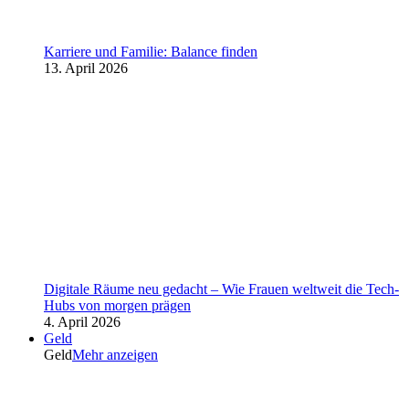
Karriere und Familie: Balance finden
13. April 2026
Digitale Räume neu gedacht – Wie Frauen weltweit die Tech-
Hubs von morgen prägen
4. April 2026
Geld
Geld
Mehr anzeigen