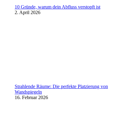
10 Gründe, warum dein Abfluss verstopft ist
2. April 2026
Strahlende Räume: Die perfekte Platzierung von
Wandspiegeln
16. Februar 2026