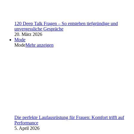
120 Deep Talk Fragen – So entstehen tiefgründige und
unvergessliche Gespräche
20. März 2026
Mode
Mode
Mehr anzeigen
Die perfekte Laufausrüstung für Frauen: Komfort trifft auf
Performance
5. April 2026