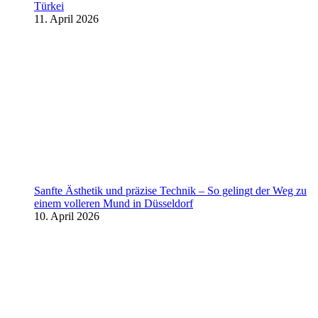
Türkei
11. April 2026
Sanfte Ästhetik und präzise Technik – So gelingt der Weg zu
einem volleren Mund in Düsseldorf
10. April 2026