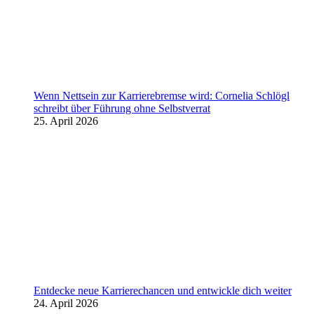
Wenn Nettsein zur Karrierebremse wird: Cornelia Schlögl
schreibt über Führung ohne Selbstverrat
25. April 2026
Entdecke neue Karrierechancen und entwickle dich weiter
24. April 2026