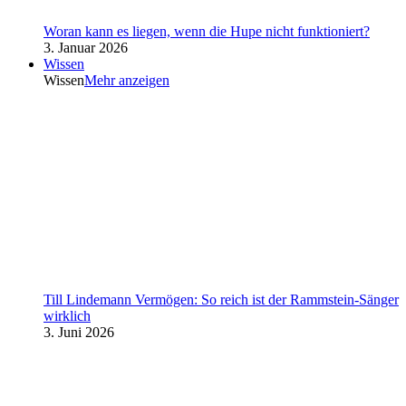
Woran kann es liegen, wenn die Hupe nicht funktioniert?
3. Januar 2026
Wissen
Wissen
Mehr anzeigen
Till Lindemann Vermögen: So reich ist der Rammstein-Sänger
wirklich
3. Juni 2026