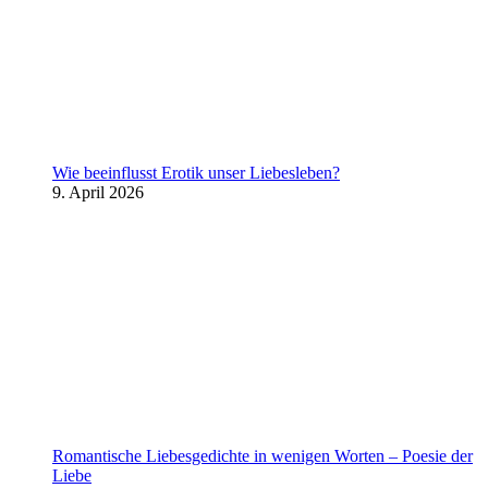
Wie beeinflusst Erotik unser Liebesleben?
9. April 2026
Romantische Liebesgedichte in wenigen Worten – Poesie der
Liebe