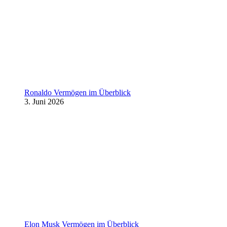
Ronaldo Vermögen im Überblick
3. Juni 2026
Elon Musk Vermögen im Überblick