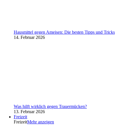
Hausmittel gegen Ameisen: Die besten Tipps und Tricks
14. Februar 2026
Was hilft wirklich gegen Trauermücken?
13. Februar 2026
Freizeit
Freizeit
Mehr anzeigen