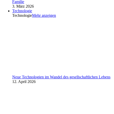
Familie
3. März 2026
Technologie
Technologie
Mehr anzeigen
Neue Technologien im Wandel des gesellschaftlichen Lebens
12. April 2026