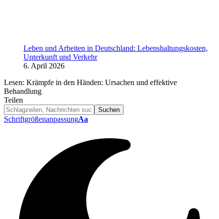
Leben und Arbeiten in Deutschland: Lebenshaltungskosten,
Unterkunft und Verkehr
6. April 2026
Lesen:
Krämpfe in den Händen: Ursachen und effektive
Behandlung
Teilen
Schriftgrößenanpassung
Aa