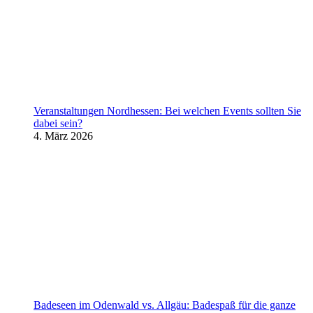
Veranstaltungen Nordhessen: Bei welchen Events sollten Sie
dabei sein?
4. März 2026
Badeseen im Odenwald vs. Allgäu: Badespaß für die ganze