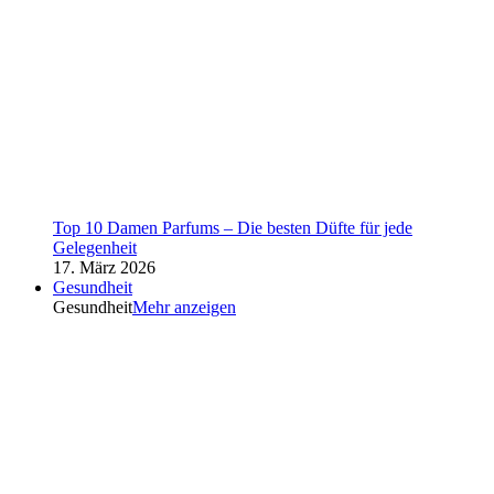
Top 10 Damen Parfums – Die besten Düfte für jede
Gelegenheit
17. März 2026
Gesundheit
Gesundheit
Mehr anzeigen