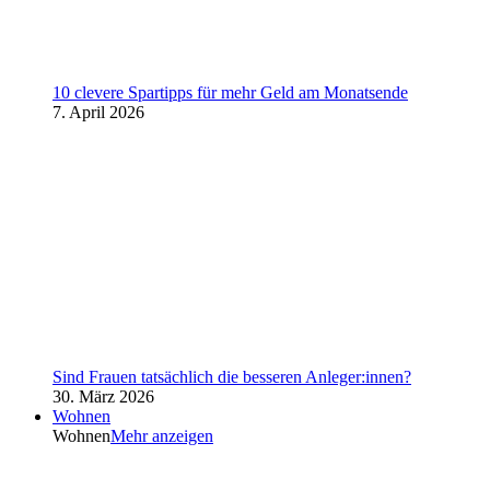
10 clevere Spartipps für mehr Geld am Monatsende
7. April 2026
Sind Frauen tatsächlich die besseren Anleger:innen?
30. März 2026
Wohnen
Wohnen
Mehr anzeigen