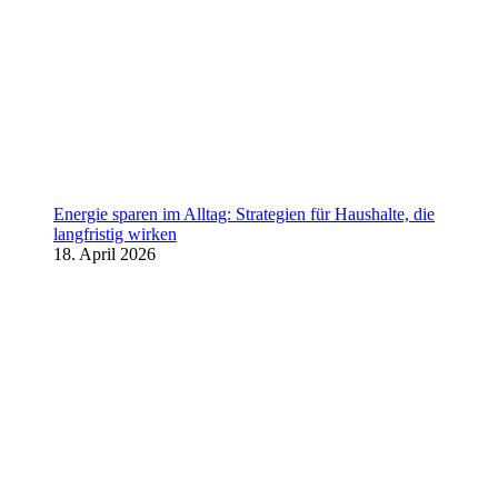
Energie sparen im Alltag: Strategien für Haushalte, die
langfristig wirken
18. April 2026