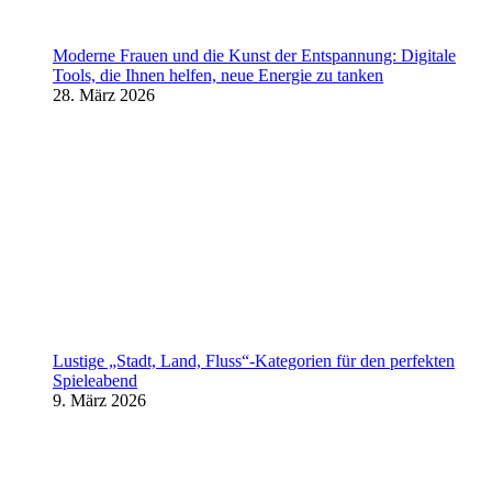
Moderne Frauen und die Kunst der Entspannung: Digitale
Tools, die Ihnen helfen, neue Energie zu tanken
28. März 2026
Lustige „Stadt, Land, Fluss“-Kategorien für den perfekten
Spieleabend
9. März 2026