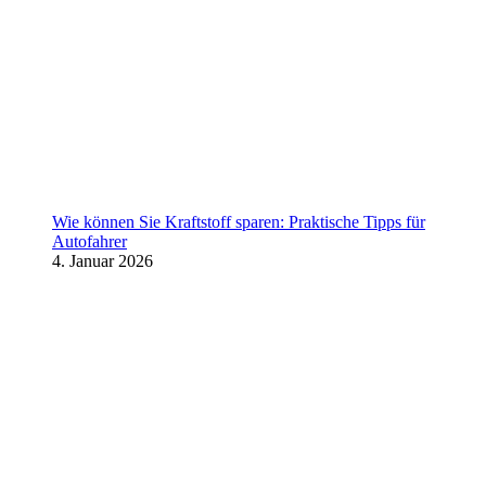
Wie können Sie Kraftstoff sparen: Praktische Tipps für
Autofahrer
4. Januar 2026