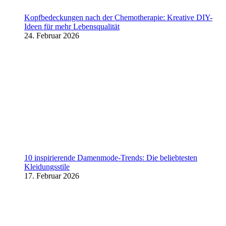
Kopfbedeckungen nach der Chemotherapie: Kreative DIY-
Ideen für mehr Lebensqualität
24. Februar 2026
10 inspirierende Damenmode-Trends: Die beliebtesten
Kleidungsstile
17. Februar 2026