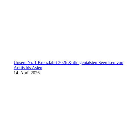
Unsere Nr. 1 Kreuzfahrt 2026 & die genialsten Seereisen von
Arktis bis Asien
14. April 2026