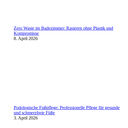
Zero Waste im Badezimmer: Rasieren ohne Plastik und
Kompromisse
8. April 2026
Podologische Fußpflege: Professionelle Pflege für gesunde
und schmerzfreie Füße
3. April 2026