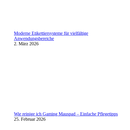
Moderne Etikettiersysteme für vielfältige
Anwendungsbereiche
2. März 2026
Wie reinige ich Gaming Mauspad – Einfache Pflegetipps
25. Februar 2026