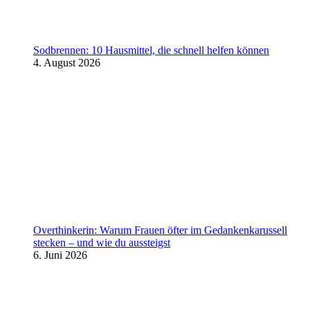
Sodbrennen: 10 Hausmittel, die schnell helfen können
4. August 2026
Overthinkerin: Warum Frauen öfter im Gedankenkarussell
stecken – und wie du aussteigst
6. Juni 2026