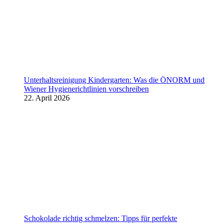
Unterhaltsreinigung Kindergarten: Was die ÖNORM und
Wiener Hygienerichtlinien vorschreiben
22. April 2026
Schokolade richtig schmelzen: Tipps für perfekte