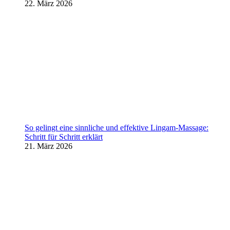
22. März 2026
So gelingt eine sinnliche und effektive Lingam-Massage:
Schritt für Schritt erklärt
21. März 2026