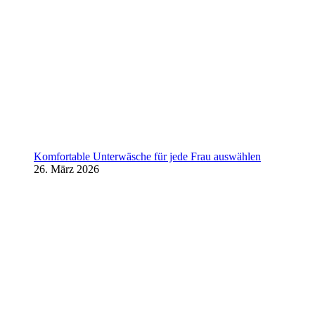
Komfortable Unterwäsche für jede Frau auswählen
26. März 2026