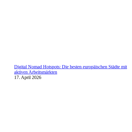
Digital Nomad Hotspots: Die besten europäischen Städte mit
aktiven Arbeitsmärkten
17. April 2026