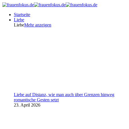
Startseite
Liebe
Liebe
Mehr anzeigen
Liebe auf Distanz, wie man auch über Grenzen hinweg
romantische Gesten setzt
23. April 2026