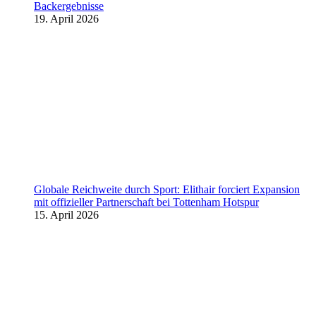
Backergebnisse
19. April 2026
Globale Reichweite durch Sport: Elithair forciert Expansion
mit offizieller Partnerschaft bei Tottenham Hotspur
15. April 2026