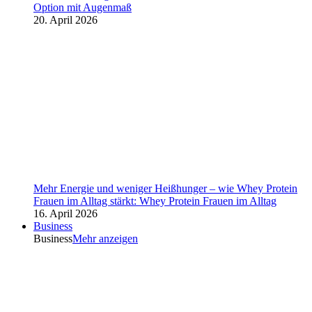
Option mit Augenmaß
20. April 2026
Mehr Energie und weniger Heißhunger – wie Whey Protein
Frauen im Alltag stärkt: Whey Protein Frauen im Alltag
16. April 2026
Business
Business
Mehr anzeigen