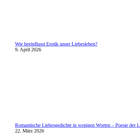
Wie beeinflusst Erotik unser Liebesleben?
9. April 2026
Romantische Liebesgedichte in wenigen Worten – Poesie der L
22. März 2026