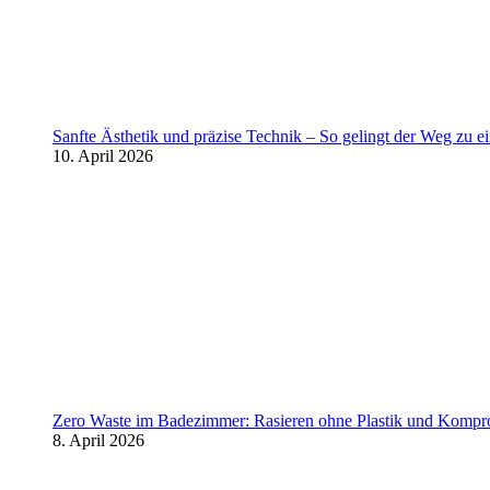
Sanfte Ästhetik und präzise Technik – So gelingt der Weg zu 
10. April 2026
Zero Waste im Badezimmer: Rasieren ohne Plastik und Kompr
8. April 2026