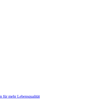
 für mehr Lebensqualität