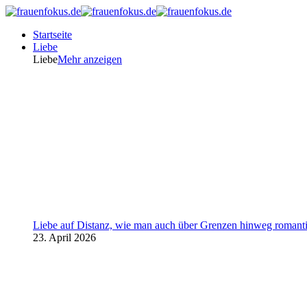
Startseite
Liebe
Liebe
Mehr anzeigen
Liebe auf Distanz, wie man auch über Grenzen hinweg romanti
23. April 2026