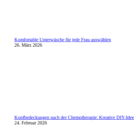
Komfortable Unterwäsche für jede Frau auswählen
26. März 2026
Kopfbedeckungen nach der Chemotherapie: Kreative DIY-Ideen
24. Februar 2026