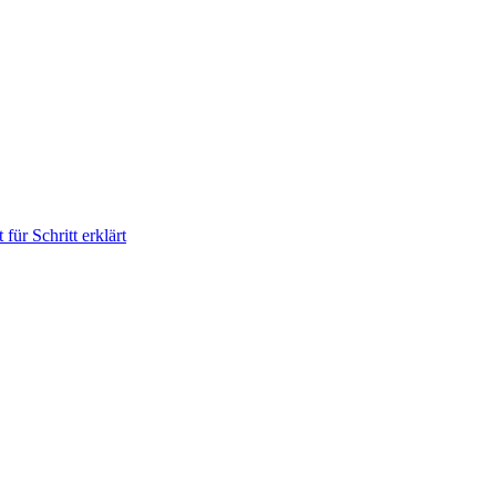
für Schritt erklärt