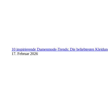
10 inspirierende Damenmode-Trends: Die beliebtesten Kleidung
17. Februar 2026