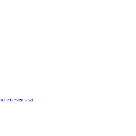
sche Gesten setzt