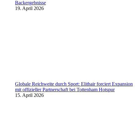
Backergebnisse
19. April 2026
Globale Reichweite durch Sport: Elithair forciert Expansion
mit offizieller Partnerschaft bei Tottenham Hotspur
15. April 2026