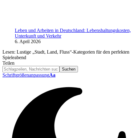
Leben und Arbeiten in Deutschland: Lebenshaltungskosten,
Unterkunft und Verkehr
6. April 2026
Lesen:
Lustige „Stadt, Land, Fluss“-Kategorien für den perfekten
Spieleabend
Teilen
Schriftgrößenanpassung
Aa