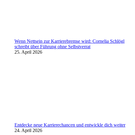
Wenn Nettsein zur Karrierebremse wird: Cornelia Schlögl
schreibt über Führung ohne Selbstverrat
25. April 2026
Entdecke neue Karrierechancen und entwickle dich weiter
24. April 2026