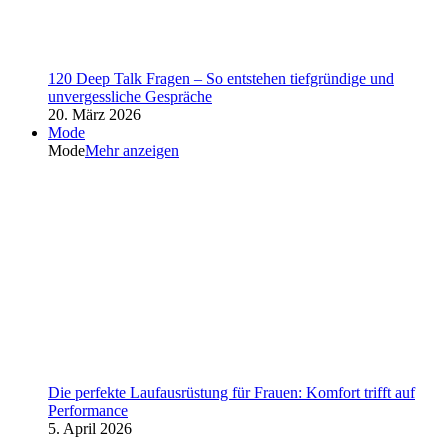
120 Deep Talk Fragen – So entstehen tiefgründige und
unvergessliche Gespräche
20. März 2026
Mode
Mode
Mehr anzeigen
Die perfekte Laufausrüstung für Frauen: Komfort trifft auf
Performance
5. April 2026