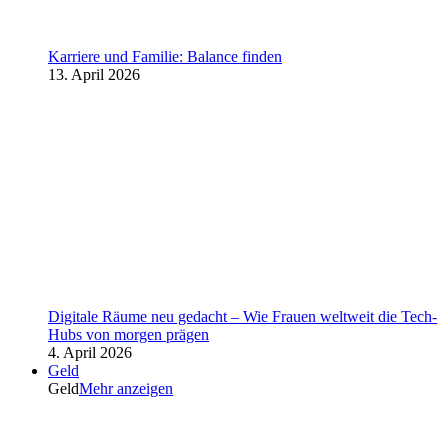
Karriere und Familie: Balance finden
13. April 2026
Digitale Räume neu gedacht – Wie Frauen weltweit die Tech-
Hubs von morgen prägen
4. April 2026
Geld
Geld
Mehr anzeigen