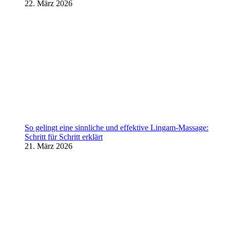
22. März 2026
So gelingt eine sinnliche und effektive Lingam-Massage:
Schritt für Schritt erklärt
21. März 2026