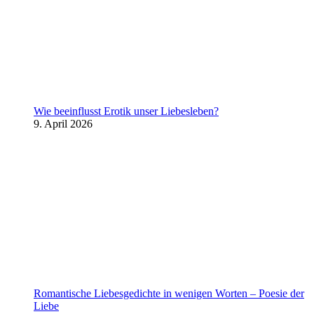
Wie beeinflusst Erotik unser Liebesleben?
9. April 2026
Romantische Liebesgedichte in wenigen Worten – Poesie der
Liebe