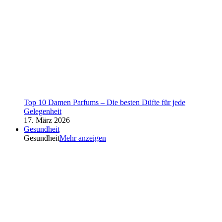
Top 10 Damen Parfums – Die besten Düfte für jede
Gelegenheit
17. März 2026
Gesundheit
Gesundheit
Mehr anzeigen