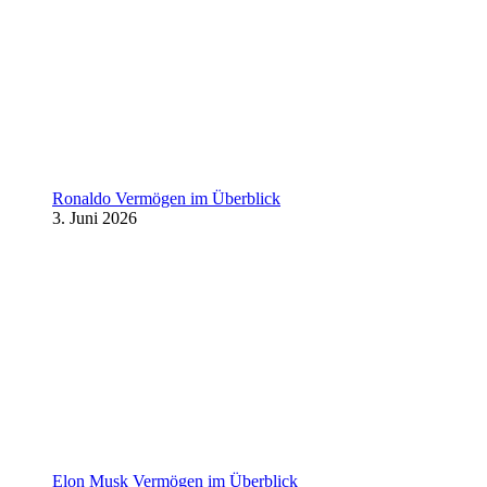
Ronaldo Vermögen im Überblick
3. Juni 2026
Elon Musk Vermögen im Überblick