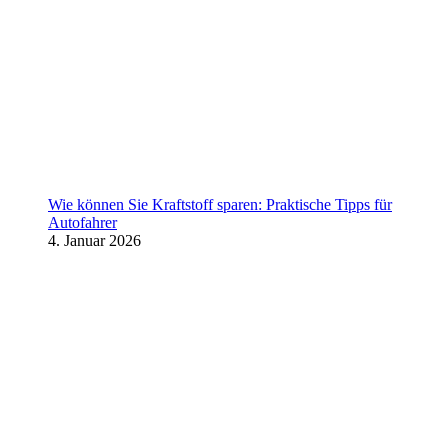
Wie können Sie Kraftstoff sparen: Praktische Tipps für
Autofahrer
4. Januar 2026