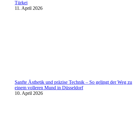
Türkei
11. April 2026
Sanfte Ästhetik und präzise Technik – So gelingt der Weg zu
einem volleren Mund in Düsseldorf
10. April 2026