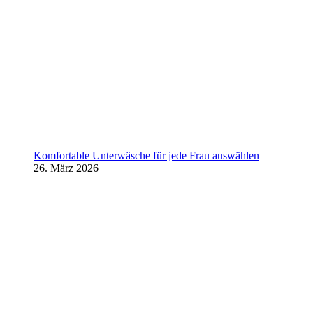
Komfortable Unterwäsche für jede Frau auswählen
26. März 2026