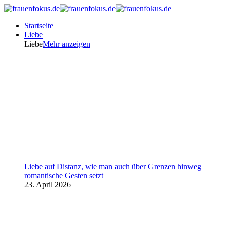
Startseite
Liebe
Liebe
Mehr anzeigen
Liebe auf Distanz, wie man auch über Grenzen hinweg
romantische Gesten setzt
23. April 2026