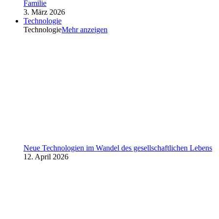
Familie
3. März 2026
Technologie
Technologie
Mehr anzeigen
Neue Technologien im Wandel des gesellschaftlichen Lebens
12. April 2026