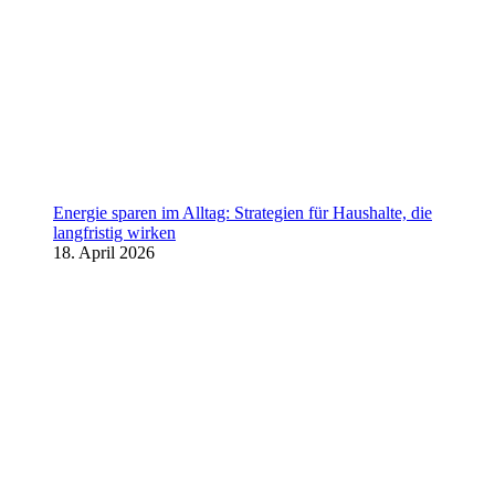
Energie sparen im Alltag: Strategien für Haushalte, die
langfristig wirken
18. April 2026