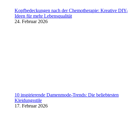
Kopfbedeckungen nach der Chemotherapie: Kreative DIY-
Ideen für mehr Lebensqualität
24. Februar 2026
10 inspirierende Damenmode-Trends: Die beliebtesten
Kleidungsstile
17. Februar 2026