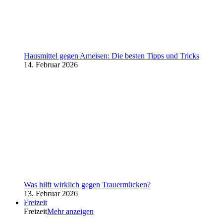
Hausmittel gegen Ameisen: Die besten Tipps und Tricks
14. Februar 2026
Was hilft wirklich gegen Trauermücken?
13. Februar 2026
Freizeit
Freizeit
Mehr anzeigen