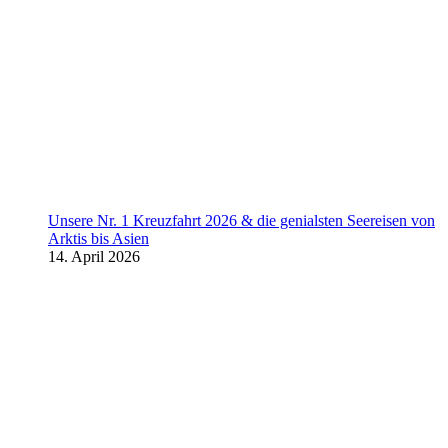
Unsere Nr. 1 Kreuzfahrt 2026 & die genialsten Seereisen von
Arktis bis Asien
14. April 2026