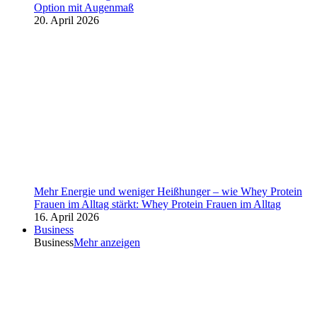
Option mit Augenmaß
20. April 2026
Mehr Energie und weniger Heißhunger – wie Whey Protein
Frauen im Alltag stärkt: Whey Protein Frauen im Alltag
16. April 2026
Business
Business
Mehr anzeigen