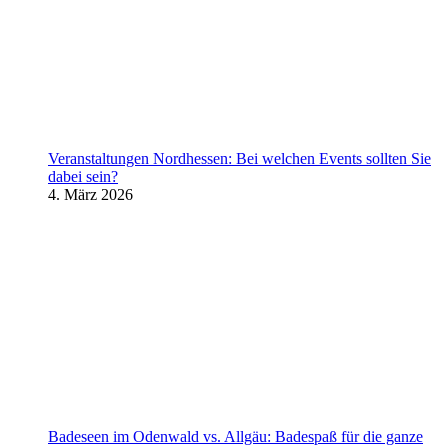
Veranstaltungen Nordhessen: Bei welchen Events sollten Sie
dabei sein?
4. März 2026
Badeseen im Odenwald vs. Allgäu: Badespaß für die ganze