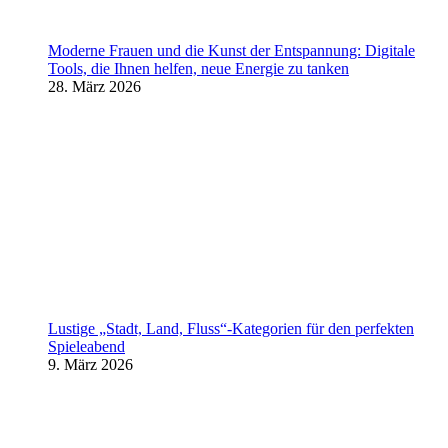
Moderne Frauen und die Kunst der Entspannung: Digitale
Tools, die Ihnen helfen, neue Energie zu tanken
28. März 2026
Lustige „Stadt, Land, Fluss“-Kategorien für den perfekten
Spieleabend
9. März 2026