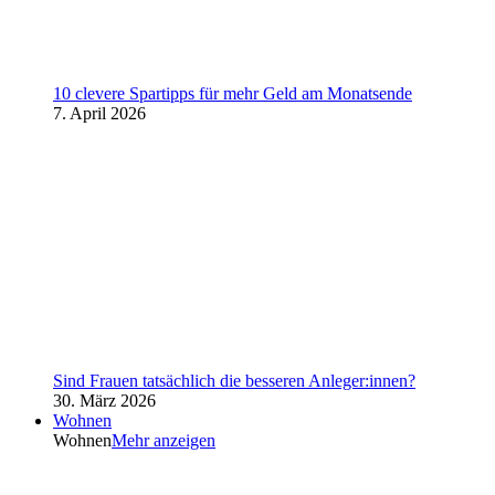
10 clevere Spartipps für mehr Geld am Monatsende
7. April 2026
Sind Frauen tatsächlich die besseren Anleger:innen?
30. März 2026
Wohnen
Wohnen
Mehr anzeigen