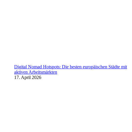
Digital Nomad Hotspots: Die besten europäischen Städte mit
aktiven Arbeitsmärkten
17. April 2026