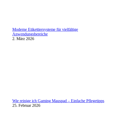
Moderne Etikettiersysteme für vielfältige
Anwendungsbereiche
2. März 2026
Wie reinige ich Gaming Mauspad – Einfache Pflegetipps
25. Februar 2026