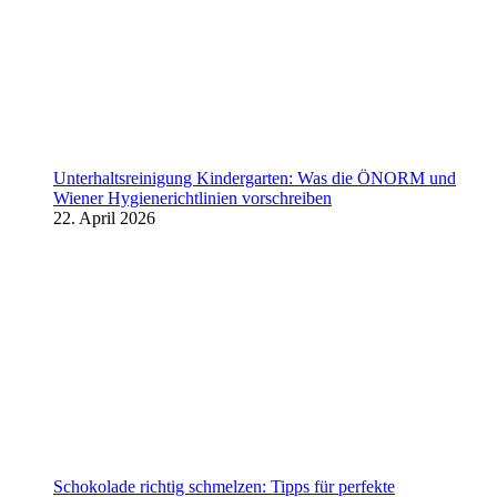
Unterhaltsreinigung Kindergarten: Was die ÖNORM und
Wiener Hygienerichtlinien vorschreiben
22. April 2026
Schokolade richtig schmelzen: Tipps für perfekte