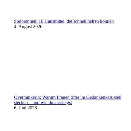
Sodbrennen: 10 Hausmittel, die schnell helfen können
4. August 2026
Overthinkerin: Warum Frauen öfter im Gedankenkarussell
stecken – und wie du aussteigst
6. Juni 2026