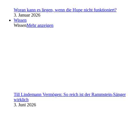
Woran kann es liegen, wenn die Hupe nicht funktioniert?
3. Januar 2026
Wissen
Wissen
Mehr anzeigen
Till Lindemann Vermögen: So reich ist der Rammstein-Sänger
wirklich
3. Juni 2026