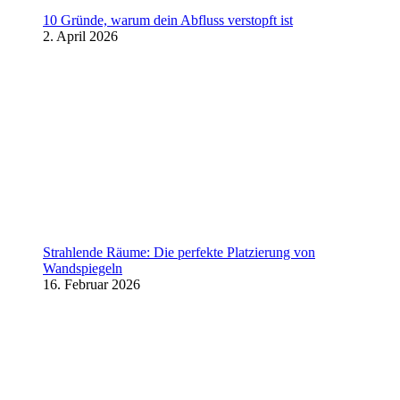
10 Gründe, warum dein Abfluss verstopft ist
2. April 2026
Strahlende Räume: Die perfekte Platzierung von
Wandspiegeln
16. Februar 2026