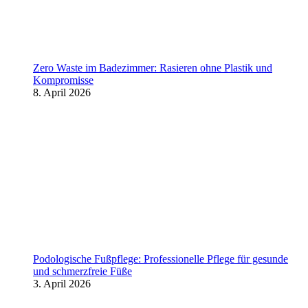
Zero Waste im Badezimmer: Rasieren ohne Plastik und
Kompromisse
8. April 2026
Podologische Fußpflege: Professionelle Pflege für gesunde
und schmerzfreie Füße
3. April 2026