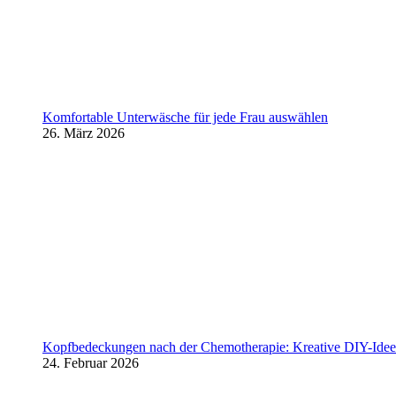
Komfortable Unterwäsche für jede Frau auswählen
26. März 2026
Kopfbedeckungen nach der Chemotherapie: Kreative DIY-Ideen
24. Februar 2026