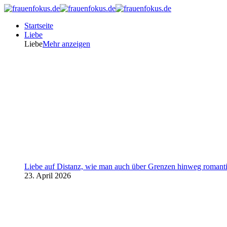
Startseite
Liebe
Liebe
Mehr anzeigen
Liebe auf Distanz, wie man auch über Grenzen hinweg romanti
23. April 2026