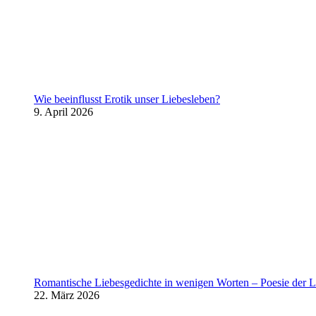
Wie beeinflusst Erotik unser Liebesleben?
9. April 2026
Romantische Liebesgedichte in wenigen Worten – Poesie der L
22. März 2026