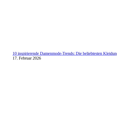
10 inspirierende Damenmode-Trends: Die beliebtesten Kleidung
17. Februar 2026