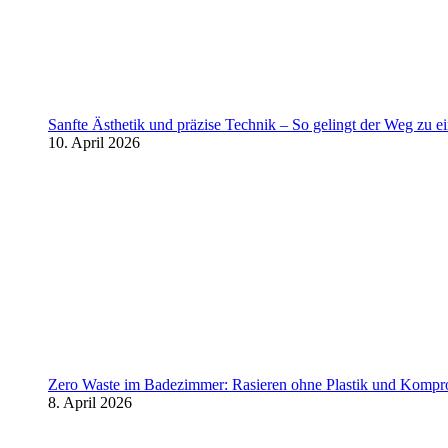
Sanfte Ästhetik und präzise Technik – So gelingt der Weg zu 
10. April 2026
Zero Waste im Badezimmer: Rasieren ohne Plastik und Kompr
8. April 2026