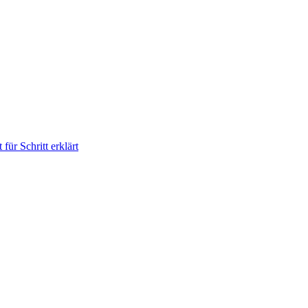
für Schritt erklärt