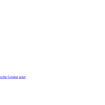
sche Gesten setzt