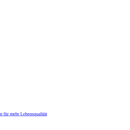
 für mehr Lebensqualität