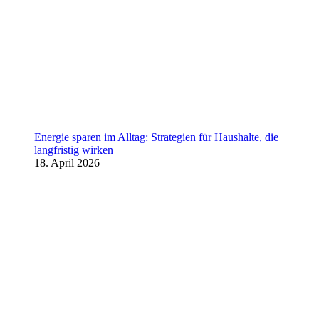
Energie sparen im Alltag: Strategien für Haushalte, die
langfristig wirken
18. April 2026