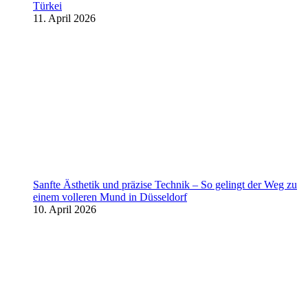
Türkei
11. April 2026
Sanfte Ästhetik und präzise Technik – So gelingt der Weg zu
einem volleren Mund in Düsseldorf
10. April 2026