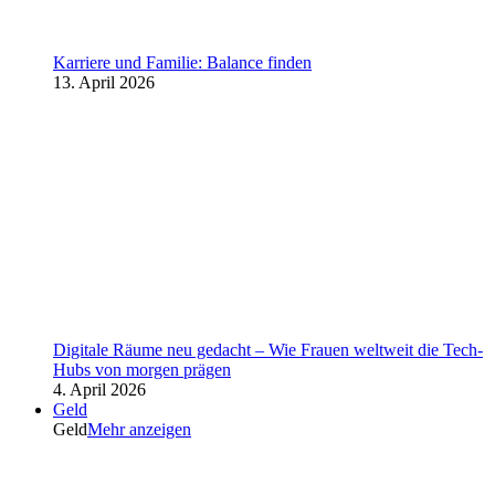
Karriere und Familie: Balance finden
13. April 2026
Digitale Räume neu gedacht – Wie Frauen weltweit die Tech-
Hubs von morgen prägen
4. April 2026
Geld
Geld
Mehr anzeigen