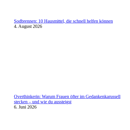
Sodbrennen: 10 Hausmittel, die schnell helfen können
4. August 2026
Overthinkerin: Warum Frauen öfter im Gedankenkarussell
stecken – und wie du aussteigst
6. Juni 2026