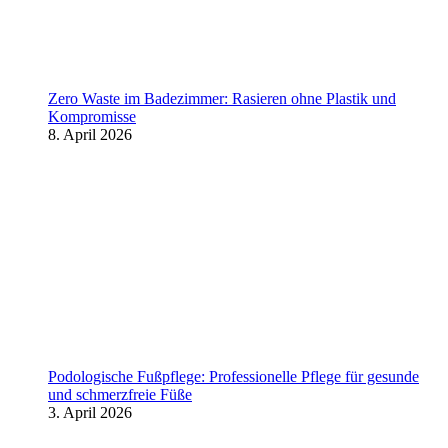
Zero Waste im Badezimmer: Rasieren ohne Plastik und
Kompromisse
8. April 2026
Podologische Fußpflege: Professionelle Pflege für gesunde
und schmerzfreie Füße
3. April 2026