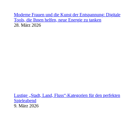
Moderne Frauen und die Kunst der Entspannung: Digitale
Tools, die Ihnen helfen, neue Energie zu tanken
28. März 2026
Lustige „Stadt, Land, Fluss“-Kategorien für den perfekten
Spieleabend
9. März 2026