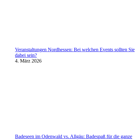
Veranstaltungen Nordhessen: Bei welchen Events sollten Sie
dabei sein?
4. März 2026
Badeseen im Odenwald vs. Allgäu: Badespaß für die ganze