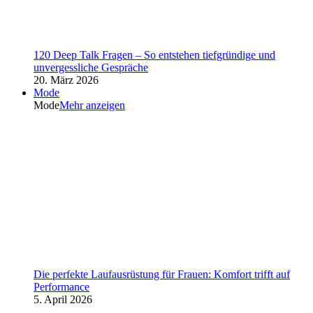
120 Deep Talk Fragen – So entstehen tiefgründige und
unvergessliche Gespräche
20. März 2026
Mode
Mode
Mehr anzeigen
Die perfekte Laufausrüstung für Frauen: Komfort trifft auf
Performance
5. April 2026