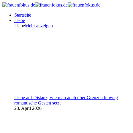
Startseite
Liebe
Liebe
Mehr anzeigen
Liebe auf Distanz, wie man auch über Grenzen hinweg
romantische Gesten setzt
23. April 2026