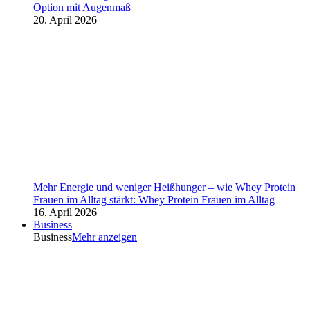
Option mit Augenmaß
20. April 2026
Mehr Energie und weniger Heißhunger – wie Whey Protein
Frauen im Alltag stärkt: Whey Protein Frauen im Alltag
16. April 2026
Business
Business
Mehr anzeigen