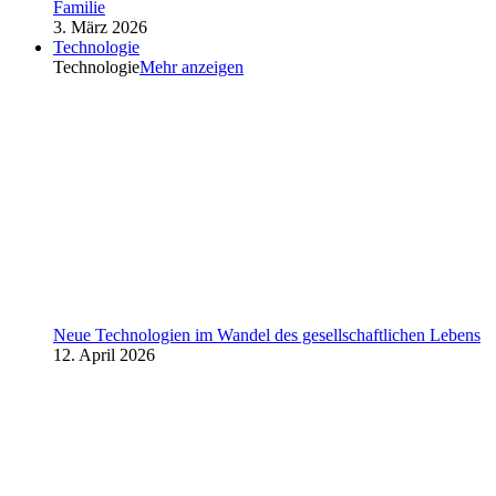
Familie
3. März 2026
Technologie
Technologie
Mehr anzeigen
Neue Technologien im Wandel des gesellschaftlichen Lebens
12. April 2026