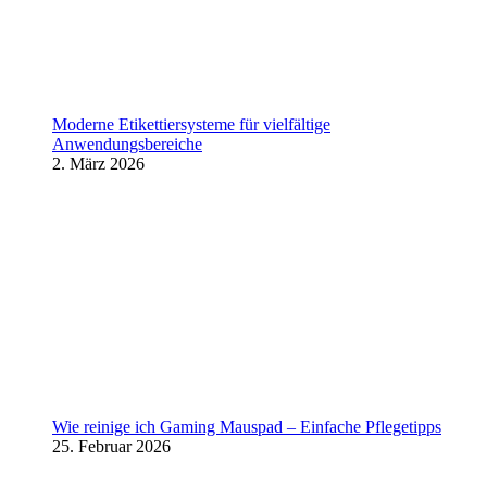
Moderne Etikettiersysteme für vielfältige
Anwendungsbereiche
2. März 2026
Wie reinige ich Gaming Mauspad – Einfache Pflegetipps
25. Februar 2026