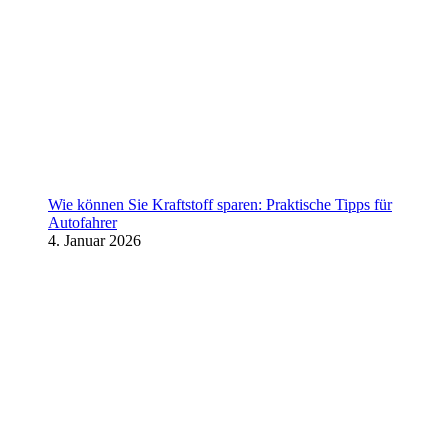
Wie können Sie Kraftstoff sparen: Praktische Tipps für
Autofahrer
4. Januar 2026