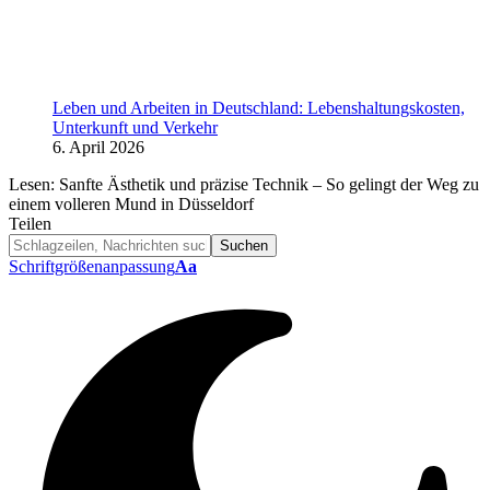
Leben und Arbeiten in Deutschland: Lebenshaltungskosten,
Unterkunft und Verkehr
6. April 2026
Lesen:
Sanfte Ästhetik und präzise Technik – So gelingt der Weg zu
einem volleren Mund in Düsseldorf
Teilen
Schriftgrößenanpassung
Aa