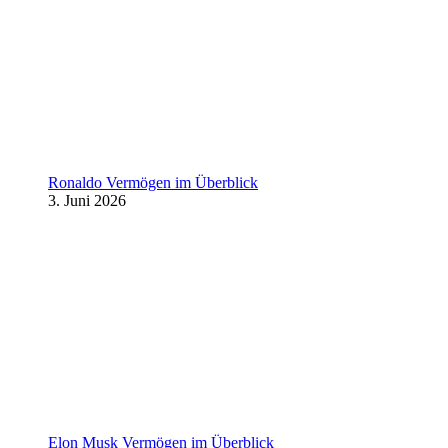
Ronaldo Vermögen im Überblick
3. Juni 2026
Elon Musk Vermögen im Überblick