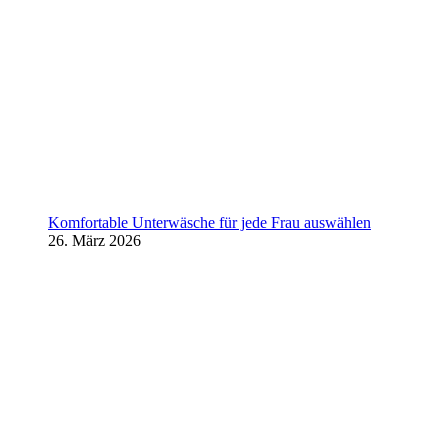
Komfortable Unterwäsche für jede Frau auswählen
26. März 2026