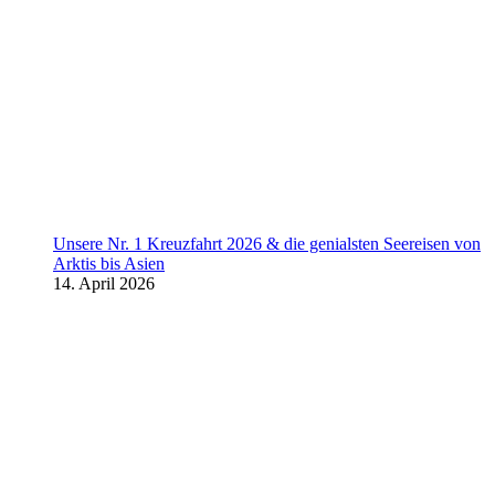
Unsere Nr. 1 Kreuzfahrt 2026 & die genialsten Seereisen von
Arktis bis Asien
14. April 2026