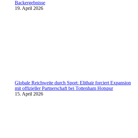
Backergebnisse
19. April 2026
Globale Reichweite durch Sport: Elithair forciert Expansion
mit offizieller Partnerschaft bei Tottenham Hotspur
15. April 2026