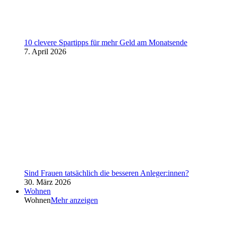
10 clevere Spartipps für mehr Geld am Monatsende
7. April 2026
Sind Frauen tatsächlich die besseren Anleger:innen?
30. März 2026
Wohnen
Wohnen
Mehr anzeigen