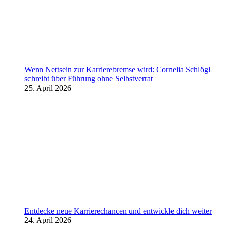
Wenn Nettsein zur Karrierebremse wird: Cornelia Schlögl
schreibt über Führung ohne Selbstverrat
25. April 2026
Entdecke neue Karrierechancen und entwickle dich weiter
24. April 2026