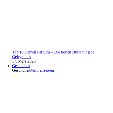
Top 10 Damen Parfums – Die besten Düfte für jede
Gelegenheit
17. März 2026
Gesundheit
Gesundheit
Mehr anzeigen