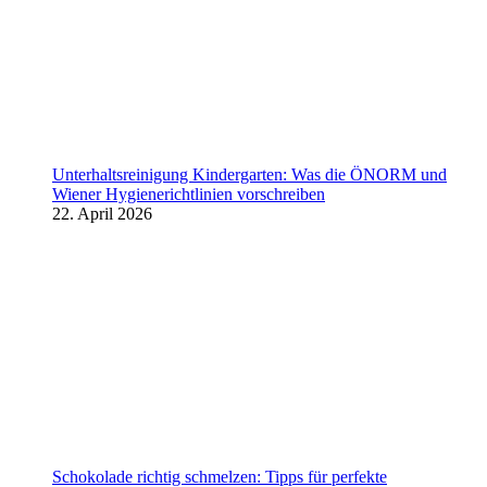
Unterhaltsreinigung Kindergarten: Was die ÖNORM und
Wiener Hygienerichtlinien vorschreiben
22. April 2026
Schokolade richtig schmelzen: Tipps für perfekte