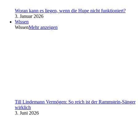
Woran kann es liegen, wenn die Hupe nicht funktioniert?
3. Januar 2026
Wissen
Wissen
Mehr anzeigen
Till Lindemann Vermögen: So reich ist der Rammstein-Sänger
wirklich
3. Juni 2026