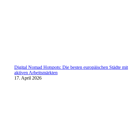
Digital Nomad Hotspots: Die besten europäischen Städte mit
aktiven Arbeitsmärkten
17. April 2026