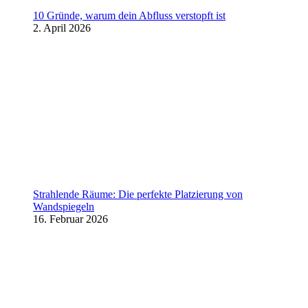
10 Gründe, warum dein Abfluss verstopft ist
2. April 2026
Strahlende Räume: Die perfekte Platzierung von
Wandspiegeln
16. Februar 2026