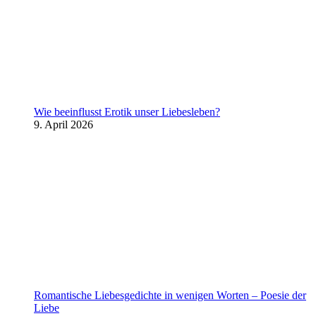
Wie beeinflusst Erotik unser Liebesleben?
9. April 2026
Romantische Liebesgedichte in wenigen Worten – Poesie der
Liebe