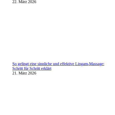
22. März 2026
So gelingt eine sinnliche und effektive Lingam-Massage:
Schritt für Schritt erklärt
21. März 2026