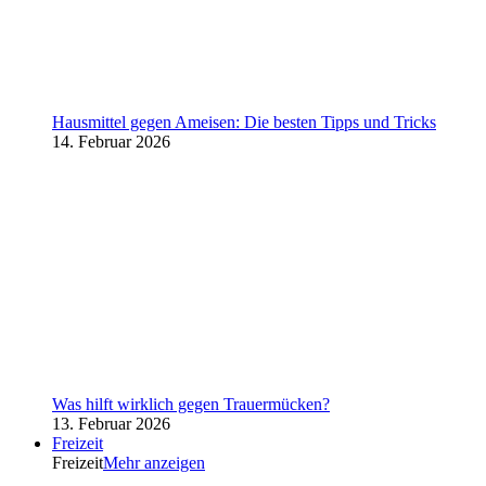
Hausmittel gegen Ameisen: Die besten Tipps und Tricks
14. Februar 2026
Was hilft wirklich gegen Trauermücken?
13. Februar 2026
Freizeit
Freizeit
Mehr anzeigen