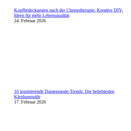
Kopfbedeckungen nach der Chemotherapie: Kreative DIY-
Ideen für mehr Lebensqualität
24. Februar 2026
10 inspirierende Damenmode-Trends: Die beliebtesten
Kleidungsstile
17. Februar 2026