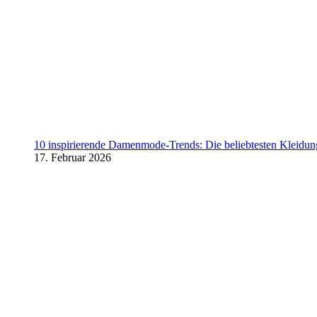
10 inspirierende Damenmode-Trends: Die beliebtesten Kleidung
17. Februar 2026