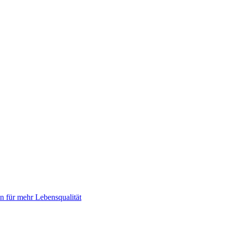
 für mehr Lebensqualität