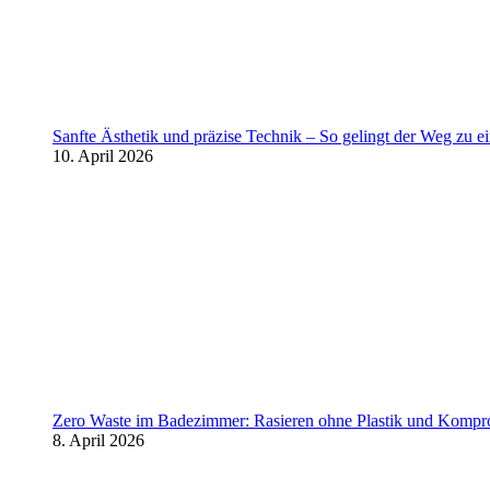
Sanfte Ästhetik und präzise Technik – So gelingt der Weg zu 
10. April 2026
Zero Waste im Badezimmer: Rasieren ohne Plastik und Kompr
8. April 2026