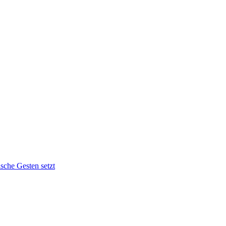
sche Gesten setzt