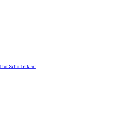
für Schritt erklärt