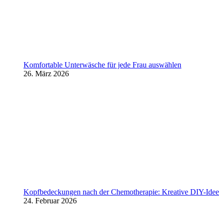
Komfortable Unterwäsche für jede Frau auswählen
26. März 2026
Kopfbedeckungen nach der Chemotherapie: Kreative DIY-Ideen
24. Februar 2026