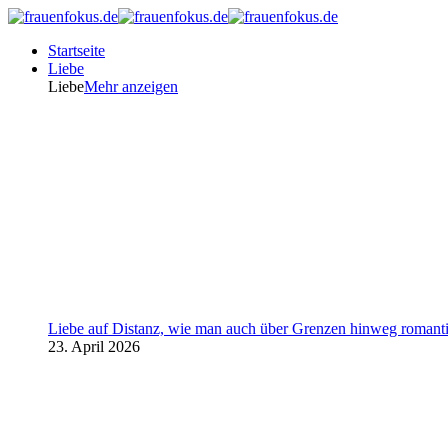
Startseite
Liebe
Liebe
Mehr anzeigen
Liebe auf Distanz, wie man auch über Grenzen hinweg romanti
23. April 2026