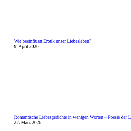
Wie beeinflusst Erotik unser Liebesleben?
9. April 2026
Romantische Liebesgedichte in wenigen Worten – Poesie der L
22. März 2026