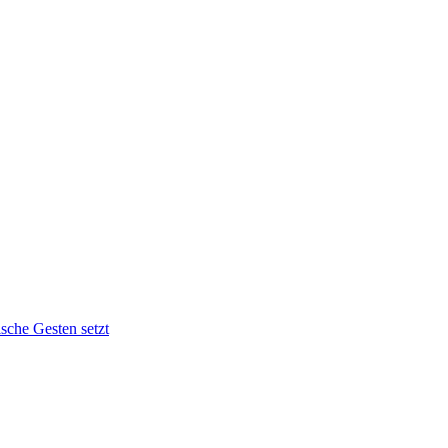
sche Gesten setzt