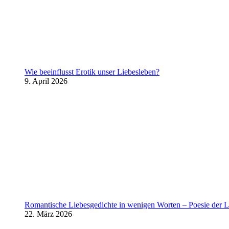
Wie beeinflusst Erotik unser Liebesleben?
9. April 2026
Romantische Liebesgedichte in wenigen Worten – Poesie der L
22. März 2026