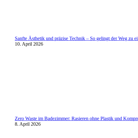
Sanfte Ästhetik und präzise Technik – So gelingt der Weg zu 
10. April 2026
Zero Waste im Badezimmer: Rasieren ohne Plastik und Kompr
8. April 2026