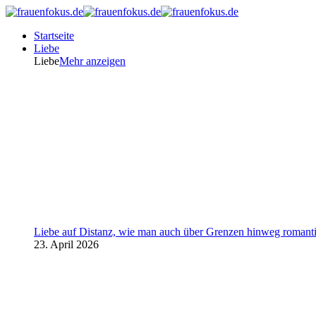
Startseite
Liebe
Liebe
Mehr anzeigen
Liebe auf Distanz, wie man auch über Grenzen hinweg romanti
23. April 2026