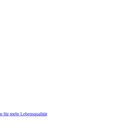
 für mehr Lebensqualität