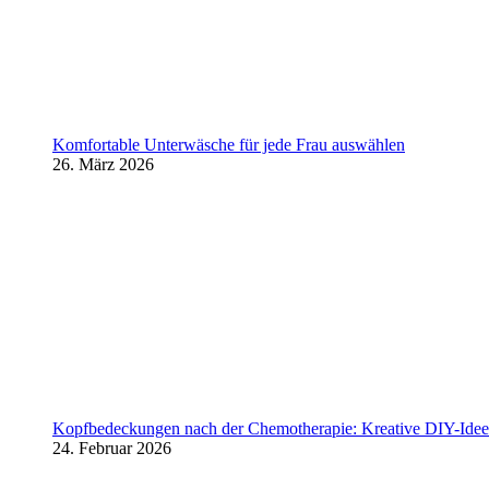
Komfortable Unterwäsche für jede Frau auswählen
26. März 2026
Kopfbedeckungen nach der Chemotherapie: Kreative DIY-Ideen
24. Februar 2026