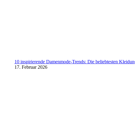
10 inspirierende Damenmode-Trends: Die beliebtesten Kleidung
17. Februar 2026