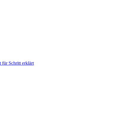
für Schritt erklärt