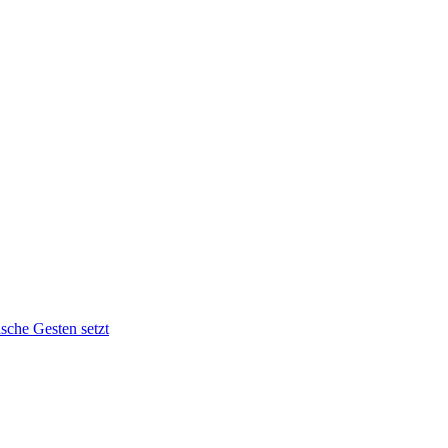
sche Gesten setzt