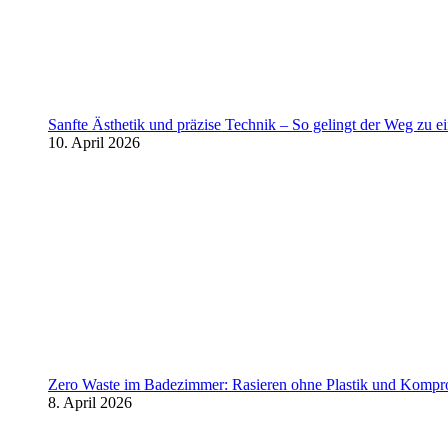
Sanfte Ästhetik und präzise Technik – So gelingt der Weg zu 
10. April 2026
Zero Waste im Badezimmer: Rasieren ohne Plastik und Kompr
8. April 2026