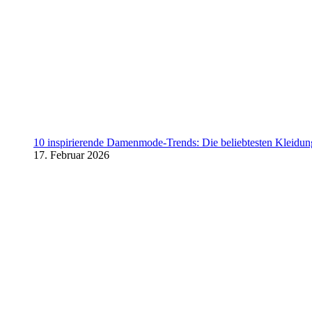
10 inspirierende Damenmode-Trends: Die beliebtesten Kleidung
17. Februar 2026