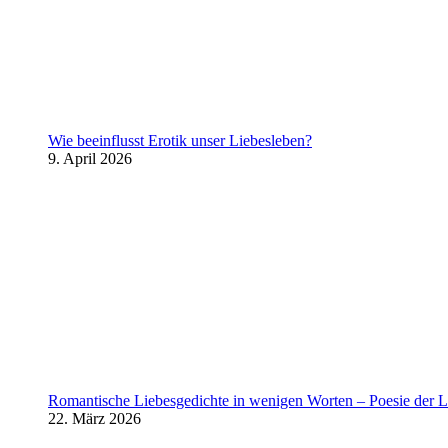
Wie beeinflusst Erotik unser Liebesleben?
9. April 2026
Romantische Liebesgedichte in wenigen Worten – Poesie der L
22. März 2026