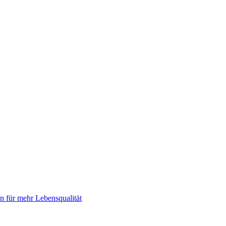
 für mehr Lebensqualität