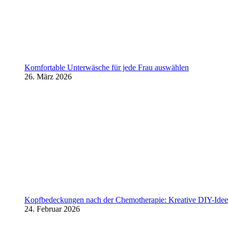
Komfortable Unterwäsche für jede Frau auswählen
26. März 2026
Kopfbedeckungen nach der Chemotherapie: Kreative DIY-Ideen
24. Februar 2026