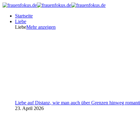
Startseite
Liebe
Liebe
Mehr anzeigen
Liebe auf Distanz, wie man auch über Grenzen hinweg romanti
23. April 2026