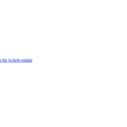
für Schritt erklärt