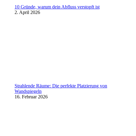
10 Gründe, warum dein Abfluss verstopft ist
2. April 2026
Strahlende Räume: Die perfekte Platzierung von
Wandspiegeln
16. Februar 2026