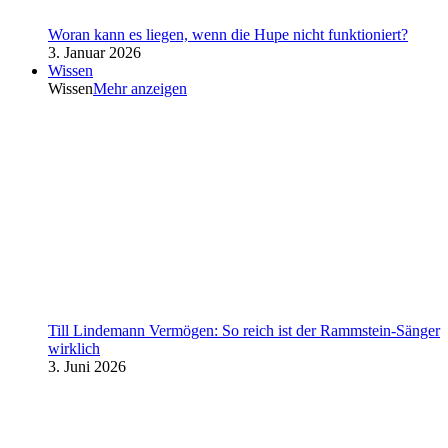
Woran kann es liegen, wenn die Hupe nicht funktioniert?
3. Januar 2026
Wissen
Wissen
Mehr anzeigen
Till Lindemann Vermögen: So reich ist der Rammstein-Sänger
wirklich
3. Juni 2026