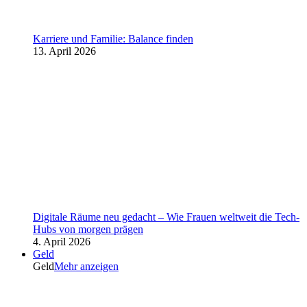
Karriere und Familie: Balance finden
13. April 2026
Digitale Räume neu gedacht – Wie Frauen weltweit die Tech-
Hubs von morgen prägen
4. April 2026
Geld
Geld
Mehr anzeigen