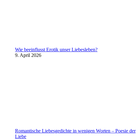
Wie beeinflusst Erotik unser Liebesleben?
9. April 2026
Romantische Liebesgedichte in wenigen Worten – Poesie der
Liebe