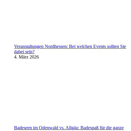
Veranstaltungen Nordhessen: Bei welchen Events sollten Sie
dabei sein?
4. März 2026
Badeseen im Odenwald vs. Allgäu: Badespaß für die ganze