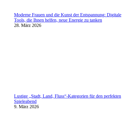
Moderne Frauen und die Kunst der Entspannung: Digitale
Tools, die Ihnen helfen, neue Energie zu tanken
28. März 2026
Lustige „Stadt, Land, Fluss“-Kategorien für den perfekten
Spieleabend
9. März 2026