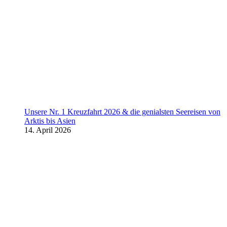
Unsere Nr. 1 Kreuzfahrt 2026 & die genialsten Seereisen von
Arktis bis Asien
14. April 2026