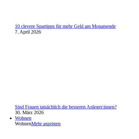
10 clevere Spartipps für mehr Geld am Monatsende
7. April 2026
Sind Frauen tatsächlich die besseren Anleger:innen?
30. März 2026
Wohnen
Wohnen
Mehr anzeigen