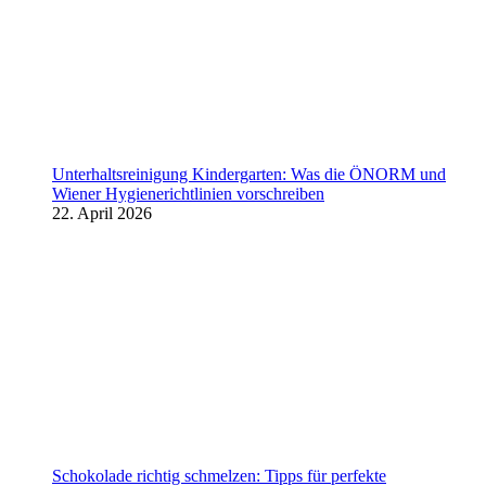
Unterhaltsreinigung Kindergarten: Was die ÖNORM und
Wiener Hygienerichtlinien vorschreiben
22. April 2026
Schokolade richtig schmelzen: Tipps für perfekte