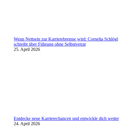
Wenn Nettsein zur Karrierebremse wird: Cornelia Schlögl
schreibt über Führung ohne Selbstverrat
25. April 2026
Entdecke neue Karrierechancen und entwickle dich weiter
24. April 2026