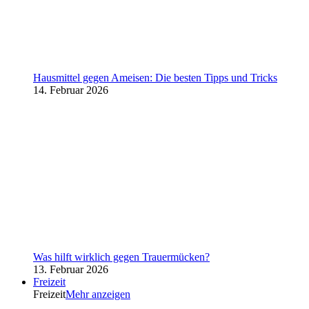
Hausmittel gegen Ameisen: Die besten Tipps und Tricks
14. Februar 2026
Was hilft wirklich gegen Trauermücken?
13. Februar 2026
Freizeit
Freizeit
Mehr anzeigen