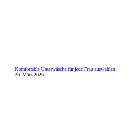
Komfortable Unterwäsche für jede Frau auswählen
26. März 2026