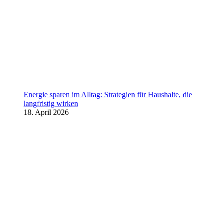
Energie sparen im Alltag: Strategien für Haushalte, die
langfristig wirken
18. April 2026