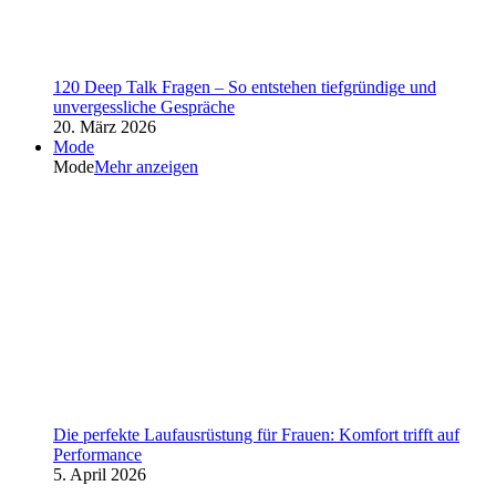
120 Deep Talk Fragen – So entstehen tiefgründige und
unvergessliche Gespräche
20. März 2026
Mode
Mode
Mehr anzeigen
Die perfekte Laufausrüstung für Frauen: Komfort trifft auf
Performance
5. April 2026