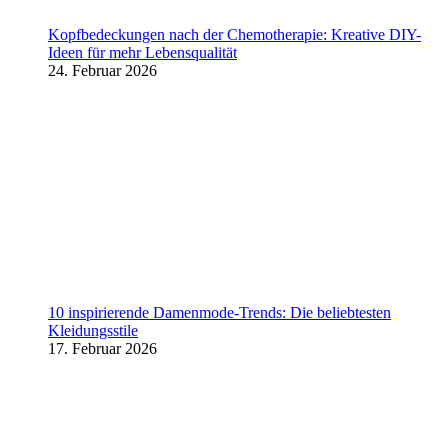
Kopfbedeckungen nach der Chemotherapie: Kreative DIY-
Ideen für mehr Lebensqualität
24. Februar 2026
10 inspirierende Damenmode-Trends: Die beliebtesten
Kleidungsstile
17. Februar 2026