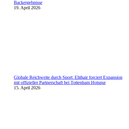
Backergebnisse
19. April 2026
Globale Reichweite durch Sport: Elithair forciert Expansion
mit offizieller Partnerschaft bei Tottenham Hotspur
15. April 2026