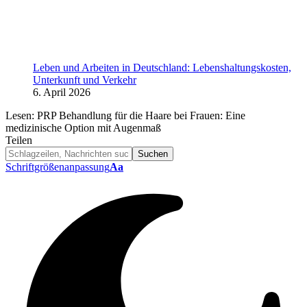
Leben und Arbeiten in Deutschland: Lebenshaltungskosten,
Unterkunft und Verkehr
6. April 2026
Lesen:
PRP Behandlung für die Haare bei Frauen: Eine
medizinische Option mit Augenmaß
Teilen
Schriftgrößenanpassung
Aa