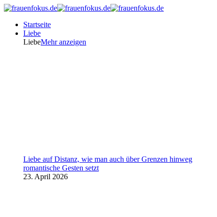
Startseite
Liebe
Liebe
Mehr anzeigen
Liebe auf Distanz, wie man auch über Grenzen hinweg
romantische Gesten setzt
23. April 2026