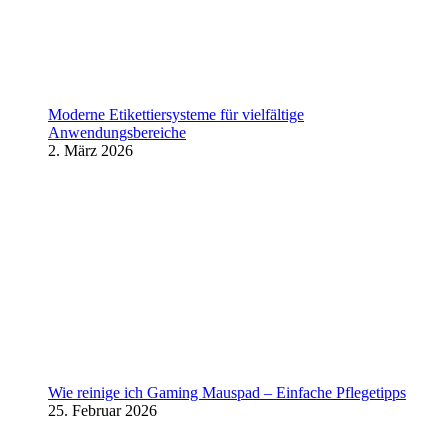
Moderne Etikettiersysteme für vielfältige
Anwendungsbereiche
2. März 2026
Wie reinige ich Gaming Mauspad – Einfache Pflegetipps
25. Februar 2026