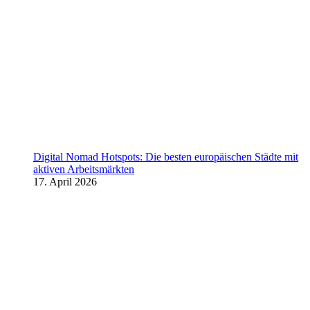
Digital Nomad Hotspots: Die besten europäischen Städte mit
aktiven Arbeitsmärkten
17. April 2026