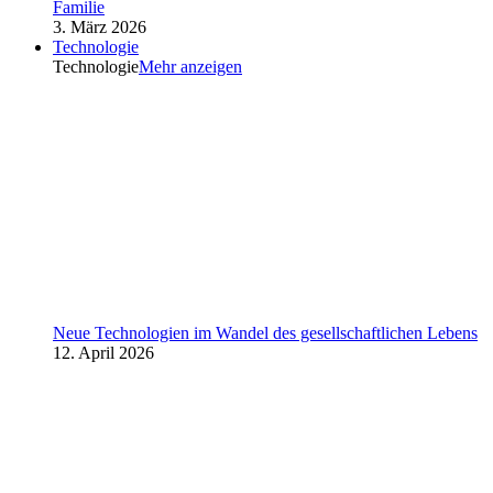
Familie
3. März 2026
Technologie
Technologie
Mehr anzeigen
Neue Technologien im Wandel des gesellschaftlichen Lebens
12. April 2026