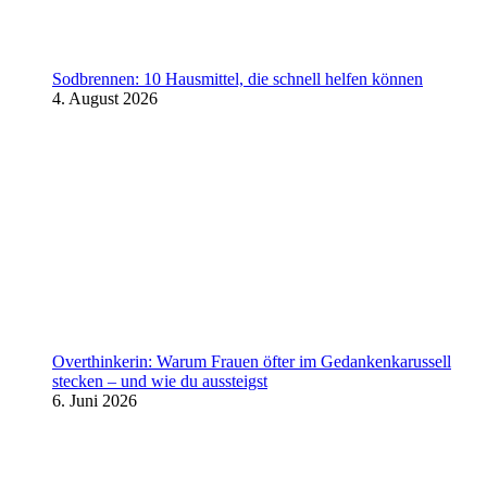
Sodbrennen: 10 Hausmittel, die schnell helfen können
4. August 2026
Overthinkerin: Warum Frauen öfter im Gedankenkarussell
stecken – und wie du aussteigst
6. Juni 2026