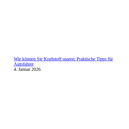
Wie können Sie Kraftstoff sparen: Praktische Tipps für
Autofahrer
4. Januar 2026