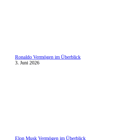
Ronaldo Vermögen im Überblick
3. Juni 2026
Elon Musk Vermögen im Überblick