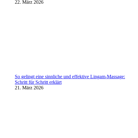
22. März 2026
So gelingt eine sinnliche und effektive Lingam-Massage:
Schritt für Schritt erklärt
21. März 2026