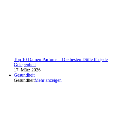
Top 10 Damen Parfums – Die besten Düfte für jede
Gelegenheit
17. März 2026
Gesundheit
Gesundheit
Mehr anzeigen