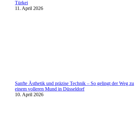
Türkei
11. April 2026
Sanfte Ästhetik und präzise Technik – So gelingt der Weg zu
einem volleren Mund in Düsseldorf
10. April 2026