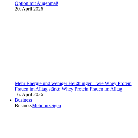
Option mit Augenmaß
20. April 2026
Mehr Energie und weniger Heißhunger – wie Whey Protein
Frauen im Alltag stärkt: Whey Protein Frauen im Alltag
16. April 2026
Business
Business
Mehr anzeigen