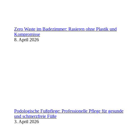
Zero Waste im Badezimmer: Rasieren ohne Plastik und
Kompromisse
8. April 2026
Podologische Fußpflege: Professionelle Pflege für gesunde
und schmerzfreie Füße
3. April 2026