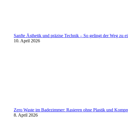
Sanfte Ästhetik und präzise Technik – So gelingt der Weg zu 
10. April 2026
Zero Waste im Badezimmer: Rasieren ohne Plastik und Kompr
8. April 2026