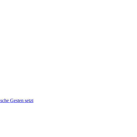
sche Gesten setzt