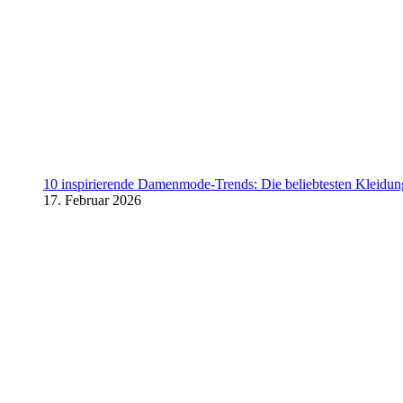
10 inspirierende Damenmode-Trends: Die beliebtesten Kleidung
17. Februar 2026