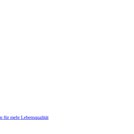
 für mehr Lebensqualität