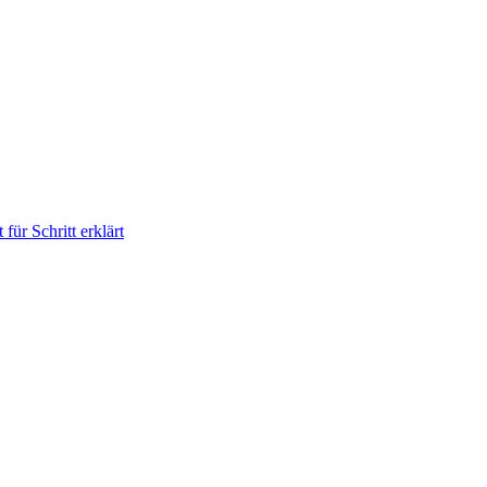
für Schritt erklärt