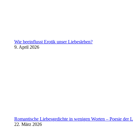
Wie beeinflusst Erotik unser Liebesleben?
9. April 2026
Romantische Liebesgedichte in wenigen Worten – Poesie der L
22. März 2026