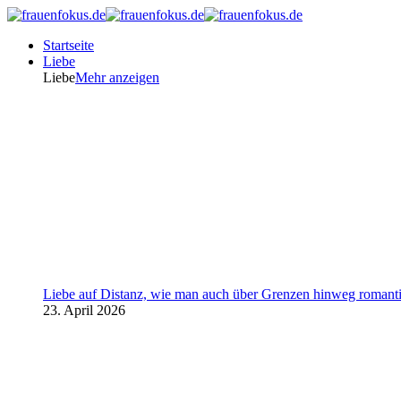
Startseite
Liebe
Liebe
Mehr anzeigen
Liebe auf Distanz, wie man auch über Grenzen hinweg romanti
23. April 2026