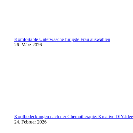
Komfortable Unterwäsche für jede Frau auswählen
26. März 2026
Kopfbedeckungen nach der Chemotherapie: Kreative DIY-Ideen
24. Februar 2026