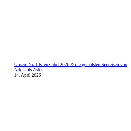
Unsere Nr. 1 Kreuzfahrt 2026 & die genialsten Seereisen von
Arktis bis Asien
14. April 2026