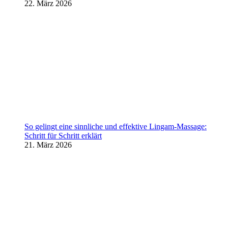
22. März 2026
So gelingt eine sinnliche und effektive Lingam-Massage:
Schritt für Schritt erklärt
21. März 2026