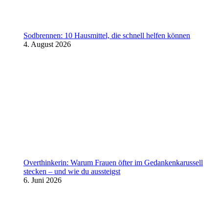
Sodbrennen: 10 Hausmittel, die schnell helfen können
4. August 2026
Overthinkerin: Warum Frauen öfter im Gedankenkarussell
stecken – und wie du aussteigst
6. Juni 2026