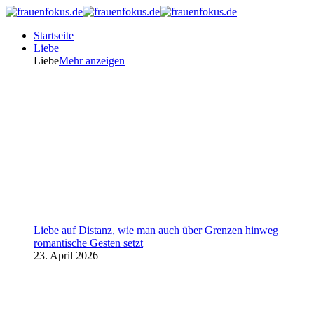
Startseite
Liebe
Liebe
Mehr anzeigen
Liebe auf Distanz, wie man auch über Grenzen hinweg
romantische Gesten setzt
23. April 2026