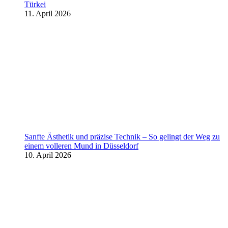
Türkei
11. April 2026
Sanfte Ästhetik und präzise Technik – So gelingt der Weg zu
einem volleren Mund in Düsseldorf
10. April 2026