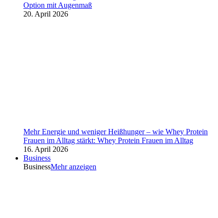
Option mit Augenmaß
20. April 2026
Mehr Energie und weniger Heißhunger – wie Whey Protein
Frauen im Alltag stärkt: Whey Protein Frauen im Alltag
16. April 2026
Business
Business
Mehr anzeigen