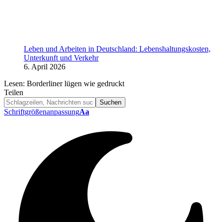
Leben und Arbeiten in Deutschland: Lebenshaltungskosten,
Unterkunft und Verkehr
6. April 2026
Lesen:
Borderliner lügen wie gedruckt
Teilen
Schriftgrößenanpassung
Aa