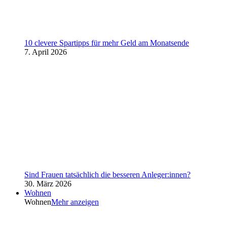
10 clevere Spartipps für mehr Geld am Monatsende
7. April 2026
Sind Frauen tatsächlich die besseren Anleger:innen?
30. März 2026
Wohnen
Wohnen
Mehr anzeigen