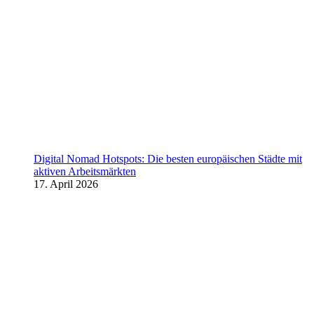
Digital Nomad Hotspots: Die besten europäischen Städte mit
aktiven Arbeitsmärkten
17. April 2026