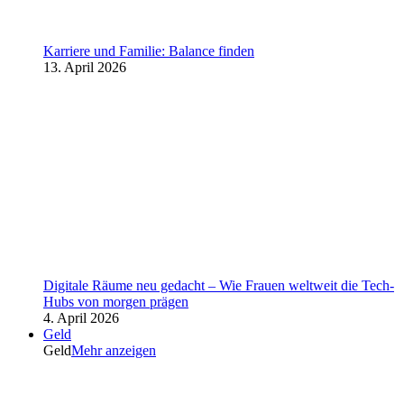
Karriere und Familie: Balance finden
13. April 2026
Digitale Räume neu gedacht – Wie Frauen weltweit die Tech-
Hubs von morgen prägen
4. April 2026
Geld
Geld
Mehr anzeigen