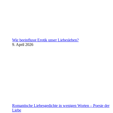
Wie beeinflusst Erotik unser Liebesleben?
9. April 2026
Romantische Liebesgedichte in wenigen Worten – Poesie der
Liebe