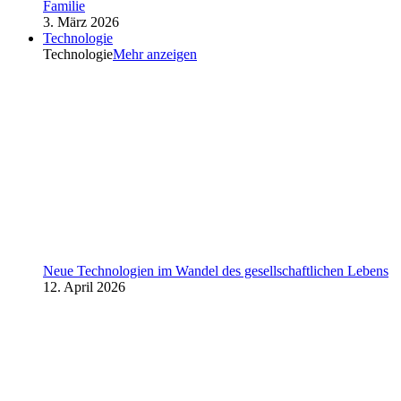
Familie
3. März 2026
Technologie
Technologie
Mehr anzeigen
Neue Technologien im Wandel des gesellschaftlichen Lebens
12. April 2026