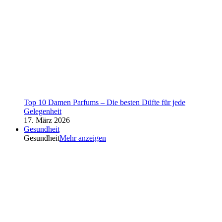
Top 10 Damen Parfums – Die besten Düfte für jede
Gelegenheit
17. März 2026
Gesundheit
Gesundheit
Mehr anzeigen