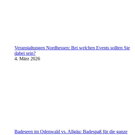
Veranstaltungen Nordhessen: Bei welchen Events sollten Sie
dabei sein?
4. März 2026
Badeseen im Odenwald vs. Allgäu: Badespaß für die ganze