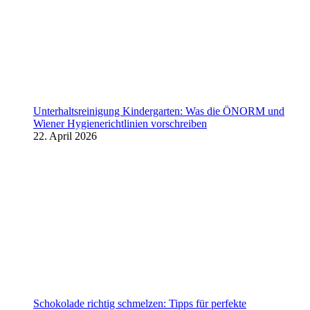
Unterhaltsreinigung Kindergarten: Was die ÖNORM und
Wiener Hygienerichtlinien vorschreiben
22. April 2026
Schokolade richtig schmelzen: Tipps für perfekte