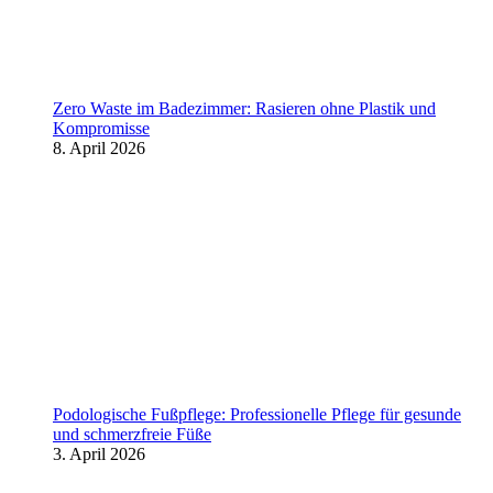
Zero Waste im Badezimmer: Rasieren ohne Plastik und
Kompromisse
8. April 2026
Podologische Fußpflege: Professionelle Pflege für gesunde
und schmerzfreie Füße
3. April 2026