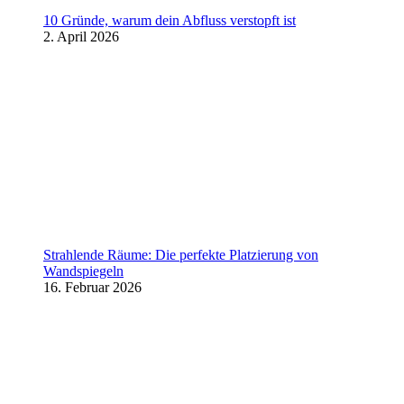
10 Gründe, warum dein Abfluss verstopft ist
2. April 2026
Strahlende Räume: Die perfekte Platzierung von
Wandspiegeln
16. Februar 2026