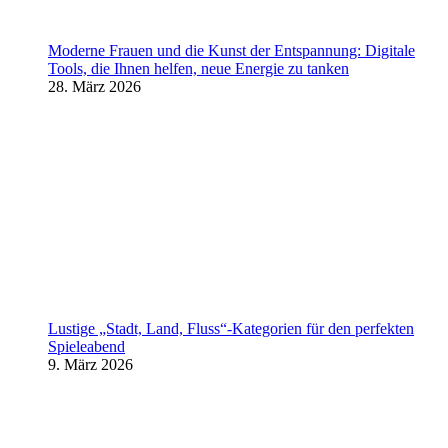
Moderne Frauen und die Kunst der Entspannung: Digitale
Tools, die Ihnen helfen, neue Energie zu tanken
28. März 2026
Lustige „Stadt, Land, Fluss“-Kategorien für den perfekten
Spieleabend
9. März 2026