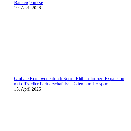
Backergebnisse
19. April 2026
Globale Reichweite durch Sport: Elithair forciert Expansion
mit offizieller Partnerschaft bei Tottenham Hotspur
15. April 2026