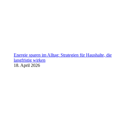
Energie sparen im Alltag: Strategien für Haushalte, die
langfristig wirken
18. April 2026