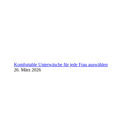
Komfortable Unterwäsche für jede Frau auswählen
26. März 2026