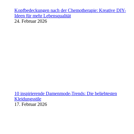
Kopfbedeckungen nach der Chemotherapie: Kreative DIY-
Ideen für mehr Lebensqualität
24. Februar 2026
10 inspirierende Damenmode-Trends: Die beliebtesten
Kleidungsstile
17. Februar 2026