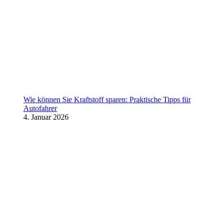
Wie können Sie Kraftstoff sparen: Praktische Tipps für
Autofahrer
4. Januar 2026