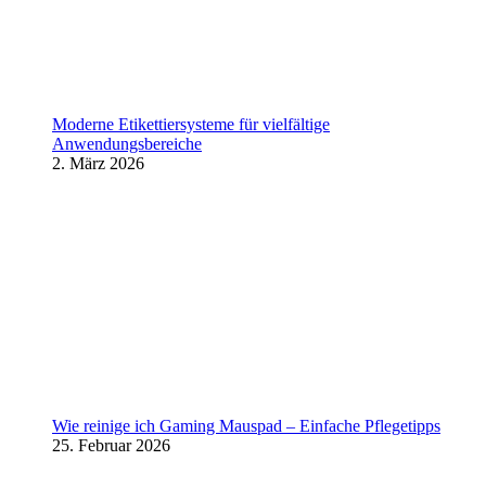
Moderne Etikettiersysteme für vielfältige
Anwendungsbereiche
2. März 2026
Wie reinige ich Gaming Mauspad – Einfache Pflegetipps
25. Februar 2026