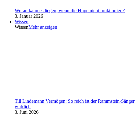
Woran kann es liegen, wenn die Hupe nicht funktioniert?
3. Januar 2026
Wissen
Wissen
Mehr anzeigen
Till Lindemann Vermögen: So reich ist der Rammstein-Sänger
wirklich
3. Juni 2026