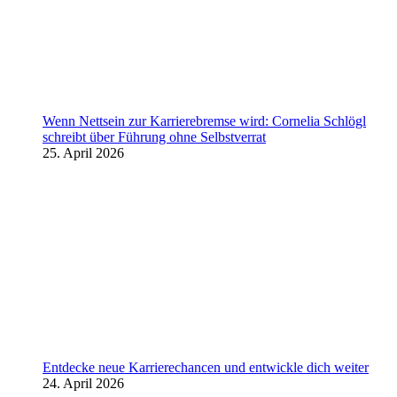
Wenn Nettsein zur Karrierebremse wird: Cornelia Schlögl
schreibt über Führung ohne Selbstverrat
25. April 2026
Entdecke neue Karrierechancen und entwickle dich weiter
24. April 2026