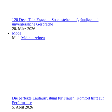
120 Deep Talk Fragen – So entstehen tiefgründige und
unvergessliche Gespräche
20. März 2026
Mode
Mode
Mehr anzeigen
Die perfekte Laufausrüstung für Frauen: Komfort trifft auf
Performance
5. April 2026