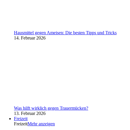
Hausmittel gegen Ameisen: Die besten Tipps und Tricks
14. Februar 2026
Was hilft wirklich gegen Trauermücken?
13. Februar 2026
Freizeit
Freizeit
Mehr anzeigen