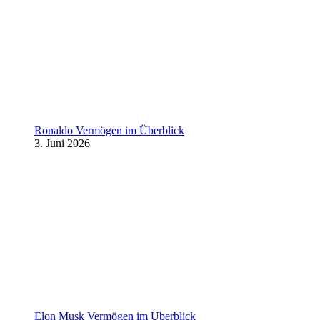
Ronaldo Vermögen im Überblick
3. Juni 2026
Elon Musk Vermögen im Überblick