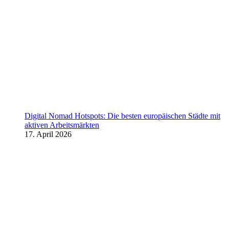
Digital Nomad Hotspots: Die besten europäischen Städte mit
aktiven Arbeitsmärkten
17. April 2026