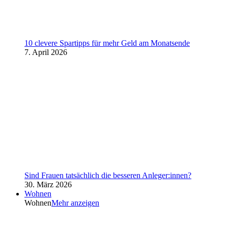
10 clevere Spartipps für mehr Geld am Monatsende
7. April 2026
Sind Frauen tatsächlich die besseren Anleger:innen?
30. März 2026
Wohnen
Wohnen
Mehr anzeigen