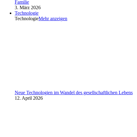
Familie
3. März 2026
Technologie
Technologie
Mehr anzeigen
Neue Technologien im Wandel des gesellschaftlichen Lebens
12. April 2026