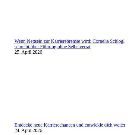
Wenn Nettsein zur Karrierebremse wird: Cornelia Schlögl
schreibt über Führung ohne Selbstverrat
25. April 2026
Entdecke neue Karrierechancen und entwickle dich weiter
24. April 2026