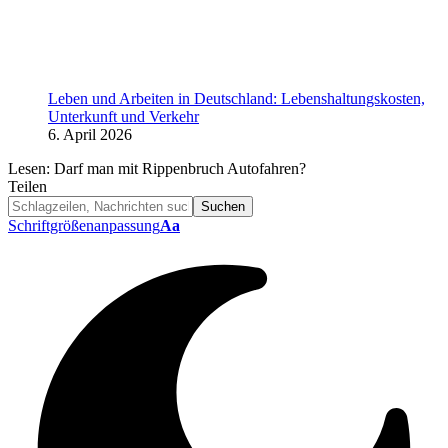
Leben und Arbeiten in Deutschland: Lebenshaltungskosten,
Unterkunft und Verkehr
6. April 2026
Lesen:
Darf man mit Rippenbruch Autofahren?
Teilen
Schriftgrößenanpassung
Aa