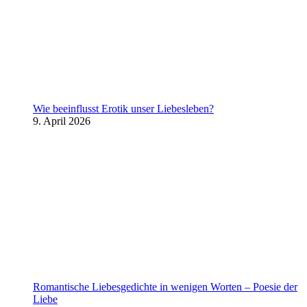
Wie beeinflusst Erotik unser Liebesleben?
9. April 2026
Romantische Liebesgedichte in wenigen Worten – Poesie der
Liebe