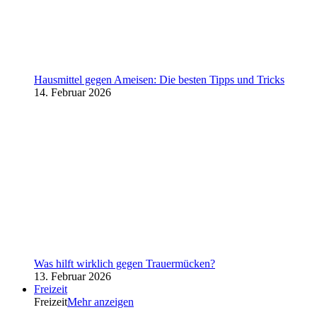
Hausmittel gegen Ameisen: Die besten Tipps und Tricks
14. Februar 2026
Was hilft wirklich gegen Trauermücken?
13. Februar 2026
Freizeit
Freizeit
Mehr anzeigen