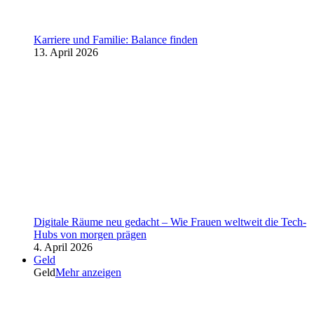
Karriere und Familie: Balance finden
13. April 2026
Digitale Räume neu gedacht – Wie Frauen weltweit die Tech-
Hubs von morgen prägen
4. April 2026
Geld
Geld
Mehr anzeigen