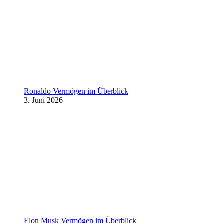
Ronaldo Vermögen im Überblick
3. Juni 2026
Elon Musk Vermögen im Überblick