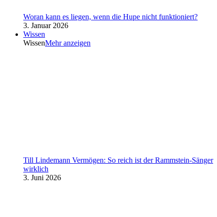
Woran kann es liegen, wenn die Hupe nicht funktioniert?
3. Januar 2026
Wissen
Wissen
Mehr anzeigen
Till Lindemann Vermögen: So reich ist der Rammstein-Sänger
wirklich
3. Juni 2026