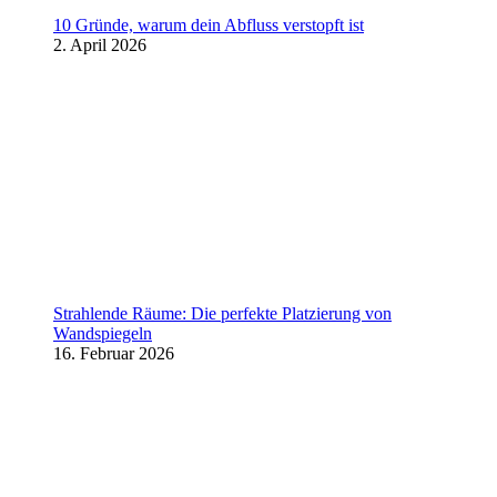
10 Gründe, warum dein Abfluss verstopft ist
2. April 2026
Strahlende Räume: Die perfekte Platzierung von
Wandspiegeln
16. Februar 2026