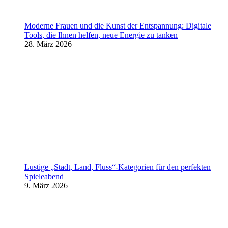
Moderne Frauen und die Kunst der Entspannung: Digitale
Tools, die Ihnen helfen, neue Energie zu tanken
28. März 2026
Lustige „Stadt, Land, Fluss“-Kategorien für den perfekten
Spieleabend
9. März 2026