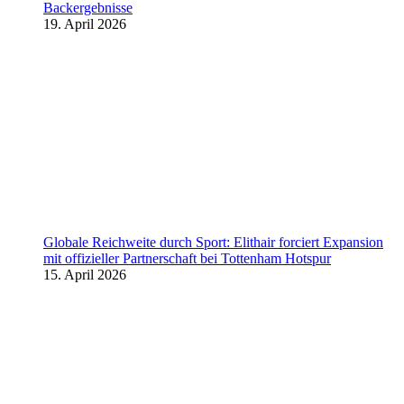
Backergebnisse
19. April 2026
Globale Reichweite durch Sport: Elithair forciert Expansion
mit offizieller Partnerschaft bei Tottenham Hotspur
15. April 2026