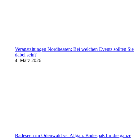
Veranstaltungen Nordhessen: Bei welchen Events sollten Sie
dabei sein?
4. März 2026
Badeseen im Odenwald vs. Allgäu: Badespaß für die ganze