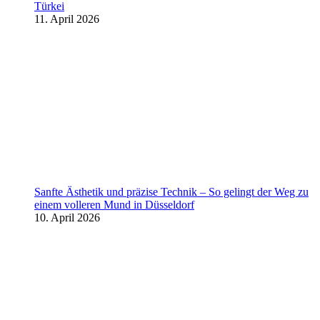
Türkei
11. April 2026
Sanfte Ästhetik und präzise Technik – So gelingt der Weg zu
einem volleren Mund in Düsseldorf
10. April 2026