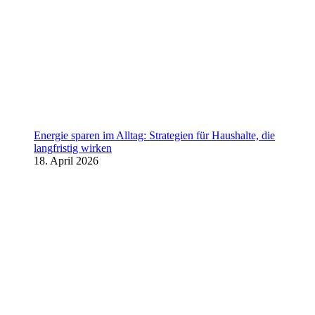
Energie sparen im Alltag: Strategien für Haushalte, die
langfristig wirken
18. April 2026