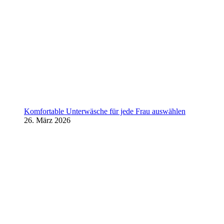
Komfortable Unterwäsche für jede Frau auswählen
26. März 2026