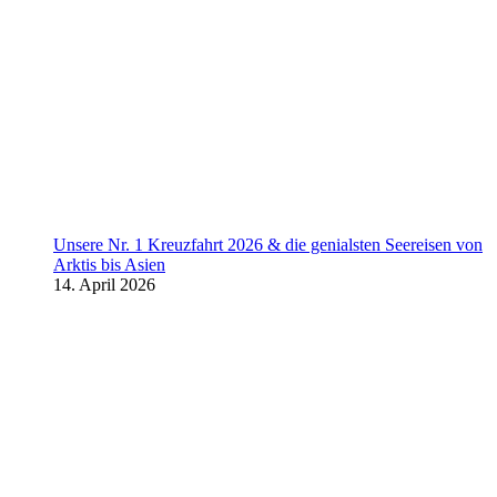
Unsere Nr. 1 Kreuzfahrt 2026 & die genialsten Seereisen von
Arktis bis Asien
14. April 2026