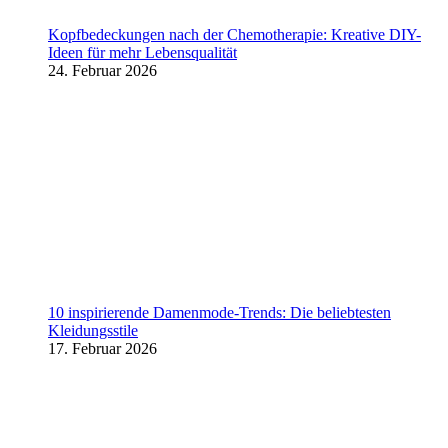
Kopfbedeckungen nach der Chemotherapie: Kreative DIY-
Ideen für mehr Lebensqualität
24. Februar 2026
10 inspirierende Damenmode-Trends: Die beliebtesten
Kleidungsstile
17. Februar 2026