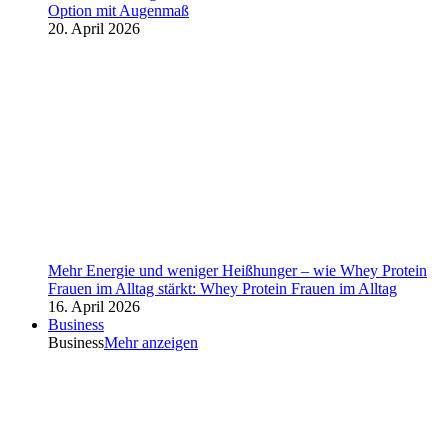
Option mit Augenmaß
20. April 2026
Mehr Energie und weniger Heißhunger – wie Whey Protein
Frauen im Alltag stärkt: Whey Protein Frauen im Alltag
16. April 2026
Business
Business
Mehr anzeigen