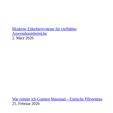
Moderne Etikettiersysteme für vielfältige
Anwendungsbereiche
2. März 2026
Wie reinige ich Gaming Mauspad – Einfache Pflegetipps
25. Februar 2026