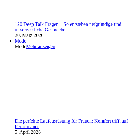
120 Deep Talk Fragen – So entstehen tiefgründige und
unvergessliche Gespräche
20. März 2026
Mode
Mode
Mehr anzeigen
Die perfekte Laufausrüstung für Frauen: Komfort trifft auf
Performance
5. April 2026