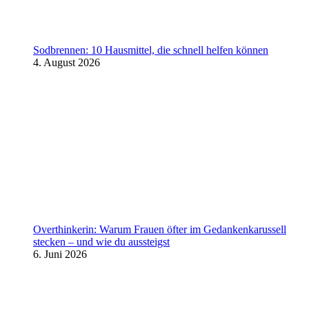
Sodbrennen: 10 Hausmittel, die schnell helfen können
4. August 2026
Overthinkerin: Warum Frauen öfter im Gedankenkarussell
stecken – und wie du aussteigst
6. Juni 2026