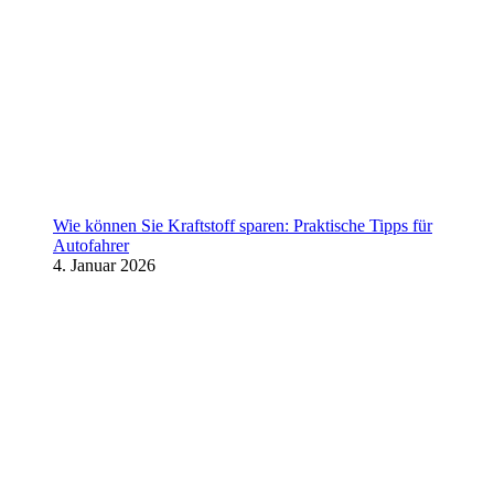
Wie können Sie Kraftstoff sparen: Praktische Tipps für
Autofahrer
4. Januar 2026