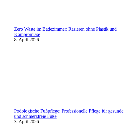
Zero Waste im Badezimmer: Rasieren ohne Plastik und
Kompromisse
8. April 2026
Podologische Fußpflege: Professionelle Pflege für gesunde
und schmerzfreie Füße
3. April 2026