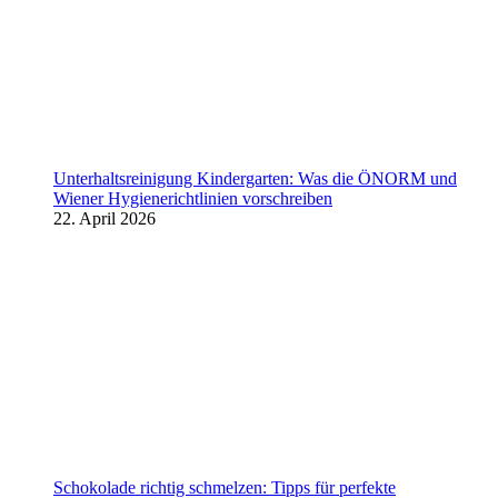
Unterhaltsreinigung Kindergarten: Was die ÖNORM und
Wiener Hygienerichtlinien vorschreiben
22. April 2026
Schokolade richtig schmelzen: Tipps für perfekte