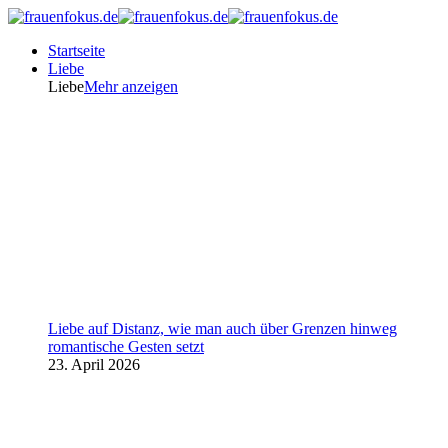
Startseite
Liebe
Liebe
Mehr anzeigen
Liebe auf Distanz, wie man auch über Grenzen hinweg
romantische Gesten setzt
23. April 2026