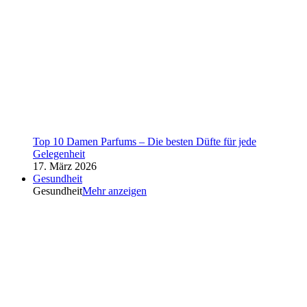
Top 10 Damen Parfums – Die besten Düfte für jede
Gelegenheit
17. März 2026
Gesundheit
Gesundheit
Mehr anzeigen