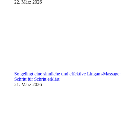
22. März 2026
So gelingt eine sinnliche und effektive Lingam-Massage:
Schritt für Schritt erklärt
21. März 2026