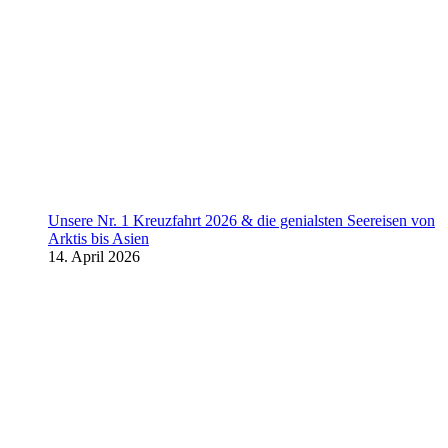
Unsere Nr. 1 Kreuzfahrt 2026 & die genialsten Seereisen von
Arktis bis Asien
14. April 2026