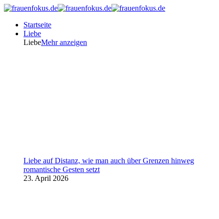
Startseite
Liebe
Liebe
Mehr anzeigen
Liebe auf Distanz, wie man auch über Grenzen hinweg
romantische Gesten setzt
23. April 2026