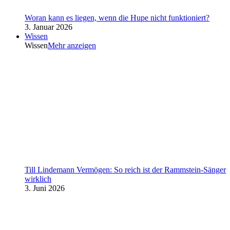
Woran kann es liegen, wenn die Hupe nicht funktioniert?
3. Januar 2026
Wissen
Wissen
Mehr anzeigen
Till Lindemann Vermögen: So reich ist der Rammstein-Sänger
wirklich
3. Juni 2026