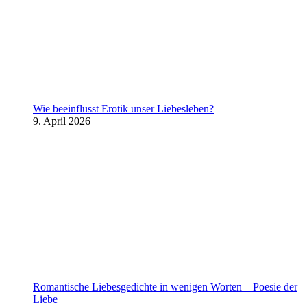
Wie beeinflusst Erotik unser Liebesleben?
9. April 2026
Romantische Liebesgedichte in wenigen Worten – Poesie der
Liebe