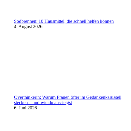
Sodbrennen: 10 Hausmittel, die schnell helfen können
4. August 2026
Overthinkerin: Warum Frauen öfter im Gedankenkarussell
stecken – und wie du aussteigst
6. Juni 2026