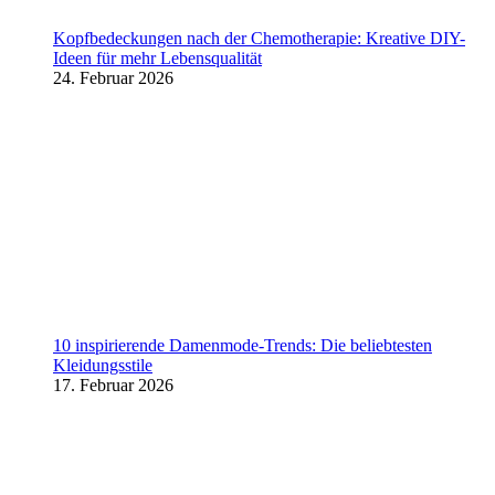
Kopfbedeckungen nach der Chemotherapie: Kreative DIY-
Ideen für mehr Lebensqualität
24. Februar 2026
10 inspirierende Damenmode-Trends: Die beliebtesten
Kleidungsstile
17. Februar 2026