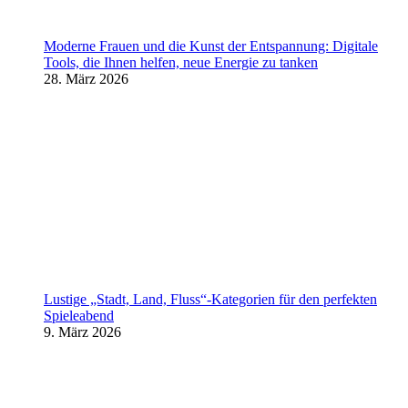
Moderne Frauen und die Kunst der Entspannung: Digitale
Tools, die Ihnen helfen, neue Energie zu tanken
28. März 2026
Lustige „Stadt, Land, Fluss“-Kategorien für den perfekten
Spieleabend
9. März 2026