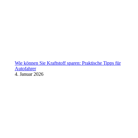
Wie können Sie Kraftstoff sparen: Praktische Tipps für
Autofahrer
4. Januar 2026