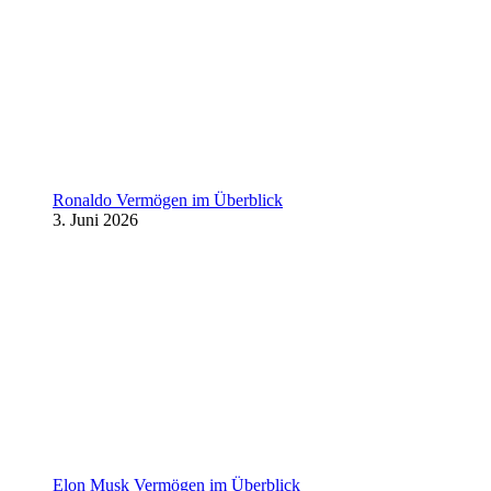
Ronaldo Vermögen im Überblick
3. Juni 2026
Elon Musk Vermögen im Überblick