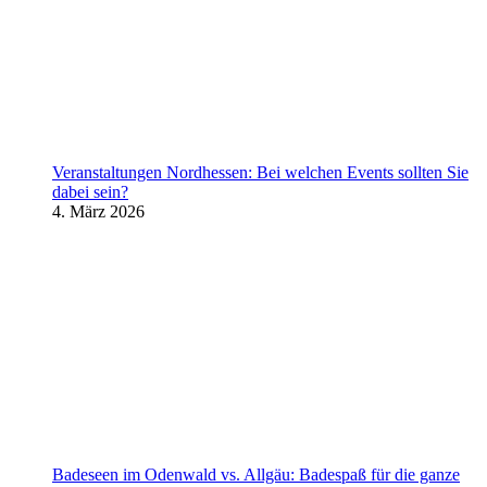
Veranstaltungen Nordhessen: Bei welchen Events sollten Sie
dabei sein?
4. März 2026
Badeseen im Odenwald vs. Allgäu: Badespaß für die ganze