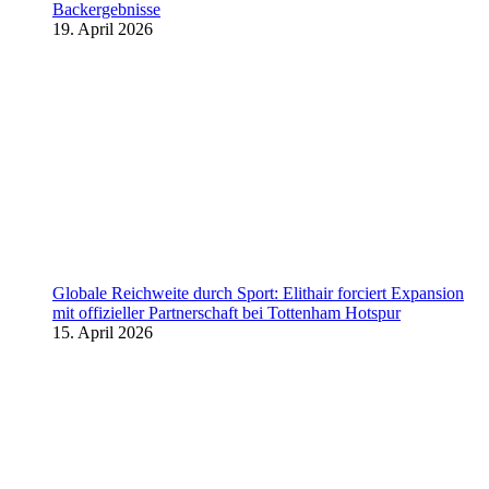
Backergebnisse
19. April 2026
Globale Reichweite durch Sport: Elithair forciert Expansion
mit offizieller Partnerschaft bei Tottenham Hotspur
15. April 2026