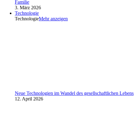
Familie
3. März 2026
Technologie
Technologie
Mehr anzeigen
Neue Technologien im Wandel des gesellschaftlichen Lebens
12. April 2026