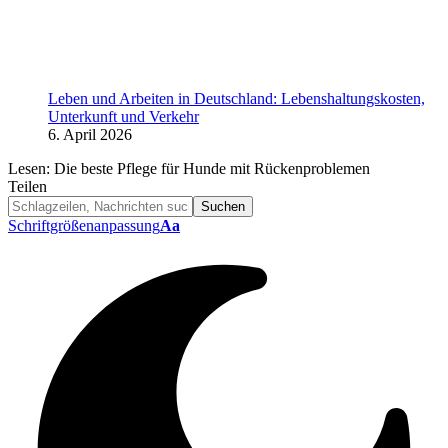
Leben und Arbeiten in Deutschland: Lebenshaltungskosten,
Unterkunft und Verkehr
6. April 2026
Lesen:
Die beste Pflege für Hunde mit Rückenproblemen
Teilen
Schriftgrößenanpassung
Aa