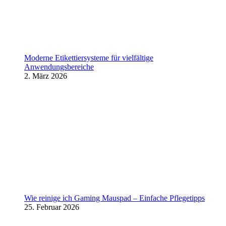
Moderne Etikettiersysteme für vielfältige
Anwendungsbereiche
2. März 2026
Wie reinige ich Gaming Mauspad – Einfache Pflegetipps
25. Februar 2026