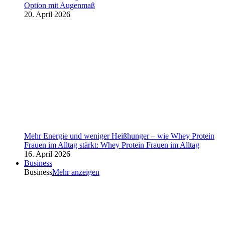
Option mit Augenmaß
20. April 2026
Mehr Energie und weniger Heißhunger – wie Whey Protein
Frauen im Alltag stärkt: Whey Protein Frauen im Alltag
16. April 2026
Business
Business
Mehr anzeigen