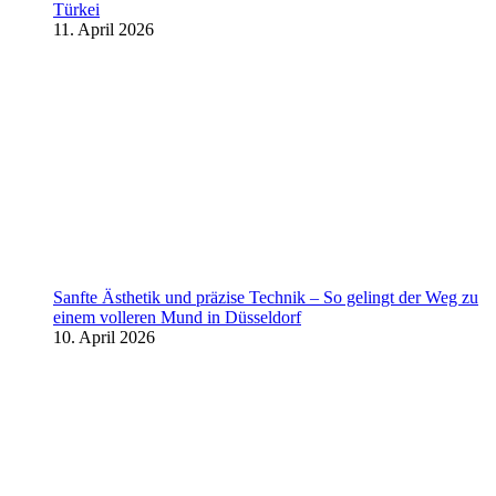
Türkei
11. April 2026
Sanfte Ästhetik und präzise Technik – So gelingt der Weg zu
einem volleren Mund in Düsseldorf
10. April 2026