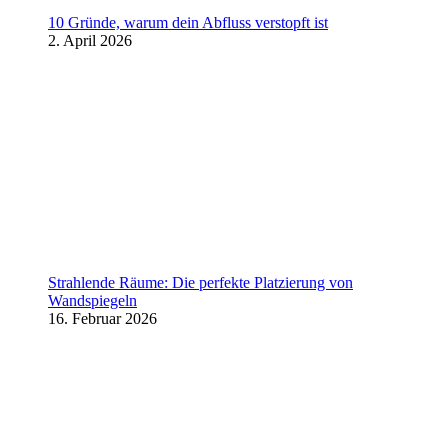
10 Gründe, warum dein Abfluss verstopft ist
2. April 2026
Strahlende Räume: Die perfekte Platzierung von
Wandspiegeln
16. Februar 2026