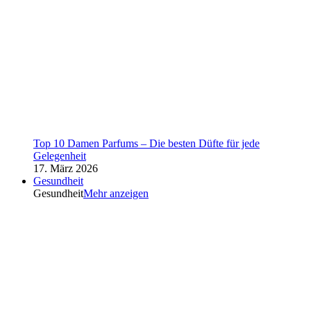
Top 10 Damen Parfums – Die besten Düfte für jede
Gelegenheit
17. März 2026
Gesundheit
Gesundheit
Mehr anzeigen