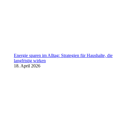
Energie sparen im Alltag: Strategien für Haushalte, die
langfristig wirken
18. April 2026