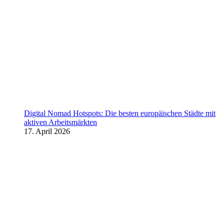
Digital Nomad Hotspots: Die besten europäischen Städte mit
aktiven Arbeitsmärkten
17. April 2026