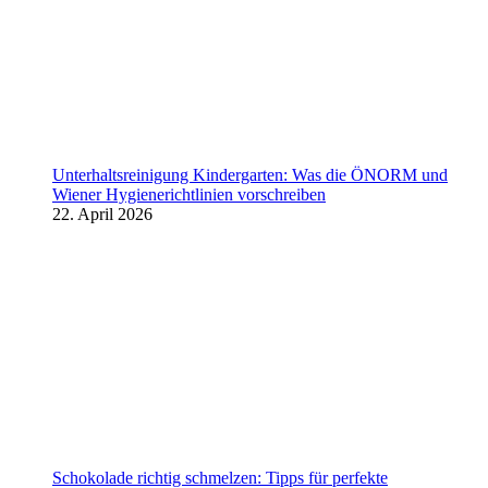
Unterhaltsreinigung Kindergarten: Was die ÖNORM und
Wiener Hygienerichtlinien vorschreiben
22. April 2026
Schokolade richtig schmelzen: Tipps für perfekte