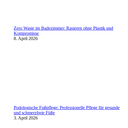
Zero Waste im Badezimmer: Rasieren ohne Plastik und
Kompromisse
8. April 2026
Podologische Fußpflege: Professionelle Pflege für gesunde
und schmerzfreie Füße
3. April 2026