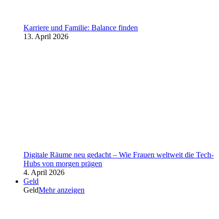
Karriere und Familie: Balance finden
13. April 2026
Digitale Räume neu gedacht – Wie Frauen weltweit die Tech-
Hubs von morgen prägen
4. April 2026
Geld
Geld
Mehr anzeigen