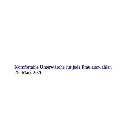
Komfortable Unterwäsche für jede Frau auswählen
26. März 2026