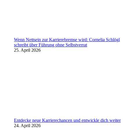
Wenn Nettsein zur Karrierebremse wird: Cornelia Schlögl
schreibt über Führung ohne Selbstverrat
25. April 2026
Entdecke neue Karrierechancen und entwickle dich weiter
24. April 2026