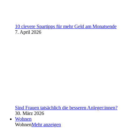
10 clevere Spartipps für mehr Geld am Monatsende
7. April 2026
Sind Frauen tatsächlich die besseren Anleger:innen?
30. März 2026
Wohnen
Wohnen
Mehr anzeigen