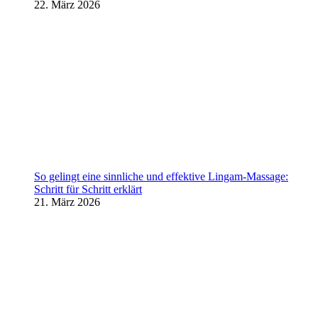
22. März 2026
So gelingt eine sinnliche und effektive Lingam-Massage:
Schritt für Schritt erklärt
21. März 2026