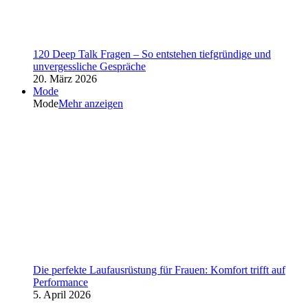
120 Deep Talk Fragen – So entstehen tiefgründige und
unvergessliche Gespräche
20. März 2026
Mode
Mode
Mehr anzeigen
Die perfekte Laufausrüstung für Frauen: Komfort trifft auf
Performance
5. April 2026