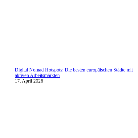
Digital Nomad Hotspots: Die besten europäischen Städte mit
aktiven Arbeitsmärkten
17. April 2026