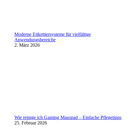
Moderne Etikettiersysteme für vielfältige
Anwendungsbereiche
2. März 2026
Wie reinige ich Gaming Mauspad – Einfache Pflegetipps
25. Februar 2026