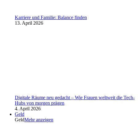
Karriere und Familie: Balance finden
13. April 2026
Digitale Räume neu gedacht – Wie Frauen weltweit die Tech-
Hubs von morgen prägen
4. April 2026
Geld
Geld
Mehr anzeigen