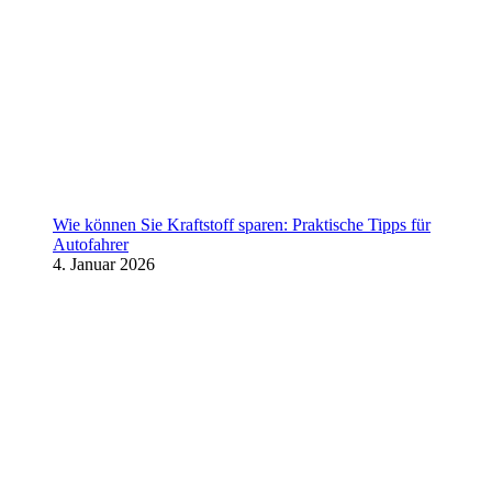
Wie können Sie Kraftstoff sparen: Praktische Tipps für
Autofahrer
4. Januar 2026