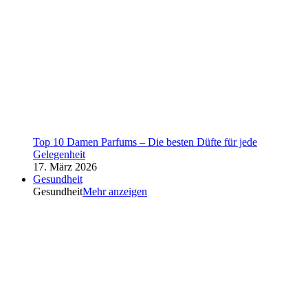
Top 10 Damen Parfums – Die besten Düfte für jede
Gelegenheit
17. März 2026
Gesundheit
Gesundheit
Mehr anzeigen