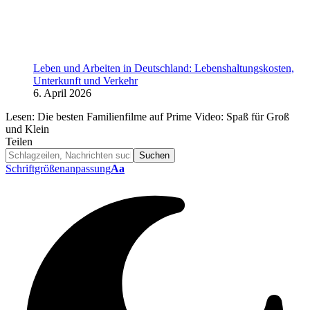
Leben und Arbeiten in Deutschland: Lebenshaltungskosten,
Unterkunft und Verkehr
6. April 2026
Lesen:
Die besten Familienfilme auf Prime Video: Spaß für Groß
und Klein
Teilen
Schriftgrößenanpassung
Aa