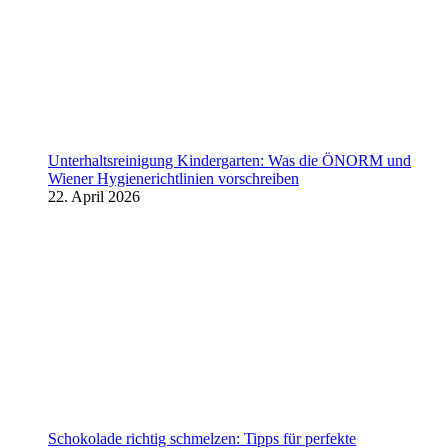
Unterhaltsreinigung Kindergarten: Was die ÖNORM und
Wiener Hygienerichtlinien vorschreiben
22. April 2026
Schokolade richtig schmelzen: Tipps für perfekte