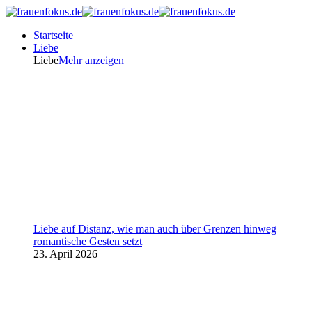
Startseite
Liebe
Liebe
Mehr anzeigen
Liebe auf Distanz, wie man auch über Grenzen hinweg
romantische Gesten setzt
23. April 2026