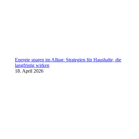
Energie sparen im Alltag: Strategien für Haushalte, die
langfristig wirken
18. April 2026