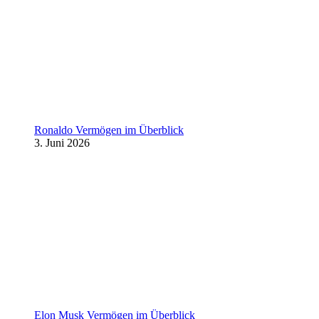
Ronaldo Vermögen im Überblick
3. Juni 2026
Elon Musk Vermögen im Überblick