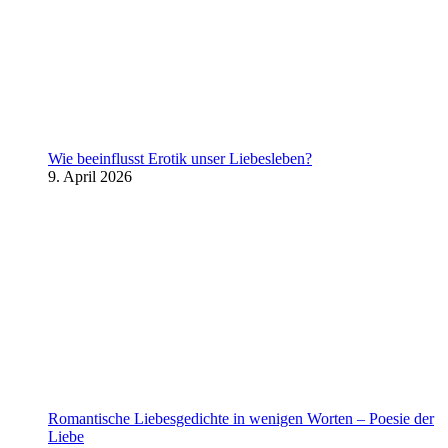
Wie beeinflusst Erotik unser Liebesleben?
9. April 2026
Romantische Liebesgedichte in wenigen Worten – Poesie der
Liebe