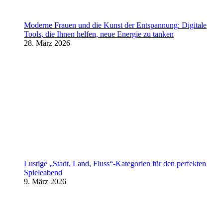
Moderne Frauen und die Kunst der Entspannung: Digitale
Tools, die Ihnen helfen, neue Energie zu tanken
28. März 2026
Lustige „Stadt, Land, Fluss“-Kategorien für den perfekten
Spieleabend
9. März 2026