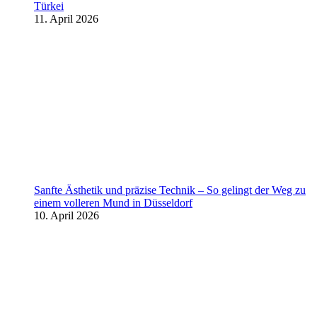
Türkei
11. April 2026
Sanfte Ästhetik und präzise Technik – So gelingt der Weg zu
einem volleren Mund in Düsseldorf
10. April 2026