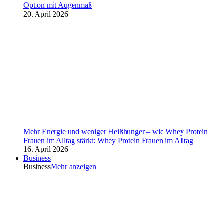
Option mit Augenmaß
20. April 2026
Mehr Energie und weniger Heißhunger – wie Whey Protein
Frauen im Alltag stärkt: Whey Protein Frauen im Alltag
16. April 2026
Business
Business
Mehr anzeigen