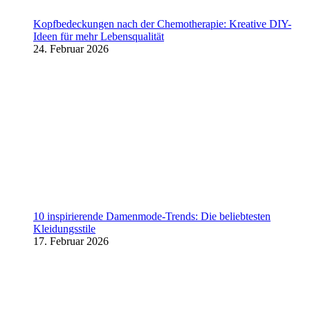
Kopfbedeckungen nach der Chemotherapie: Kreative DIY-
Ideen für mehr Lebensqualität
24. Februar 2026
10 inspirierende Damenmode-Trends: Die beliebtesten
Kleidungsstile
17. Februar 2026