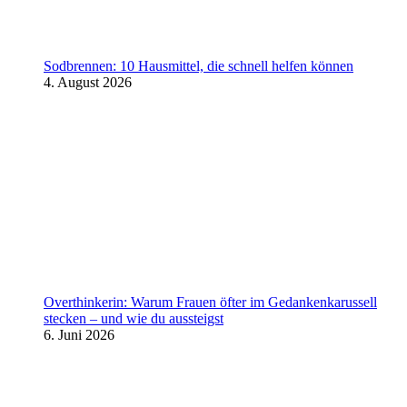
Sodbrennen: 10 Hausmittel, die schnell helfen können
4. August 2026
Overthinkerin: Warum Frauen öfter im Gedankenkarussell
stecken – und wie du aussteigst
6. Juni 2026