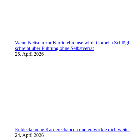
Wenn Nettsein zur Karrierebremse wird: Cornelia Schlögl
schreibt über Führung ohne Selbstverrat
25. April 2026
Entdecke neue Karrierechancen und entwickle dich weiter
24. April 2026