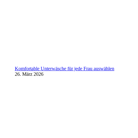
Komfortable Unterwäsche für jede Frau auswählen
26. März 2026