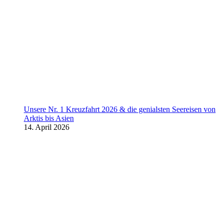
Unsere Nr. 1 Kreuzfahrt 2026 & die genialsten Seereisen von
Arktis bis Asien
14. April 2026