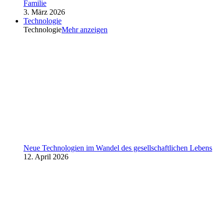
Familie
3. März 2026
Technologie
Technologie
Mehr anzeigen
Neue Technologien im Wandel des gesellschaftlichen Lebens
12. April 2026