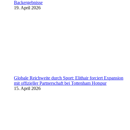
Backergebnisse
19. April 2026
Globale Reichweite durch Sport: Elithair forciert Expansion
mit offizieller Partnerschaft bei Tottenham Hotspur
15. April 2026