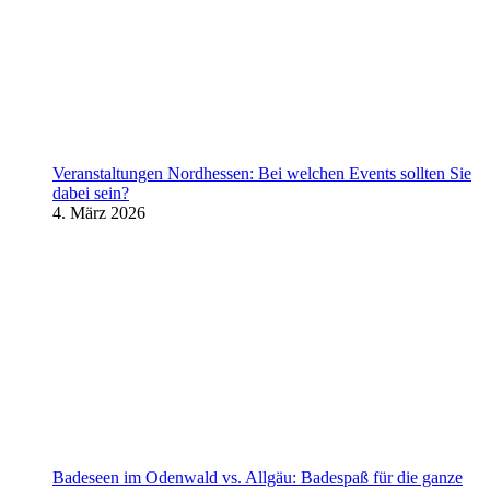
Veranstaltungen Nordhessen: Bei welchen Events sollten Sie
dabei sein?
4. März 2026
Badeseen im Odenwald vs. Allgäu: Badespaß für die ganze