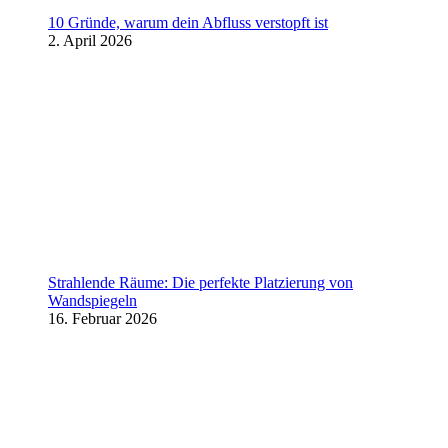
10 Gründe, warum dein Abfluss verstopft ist
2. April 2026
Strahlende Räume: Die perfekte Platzierung von
Wandspiegeln
16. Februar 2026