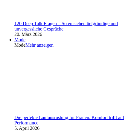
120 Deep Talk Fragen – So entstehen tiefgründige und
unvergessliche Gespräche
20. März 2026
Mode
Mode
Mehr anzeigen
Die perfekte Laufausrüstung für Frauen: Komfort trifft auf
Performance
5. April 2026