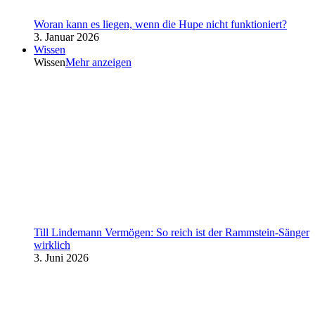
Woran kann es liegen, wenn die Hupe nicht funktioniert?
3. Januar 2026
Wissen
Wissen
Mehr anzeigen
Till Lindemann Vermögen: So reich ist der Rammstein-Sänger
wirklich
3. Juni 2026