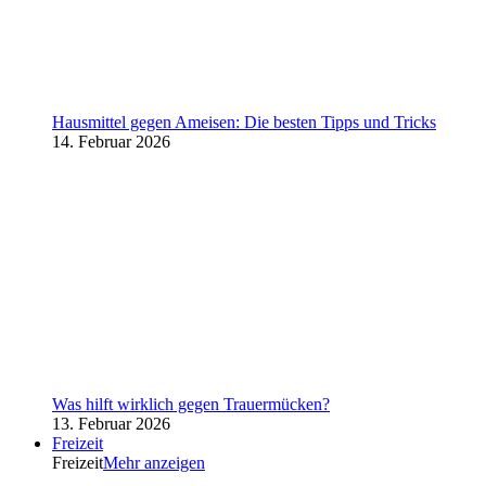
Hausmittel gegen Ameisen: Die besten Tipps und Tricks
14. Februar 2026
Was hilft wirklich gegen Trauermücken?
13. Februar 2026
Freizeit
Freizeit
Mehr anzeigen