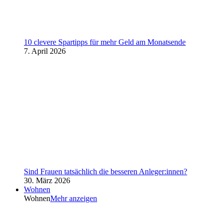
10 clevere Spartipps für mehr Geld am Monatsende
7. April 2026
Sind Frauen tatsächlich die besseren Anleger:innen?
30. März 2026
Wohnen
Wohnen
Mehr anzeigen