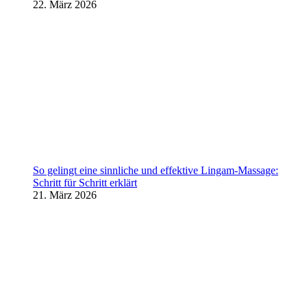
22. März 2026
So gelingt eine sinnliche und effektive Lingam-Massage:
Schritt für Schritt erklärt
21. März 2026