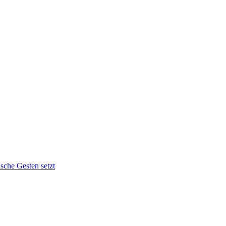
sche Gesten setzt