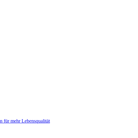
 für mehr Lebensqualität