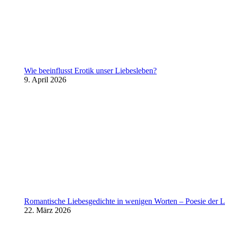
Wie beeinflusst Erotik unser Liebesleben?
9. April 2026
Romantische Liebesgedichte in wenigen Worten – Poesie der L
22. März 2026