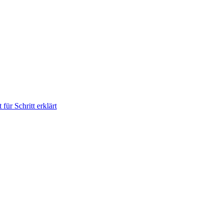
für Schritt erklärt