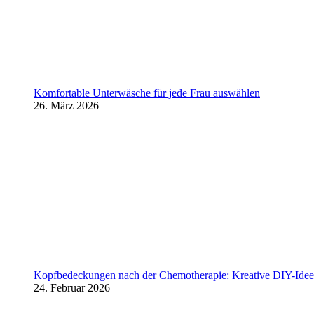
Komfortable Unterwäsche für jede Frau auswählen
26. März 2026
Kopfbedeckungen nach der Chemotherapie: Kreative DIY-Ideen
24. Februar 2026