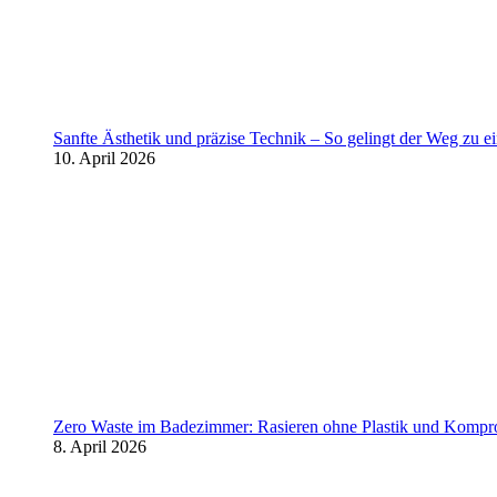
Sanfte Ästhetik und präzise Technik – So gelingt der Weg zu 
10. April 2026
Zero Waste im Badezimmer: Rasieren ohne Plastik und Kompr
8. April 2026