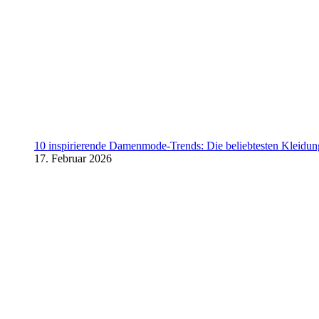
10 inspirierende Damenmode-Trends: Die beliebtesten Kleidung
17. Februar 2026