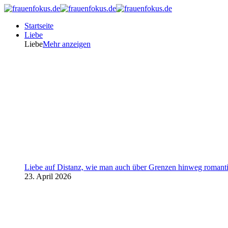
Startseite
Liebe
Liebe
Mehr anzeigen
Liebe auf Distanz, wie man auch über Grenzen hinweg romanti
23. April 2026