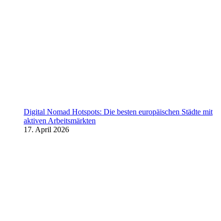
Digital Nomad Hotspots: Die besten europäischen Städte mit
aktiven Arbeitsmärkten
17. April 2026