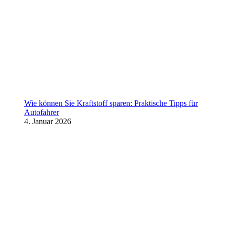
Wie können Sie Kraftstoff sparen: Praktische Tipps für
Autofahrer
4. Januar 2026