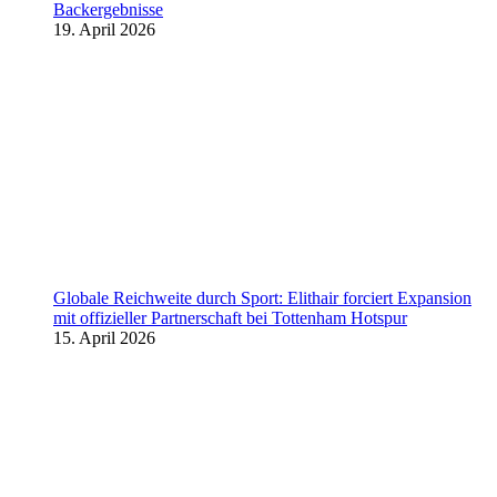
Backergebnisse
19. April 2026
Globale Reichweite durch Sport: Elithair forciert Expansion
mit offizieller Partnerschaft bei Tottenham Hotspur
15. April 2026