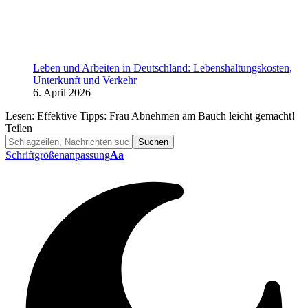
Leben und Arbeiten in Deutschland: Lebenshaltungskosten,
Unterkunft und Verkehr
6. April 2026
Lesen:
Effektive Tipps: Frau Abnehmen am Bauch leicht gemacht!
Teilen
Schriftgrößenanpassung
Aa