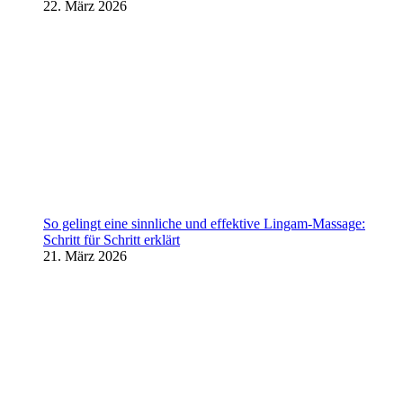
22. März 2026
So gelingt eine sinnliche und effektive Lingam-Massage:
Schritt für Schritt erklärt
21. März 2026