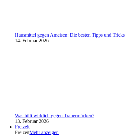
Hausmittel gegen Ameisen: Die besten Tipps und Tricks
14. Februar 2026
Was hilft wirklich gegen Trauermücken?
13. Februar 2026
Freizeit
Freizeit
Mehr anzeigen