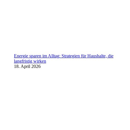
Energie sparen im Alltag: Strategien für Haushalte, die
langfristig wirken
18. April 2026