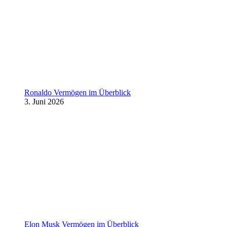
Ronaldo Vermögen im Überblick
3. Juni 2026
Elon Musk Vermögen im Überblick