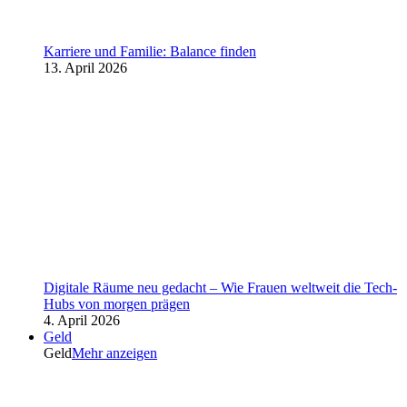
Karriere und Familie: Balance finden
13. April 2026
Digitale Räume neu gedacht – Wie Frauen weltweit die Tech-
Hubs von morgen prägen
4. April 2026
Geld
Geld
Mehr anzeigen