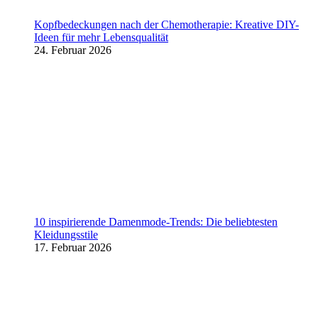
Kopfbedeckungen nach der Chemotherapie: Kreative DIY-
Ideen für mehr Lebensqualität
24. Februar 2026
10 inspirierende Damenmode-Trends: Die beliebtesten
Kleidungsstile
17. Februar 2026