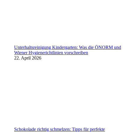
Unterhaltsreinigung Kindergarten: Was die ÖNORM und
Wiener Hygienerichtlinien vorschreiben
22. April 2026
Schokolade richtig schmelzen: Tipps für perfekte