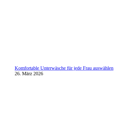
Komfortable Unterwäsche für jede Frau auswählen
26. März 2026