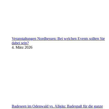
Veranstaltungen Nordhessen: Bei welchen Events sollten Sie
dabei sein?
4. März 2026
Badeseen im Odenwald vs. Allgäu: Badespaß für die ganze