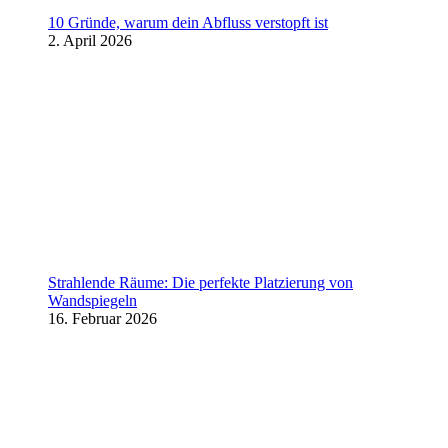
10 Gründe, warum dein Abfluss verstopft ist
2. April 2026
Strahlende Räume: Die perfekte Platzierung von
Wandspiegeln
16. Februar 2026