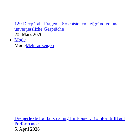
120 Deep Talk Fragen – So entstehen tiefgründige und
unvergessliche Gespräche
20. März 2026
Mode
Mode
Mehr anzeigen
Die perfekte Laufausrüstung für Frauen: Komfort trifft auf
Performance
5. April 2026