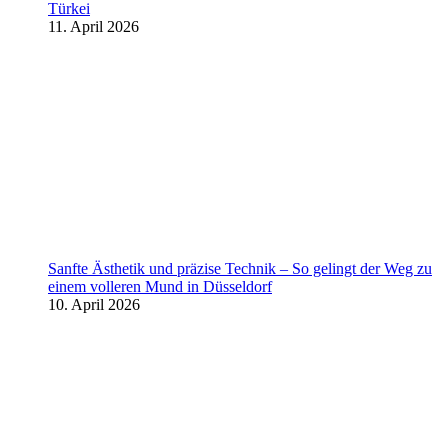
Türkei
11. April 2026
Sanfte Ästhetik und präzise Technik – So gelingt der Weg zu
einem volleren Mund in Düsseldorf
10. April 2026