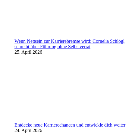
Wenn Nettsein zur Karrierebremse wird: Cornelia Schlögl
schreibt über Führung ohne Selbstverrat
25. April 2026
Entdecke neue Karrierechancen und entwickle dich weiter
24. April 2026