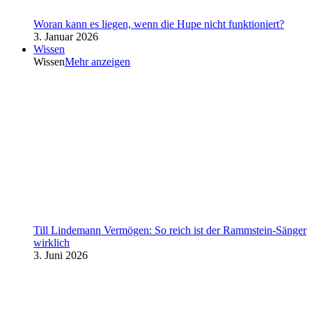
Woran kann es liegen, wenn die Hupe nicht funktioniert?
3. Januar 2026
Wissen
Wissen
Mehr anzeigen
Till Lindemann Vermögen: So reich ist der Rammstein-Sänger
wirklich
3. Juni 2026