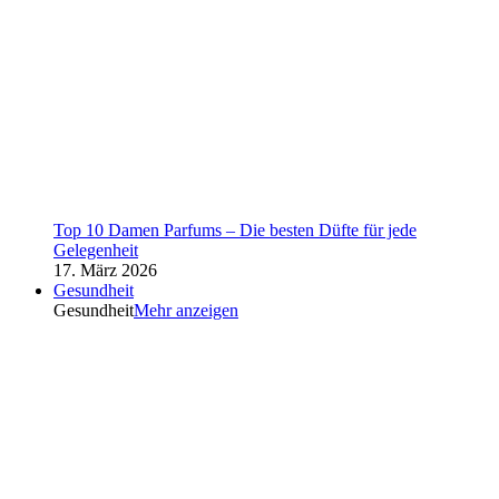
Top 10 Damen Parfums – Die besten Düfte für jede
Gelegenheit
17. März 2026
Gesundheit
Gesundheit
Mehr anzeigen