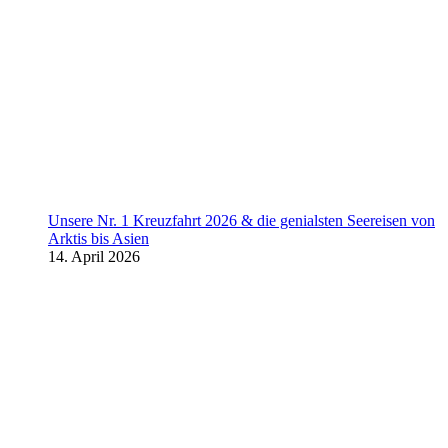
Unsere Nr. 1 Kreuzfahrt 2026 & die genialsten Seereisen von
Arktis bis Asien
14. April 2026