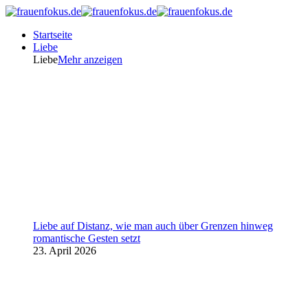
Startseite
Liebe
Liebe
Mehr anzeigen
Liebe auf Distanz, wie man auch über Grenzen hinweg
romantische Gesten setzt
23. April 2026