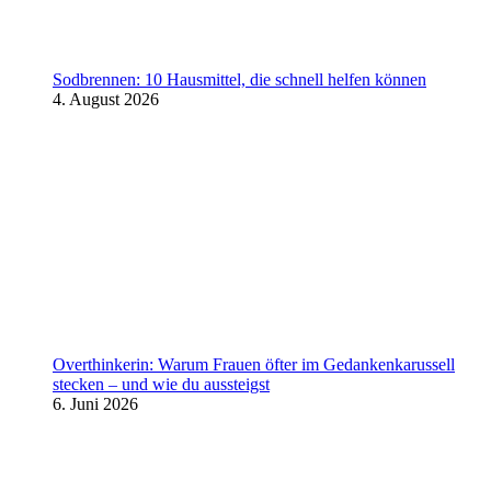
Sodbrennen: 10 Hausmittel, die schnell helfen können
4. August 2026
Overthinkerin: Warum Frauen öfter im Gedankenkarussell
stecken – und wie du aussteigst
6. Juni 2026