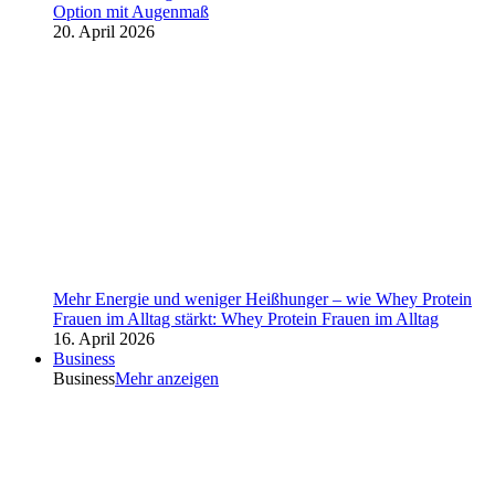
Option mit Augenmaß
20. April 2026
Mehr Energie und weniger Heißhunger – wie Whey Protein
Frauen im Alltag stärkt: Whey Protein Frauen im Alltag
16. April 2026
Business
Business
Mehr anzeigen