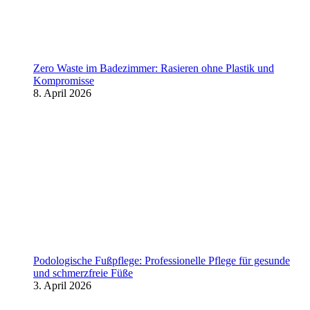
Zero Waste im Badezimmer: Rasieren ohne Plastik und
Kompromisse
8. April 2026
Podologische Fußpflege: Professionelle Pflege für gesunde
und schmerzfreie Füße
3. April 2026