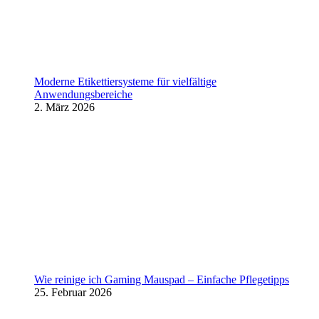
Moderne Etikettiersysteme für vielfältige
Anwendungsbereiche
2. März 2026
Wie reinige ich Gaming Mauspad – Einfache Pflegetipps
25. Februar 2026