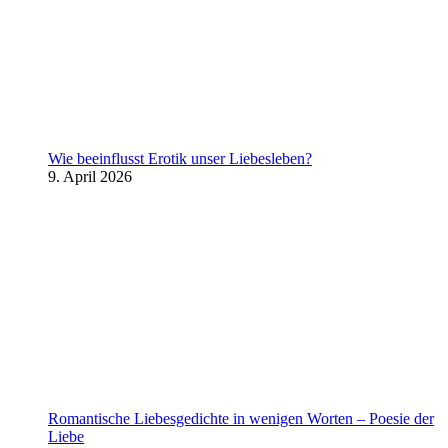
Wie beeinflusst Erotik unser Liebesleben?
9. April 2026
Romantische Liebesgedichte in wenigen Worten – Poesie der
Liebe