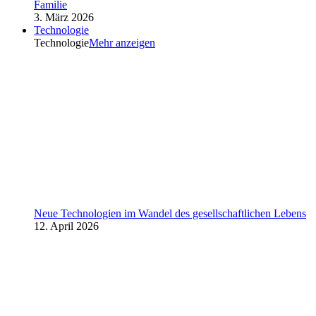
Familie
3. März 2026
Technologie
Technologie
Mehr anzeigen
Neue Technologien im Wandel des gesellschaftlichen Lebens
12. April 2026