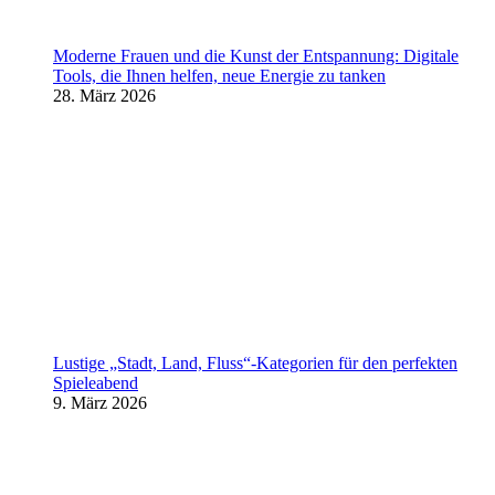
Moderne Frauen und die Kunst der Entspannung: Digitale
Tools, die Ihnen helfen, neue Energie zu tanken
28. März 2026
Lustige „Stadt, Land, Fluss“-Kategorien für den perfekten
Spieleabend
9. März 2026