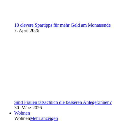
10 clevere Spartipps für mehr Geld am Monatsende
7. April 2026
Sind Frauen tatsächlich die besseren Anleger:innen?
30. März 2026
Wohnen
Wohnen
Mehr anzeigen