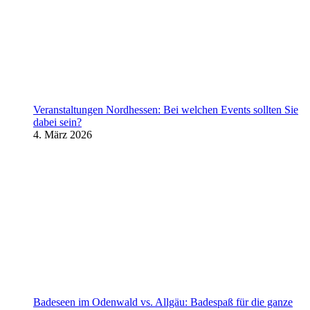
Veranstaltungen Nordhessen: Bei welchen Events sollten Sie
dabei sein?
4. März 2026
Badeseen im Odenwald vs. Allgäu: Badespaß für die ganze