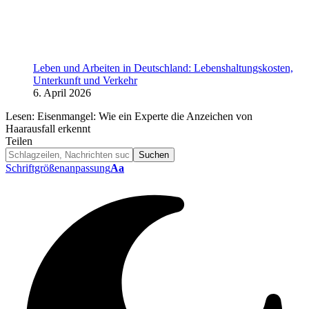
Leben und Arbeiten in Deutschland: Lebenshaltungskosten,
Unterkunft und Verkehr
6. April 2026
Lesen:
Eisenmangel: Wie ein Experte die Anzeichen von
Haarausfall erkennt
Teilen
Schriftgrößenanpassung
Aa