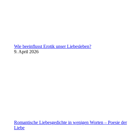
Wie beeinflusst Erotik unser Liebesleben?
9. April 2026
Romantische Liebesgedichte in wenigen Worten – Poesie der
Liebe