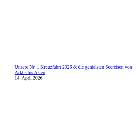
Unsere Nr. 1 Kreuzfahrt 2026 & die genialsten Seereisen von
Arktis bis Asien
14. April 2026