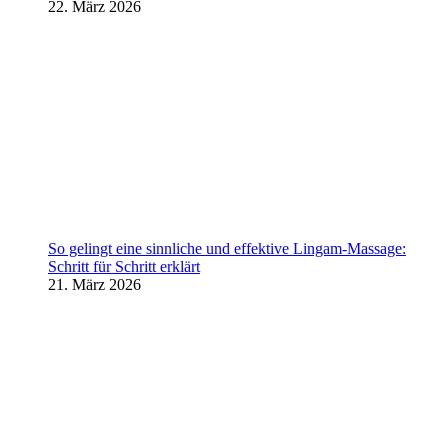
22. März 2026
So gelingt eine sinnliche und effektive Lingam-Massage:
Schritt für Schritt erklärt
21. März 2026