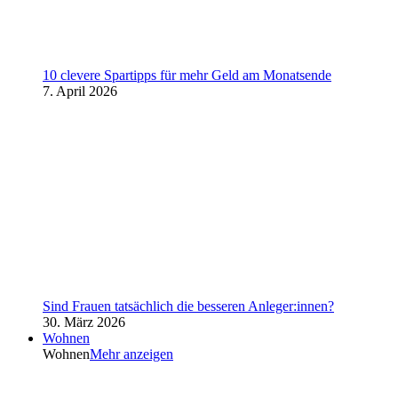
10 clevere Spartipps für mehr Geld am Monatsende
7. April 2026
Sind Frauen tatsächlich die besseren Anleger:innen?
30. März 2026
Wohnen
Wohnen
Mehr anzeigen