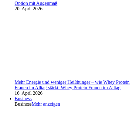
Option mit Augenmaß
20. April 2026
Mehr Energie und weniger Heißhunger – wie Whey Protein
Frauen im Alltag stärkt: Whey Protein Frauen im Alltag
16. April 2026
Business
Business
Mehr anzeigen