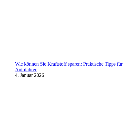
Wie können Sie Kraftstoff sparen: Praktische Tipps für
Autofahrer
4. Januar 2026