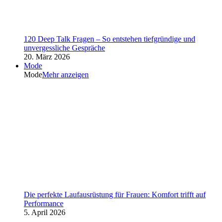
120 Deep Talk Fragen – So entstehen tiefgründige und
unvergessliche Gespräche
20. März 2026
Mode
Mode
Mehr anzeigen
Die perfekte Laufausrüstung für Frauen: Komfort trifft auf
Performance
5. April 2026