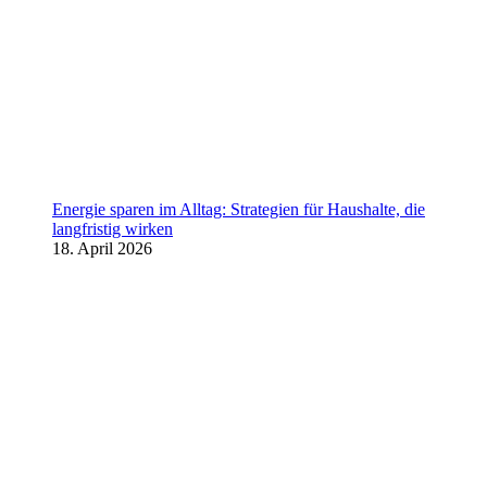
Energie sparen im Alltag: Strategien für Haushalte, die
langfristig wirken
18. April 2026