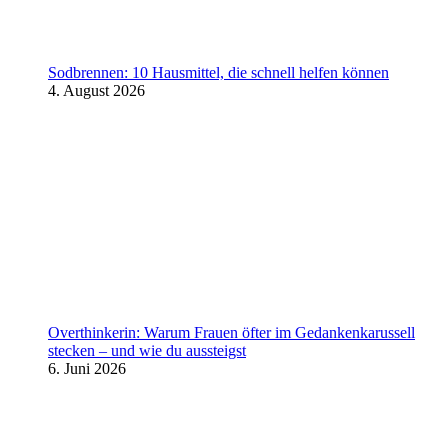
Sodbrennen: 10 Hausmittel, die schnell helfen können
4. August 2026
Overthinkerin: Warum Frauen öfter im Gedankenkarussell
stecken – und wie du aussteigst
6. Juni 2026