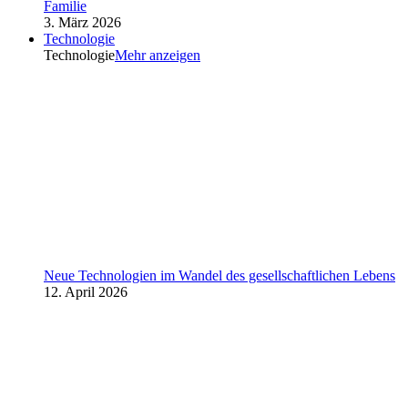
Familie
3. März 2026
Technologie
Technologie
Mehr anzeigen
Neue Technologien im Wandel des gesellschaftlichen Lebens
12. April 2026