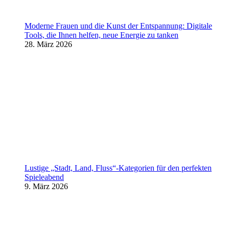
Moderne Frauen und die Kunst der Entspannung: Digitale
Tools, die Ihnen helfen, neue Energie zu tanken
28. März 2026
Lustige „Stadt, Land, Fluss“-Kategorien für den perfekten
Spieleabend
9. März 2026