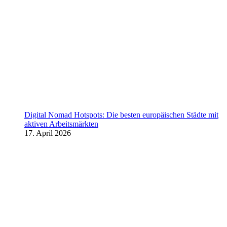
Digital Nomad Hotspots: Die besten europäischen Städte mit
aktiven Arbeitsmärkten
17. April 2026