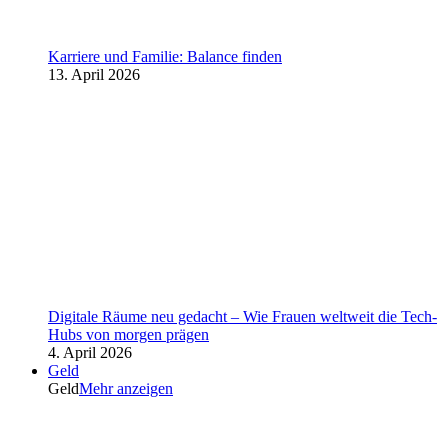
Karriere und Familie: Balance finden
13. April 2026
Digitale Räume neu gedacht – Wie Frauen weltweit die Tech-
Hubs von morgen prägen
4. April 2026
Geld
Geld
Mehr anzeigen