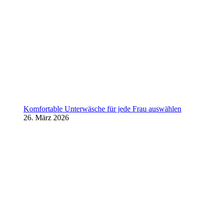
Komfortable Unterwäsche für jede Frau auswählen
26. März 2026