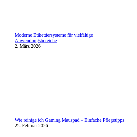
Moderne Etikettiersysteme für vielfältige
Anwendungsbereiche
2. März 2026
Wie reinige ich Gaming Mauspad – Einfache Pflegetipps
25. Februar 2026