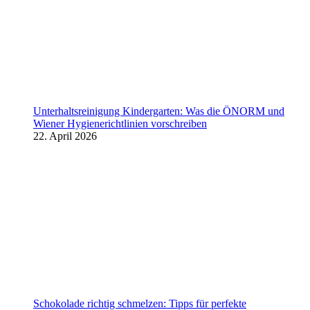
Unterhaltsreinigung Kindergarten: Was die ÖNORM und
Wiener Hygienerichtlinien vorschreiben
22. April 2026
Schokolade richtig schmelzen: Tipps für perfekte