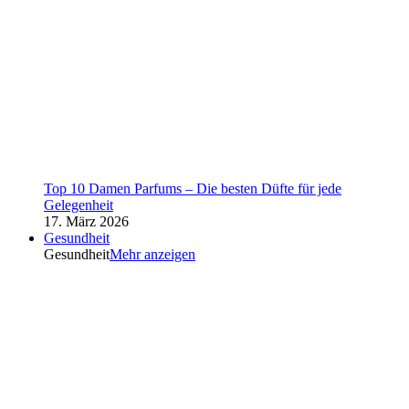
Top 10 Damen Parfums – Die besten Düfte für jede
Gelegenheit
17. März 2026
Gesundheit
Gesundheit
Mehr anzeigen