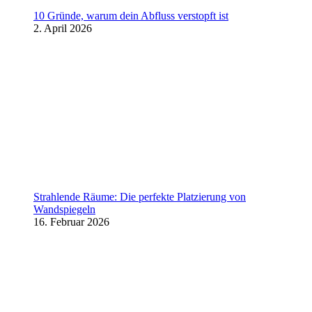
10 Gründe, warum dein Abfluss verstopft ist
2. April 2026
Strahlende Räume: Die perfekte Platzierung von
Wandspiegeln
16. Februar 2026