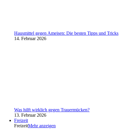
Hausmittel gegen Ameisen: Die besten Tipps und Tricks
14. Februar 2026
Was hilft wirklich gegen Trauermücken?
13. Februar 2026
Freizeit
Freizeit
Mehr anzeigen