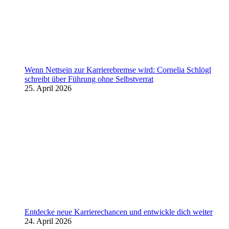
Wenn Nettsein zur Karrierebremse wird: Cornelia Schlögl
schreibt über Führung ohne Selbstverrat
25. April 2026
Entdecke neue Karrierechancen und entwickle dich weiter
24. April 2026