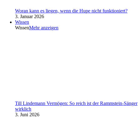
Woran kann es liegen, wenn die Hupe nicht funktioniert?
3. Januar 2026
Wissen
Wissen
Mehr anzeigen
Till Lindemann Vermögen: So reich ist der Rammstein-Sänger
wirklich
3. Juni 2026