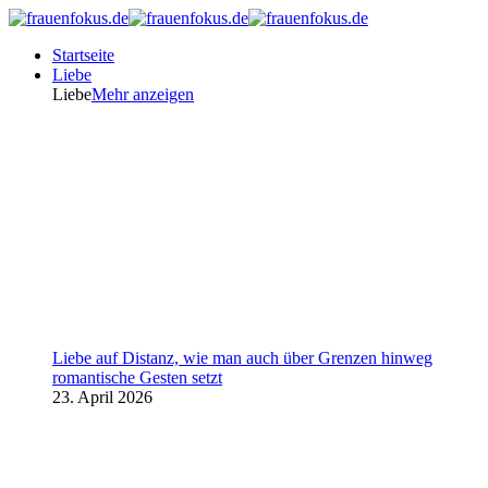
Startseite
Liebe
Liebe
Mehr anzeigen
Liebe auf Distanz, wie man auch über Grenzen hinweg
romantische Gesten setzt
23. April 2026