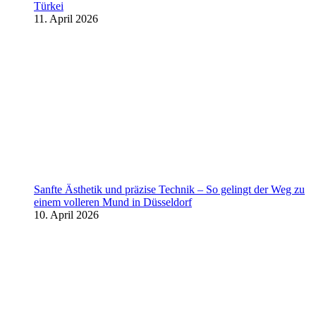
Türkei
11. April 2026
Sanfte Ästhetik und präzise Technik – So gelingt der Weg zu
einem volleren Mund in Düsseldorf
10. April 2026