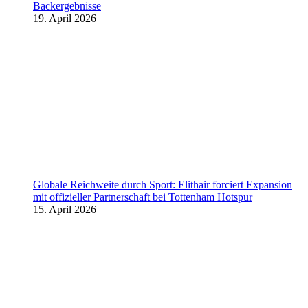
Backergebnisse
19. April 2026
Globale Reichweite durch Sport: Elithair forciert Expansion
mit offizieller Partnerschaft bei Tottenham Hotspur
15. April 2026