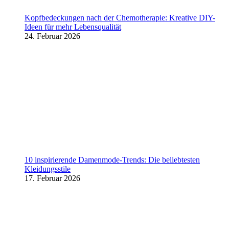
Kopfbedeckungen nach der Chemotherapie: Kreative DIY-
Ideen für mehr Lebensqualität
24. Februar 2026
10 inspirierende Damenmode-Trends: Die beliebtesten
Kleidungsstile
17. Februar 2026