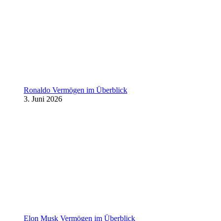
Ronaldo Vermögen im Überblick
3. Juni 2026
Elon Musk Vermögen im Überblick