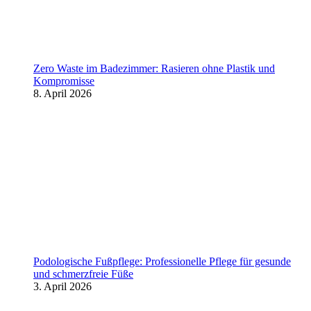
Zero Waste im Badezimmer: Rasieren ohne Plastik und
Kompromisse
8. April 2026
Podologische Fußpflege: Professionelle Pflege für gesunde
und schmerzfreie Füße
3. April 2026