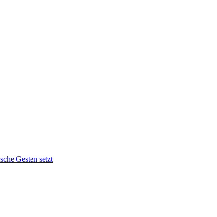
sche Gesten setzt