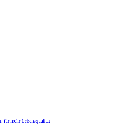
 für mehr Lebensqualität