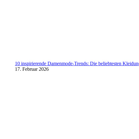
10 inspirierende Damenmode-Trends: Die beliebtesten Kleidung
17. Februar 2026