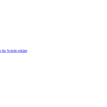
für Schritt erklärt