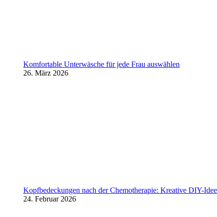
Komfortable Unterwäsche für jede Frau auswählen
26. März 2026
Kopfbedeckungen nach der Chemotherapie: Kreative DIY-Ideen
24. Februar 2026