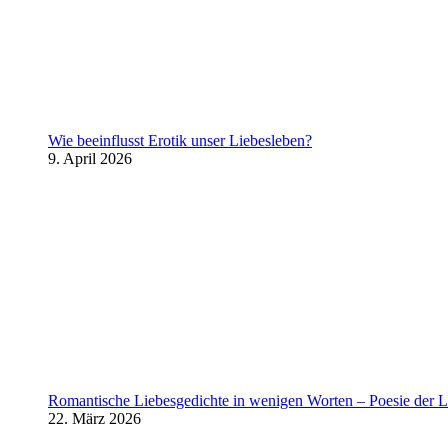
Wie beeinflusst Erotik unser Liebesleben?
9. April 2026
Romantische Liebesgedichte in wenigen Worten – Poesie der L
22. März 2026