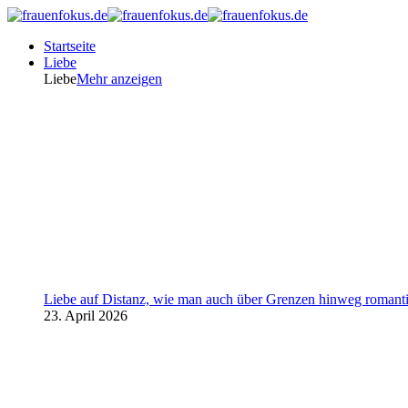
Startseite
Liebe
Liebe
Mehr anzeigen
Liebe auf Distanz, wie man auch über Grenzen hinweg romanti
23. April 2026