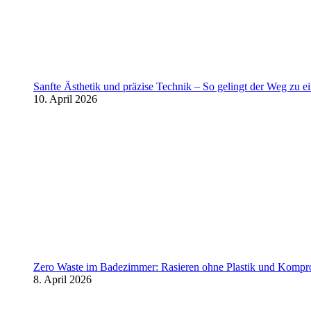
Sanfte Ästhetik und präzise Technik – So gelingt der Weg zu 
10. April 2026
Zero Waste im Badezimmer: Rasieren ohne Plastik und Kompr
8. April 2026