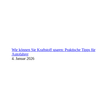
Wie können Sie Kraftstoff sparen: Praktische Tipps für
Autofahrer
4. Januar 2026