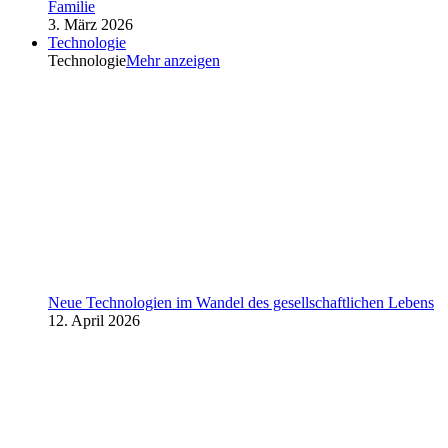
Familie
3. März 2026
Technologie
Technologie
Mehr anzeigen
Neue Technologien im Wandel des gesellschaftlichen Lebens
12. April 2026