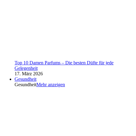
Top 10 Damen Parfums – Die besten Düfte für jede
Gelegenheit
17. März 2026
Gesundheit
Gesundheit
Mehr anzeigen