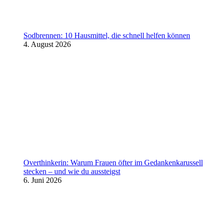
Sodbrennen: 10 Hausmittel, die schnell helfen können
4. August 2026
Overthinkerin: Warum Frauen öfter im Gedankenkarussell
stecken – und wie du aussteigst
6. Juni 2026