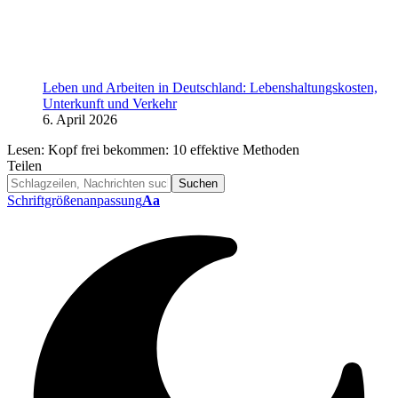
Leben und Arbeiten in Deutschland: Lebenshaltungskosten,
Unterkunft und Verkehr
6. April 2026
Lesen:
Kopf frei bekommen: 10 effektive Methoden
Teilen
Schriftgrößenanpassung
Aa