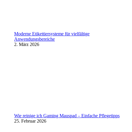
Moderne Etikettiersysteme für vielfältige
Anwendungsbereiche
2. März 2026
Wie reinige ich Gaming Mauspad – Einfache Pflegetipps
25. Februar 2026