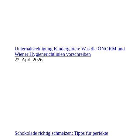
Unterhaltsreinigung Kindergarten: Was die ÖNORM und
Wiener Hygienerichtlinien vorschreiben
22. April 2026
Schokolade richtig schmelzen: Tipps für perfekte