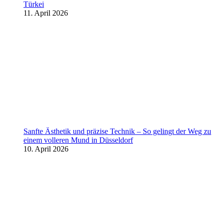
Türkei
11. April 2026
Sanfte Ästhetik und präzise Technik – So gelingt der Weg zu
einem volleren Mund in Düsseldorf
10. April 2026