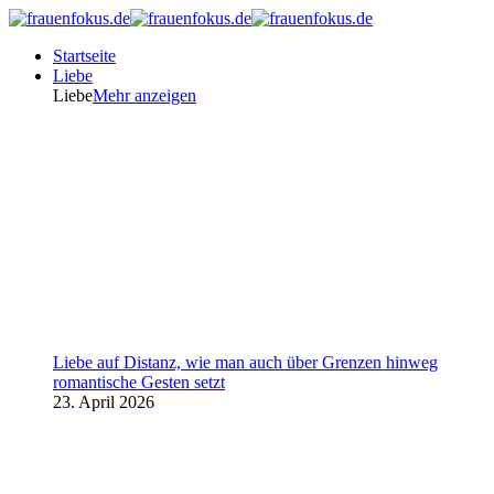
Startseite
Liebe
Liebe
Mehr anzeigen
Liebe auf Distanz, wie man auch über Grenzen hinweg
romantische Gesten setzt
23. April 2026