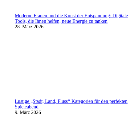
Moderne Frauen und die Kunst der Entspannung: Digitale
Tools, die Ihnen helfen, neue Energie zu tanken
28. März 2026
Lustige „Stadt, Land, Fluss“-Kategorien für den perfekten
Spieleabend
9. März 2026