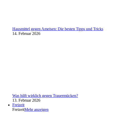
Hausmittel gegen Ameisen: Die besten Tipps und Tricks
14. Februar 2026
Was hilft wirklich gegen Trauermücken?
13. Februar 2026
Freizeit
Freizeit
Mehr anzeigen