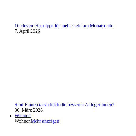
10 clevere Spartipps für mehr Geld am Monatsende
7. April 2026
Sind Frauen tatsächlich die besseren Anleger:innen?
30. März 2026
Wohnen
Wohnen
Mehr anzeigen