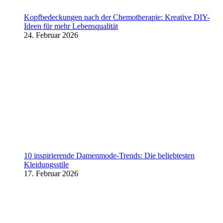
Kopfbedeckungen nach der Chemotherapie: Kreative DIY-
Ideen für mehr Lebensqualität
24. Februar 2026
10 inspirierende Damenmode-Trends: Die beliebtesten
Kleidungsstile
17. Februar 2026