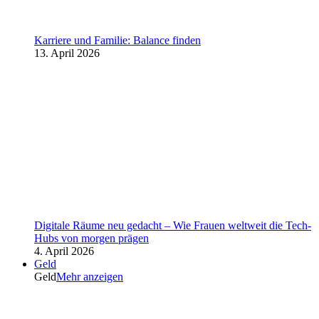
Karriere und Familie: Balance finden
13. April 2026
Digitale Räume neu gedacht – Wie Frauen weltweit die Tech-
Hubs von morgen prägen
4. April 2026
Geld
Geld
Mehr anzeigen