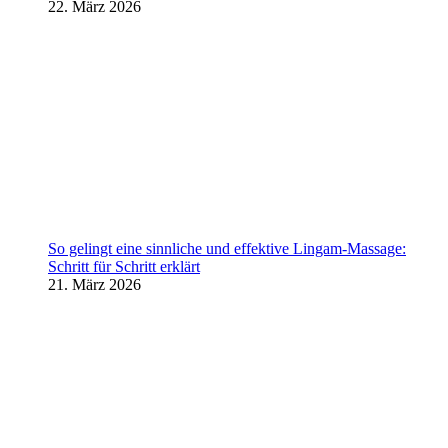
22. März 2026
So gelingt eine sinnliche und effektive Lingam-Massage:
Schritt für Schritt erklärt
21. März 2026