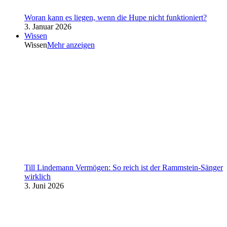
Woran kann es liegen, wenn die Hupe nicht funktioniert?
3. Januar 2026
Wissen
Wissen
Mehr anzeigen
Till Lindemann Vermögen: So reich ist der Rammstein-Sänger
wirklich
3. Juni 2026