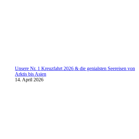
Unsere Nr. 1 Kreuzfahrt 2026 & die genialsten Seereisen von
Arktis bis Asien
14. April 2026