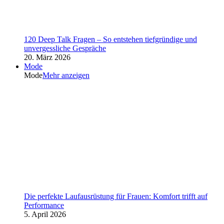
120 Deep Talk Fragen – So entstehen tiefgründige und
unvergessliche Gespräche
20. März 2026
Mode
Mode
Mehr anzeigen
Die perfekte Laufausrüstung für Frauen: Komfort trifft auf
Performance
5. April 2026