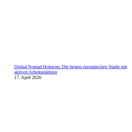
Digital Nomad Hotspots: Die besten europäischen Städte mit
aktiven Arbeitsmärkten
17. April 2026