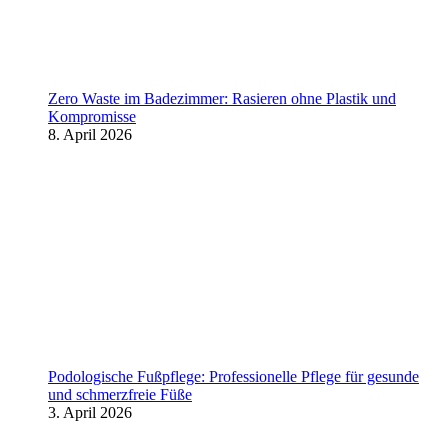
Zero Waste im Badezimmer: Rasieren ohne Plastik und
Kompromisse
8. April 2026
Podologische Fußpflege: Professionelle Pflege für gesunde
und schmerzfreie Füße
3. April 2026