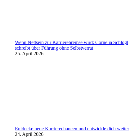
Wenn Nettsein zur Karrierebremse wird: Cornelia Schlögl
schreibt über Führung ohne Selbstverrat
25. April 2026
Entdecke neue Karrierechancen und entwickle dich weiter
24. April 2026