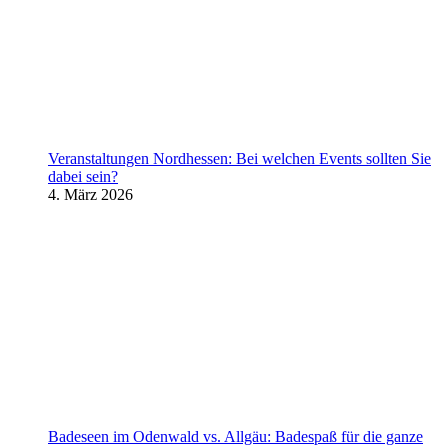
Veranstaltungen Nordhessen: Bei welchen Events sollten Sie
dabei sein?
4. März 2026
Badeseen im Odenwald vs. Allgäu: Badespaß für die ganze