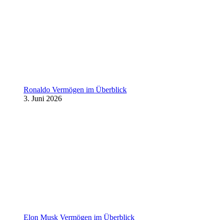
Ronaldo Vermögen im Überblick
3. Juni 2026
Elon Musk Vermögen im Überblick