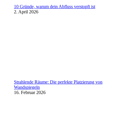
10 Gründe, warum dein Abfluss verstopft ist
2. April 2026
Strahlende Räume: Die perfekte Platzierung von
Wandspiegeln
16. Februar 2026