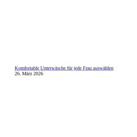
Komfortable Unterwäsche für jede Frau auswählen
26. März 2026