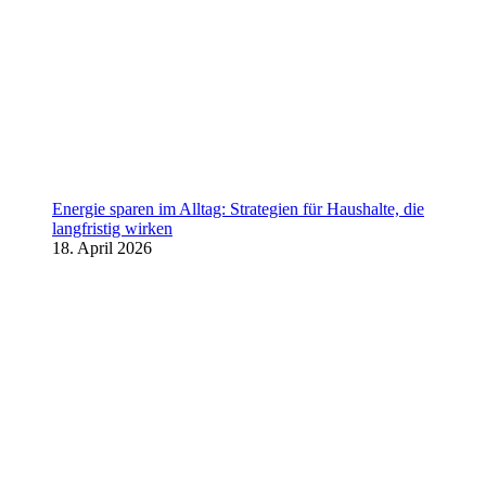
Energie sparen im Alltag: Strategien für Haushalte, die
langfristig wirken
18. April 2026