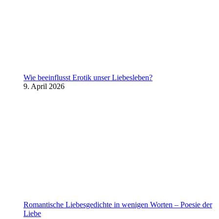
Wie beeinflusst Erotik unser Liebesleben?
9. April 2026
Romantische Liebesgedichte in wenigen Worten – Poesie der
Liebe