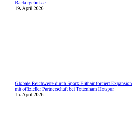
Backergebnisse
19. April 2026
Globale Reichweite durch Sport: Elithair forciert Expansion
mit offizieller Partnerschaft bei Tottenham Hotspur
15. April 2026