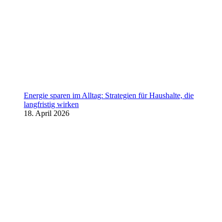
Energie sparen im Alltag: Strategien für Haushalte, die
langfristig wirken
18. April 2026