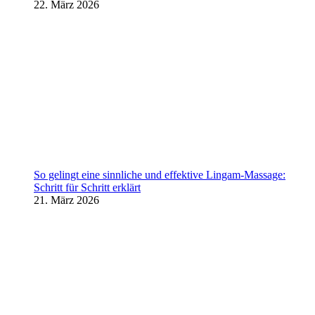
22. März 2026
So gelingt eine sinnliche und effektive Lingam-Massage:
Schritt für Schritt erklärt
21. März 2026