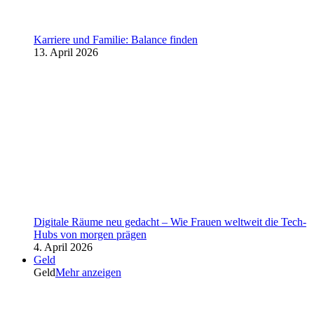
Karriere und Familie: Balance finden
13. April 2026
Digitale Räume neu gedacht – Wie Frauen weltweit die Tech-
Hubs von morgen prägen
4. April 2026
Geld
Geld
Mehr anzeigen