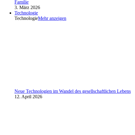
Familie
3. März 2026
Technologie
Technologie
Mehr anzeigen
Neue Technologien im Wandel des gesellschaftlichen Lebens
12. April 2026