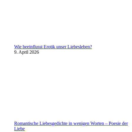
Wie beeinflusst Erotik unser Liebesleben?
9. April 2026
Romantische Liebesgedichte in wenigen Worten – Poesie der
Liebe