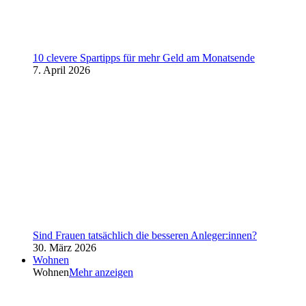
10 clevere Spartipps für mehr Geld am Monatsende
7. April 2026
Sind Frauen tatsächlich die besseren Anleger:innen?
30. März 2026
Wohnen
Wohnen
Mehr anzeigen