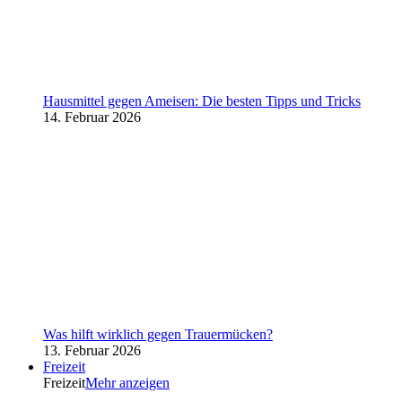
Hausmittel gegen Ameisen: Die besten Tipps und Tricks
14. Februar 2026
Was hilft wirklich gegen Trauermücken?
13. Februar 2026
Freizeit
Freizeit
Mehr anzeigen