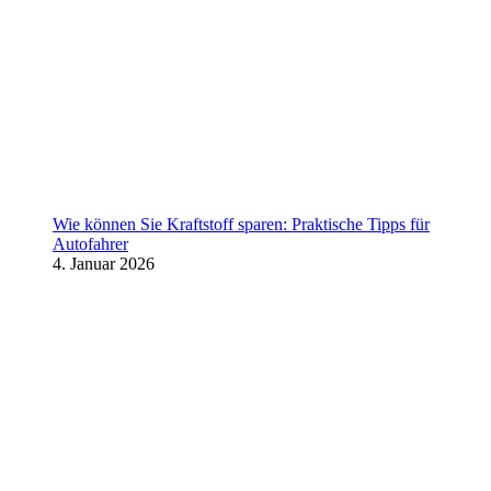
Wie können Sie Kraftstoff sparen: Praktische Tipps für
Autofahrer
4. Januar 2026