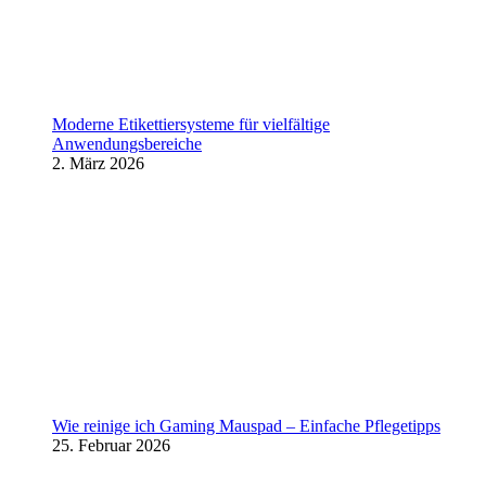
Moderne Etikettiersysteme für vielfältige
Anwendungsbereiche
2. März 2026
Wie reinige ich Gaming Mauspad – Einfache Pflegetipps
25. Februar 2026