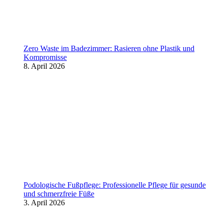
Zero Waste im Badezimmer: Rasieren ohne Plastik und
Kompromisse
8. April 2026
Podologische Fußpflege: Professionelle Pflege für gesunde
und schmerzfreie Füße
3. April 2026