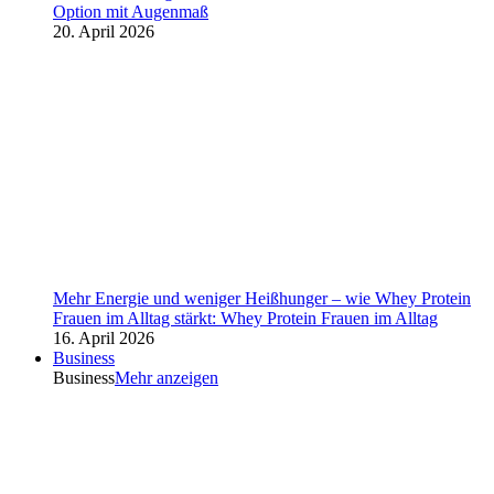
Option mit Augenmaß
20. April 2026
Mehr Energie und weniger Heißhunger – wie Whey Protein
Frauen im Alltag stärkt: Whey Protein Frauen im Alltag
16. April 2026
Business
Business
Mehr anzeigen