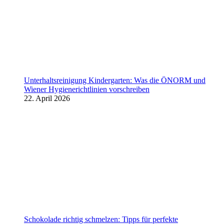
Unterhaltsreinigung Kindergarten: Was die ÖNORM und
Wiener Hygienerichtlinien vorschreiben
22. April 2026
Schokolade richtig schmelzen: Tipps für perfekte