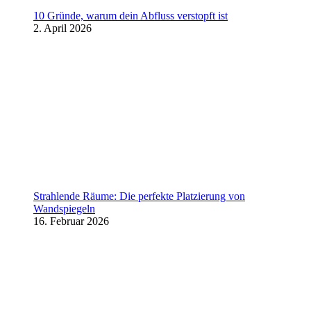
10 Gründe, warum dein Abfluss verstopft ist
2. April 2026
Strahlende Räume: Die perfekte Platzierung von
Wandspiegeln
16. Februar 2026