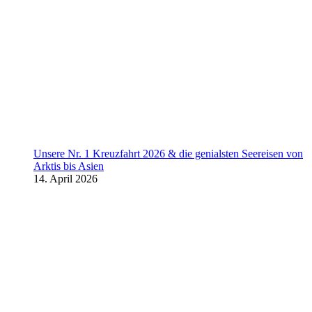
Unsere Nr. 1 Kreuzfahrt 2026 & die genialsten Seereisen von
Arktis bis Asien
14. April 2026