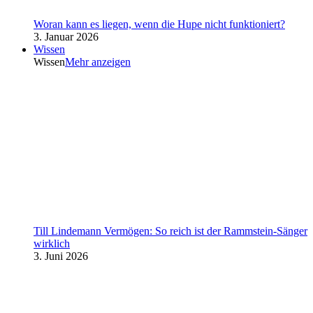
Woran kann es liegen, wenn die Hupe nicht funktioniert?
3. Januar 2026
Wissen
Wissen
Mehr anzeigen
Till Lindemann Vermögen: So reich ist der Rammstein-Sänger
wirklich
3. Juni 2026