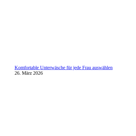
Komfortable Unterwäsche für jede Frau auswählen
26. März 2026