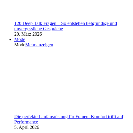
120 Deep Talk Fragen – So entstehen tiefgründige und
unvergessliche Gespräche
20. März 2026
Mode
Mode
Mehr anzeigen
Die perfekte Laufausrüstung für Frauen: Komfort trifft auf
Performance
5. April 2026