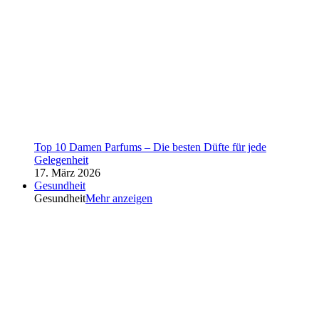
Top 10 Damen Parfums – Die besten Düfte für jede
Gelegenheit
17. März 2026
Gesundheit
Gesundheit
Mehr anzeigen