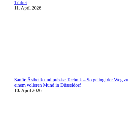
Türkei
11. April 2026
Sanfte Ästhetik und präzise Technik – So gelingt der Weg zu
einem volleren Mund in Düsseldorf
10. April 2026