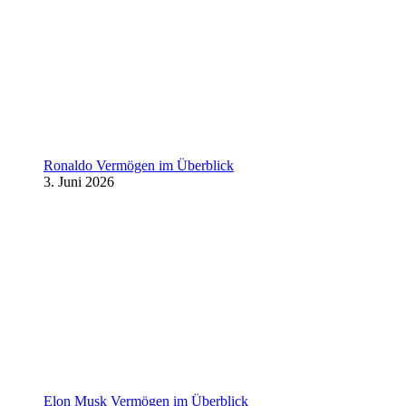
Ronaldo Vermögen im Überblick
3. Juni 2026
Elon Musk Vermögen im Überblick