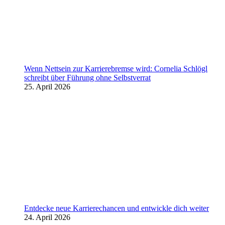
Wenn Nettsein zur Karrierebremse wird: Cornelia Schlögl
schreibt über Führung ohne Selbstverrat
25. April 2026
Entdecke neue Karrierechancen und entwickle dich weiter
24. April 2026