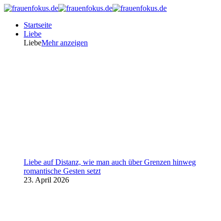
Startseite
Liebe
Liebe
Mehr anzeigen
Liebe auf Distanz, wie man auch über Grenzen hinweg
romantische Gesten setzt
23. April 2026