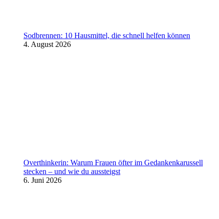
Sodbrennen: 10 Hausmittel, die schnell helfen können
4. August 2026
Overthinkerin: Warum Frauen öfter im Gedankenkarussell
stecken – und wie du aussteigst
6. Juni 2026