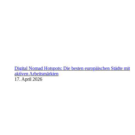
Digital Nomad Hotspots: Die besten europäischen Städte mit
aktiven Arbeitsmärkten
17. April 2026