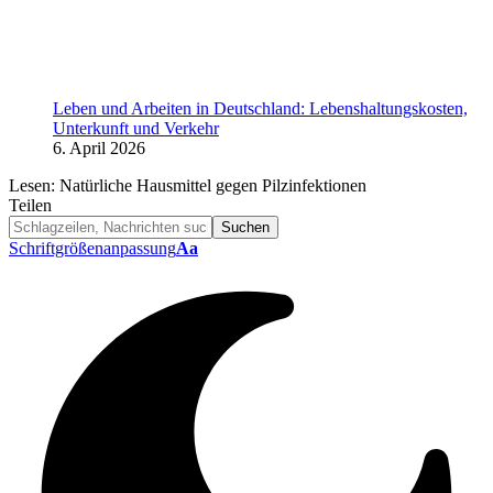
Leben und Arbeiten in Deutschland: Lebenshaltungskosten,
Unterkunft und Verkehr
6. April 2026
Lesen:
Natürliche Hausmittel gegen Pilzinfektionen
Teilen
Schriftgrößenanpassung
Aa