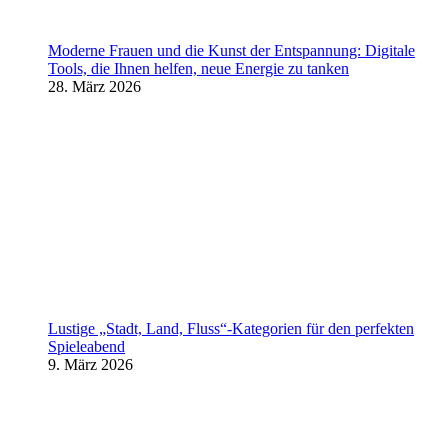
Moderne Frauen und die Kunst der Entspannung: Digitale
Tools, die Ihnen helfen, neue Energie zu tanken
28. März 2026
Lustige „Stadt, Land, Fluss“-Kategorien für den perfekten
Spieleabend
9. März 2026