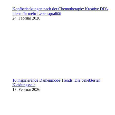
Kopfbedeckungen nach der Chemotherapie: Kreative DIY-
Ideen für mehr Lebensqualität
24. Februar 2026
10 inspirierende Damenmode-Trends: Die beliebtesten
Kleidungsstile
17. Februar 2026