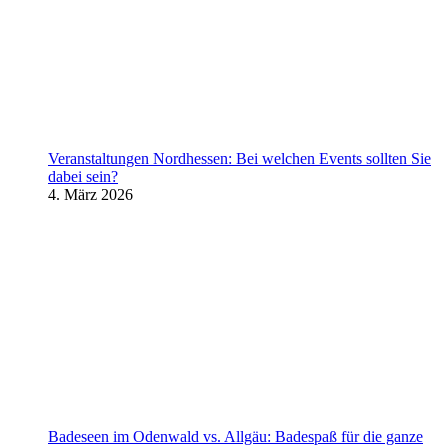
Veranstaltungen Nordhessen: Bei welchen Events sollten Sie
dabei sein?
4. März 2026
Badeseen im Odenwald vs. Allgäu: Badespaß für die ganze