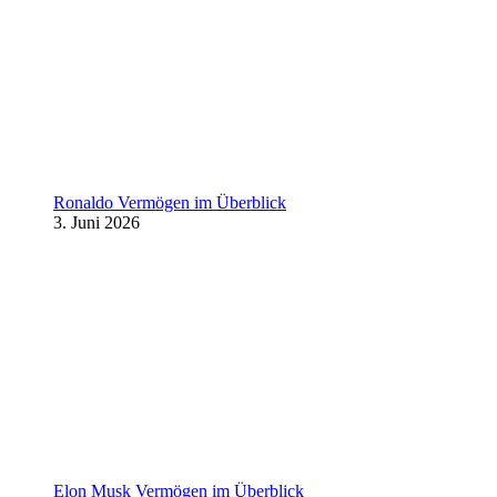
Ronaldo Vermögen im Überblick
3. Juni 2026
Elon Musk Vermögen im Überblick