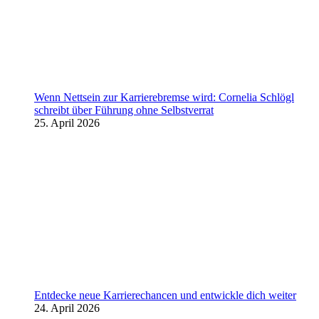
Wenn Nettsein zur Karrierebremse wird: Cornelia Schlögl
schreibt über Führung ohne Selbstverrat
25. April 2026
Entdecke neue Karrierechancen und entwickle dich weiter
24. April 2026