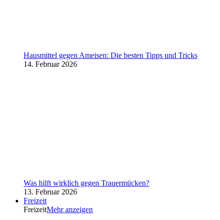
Hausmittel gegen Ameisen: Die besten Tipps und Tricks
14. Februar 2026
Was hilft wirklich gegen Trauermücken?
13. Februar 2026
Freizeit
Freizeit
Mehr anzeigen