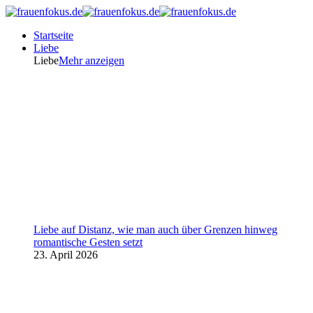
Startseite
Liebe
Liebe
Mehr anzeigen
Liebe auf Distanz, wie man auch über Grenzen hinweg
romantische Gesten setzt
23. April 2026