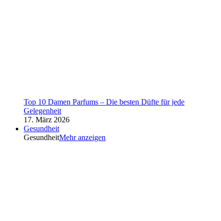
Top 10 Damen Parfums – Die besten Düfte für jede
Gelegenheit
17. März 2026
Gesundheit
Gesundheit
Mehr anzeigen