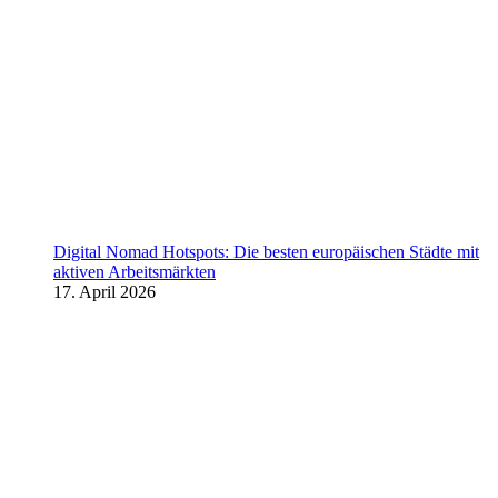
Digital Nomad Hotspots: Die besten europäischen Städte mit
aktiven Arbeitsmärkten
17. April 2026