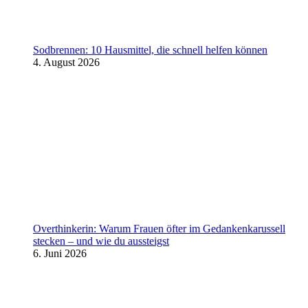
Sodbrennen: 10 Hausmittel, die schnell helfen können
4. August 2026
Overthinkerin: Warum Frauen öfter im Gedankenkarussell
stecken – und wie du aussteigst
6. Juni 2026