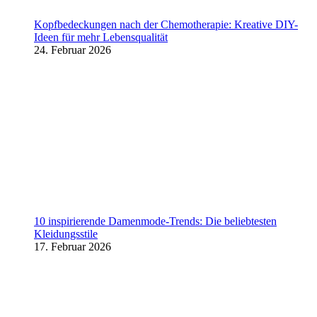
Kopfbedeckungen nach der Chemotherapie: Kreative DIY-
Ideen für mehr Lebensqualität
24. Februar 2026
10 inspirierende Damenmode-Trends: Die beliebtesten
Kleidungsstile
17. Februar 2026