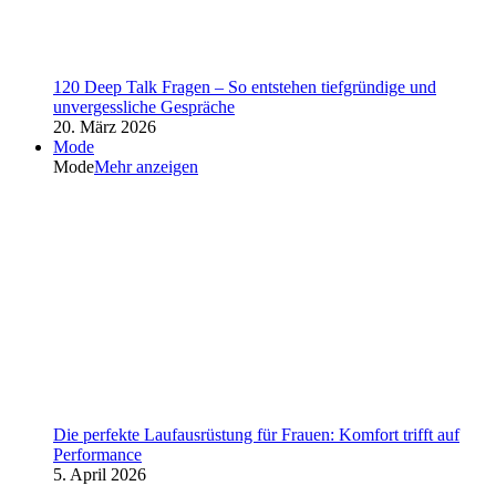
120 Deep Talk Fragen – So entstehen tiefgründige und
unvergessliche Gespräche
20. März 2026
Mode
Mode
Mehr anzeigen
Die perfekte Laufausrüstung für Frauen: Komfort trifft auf
Performance
5. April 2026