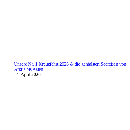
Unsere Nr. 1 Kreuzfahrt 2026 & die genialsten Seereisen von
Arktis bis Asien
14. April 2026