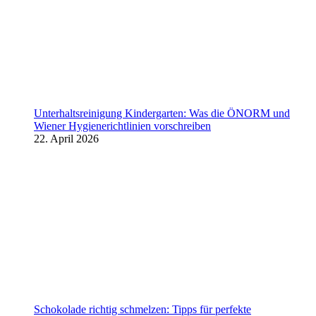
Unterhaltsreinigung Kindergarten: Was die ÖNORM und
Wiener Hygienerichtlinien vorschreiben
22. April 2026
Schokolade richtig schmelzen: Tipps für perfekte