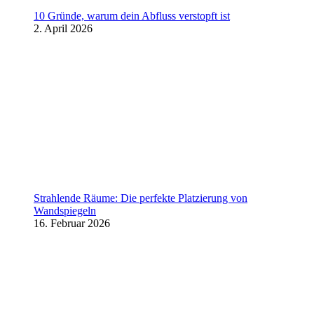
10 Gründe, warum dein Abfluss verstopft ist
2. April 2026
Strahlende Räume: Die perfekte Platzierung von
Wandspiegeln
16. Februar 2026