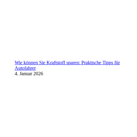
Wie können Sie Kraftstoff sparen: Praktische Tipps für
Autofahrer
4. Januar 2026