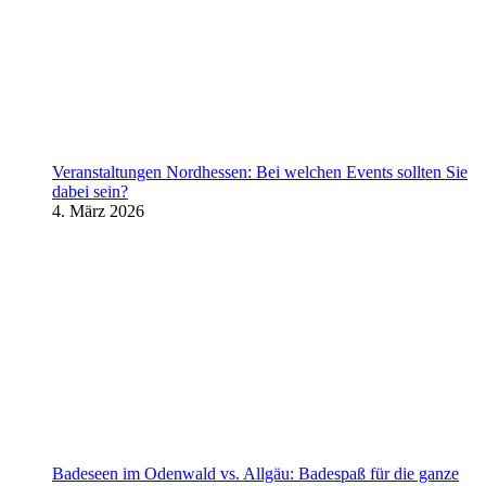
Veranstaltungen Nordhessen: Bei welchen Events sollten Sie
dabei sein?
4. März 2026
Badeseen im Odenwald vs. Allgäu: Badespaß für die ganze