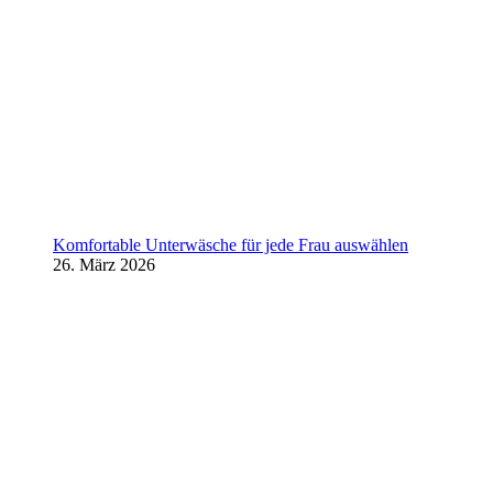
Komfortable Unterwäsche für jede Frau auswählen
26. März 2026