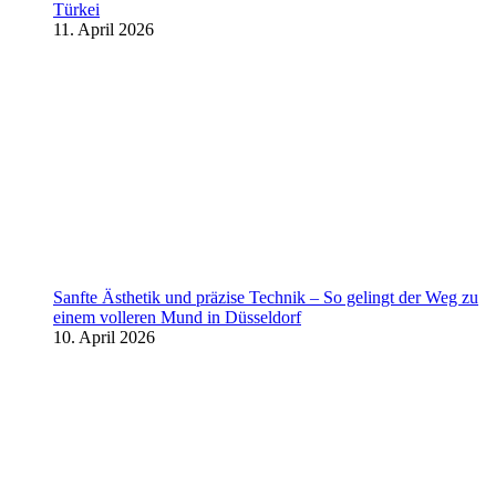
Türkei
11. April 2026
Sanfte Ästhetik und präzise Technik – So gelingt der Weg zu
einem volleren Mund in Düsseldorf
10. April 2026