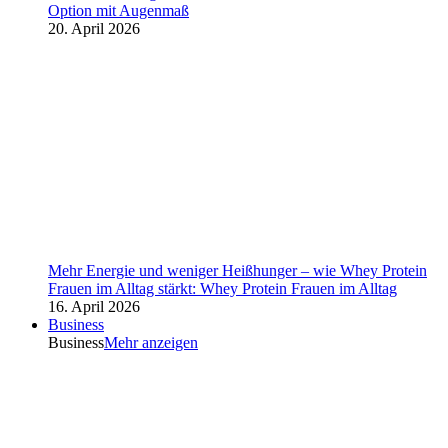
Option mit Augenmaß
20. April 2026
Mehr Energie und weniger Heißhunger – wie Whey Protein
Frauen im Alltag stärkt: Whey Protein Frauen im Alltag
16. April 2026
Business
Business
Mehr anzeigen