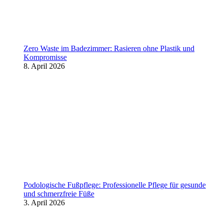
Zero Waste im Badezimmer: Rasieren ohne Plastik und
Kompromisse
8. April 2026
Podologische Fußpflege: Professionelle Pflege für gesunde
und schmerzfreie Füße
3. April 2026