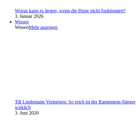
Woran kann es liegen, wenn die Hupe nicht funktioniert?
3. Januar 2026
Wissen
Wissen
Mehr anzeigen
Till Lindemann Vermögen: So reich ist der Rammstein-Sänger
wirklich
3. Juni 2026