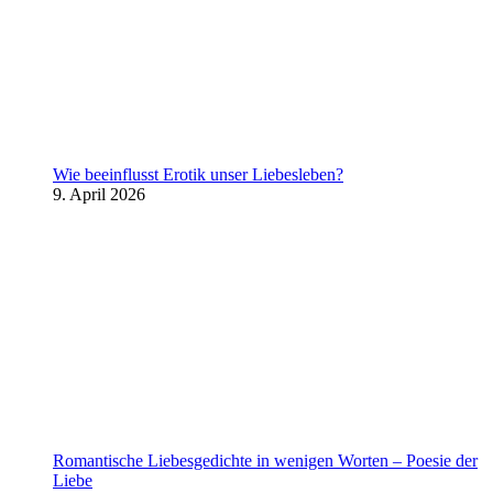
Wie beeinflusst Erotik unser Liebesleben?
9. April 2026
Romantische Liebesgedichte in wenigen Worten – Poesie der
Liebe