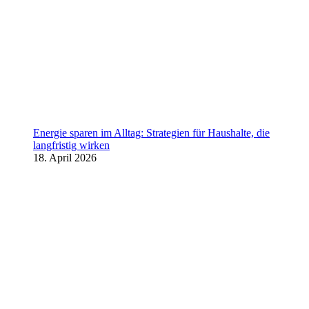
Energie sparen im Alltag: Strategien für Haushalte, die
langfristig wirken
18. April 2026