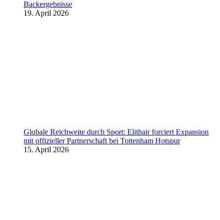
Backergebnisse
19. April 2026
Globale Reichweite durch Sport: Elithair forciert Expansion
mit offizieller Partnerschaft bei Tottenham Hotspur
15. April 2026