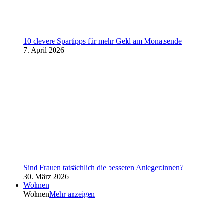
10 clevere Spartipps für mehr Geld am Monatsende
7. April 2026
Sind Frauen tatsächlich die besseren Anleger:innen?
30. März 2026
Wohnen
Wohnen
Mehr anzeigen