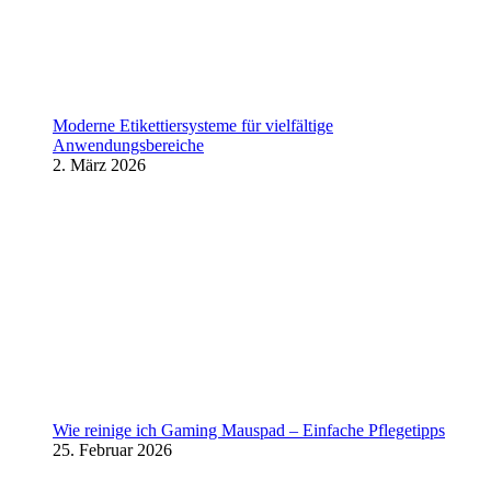
Moderne Etikettiersysteme für vielfältige
Anwendungsbereiche
2. März 2026
Wie reinige ich Gaming Mauspad – Einfache Pflegetipps
25. Februar 2026