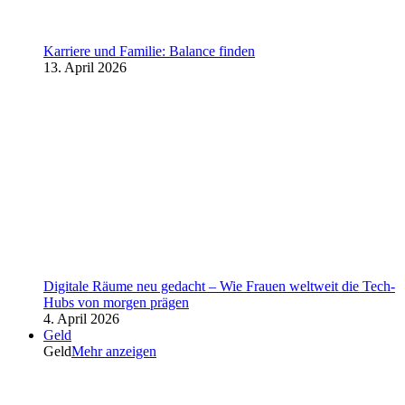
Karriere und Familie: Balance finden
13. April 2026
Digitale Räume neu gedacht – Wie Frauen weltweit die Tech-
Hubs von morgen prägen
4. April 2026
Geld
Geld
Mehr anzeigen