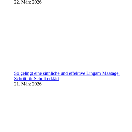
22. März 2026
So gelingt eine sinnliche und effektive Lingam-Massage:
Schritt für Schritt erklärt
21. März 2026