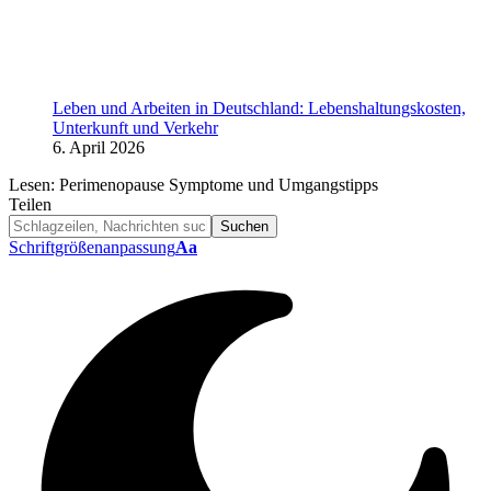
Leben und Arbeiten in Deutschland: Lebenshaltungskosten,
Unterkunft und Verkehr
6. April 2026
Lesen:
Perimenopause Symptome und Umgangstipps
Teilen
Schriftgrößenanpassung
Aa