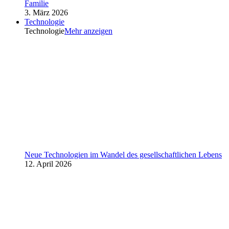
Familie
3. März 2026
Technologie
Technologie
Mehr anzeigen
Neue Technologien im Wandel des gesellschaftlichen Lebens
12. April 2026