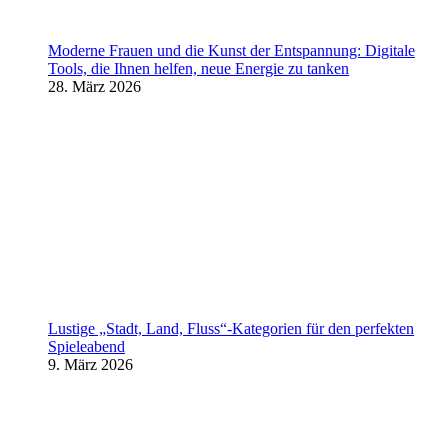
Moderne Frauen und die Kunst der Entspannung: Digitale
Tools, die Ihnen helfen, neue Energie zu tanken
28. März 2026
Lustige „Stadt, Land, Fluss“-Kategorien für den perfekten
Spieleabend
9. März 2026