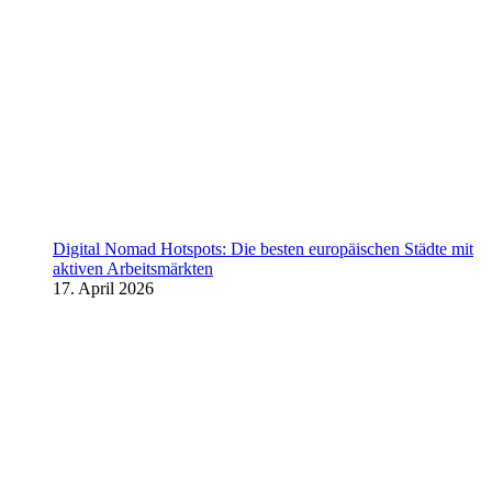
Digital Nomad Hotspots: Die besten europäischen Städte mit
aktiven Arbeitsmärkten
17. April 2026