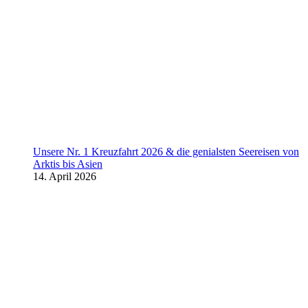
Unsere Nr. 1 Kreuzfahrt 2026 & die genialsten Seereisen von
Arktis bis Asien
14. April 2026