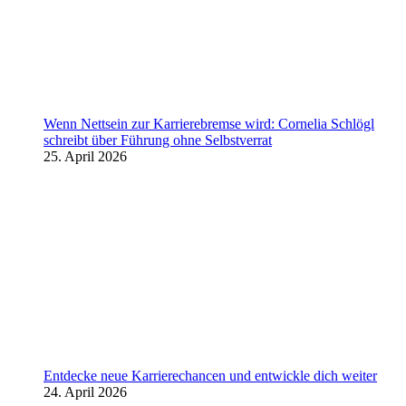
Wenn Nettsein zur Karrierebremse wird: Cornelia Schlögl
schreibt über Führung ohne Selbstverrat
25. April 2026
Entdecke neue Karrierechancen und entwickle dich weiter
24. April 2026