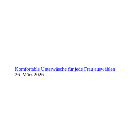
Komfortable Unterwäsche für jede Frau auswählen
26. März 2026