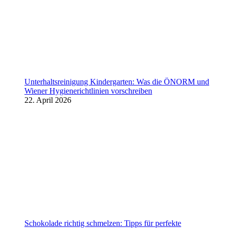
Unterhaltsreinigung Kindergarten: Was die ÖNORM und
Wiener Hygienerichtlinien vorschreiben
22. April 2026
Schokolade richtig schmelzen: Tipps für perfekte