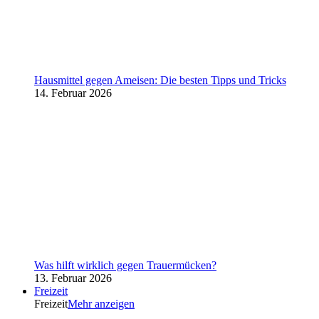
Hausmittel gegen Ameisen: Die besten Tipps und Tricks
14. Februar 2026
Was hilft wirklich gegen Trauermücken?
13. Februar 2026
Freizeit
Freizeit
Mehr anzeigen