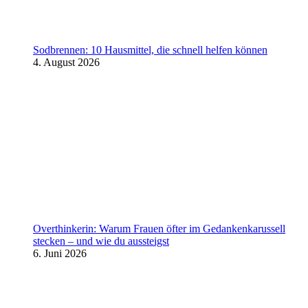
Sodbrennen: 10 Hausmittel, die schnell helfen können
4. August 2026
Overthinkerin: Warum Frauen öfter im Gedankenkarussell
stecken – und wie du aussteigst
6. Juni 2026