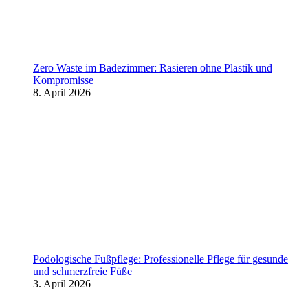
Zero Waste im Badezimmer: Rasieren ohne Plastik und
Kompromisse
8. April 2026
Podologische Fußpflege: Professionelle Pflege für gesunde
und schmerzfreie Füße
3. April 2026