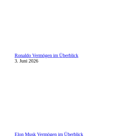
Ronaldo Vermögen im Überblick
3. Juni 2026
Elon Musk Vermögen im Überblick