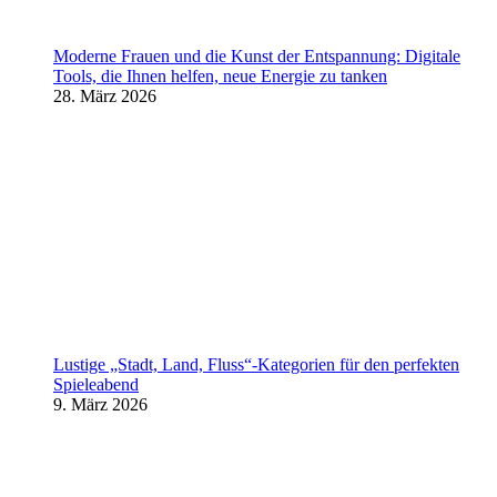
Moderne Frauen und die Kunst der Entspannung: Digitale
Tools, die Ihnen helfen, neue Energie zu tanken
28. März 2026
Lustige „Stadt, Land, Fluss“-Kategorien für den perfekten
Spieleabend
9. März 2026