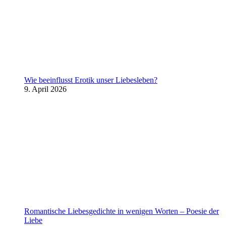
Wie beeinflusst Erotik unser Liebesleben?
9. April 2026
Romantische Liebesgedichte in wenigen Worten – Poesie der
Liebe