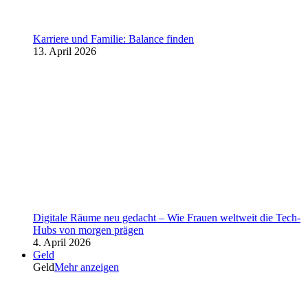
Karriere und Familie: Balance finden
13. April 2026
Digitale Räume neu gedacht – Wie Frauen weltweit die Tech-
Hubs von morgen prägen
4. April 2026
Geld
Geld
Mehr anzeigen