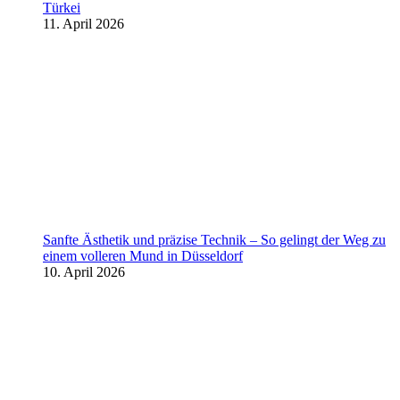
Türkei
11. April 2026
Sanfte Ästhetik und präzise Technik – So gelingt der Weg zu
einem volleren Mund in Düsseldorf
10. April 2026