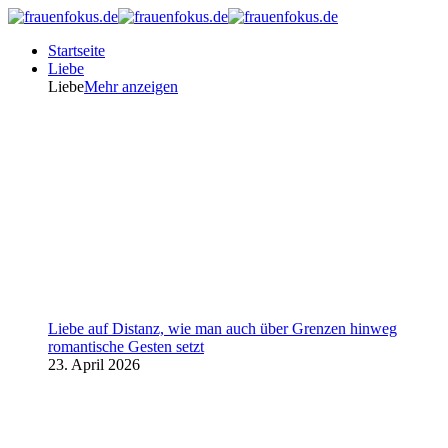
Startseite
Liebe
Liebe
Mehr anzeigen
Liebe auf Distanz, wie man auch über Grenzen hinweg
romantische Gesten setzt
23. April 2026