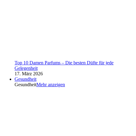
Top 10 Damen Parfums – Die besten Düfte für jede
Gelegenheit
17. März 2026
Gesundheit
Gesundheit
Mehr anzeigen