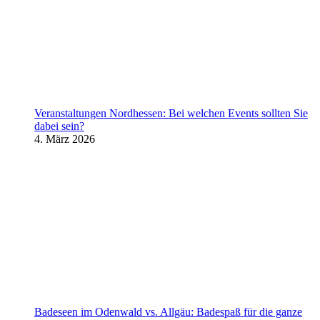
Veranstaltungen Nordhessen: Bei welchen Events sollten Sie
dabei sein?
4. März 2026
Badeseen im Odenwald vs. Allgäu: Badespaß für die ganze