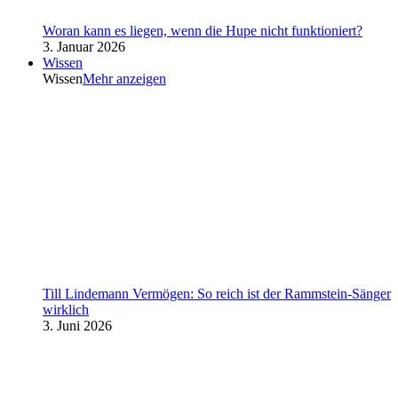
Woran kann es liegen, wenn die Hupe nicht funktioniert?
3. Januar 2026
Wissen
Wissen
Mehr anzeigen
Till Lindemann Vermögen: So reich ist der Rammstein-Sänger
wirklich
3. Juni 2026