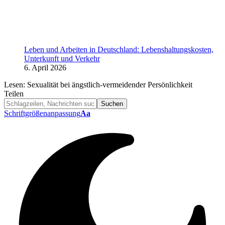
Leben und Arbeiten in Deutschland: Lebenshaltungskosten,
Unterkunft und Verkehr
6. April 2026
Lesen:
Sexualität bei ängstlich-vermeidender Persönlichkeit
Teilen
Schriftgrößenanpassung
Aa