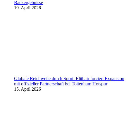
Backergebnisse
19. April 2026
Globale Reichweite durch Sport: Elithair forciert Expansion
mit offizieller Partnerschaft bei Tottenham Hotspur
15. April 2026