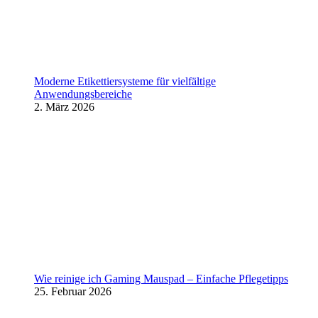
Moderne Etikettiersysteme für vielfältige
Anwendungsbereiche
2. März 2026
Wie reinige ich Gaming Mauspad – Einfache Pflegetipps
25. Februar 2026