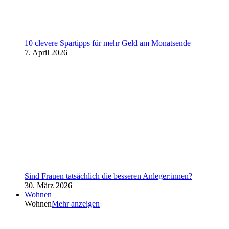
10 clevere Spartipps für mehr Geld am Monatsende
7. April 2026
Sind Frauen tatsächlich die besseren Anleger:innen?
30. März 2026
Wohnen
Wohnen
Mehr anzeigen