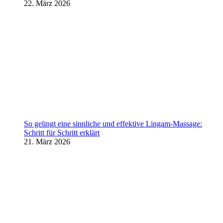
22. März 2026
So gelingt eine sinnliche und effektive Lingam-Massage:
Schritt für Schritt erklärt
21. März 2026