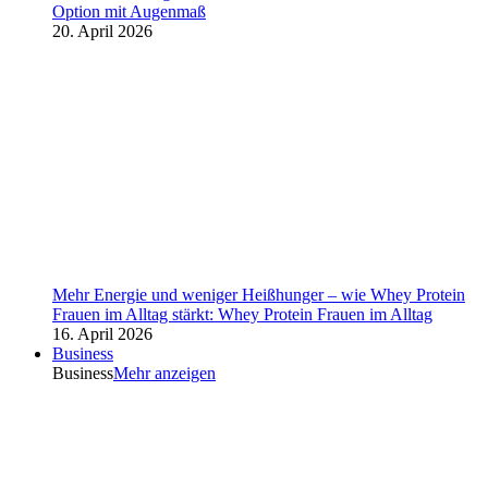
Option mit Augenmaß
20. April 2026
Mehr Energie und weniger Heißhunger – wie Whey Protein
Frauen im Alltag stärkt: Whey Protein Frauen im Alltag
16. April 2026
Business
Business
Mehr anzeigen