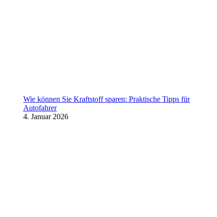
Wie können Sie Kraftstoff sparen: Praktische Tipps für
Autofahrer
4. Januar 2026