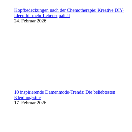
Kopfbedeckungen nach der Chemotherapie: Kreative DIY-
Ideen für mehr Lebensqualität
24. Februar 2026
10 inspirierende Damenmode-Trends: Die beliebtesten
Kleidungsstile
17. Februar 2026