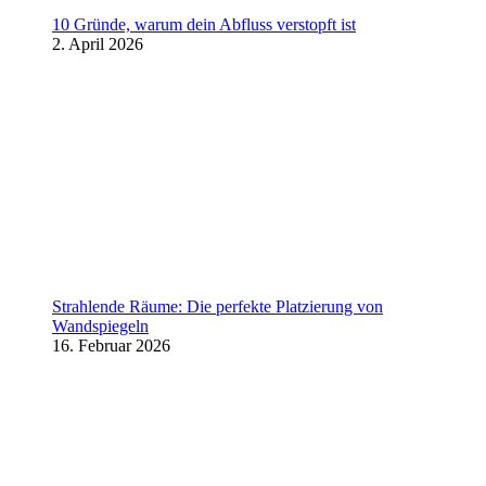
10 Gründe, warum dein Abfluss verstopft ist
2. April 2026
Strahlende Räume: Die perfekte Platzierung von
Wandspiegeln
16. Februar 2026