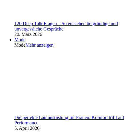
120 Deep Talk Fragen – So entstehen tiefgründige und
unvergessliche Gespräche
20. März 2026
Mode
Mode
Mehr anzeigen
Die perfekte Laufausrüstung für Frauen: Komfort trifft auf
Performance
5. April 2026