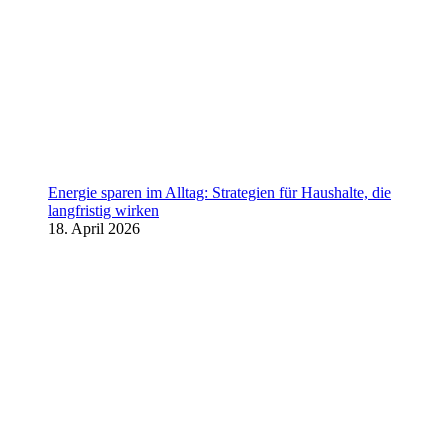
Energie sparen im Alltag: Strategien für Haushalte, die
langfristig wirken
18. April 2026