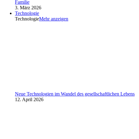
Familie
3. März 2026
Technologie
Technologie
Mehr anzeigen
Neue Technologien im Wandel des gesellschaftlichen Lebens
12. April 2026