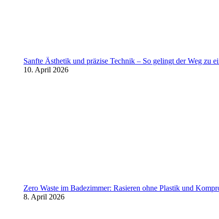
Sanfte Ästhetik und präzise Technik – So gelingt der Weg zu 
10. April 2026
Zero Waste im Badezimmer: Rasieren ohne Plastik und Kompr
8. April 2026