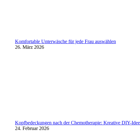
Komfortable Unterwäsche für jede Frau auswählen
26. März 2026
Kopfbedeckungen nach der Chemotherapie: Kreative DIY-Ideen
24. Februar 2026