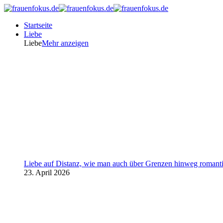
Startseite
Liebe
Liebe
Mehr anzeigen
Liebe auf Distanz, wie man auch über Grenzen hinweg romanti
23. April 2026