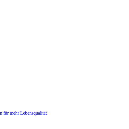
 für mehr Lebensqualität