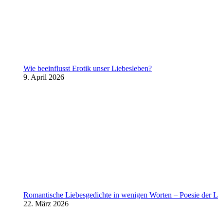
Wie beeinflusst Erotik unser Liebesleben?
9. April 2026
Romantische Liebesgedichte in wenigen Worten – Poesie der L
22. März 2026