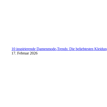
10 inspirierende Damenmode-Trends: Die beliebtesten Kleidung
17. Februar 2026