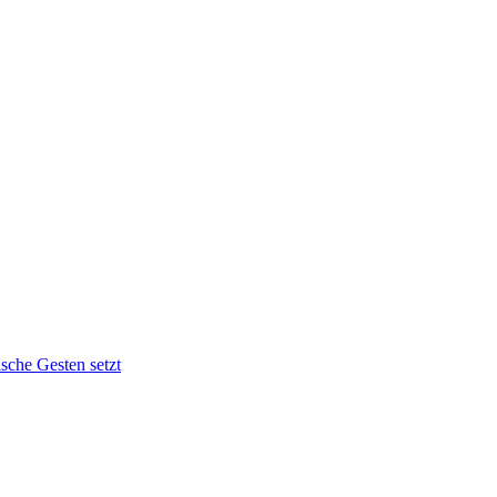
sche Gesten setzt