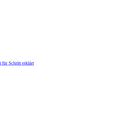
für Schritt erklärt