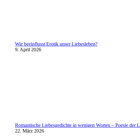
Wie beeinflusst Erotik unser Liebesleben?
9. April 2026
Romantische Liebesgedichte in wenigen Worten – Poesie der L
22. März 2026