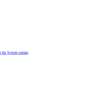
für Schritt erklärt