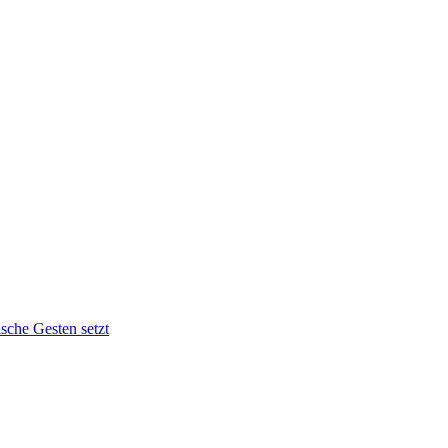
sche Gesten setzt