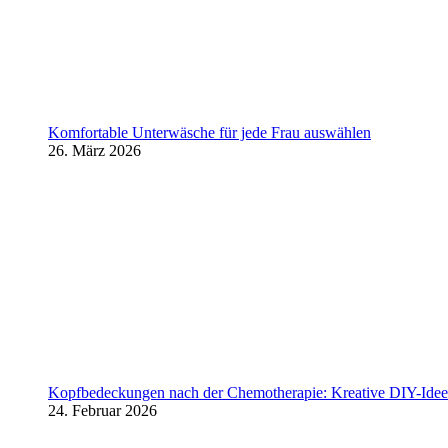
Komfortable Unterwäsche für jede Frau auswählen
26. März 2026
Kopfbedeckungen nach der Chemotherapie: Kreative DIY-Ideen
24. Februar 2026