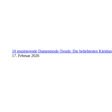
10 inspirierende Damenmode-Trends: Die beliebtesten Kleidung
17. Februar 2026