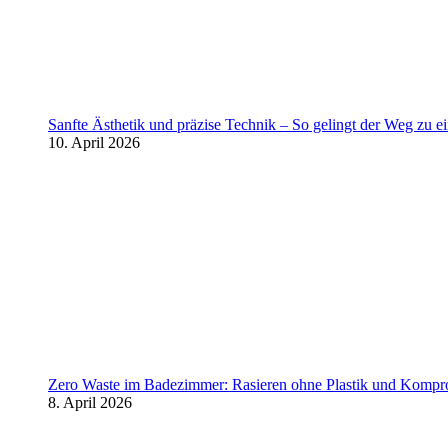
Sanfte Ästhetik und präzise Technik – So gelingt der Weg zu 
10. April 2026
Zero Waste im Badezimmer: Rasieren ohne Plastik und Kompr
8. April 2026