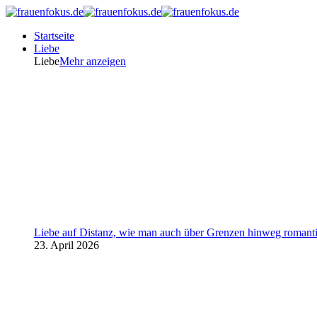
Startseite
Liebe
Liebe
Mehr anzeigen
Liebe auf Distanz, wie man auch über Grenzen hinweg romanti
23. April 2026