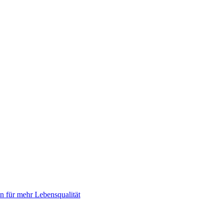
 für mehr Lebensqualität