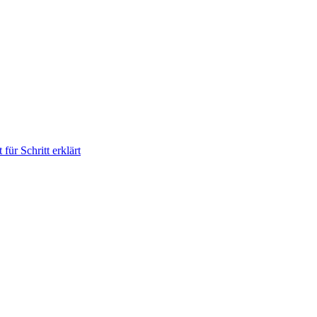
für Schritt erklärt