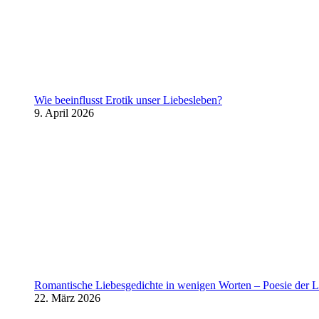
Wie beeinflusst Erotik unser Liebesleben?
9. April 2026
Romantische Liebesgedichte in wenigen Worten – Poesie der L
22. März 2026