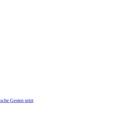
sche Gesten setzt