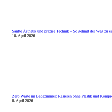
Sanfte Ästhetik und präzise Technik – So gelingt der Weg zu 
10. April 2026
Zero Waste im Badezimmer: Rasieren ohne Plastik und Kompr
8. April 2026