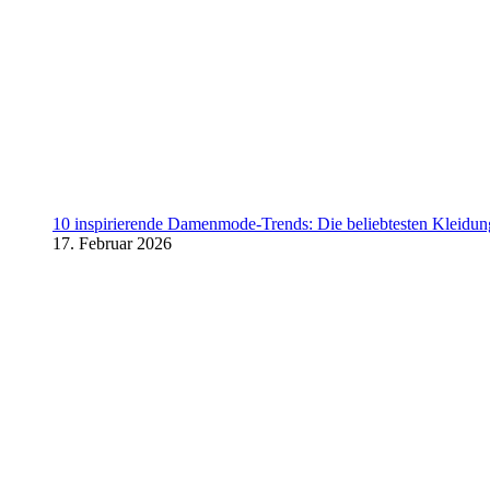
10 inspirierende Damenmode-Trends: Die beliebtesten Kleidung
17. Februar 2026