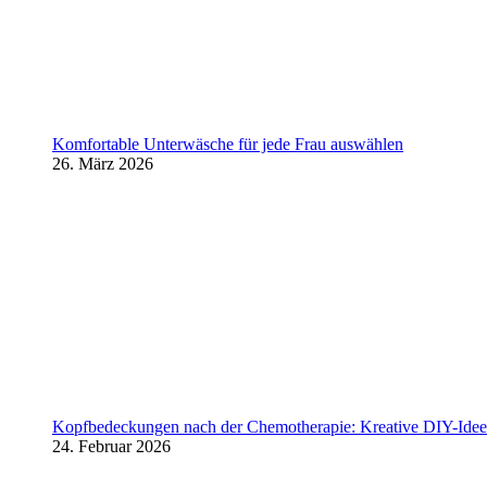
Komfortable Unterwäsche für jede Frau auswählen
26. März 2026
Kopfbedeckungen nach der Chemotherapie: Kreative DIY-Ideen
24. Februar 2026