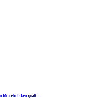
 für mehr Lebensqualität