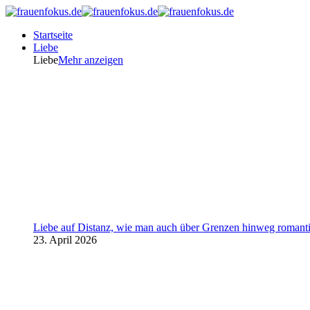
Startseite
Liebe
Liebe
Mehr anzeigen
Liebe auf Distanz, wie man auch über Grenzen hinweg romanti
23. April 2026