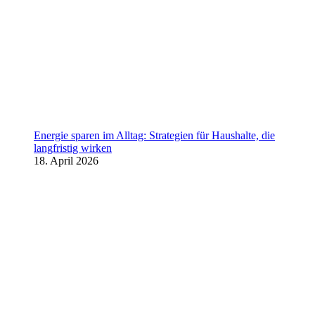
Energie sparen im Alltag: Strategien für Haushalte, die
langfristig wirken
18. April 2026