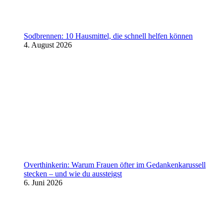
Sodbrennen: 10 Hausmittel, die schnell helfen können
4. August 2026
Overthinkerin: Warum Frauen öfter im Gedankenkarussell
stecken – und wie du aussteigst
6. Juni 2026