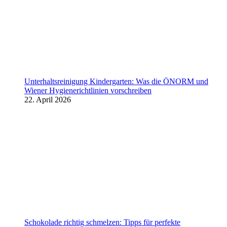
Unterhaltsreinigung Kindergarten: Was die ÖNORM und
Wiener Hygienerichtlinien vorschreiben
22. April 2026
Schokolade richtig schmelzen: Tipps für perfekte