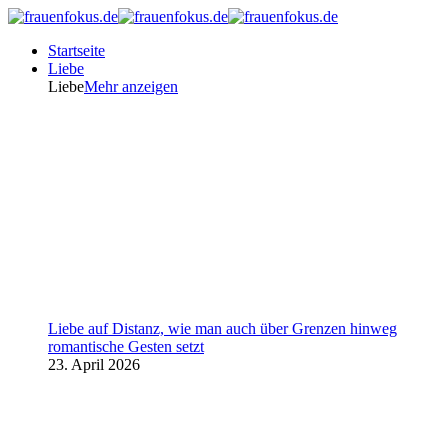
Startseite
Liebe
Liebe
Mehr anzeigen
Liebe auf Distanz, wie man auch über Grenzen hinweg
romantische Gesten setzt
23. April 2026