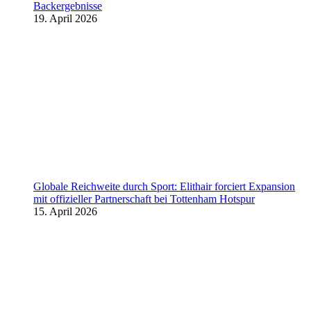
Backergebnisse
19. April 2026
Globale Reichweite durch Sport: Elithair forciert Expansion
mit offizieller Partnerschaft bei Tottenham Hotspur
15. April 2026