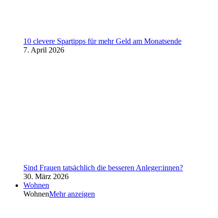
10 clevere Spartipps für mehr Geld am Monatsende
7. April 2026
Sind Frauen tatsächlich die besseren Anleger:innen?
30. März 2026
Wohnen
Wohnen
Mehr anzeigen