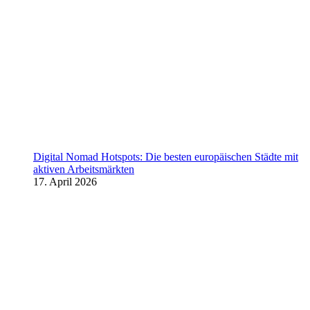
Digital Nomad Hotspots: Die besten europäischen Städte mit
aktiven Arbeitsmärkten
17. April 2026