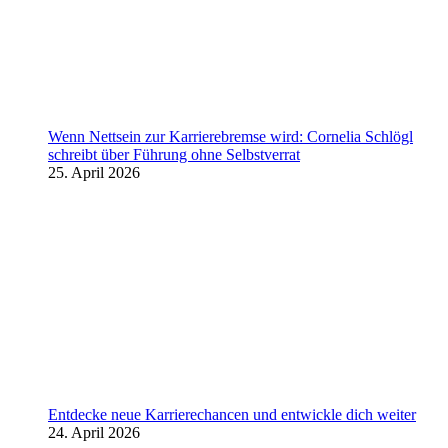
Wenn Nettsein zur Karrierebremse wird: Cornelia Schlögl
schreibt über Führung ohne Selbstverrat
25. April 2026
Entdecke neue Karrierechancen und entwickle dich weiter
24. April 2026