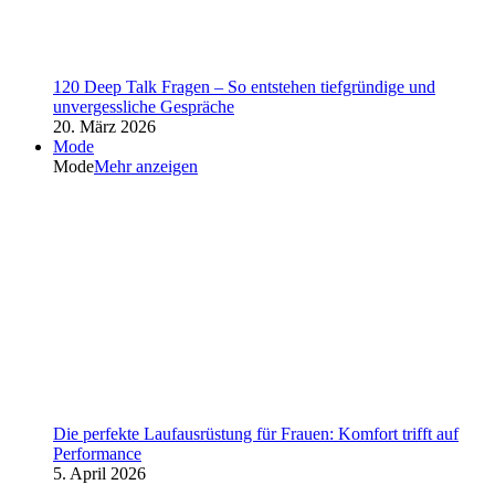
120 Deep Talk Fragen – So entstehen tiefgründige und
unvergessliche Gespräche
20. März 2026
Mode
Mode
Mehr anzeigen
Die perfekte Laufausrüstung für Frauen: Komfort trifft auf
Performance
5. April 2026