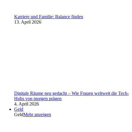
Karriere und Familie: Balance finden
13. April 2026
Digitale Räume neu gedacht – Wie Frauen weltweit die Tech-
Hubs von morgen prägen
4. April 2026
Geld
Geld
Mehr anzeigen