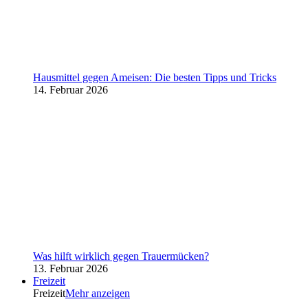
Hausmittel gegen Ameisen: Die besten Tipps und Tricks
14. Februar 2026
Was hilft wirklich gegen Trauermücken?
13. Februar 2026
Freizeit
Freizeit
Mehr anzeigen