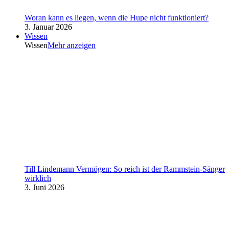
Woran kann es liegen, wenn die Hupe nicht funktioniert?
3. Januar 2026
Wissen
Wissen
Mehr anzeigen
Till Lindemann Vermögen: So reich ist der Rammstein-Sänger
wirklich
3. Juni 2026