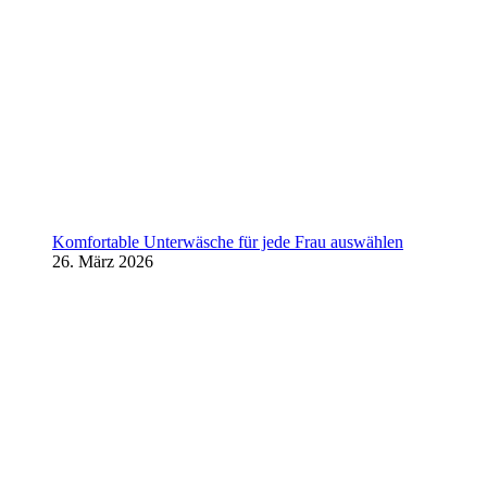
Komfortable Unterwäsche für jede Frau auswählen
26. März 2026