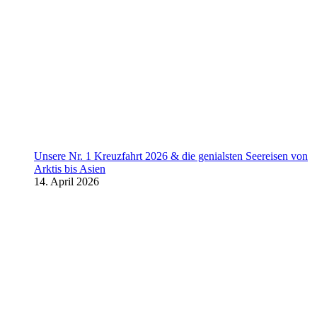
Unsere Nr. 1 Kreuzfahrt 2026 & die genialsten Seereisen von
Arktis bis Asien
14. April 2026