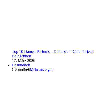
Top 10 Damen Parfums – Die besten Düfte für jede
Gelegenheit
17. März 2026
Gesundheit
Gesundheit
Mehr anzeigen