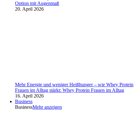
Option mit Augenmaß
20. April 2026
Mehr Energie und weniger Heißhunger – wie Whey Protein
Frauen im Alltag stärkt: Whey Protein Frauen im Alltag
16. April 2026
Business
Business
Mehr anzeigen