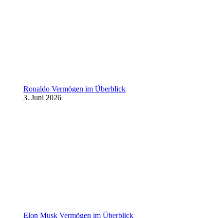
Ronaldo Vermögen im Überblick
3. Juni 2026
Elon Musk Vermögen im Überblick