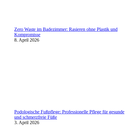
Zero Waste im Badezimmer: Rasieren ohne Plastik und
Kompromisse
8. April 2026
Podologische Fußpflege: Professionelle Pflege für gesunde
und schmerzfreie Füße
3. April 2026