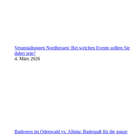
Veranstaltungen Nordhessen: Bei welchen Events sollten Sie
dabei sein?
4. März 2026
Badeseen im Odenwald vs. Allgäu: Badespaß für die ganze