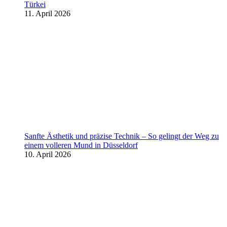
Türkei
11. April 2026
Sanfte Ästhetik und präzise Technik – So gelingt der Weg zu
einem volleren Mund in Düsseldorf
10. April 2026