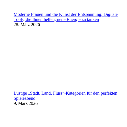
Moderne Frauen und die Kunst der Entspannung: Digitale
Tools, die Ihnen helfen, neue Energie zu tanken
28. März 2026
Lustige „Stadt, Land, Fluss“-Kategorien für den perfekten
Spieleabend
9. März 2026