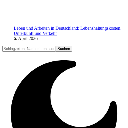
Leben und Arbeiten in Deutschland: Lebenshaltungskosten,
Unterkunft und Verkehr
6. April 2026