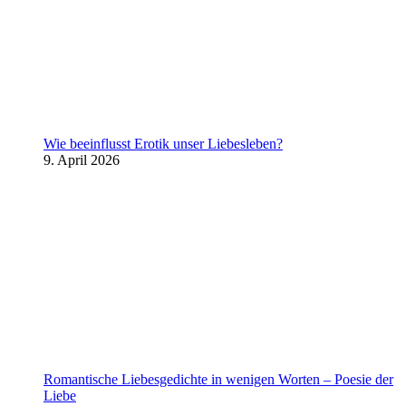
Wie beeinflusst Erotik unser Liebesleben?
9. April 2026
Romantische Liebesgedichte in wenigen Worten – Poesie der
Liebe