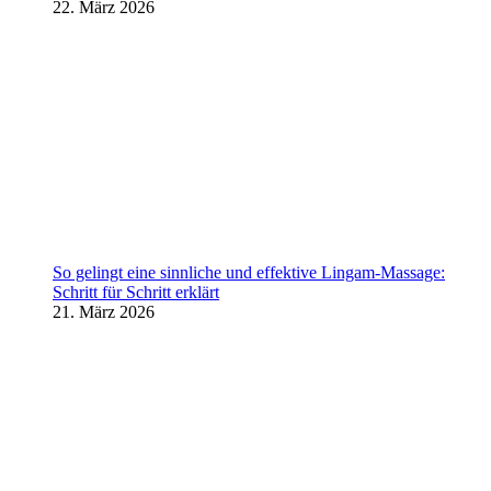
22. März 2026
So gelingt eine sinnliche und effektive Lingam-Massage:
Schritt für Schritt erklärt
21. März 2026