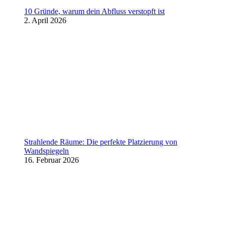
10 Gründe, warum dein Abfluss verstopft ist
2. April 2026
Strahlende Räume: Die perfekte Platzierung von
Wandspiegeln
16. Februar 2026