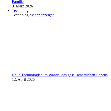
Familie
3. März 2026
Technologie
Technologie
Mehr anzeigen
Neue Technologien im Wandel des gesellschaftlichen Lebens
12. April 2026