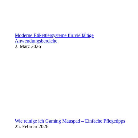
Moderne Etikettiersysteme für vielfältige
Anwendungsbereiche
2. März 2026
Wie reinige ich Gaming Mauspad – Einfache Pflegetipps
25. Februar 2026