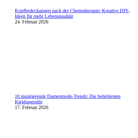
Kopfbedeckungen nach der Chemotherapie: Kreative DIY-
Ideen für mehr Lebensqualität
24. Februar 2026
10 inspirierende Damenmode-Trends: Die beliebtesten
Kleidungsstile
17. Februar 2026