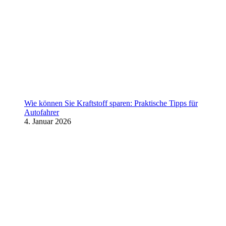
Wie können Sie Kraftstoff sparen: Praktische Tipps für
Autofahrer
4. Januar 2026