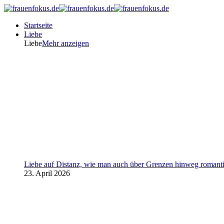
Startseite
Liebe
Liebe
Mehr anzeigen
Liebe auf Distanz, wie man auch über Grenzen hinweg romanti
23. April 2026