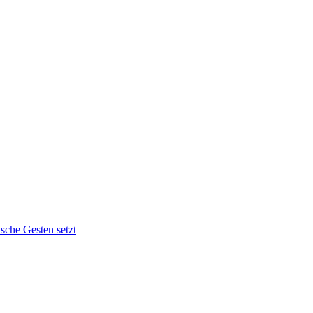
sche Gesten setzt