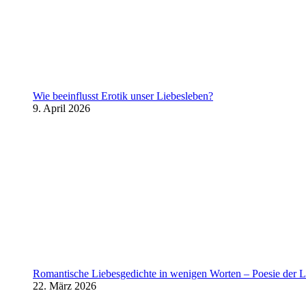
Wie beeinflusst Erotik unser Liebesleben?
9. April 2026
Romantische Liebesgedichte in wenigen Worten – Poesie der L
22. März 2026