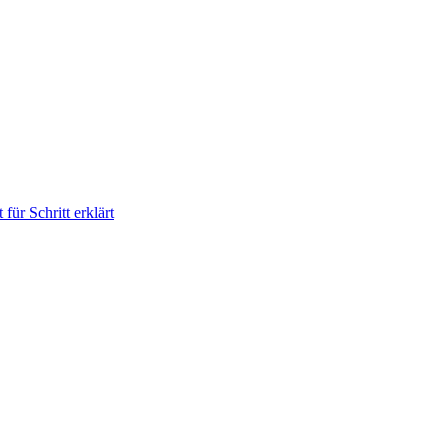
für Schritt erklärt