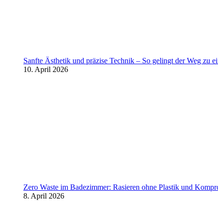
Sanfte Ästhetik und präzise Technik – So gelingt der Weg zu 
10. April 2026
Zero Waste im Badezimmer: Rasieren ohne Plastik und Kompr
8. April 2026