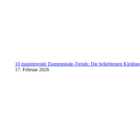
10 inspirierende Damenmode-Trends: Die beliebtesten Kleidung
17. Februar 2026