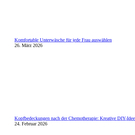
Komfortable Unterwäsche für jede Frau auswählen
26. März 2026
Kopfbedeckungen nach der Chemotherapie: Kreative DIY-Ideen
24. Februar 2026