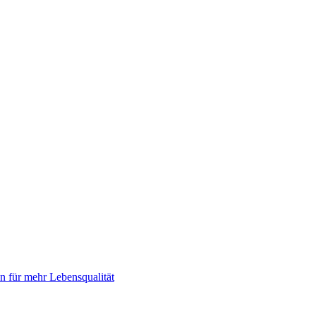
 für mehr Lebensqualität