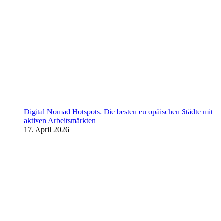
Digital Nomad Hotspots: Die besten europäischen Städte mit
aktiven Arbeitsmärkten
17. April 2026