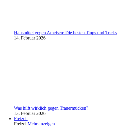
Hausmittel gegen Ameisen: Die besten Tipps und Tricks
14. Februar 2026
Was hilft wirklich gegen Trauermücken?
13. Februar 2026
Freizeit
Freizeit
Mehr anzeigen