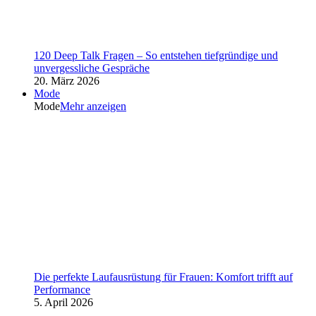
120 Deep Talk Fragen – So entstehen tiefgründige und
unvergessliche Gespräche
20. März 2026
Mode
Mode
Mehr anzeigen
Die perfekte Laufausrüstung für Frauen: Komfort trifft auf
Performance
5. April 2026