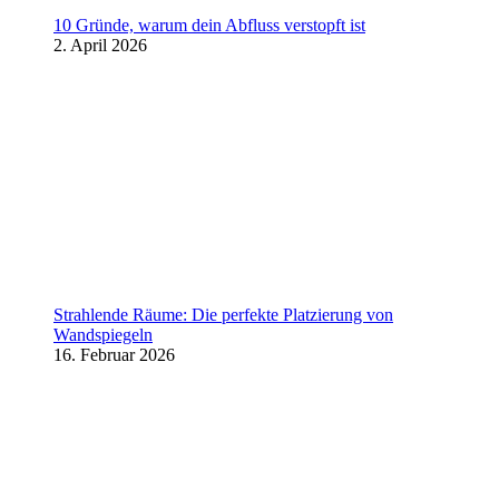
10 Gründe, warum dein Abfluss verstopft ist
2. April 2026
Strahlende Räume: Die perfekte Platzierung von
Wandspiegeln
16. Februar 2026