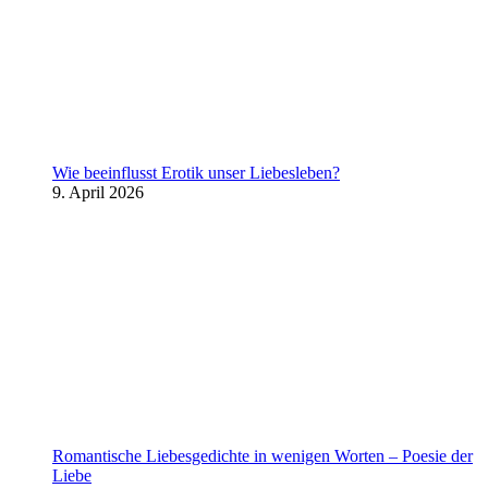
Wie beeinflusst Erotik unser Liebesleben?
9. April 2026
Romantische Liebesgedichte in wenigen Worten – Poesie der
Liebe