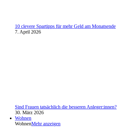
10 clevere Spartipps für mehr Geld am Monatsende
7. April 2026
Sind Frauen tatsächlich die besseren Anleger:innen?
30. März 2026
Wohnen
Wohnen
Mehr anzeigen