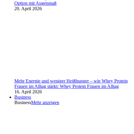
Option mit Augenmaß
20. April 2026
Mehr Energie und weniger Heißhunger – wie Whey Protein
Frauen im Alltag stärkt: Whey Protein Frauen im Alltag
16. April 2026
Business
Business
Mehr anzeigen