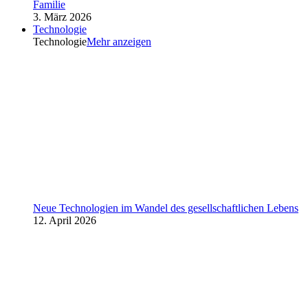
Familie
3. März 2026
Technologie
Technologie
Mehr anzeigen
Neue Technologien im Wandel des gesellschaftlichen Lebens
12. April 2026