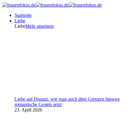
Startseite
Liebe
Liebe
Mehr anzeigen
Liebe auf Distanz, wie man auch über Grenzen hinweg
romantische Gesten setzt
23. April 2026