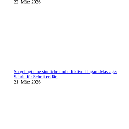
22. März 2026
So gelingt eine sinnliche und effektive Lingam-Massage:
Schritt für Schritt erklärt
21. März 2026