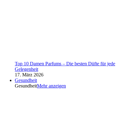
Top 10 Damen Parfums – Die besten Düfte für jede
Gelegenheit
17. März 2026
Gesundheit
Gesundheit
Mehr anzeigen