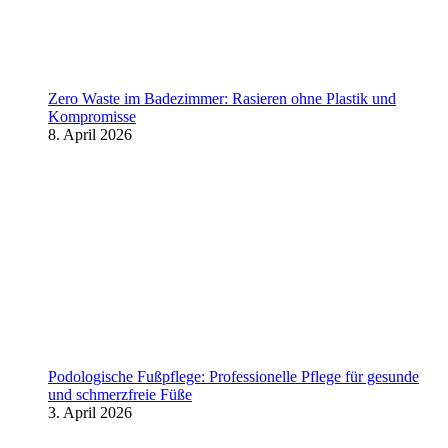
Zero Waste im Badezimmer: Rasieren ohne Plastik und
Kompromisse
8. April 2026
Podologische Fußpflege: Professionelle Pflege für gesunde
und schmerzfreie Füße
3. April 2026