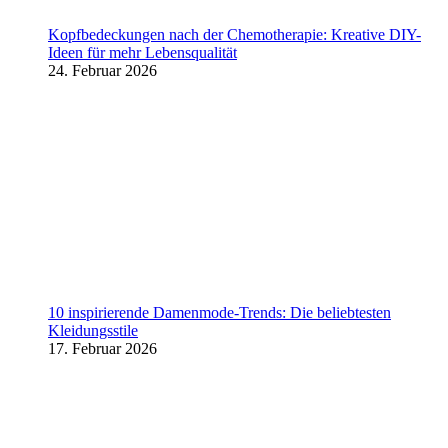
Kopfbedeckungen nach der Chemotherapie: Kreative DIY-
Ideen für mehr Lebensqualität
24. Februar 2026
10 inspirierende Damenmode-Trends: Die beliebtesten
Kleidungsstile
17. Februar 2026