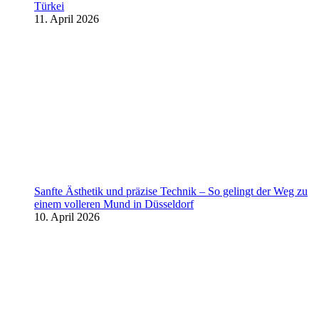
Türkei
11. April 2026
Sanfte Ästhetik und präzise Technik – So gelingt der Weg zu
einem volleren Mund in Düsseldorf
10. April 2026