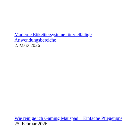
Moderne Etikettiersysteme für vielfältige
Anwendungsbereiche
2. März 2026
Wie reinige ich Gaming Mauspad – Einfache Pflegetipps
25. Februar 2026