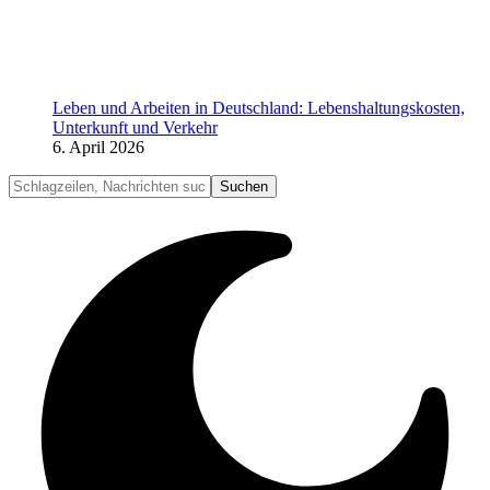
Leben und Arbeiten in Deutschland: Lebenshaltungskosten,
Unterkunft und Verkehr
6. April 2026