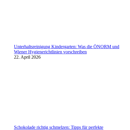
Unterhaltsreinigung Kindergarten: Was die ÖNORM und
Wiener Hygienerichtlinien vorschreiben
22. April 2026
Schokolade richtig schmelzen: Tipps für perfekte