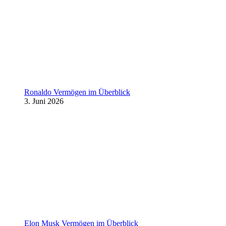
Ronaldo Vermögen im Überblick
3. Juni 2026
Elon Musk Vermögen im Überblick