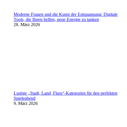
Moderne Frauen und die Kunst der Entspannung: Digitale
Tools, die Ihnen helfen, neue Energie zu tanken
28. März 2026
Lustige „Stadt, Land, Fluss“-Kategorien für den perfekten
Spieleabend
9. März 2026