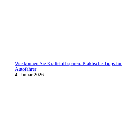
Wie können Sie Kraftstoff sparen: Praktische Tipps für
Autofahrer
4. Januar 2026