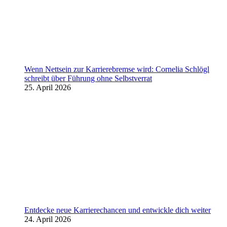
Wenn Nettsein zur Karrierebremse wird: Cornelia Schlögl
schreibt über Führung ohne Selbstverrat
25. April 2026
Entdecke neue Karrierechancen und entwickle dich weiter
24. April 2026