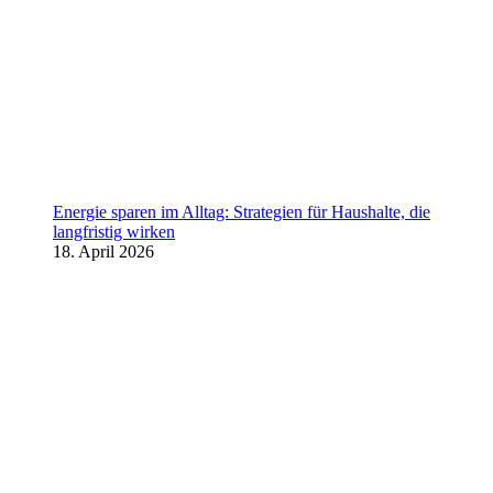
Energie sparen im Alltag: Strategien für Haushalte, die
langfristig wirken
18. April 2026