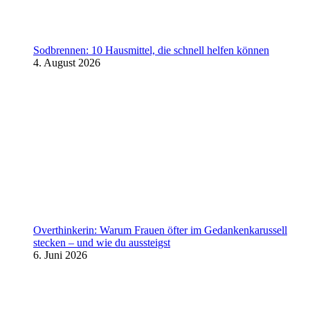
Sodbrennen: 10 Hausmittel, die schnell helfen können
4. August 2026
Overthinkerin: Warum Frauen öfter im Gedankenkarussell
stecken – und wie du aussteigst
6. Juni 2026