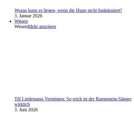
Woran kann es liegen, wenn die Hupe nicht funktioniert?
3. Januar 2026
Wissen
Wissen
Mehr anzeigen
Till Lindemann Vermögen: So reich ist der Rammstein-Sänger
wirklich
3. Juni 2026