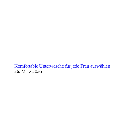
Komfortable Unterwäsche für jede Frau auswählen
26. März 2026