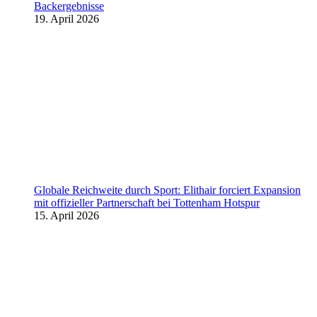
Backergebnisse
19. April 2026
Globale Reichweite durch Sport: Elithair forciert Expansion
mit offizieller Partnerschaft bei Tottenham Hotspur
15. April 2026