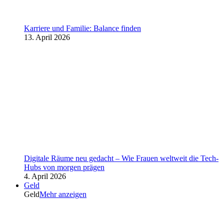
Karriere und Familie: Balance finden
13. April 2026
Digitale Räume neu gedacht – Wie Frauen weltweit die Tech-
Hubs von morgen prägen
4. April 2026
Geld
Geld
Mehr anzeigen