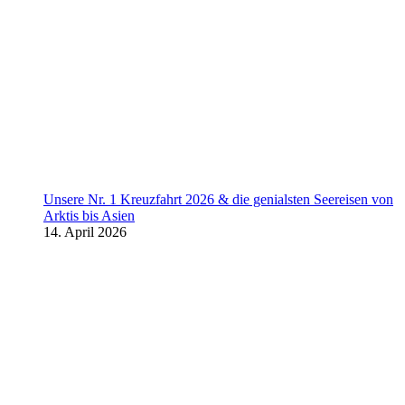
Unsere Nr. 1 Kreuzfahrt 2026 & die genialsten Seereisen von
Arktis bis Asien
14. April 2026