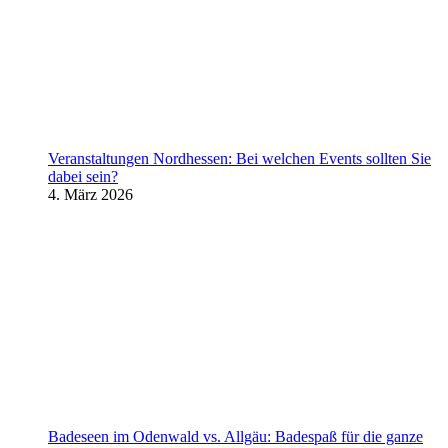
Veranstaltungen Nordhessen: Bei welchen Events sollten Sie
dabei sein?
4. März 2026
Badeseen im Odenwald vs. Allgäu: Badespaß für die ganze