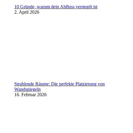
10 Gründe, warum dein Abfluss verstopft ist
2. April 2026
Strahlende Räume: Die perfekte Platzierung von
Wandspiegeln
16. Februar 2026