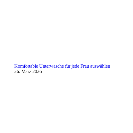
Komfortable Unterwäsche für jede Frau auswählen
26. März 2026