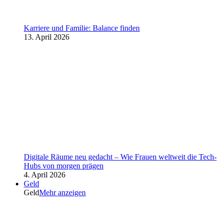
Karriere und Familie: Balance finden
13. April 2026
Digitale Räume neu gedacht – Wie Frauen weltweit die Tech-
Hubs von morgen prägen
4. April 2026
Geld
Geld
Mehr anzeigen