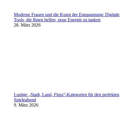
Moderne Frauen und die Kunst der Entspannung: Digitale
Tools, die Ihnen helfen, neue Energie zu tanken
28. März 2026
Lustige „Stadt, Land, Fluss“-Kategorien für den perfekten
Spieleabend
9. März 2026