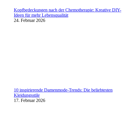
Kopfbedeckungen nach der Chemotherapie: Kreative DIY-
Ideen für mehr Lebensqualität
24. Februar 2026
10 inspirierende Damenmode-Trends: Die beliebtesten
Kleidungsstile
17. Februar 2026