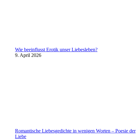
Wie beeinflusst Erotik unser Liebesleben?
9. April 2026
Romantische Liebesgedichte in wenigen Worten – Poesie der
Liebe