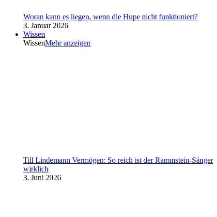
Woran kann es liegen, wenn die Hupe nicht funktioniert?
3. Januar 2026
Wissen
Wissen
Mehr anzeigen
Till Lindemann Vermögen: So reich ist der Rammstein-Sänger
wirklich
3. Juni 2026