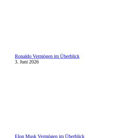
Ronaldo Vermögen im Überblick
3. Juni 2026
Elon Musk Vermögen im Überblick