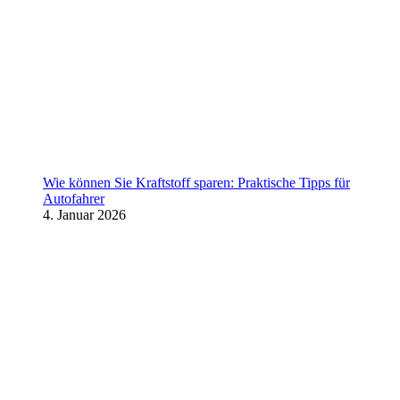
Wie können Sie Kraftstoff sparen: Praktische Tipps für
Autofahrer
4. Januar 2026