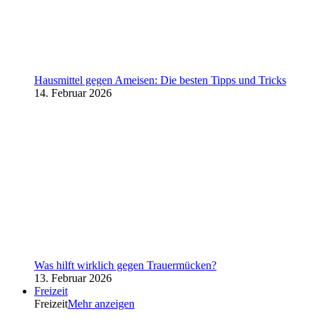
Hausmittel gegen Ameisen: Die besten Tipps und Tricks
14. Februar 2026
Was hilft wirklich gegen Trauermücken?
13. Februar 2026
Freizeit
Freizeit
Mehr anzeigen