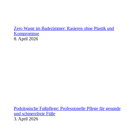
Zero Waste im Badezimmer: Rasieren ohne Plastik und
Kompromisse
8. April 2026
Podologische Fußpflege: Professionelle Pflege für gesunde
und schmerzfreie Füße
3. April 2026