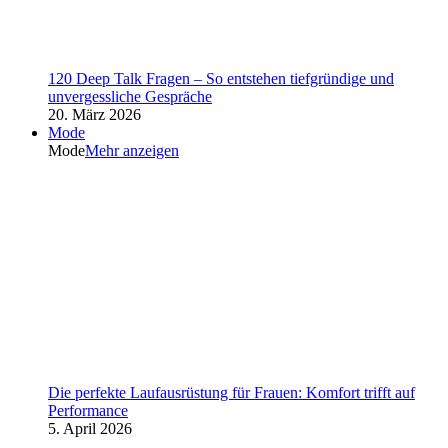
120 Deep Talk Fragen – So entstehen tiefgründige und
unvergessliche Gespräche
20. März 2026
Mode
Mode
Mehr anzeigen
Die perfekte Laufausrüstung für Frauen: Komfort trifft auf
Performance
5. April 2026