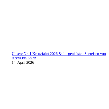
Unsere Nr. 1 Kreuzfahrt 2026 & die genialsten Seereisen von
Arktis bis Asien
14. April 2026