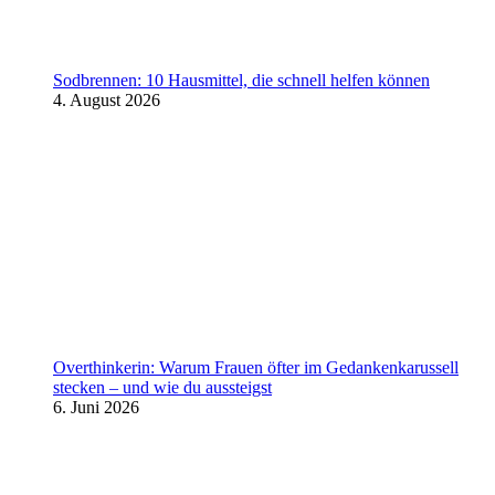
Sodbrennen: 10 Hausmittel, die schnell helfen können
4. August 2026
Overthinkerin: Warum Frauen öfter im Gedankenkarussell
stecken – und wie du aussteigst
6. Juni 2026