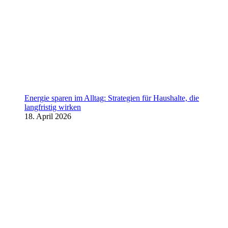
Energie sparen im Alltag: Strategien für Haushalte, die
langfristig wirken
18. April 2026