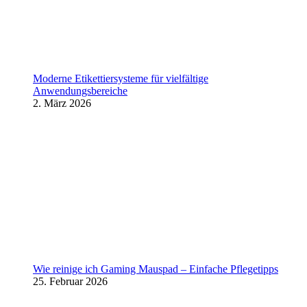
Moderne Etikettiersysteme für vielfältige
Anwendungsbereiche
2. März 2026
Wie reinige ich Gaming Mauspad – Einfache Pflegetipps
25. Februar 2026