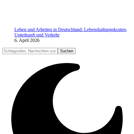
Leben und Arbeiten in Deutschland: Lebenshaltungskosten,
Unterkunft und Verkehr
6. April 2026