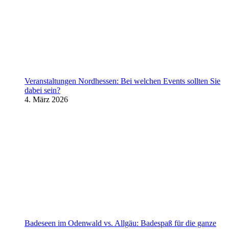
Veranstaltungen Nordhessen: Bei welchen Events sollten Sie
dabei sein?
4. März 2026
Badeseen im Odenwald vs. Allgäu: Badespaß für die ganze