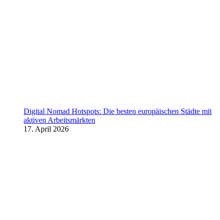
Digital Nomad Hotspots: Die besten europäischen Städte mit
aktiven Arbeitsmärkten
17. April 2026