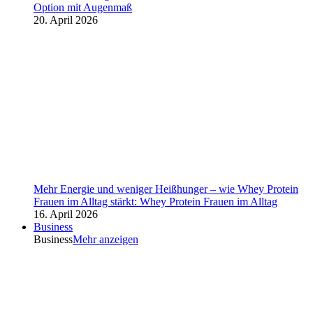
Option mit Augenmaß
20. April 2026
Mehr Energie und weniger Heißhunger – wie Whey Protein
Frauen im Alltag stärkt: Whey Protein Frauen im Alltag
16. April 2026
Business
Business
Mehr anzeigen