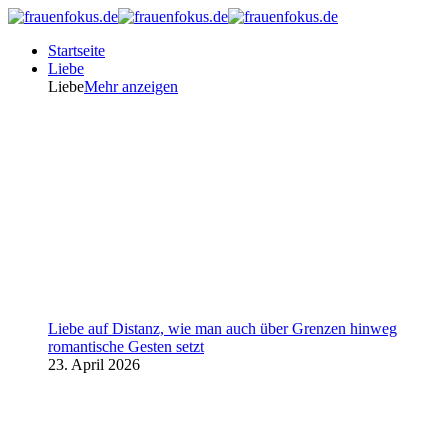
Startseite
Liebe
Liebe
Mehr anzeigen
Liebe auf Distanz, wie man auch über Grenzen hinweg
romantische Gesten setzt
23. April 2026