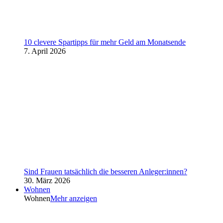
10 clevere Spartipps für mehr Geld am Monatsende
7. April 2026
Sind Frauen tatsächlich die besseren Anleger:innen?
30. März 2026
Wohnen
Wohnen
Mehr anzeigen