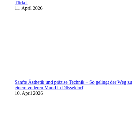
Türkei
11. April 2026
Sanfte Ästhetik und präzise Technik – So gelingt der Weg zu
einem volleren Mund in Düsseldorf
10. April 2026