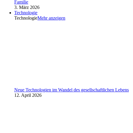
Familie
3. März 2026
Technologie
Technologie
Mehr anzeigen
Neue Technologien im Wandel des gesellschaftlichen Lebens
12. April 2026