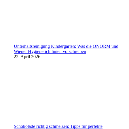
Unterhaltsreinigung Kindergarten: Was die ÖNORM und
Wiener Hygienerichtlinien vorschreiben
22. April 2026
Schokolade richtig schmelzen: Tipps für perfekte