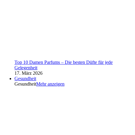
Top 10 Damen Parfums – Die besten Düfte für jede
Gelegenheit
17. März 2026
Gesundheit
Gesundheit
Mehr anzeigen