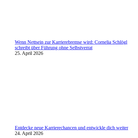
Wenn Nettsein zur Karrierebremse wird: Cornelia Schlögl
schreibt über Führung ohne Selbstverrat
25. April 2026
Entdecke neue Karrierechancen und entwickle dich weiter
24. April 2026