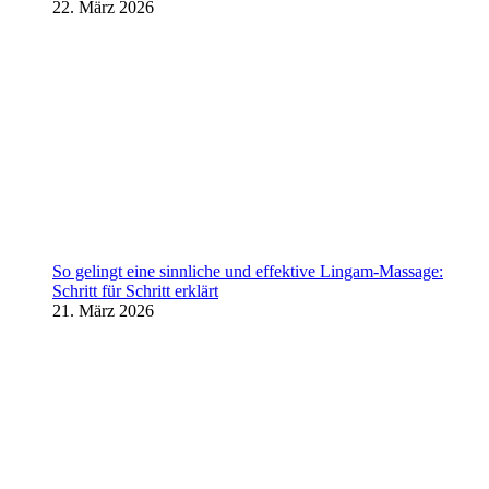
22. März 2026
So gelingt eine sinnliche und effektive Lingam-Massage:
Schritt für Schritt erklärt
21. März 2026