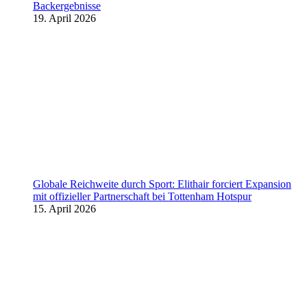
Backergebnisse
19. April 2026
Globale Reichweite durch Sport: Elithair forciert Expansion
mit offizieller Partnerschaft bei Tottenham Hotspur
15. April 2026