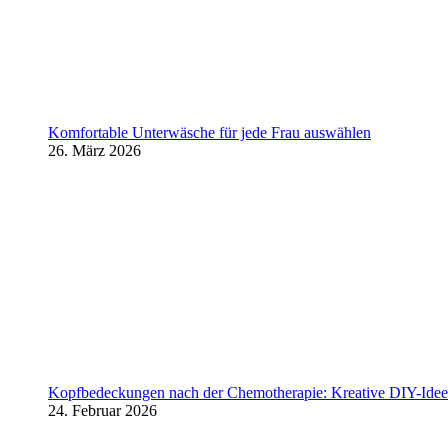
Komfortable Unterwäsche für jede Frau auswählen
26. März 2026
Kopfbedeckungen nach der Chemotherapie: Kreative DIY-Ideen
24. Februar 2026