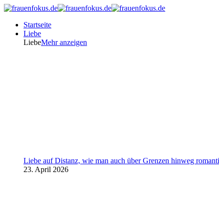
Startseite
Liebe
Liebe
Mehr anzeigen
Liebe auf Distanz, wie man auch über Grenzen hinweg romanti
23. April 2026