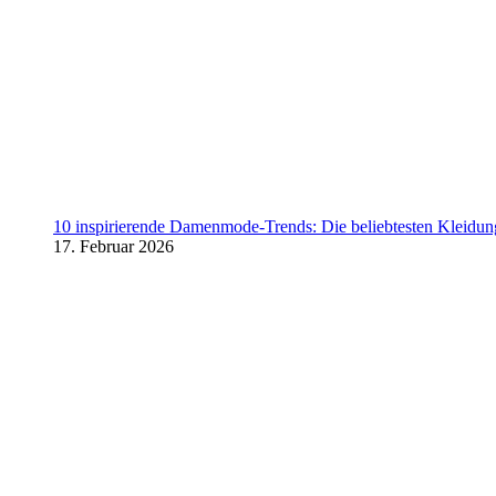
10 inspirierende Damenmode-Trends: Die beliebtesten Kleidung
17. Februar 2026