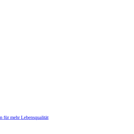
 für mehr Lebensqualität