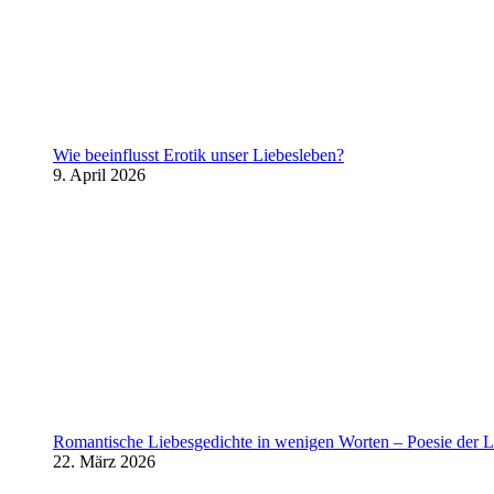
Wie beeinflusst Erotik unser Liebesleben?
9. April 2026
Romantische Liebesgedichte in wenigen Worten – Poesie der L
22. März 2026