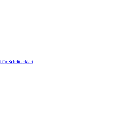
für Schritt erklärt