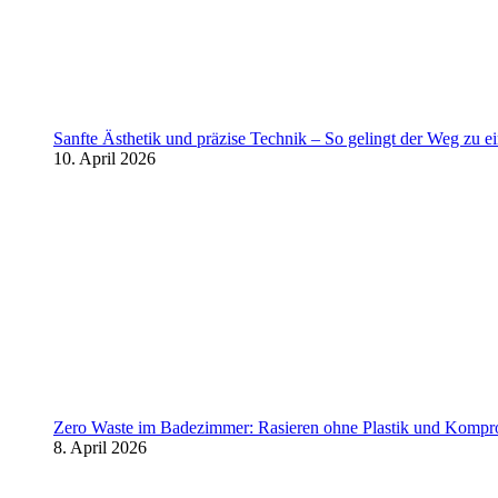
Sanfte Ästhetik und präzise Technik – So gelingt der Weg zu 
10. April 2026
Zero Waste im Badezimmer: Rasieren ohne Plastik und Kompr
8. April 2026