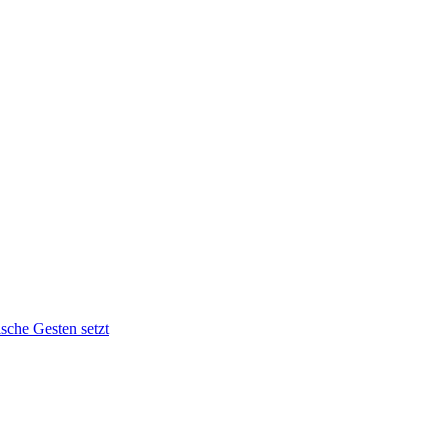
sche Gesten setzt