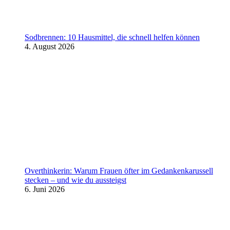
Sodbrennen: 10 Hausmittel, die schnell helfen können
4. August 2026
Overthinkerin: Warum Frauen öfter im Gedankenkarussell
stecken – und wie du aussteigst
6. Juni 2026