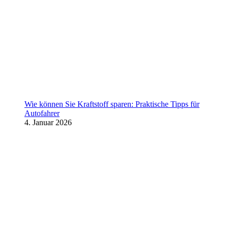
Wie können Sie Kraftstoff sparen: Praktische Tipps für
Autofahrer
4. Januar 2026