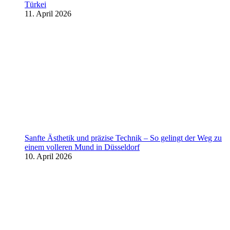
Türkei
11. April 2026
Sanfte Ästhetik und präzise Technik – So gelingt der Weg zu
einem volleren Mund in Düsseldorf
10. April 2026