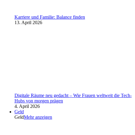
Karriere und Familie: Balance finden
13. April 2026
Digitale Räume neu gedacht – Wie Frauen weltweit die Tech-
Hubs von morgen prägen
4. April 2026
Geld
Geld
Mehr anzeigen