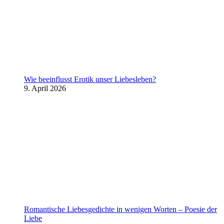
Wie beeinflusst Erotik unser Liebesleben?
9. April 2026
Romantische Liebesgedichte in wenigen Worten – Poesie der
Liebe