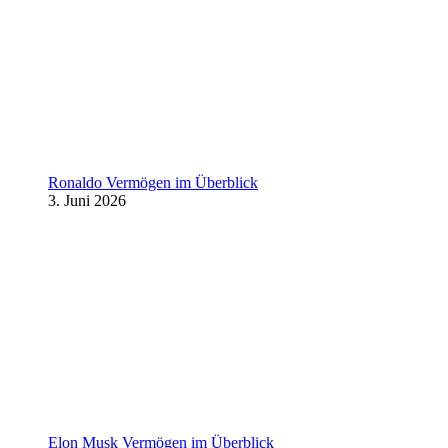
Ronaldo Vermögen im Überblick
3. Juni 2026
Elon Musk Vermögen im Überblick