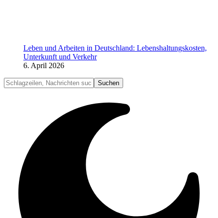
Leben und Arbeiten in Deutschland: Lebenshaltungskosten,
Unterkunft und Verkehr
6. April 2026