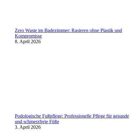
Zero Waste im Badezimmer: Rasieren ohne Plastik und
Kompromisse
8. April 2026
Podologische Fußpflege: Professionelle Pflege für gesunde
und schmerzfreie Füße
3. April 2026