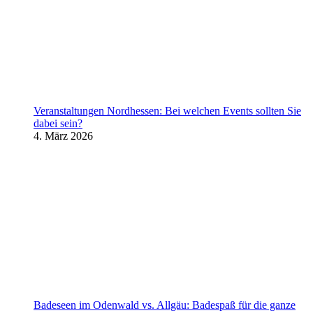
Veranstaltungen Nordhessen: Bei welchen Events sollten Sie
dabei sein?
4. März 2026
Badeseen im Odenwald vs. Allgäu: Badespaß für die ganze