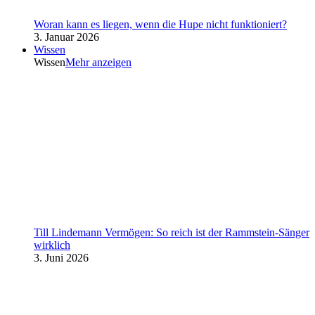
Woran kann es liegen, wenn die Hupe nicht funktioniert?
3. Januar 2026
Wissen
Wissen
Mehr anzeigen
Till Lindemann Vermögen: So reich ist der Rammstein-Sänger
wirklich
3. Juni 2026