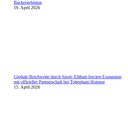
Backergebnisse
19. April 2026
Globale Reichweite durch Sport: Elithair forciert Expansion
mit offizieller Partnerschaft bei Tottenham Hotspur
15. April 2026