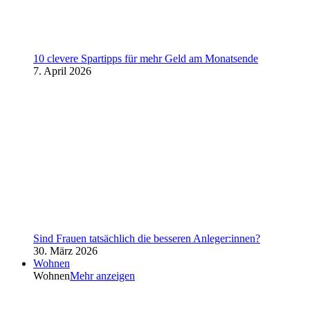
10 clevere Spartipps für mehr Geld am Monatsende
7. April 2026
Sind Frauen tatsächlich die besseren Anleger:innen?
30. März 2026
Wohnen
Wohnen
Mehr anzeigen