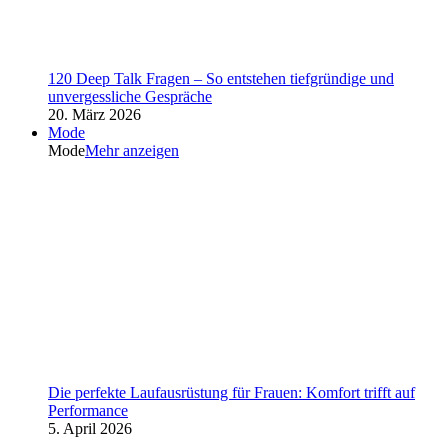
120 Deep Talk Fragen – So entstehen tiefgründige und
unvergessliche Gespräche
20. März 2026
Mode
Mode
Mehr anzeigen
Die perfekte Laufausrüstung für Frauen: Komfort trifft auf
Performance
5. April 2026