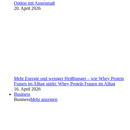
Option mit Augenmaß
20. April 2026
Mehr Energie und weniger Heißhunger – wie Whey Protein
Frauen im Alltag stärkt: Whey Protein Frauen im Alltag
16. April 2026
Business
Business
Mehr anzeigen