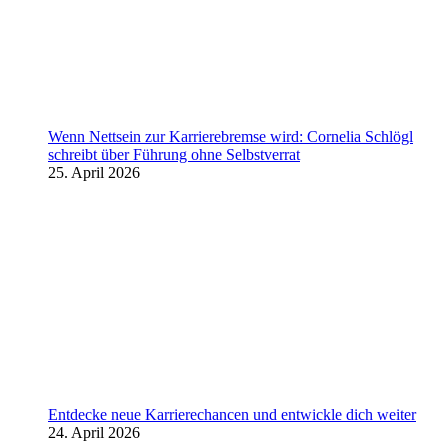
Wenn Nettsein zur Karrierebremse wird: Cornelia Schlögl
schreibt über Führung ohne Selbstverrat
25. April 2026
Entdecke neue Karrierechancen und entwickle dich weiter
24. April 2026