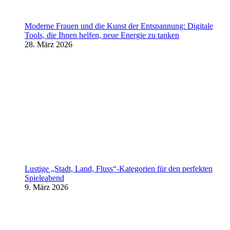
Moderne Frauen und die Kunst der Entspannung: Digitale
Tools, die Ihnen helfen, neue Energie zu tanken
28. März 2026
Lustige „Stadt, Land, Fluss“-Kategorien für den perfekten
Spieleabend
9. März 2026