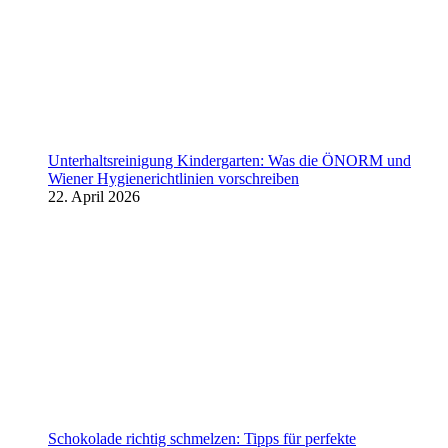
Unterhaltsreinigung Kindergarten: Was die ÖNORM und
Wiener Hygienerichtlinien vorschreiben
22. April 2026
Schokolade richtig schmelzen: Tipps für perfekte