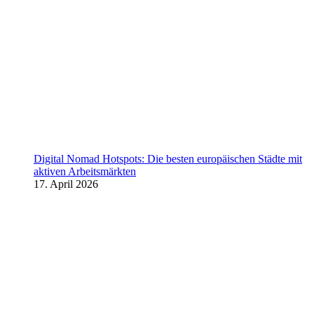
Digital Nomad Hotspots: Die besten europäischen Städte mit
aktiven Arbeitsmärkten
17. April 2026