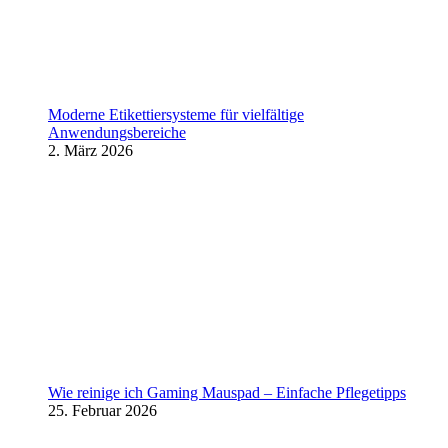
Moderne Etikettiersysteme für vielfältige
Anwendungsbereiche
2. März 2026
Wie reinige ich Gaming Mauspad – Einfache Pflegetipps
25. Februar 2026