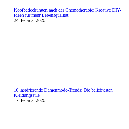
Kopfbedeckungen nach der Chemotherapie: Kreative DIY-
Ideen für mehr Lebensqualität
24. Februar 2026
10 inspirierende Damenmode-Trends: Die beliebtesten
Kleidungsstile
17. Februar 2026