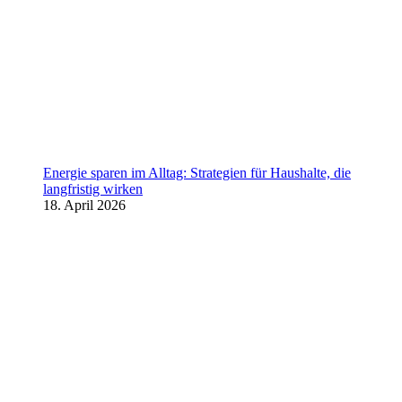
Energie sparen im Alltag: Strategien für Haushalte, die
langfristig wirken
18. April 2026