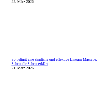
22. März 2026
So gelingt eine sinnliche und effektive Lingam-Massage:
Schritt für Schritt erklärt
21. März 2026