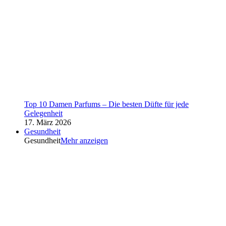
Top 10 Damen Parfums – Die besten Düfte für jede
Gelegenheit
17. März 2026
Gesundheit
Gesundheit
Mehr anzeigen