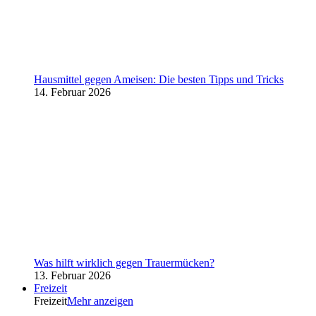
Hausmittel gegen Ameisen: Die besten Tipps und Tricks
14. Februar 2026
Was hilft wirklich gegen Trauermücken?
13. Februar 2026
Freizeit
Freizeit
Mehr anzeigen