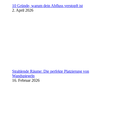
10 Gründe, warum dein Abfluss verstopft ist
2. April 2026
Strahlende Räume: Die perfekte Platzierung von
Wandspiegeln
16. Februar 2026