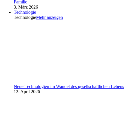
Familie
3. März 2026
Technologie
Technologie
Mehr anzeigen
Neue Technologien im Wandel des gesellschaftlichen Lebens
12. April 2026