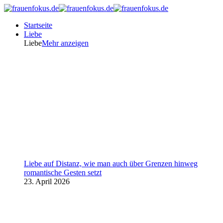
Startseite
Liebe
Liebe
Mehr anzeigen
Liebe auf Distanz, wie man auch über Grenzen hinweg
romantische Gesten setzt
23. April 2026