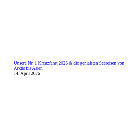
Unsere Nr. 1 Kreuzfahrt 2026 & die genialsten Seereisen von
Arktis bis Asien
14. April 2026