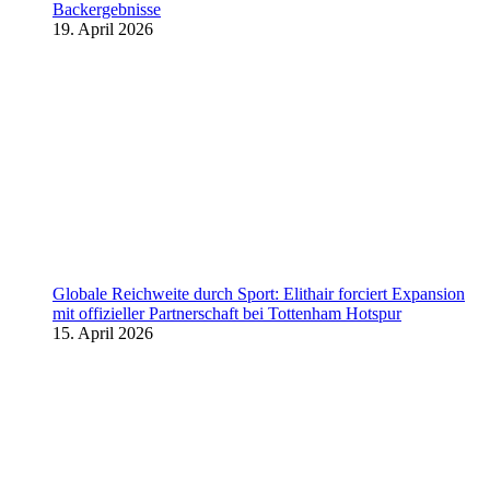
Backergebnisse
19. April 2026
Globale Reichweite durch Sport: Elithair forciert Expansion
mit offizieller Partnerschaft bei Tottenham Hotspur
15. April 2026