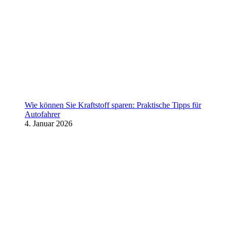
Wie können Sie Kraftstoff sparen: Praktische Tipps für
Autofahrer
4. Januar 2026