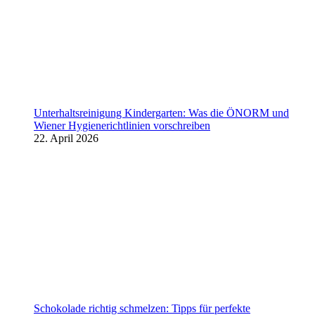
Unterhaltsreinigung Kindergarten: Was die ÖNORM und
Wiener Hygienerichtlinien vorschreiben
22. April 2026
Schokolade richtig schmelzen: Tipps für perfekte