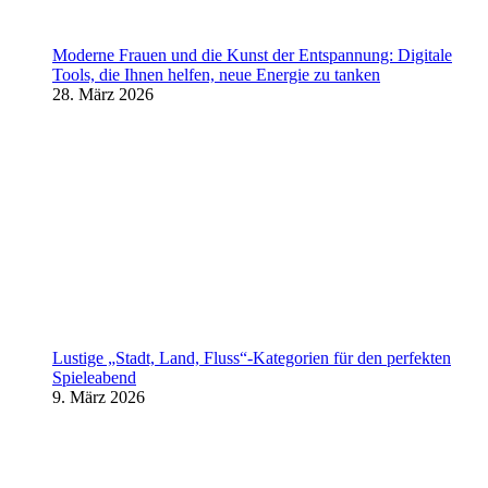
Moderne Frauen und die Kunst der Entspannung: Digitale
Tools, die Ihnen helfen, neue Energie zu tanken
28. März 2026
Lustige „Stadt, Land, Fluss“-Kategorien für den perfekten
Spieleabend
9. März 2026