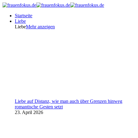
Startseite
Liebe
Liebe
Mehr anzeigen
Liebe auf Distanz, wie man auch über Grenzen hinweg
romantische Gesten setzt
23. April 2026