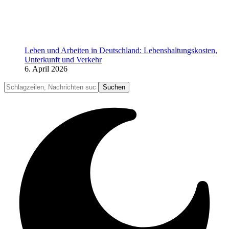
Leben und Arbeiten in Deutschland: Lebenshaltungskosten,
Unterkunft und Verkehr
6. April 2026