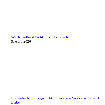
Wie beeinflusst Erotik unser Liebesleben?
9. April 2026
Romantische Liebesgedichte in wenigen Worten – Poesie der
Liebe