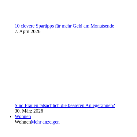
10 clevere Spartipps für mehr Geld am Monatsende
7. April 2026
Sind Frauen tatsächlich die besseren Anleger:innen?
30. März 2026
Wohnen
Wohnen
Mehr anzeigen