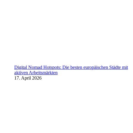
Digital Nomad Hotspots: Die besten europäischen Städte mit
aktiven Arbeitsmärkten
17. April 2026