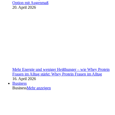
Option mit Augenmaß
20. April 2026
Mehr Energie und weniger Heißhunger – wie Whey Protein
Frauen im Alltag stärkt: Whey Protein Frauen im Alltag
16. April 2026
Business
Business
Mehr anzeigen