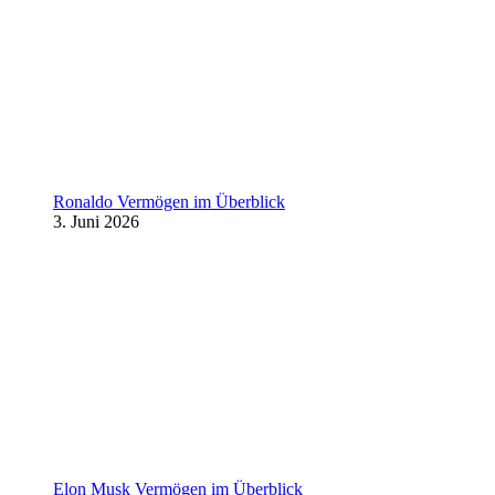
Ronaldo Vermögen im Überblick
3. Juni 2026
Elon Musk Vermögen im Überblick