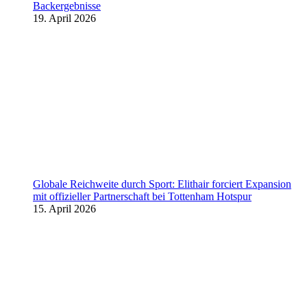
Backergebnisse
19. April 2026
Globale Reichweite durch Sport: Elithair forciert Expansion
mit offizieller Partnerschaft bei Tottenham Hotspur
15. April 2026