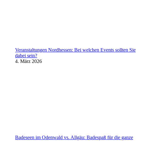
Veranstaltungen Nordhessen: Bei welchen Events sollten Sie
dabei sein?
4. März 2026
Badeseen im Odenwald vs. Allgäu: Badespaß für die ganze