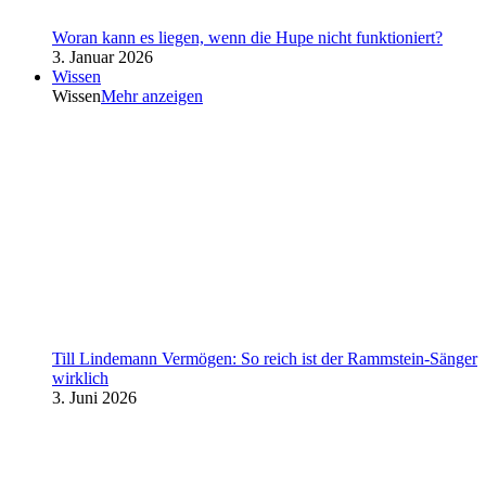
Woran kann es liegen, wenn die Hupe nicht funktioniert?
3. Januar 2026
Wissen
Wissen
Mehr anzeigen
Till Lindemann Vermögen: So reich ist der Rammstein-Sänger
wirklich
3. Juni 2026