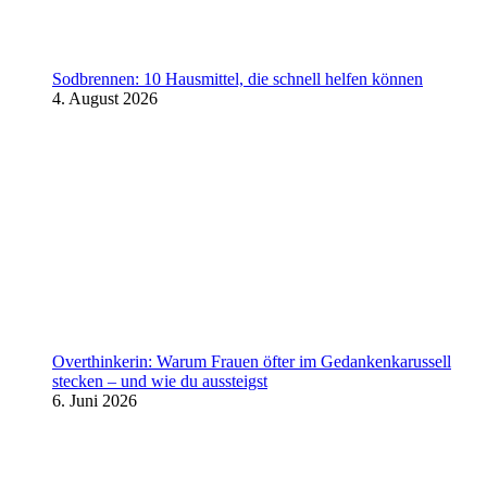
Sodbrennen: 10 Hausmittel, die schnell helfen können
4. August 2026
Overthinkerin: Warum Frauen öfter im Gedankenkarussell
stecken – und wie du aussteigst
6. Juni 2026