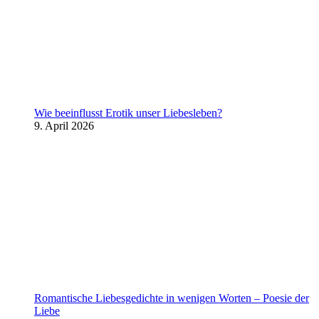
Wie beeinflusst Erotik unser Liebesleben?
9. April 2026
Romantische Liebesgedichte in wenigen Worten – Poesie der
Liebe