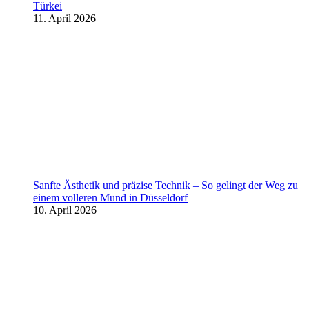
Türkei
11. April 2026
Sanfte Ästhetik und präzise Technik – So gelingt der Weg zu
einem volleren Mund in Düsseldorf
10. April 2026