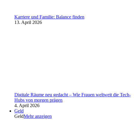
Karriere und Familie: Balance finden
13. April 2026
Digitale Räume neu gedacht – Wie Frauen weltweit die Tech-
Hubs von morgen prägen
4. April 2026
Geld
Geld
Mehr anzeigen