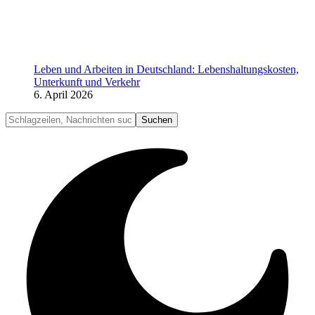
Leben und Arbeiten in Deutschland: Lebenshaltungskosten,
Unterkunft und Verkehr
6. April 2026