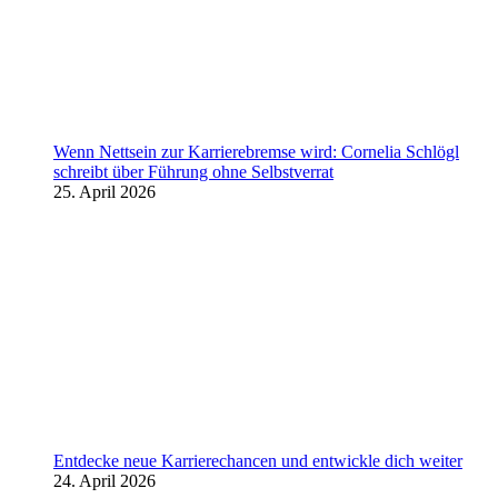
Wenn Nettsein zur Karrierebremse wird: Cornelia Schlögl
schreibt über Führung ohne Selbstverrat
25. April 2026
Entdecke neue Karrierechancen und entwickle dich weiter
24. April 2026