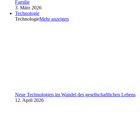
Familie
3. März 2026
Technologie
Technologie
Mehr anzeigen
Neue Technologien im Wandel des gesellschaftlichen Lebens
12. April 2026