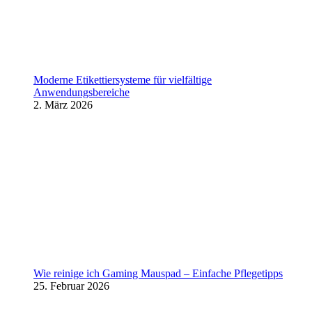
Moderne Etikettiersysteme für vielfältige
Anwendungsbereiche
2. März 2026
Wie reinige ich Gaming Mauspad – Einfache Pflegetipps
25. Februar 2026