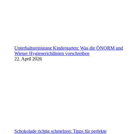
Unterhaltsreinigung Kindergarten: Was die ÖNORM und
Wiener Hygienerichtlinien vorschreiben
22. April 2026
Schokolade richtig schmelzen: Tipps für perfekte