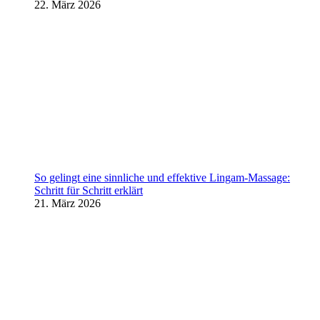
22. März 2026
So gelingt eine sinnliche und effektive Lingam-Massage:
Schritt für Schritt erklärt
21. März 2026