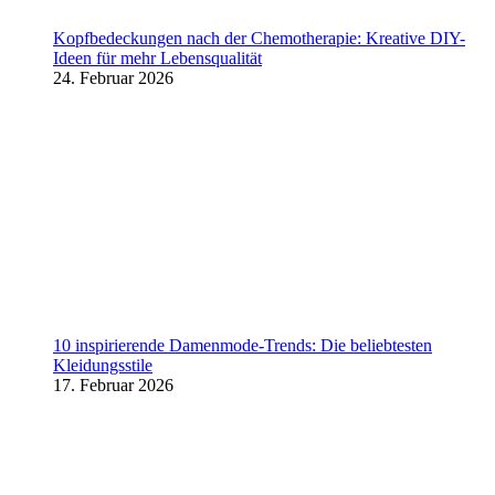
Kopfbedeckungen nach der Chemotherapie: Kreative DIY-
Ideen für mehr Lebensqualität
24. Februar 2026
10 inspirierende Damenmode-Trends: Die beliebtesten
Kleidungsstile
17. Februar 2026