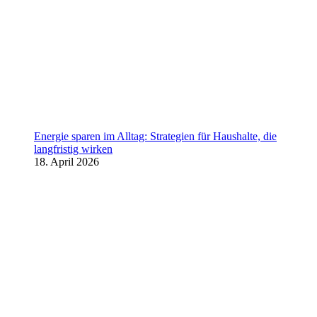
Energie sparen im Alltag: Strategien für Haushalte, die
langfristig wirken
18. April 2026