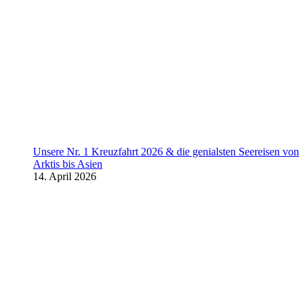
Unsere Nr. 1 Kreuzfahrt 2026 & die genialsten Seereisen von
Arktis bis Asien
14. April 2026