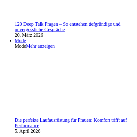
120 Deep Talk Fragen – So entstehen tiefgründige und
unvergessliche Gespräche
20. März 2026
Mode
Mode
Mehr anzeigen
Die perfekte Laufausrüstung für Frauen: Komfort trifft auf
Performance
5. April 2026