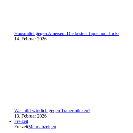
Hausmittel gegen Ameisen: Die besten Tipps und Tricks
14. Februar 2026
Was hilft wirklich gegen Trauermücken?
13. Februar 2026
Freizeit
Freizeit
Mehr anzeigen