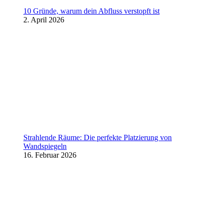
10 Gründe, warum dein Abfluss verstopft ist
2. April 2026
Strahlende Räume: Die perfekte Platzierung von
Wandspiegeln
16. Februar 2026