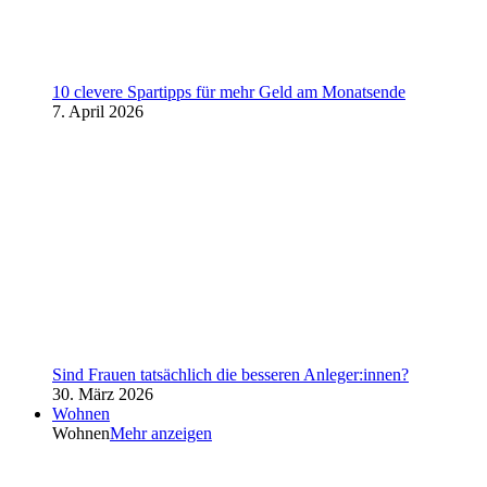
10 clevere Spartipps für mehr Geld am Monatsende
7. April 2026
Sind Frauen tatsächlich die besseren Anleger:innen?
30. März 2026
Wohnen
Wohnen
Mehr anzeigen