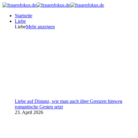
Startseite
Liebe
Liebe
Mehr anzeigen
Liebe auf Distanz, wie man auch über Grenzen hinweg
romantische Gesten setzt
23. April 2026