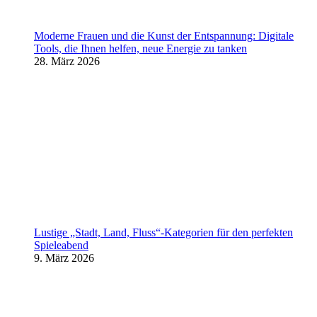
Moderne Frauen und die Kunst der Entspannung: Digitale
Tools, die Ihnen helfen, neue Energie zu tanken
28. März 2026
Lustige „Stadt, Land, Fluss“-Kategorien für den perfekten
Spieleabend
9. März 2026