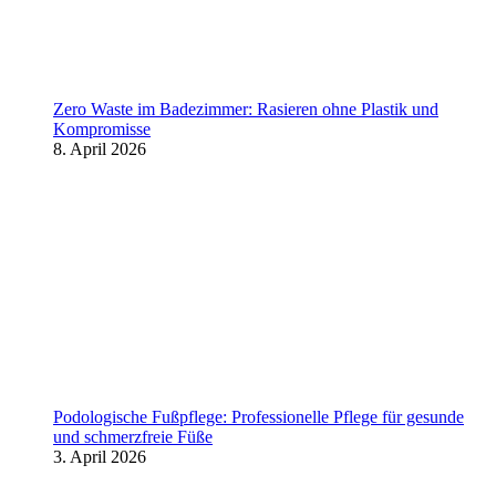
Zero Waste im Badezimmer: Rasieren ohne Plastik und
Kompromisse
8. April 2026
Podologische Fußpflege: Professionelle Pflege für gesunde
und schmerzfreie Füße
3. April 2026