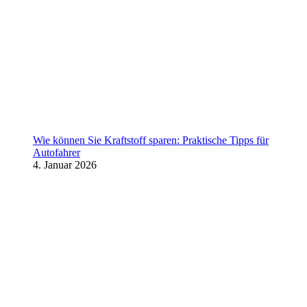
Wie können Sie Kraftstoff sparen: Praktische Tipps für
Autofahrer
4. Januar 2026