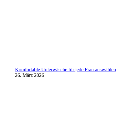
Komfortable Unterwäsche für jede Frau auswählen
26. März 2026