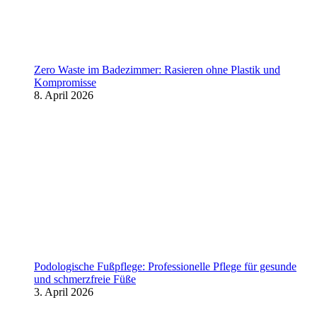
Zero Waste im Badezimmer: Rasieren ohne Plastik und
Kompromisse
8. April 2026
Podologische Fußpflege: Professionelle Pflege für gesunde
und schmerzfreie Füße
3. April 2026