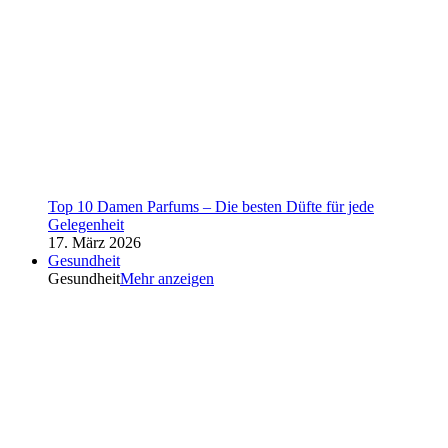
Top 10 Damen Parfums – Die besten Düfte für jede
Gelegenheit
17. März 2026
Gesundheit
Gesundheit
Mehr anzeigen