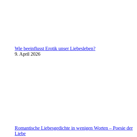
Wie beeinflusst Erotik unser Liebesleben?
9. April 2026
Romantische Liebesgedichte in wenigen Worten – Poesie der
Liebe