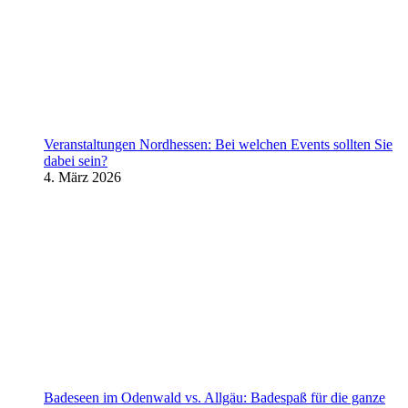
Veranstaltungen Nordhessen: Bei welchen Events sollten Sie
dabei sein?
4. März 2026
Badeseen im Odenwald vs. Allgäu: Badespaß für die ganze