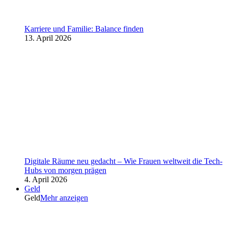
Karriere und Familie: Balance finden
13. April 2026
Digitale Räume neu gedacht – Wie Frauen weltweit die Tech-
Hubs von morgen prägen
4. April 2026
Geld
Geld
Mehr anzeigen