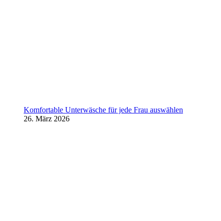
Komfortable Unterwäsche für jede Frau auswählen
26. März 2026