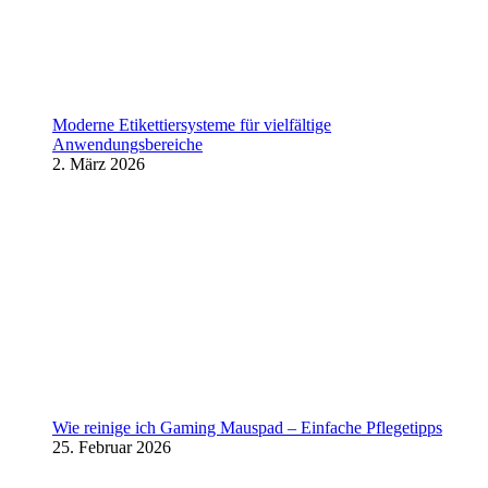
Moderne Etikettiersysteme für vielfältige
Anwendungsbereiche
2. März 2026
Wie reinige ich Gaming Mauspad – Einfache Pflegetipps
25. Februar 2026