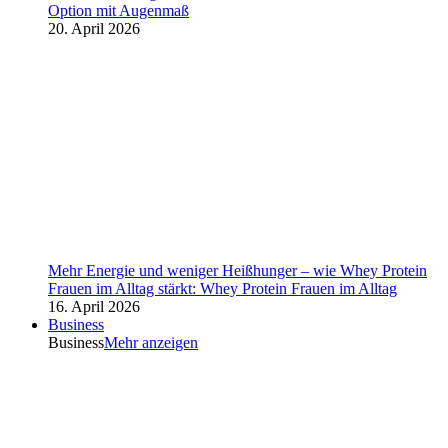
Option mit Augenmaß
20. April 2026
Mehr Energie und weniger Heißhunger – wie Whey Protein
Frauen im Alltag stärkt: Whey Protein Frauen im Alltag
16. April 2026
Business
Business
Mehr anzeigen