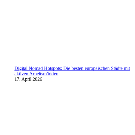
Digital Nomad Hotspots: Die besten europäischen Städte mit
aktiven Arbeitsmärkten
17. April 2026