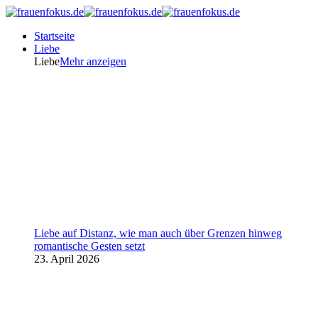
Startseite
Liebe
Liebe
Mehr anzeigen
Liebe auf Distanz, wie man auch über Grenzen hinweg
romantische Gesten setzt
23. April 2026