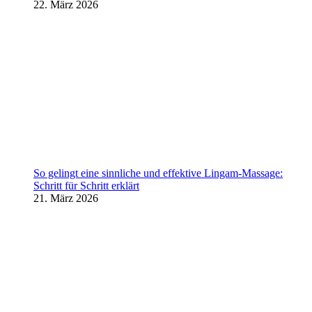
22. März 2026
So gelingt eine sinnliche und effektive Lingam-Massage:
Schritt für Schritt erklärt
21. März 2026