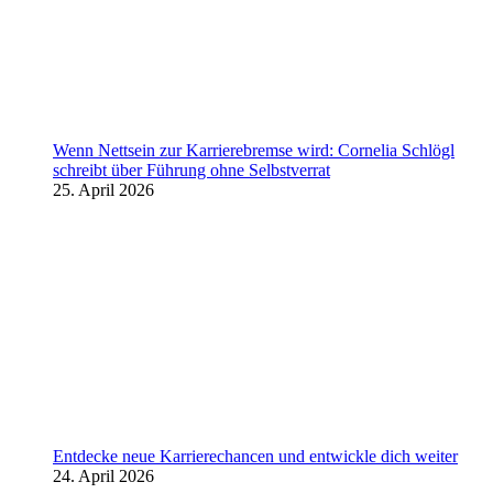
Wenn Nettsein zur Karrierebremse wird: Cornelia Schlögl
schreibt über Führung ohne Selbstverrat
25. April 2026
Entdecke neue Karrierechancen und entwickle dich weiter
24. April 2026