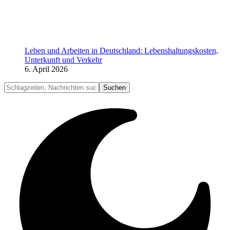
Leben und Arbeiten in Deutschland: Lebenshaltungskosten,
Unterkunft und Verkehr
6. April 2026