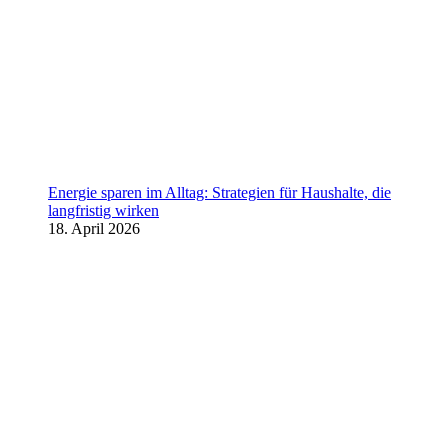
Energie sparen im Alltag: Strategien für Haushalte, die
langfristig wirken
18. April 2026