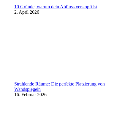
10 Gründe, warum dein Abfluss verstopft ist
2. April 2026
Strahlende Räume: Die perfekte Platzierung von
Wandspiegeln
16. Februar 2026