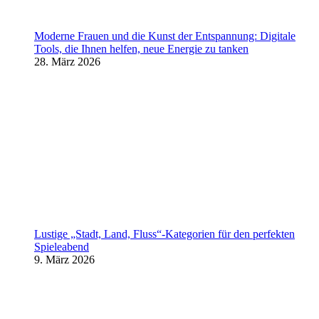
Moderne Frauen und die Kunst der Entspannung: Digitale
Tools, die Ihnen helfen, neue Energie zu tanken
28. März 2026
Lustige „Stadt, Land, Fluss“-Kategorien für den perfekten
Spieleabend
9. März 2026