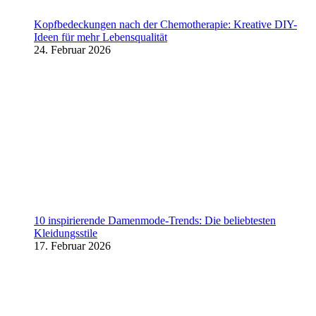
Kopfbedeckungen nach der Chemotherapie: Kreative DIY-
Ideen für mehr Lebensqualität
24. Februar 2026
10 inspirierende Damenmode-Trends: Die beliebtesten
Kleidungsstile
17. Februar 2026