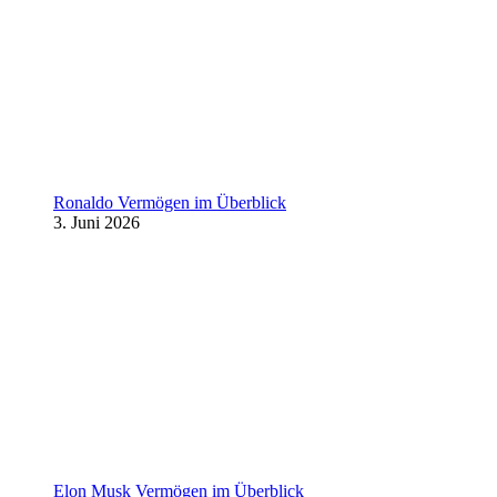
Ronaldo Vermögen im Überblick
3. Juni 2026
Elon Musk Vermögen im Überblick