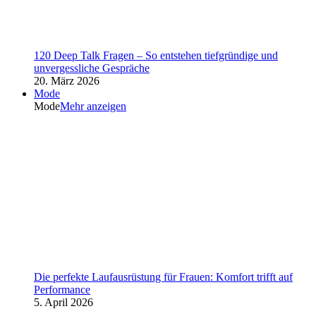
120 Deep Talk Fragen – So entstehen tiefgründige und
unvergessliche Gespräche
20. März 2026
Mode
Mode
Mehr anzeigen
Die perfekte Laufausrüstung für Frauen: Komfort trifft auf
Performance
5. April 2026