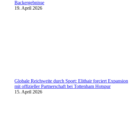
Backergebnisse
19. April 2026
Globale Reichweite durch Sport: Elithair forciert Expansion
mit offizieller Partnerschaft bei Tottenham Hotspur
15. April 2026