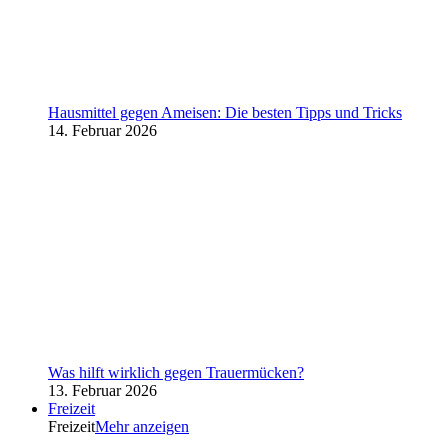
Hausmittel gegen Ameisen: Die besten Tipps und Tricks
14. Februar 2026
Was hilft wirklich gegen Trauermücken?
13. Februar 2026
Freizeit
Freizeit
Mehr anzeigen