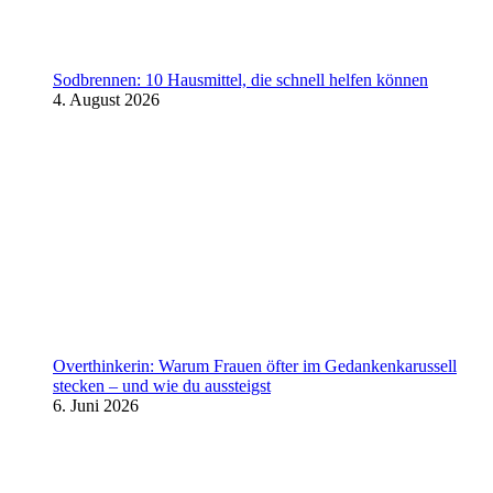
Sodbrennen: 10 Hausmittel, die schnell helfen können
4. August 2026
Overthinkerin: Warum Frauen öfter im Gedankenkarussell
stecken – und wie du aussteigst
6. Juni 2026