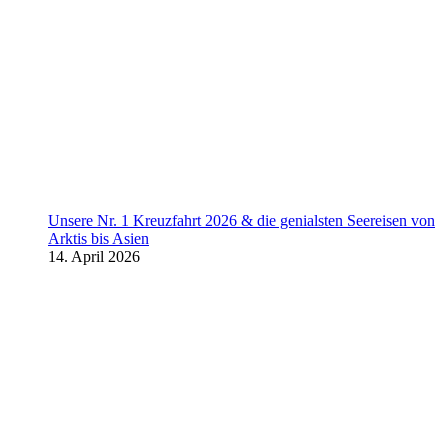
Unsere Nr. 1 Kreuzfahrt 2026 & die genialsten Seereisen von
Arktis bis Asien
14. April 2026