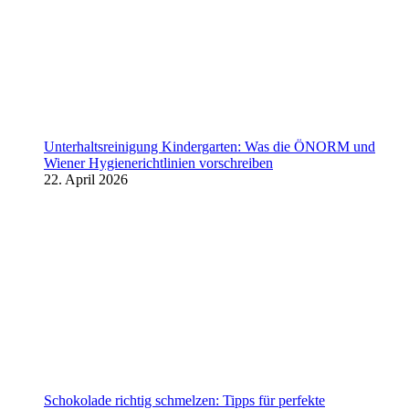
Unterhaltsreinigung Kindergarten: Was die ÖNORM und
Wiener Hygienerichtlinien vorschreiben
22. April 2026
Schokolade richtig schmelzen: Tipps für perfekte