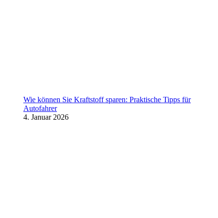
Wie können Sie Kraftstoff sparen: Praktische Tipps für
Autofahrer
4. Januar 2026