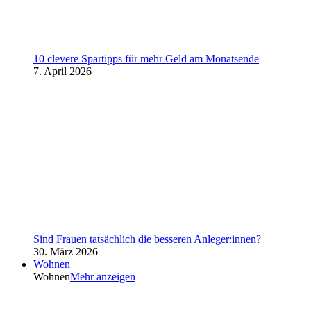
10 clevere Spartipps für mehr Geld am Monatsende
7. April 2026
Sind Frauen tatsächlich die besseren Anleger:innen?
30. März 2026
Wohnen
Wohnen
Mehr anzeigen