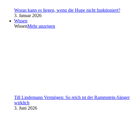
Woran kann es liegen, wenn die Hupe nicht funktioniert?
3. Januar 2026
Wissen
Wissen
Mehr anzeigen
Till Lindemann Vermögen: So reich ist der Rammstein-Sänger
wirklich
3. Juni 2026