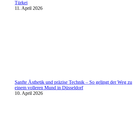
Türkei
11. April 2026
Sanfte Ästhetik und präzise Technik – So gelingt der Weg zu
einem volleren Mund in Düsseldorf
10. April 2026