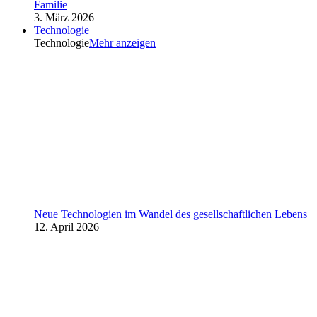
Familie
3. März 2026
Technologie
Technologie
Mehr anzeigen
Neue Technologien im Wandel des gesellschaftlichen Lebens
12. April 2026