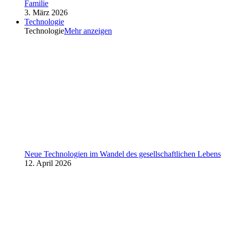
Familie
3. März 2026
Technologie
Technologie
Mehr anzeigen
Neue Technologien im Wandel des gesellschaftlichen Lebens
12. April 2026