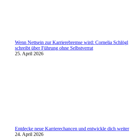
Wenn Nettsein zur Karrierebremse wird: Cornelia Schlögl
schreibt über Führung ohne Selbstverrat
25. April 2026
Entdecke neue Karrierechancen und entwickle dich weiter
24. April 2026