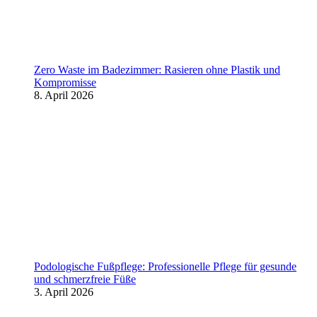
Zero Waste im Badezimmer: Rasieren ohne Plastik und
Kompromisse
8. April 2026
Podologische Fußpflege: Professionelle Pflege für gesunde
und schmerzfreie Füße
3. April 2026