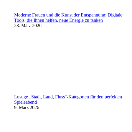
Moderne Frauen und die Kunst der Entspannung: Digitale
Tools, die Ihnen helfen, neue Energie zu tanken
28. März 2026
Lustige „Stadt, Land, Fluss“-Kategorien für den perfekten
Spieleabend
9. März 2026