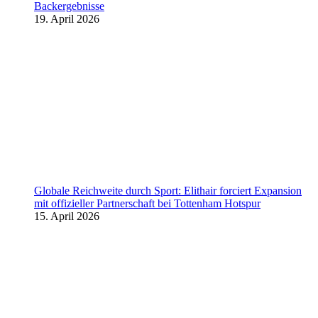
Backergebnisse
19. April 2026
Globale Reichweite durch Sport: Elithair forciert Expansion
mit offizieller Partnerschaft bei Tottenham Hotspur
15. April 2026