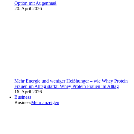
Option mit Augenmaß
20. April 2026
Mehr Energie und weniger Heißhunger – wie Whey Protein
Frauen im Alltag stärkt: Whey Protein Frauen im Alltag
16. April 2026
Business
Business
Mehr anzeigen