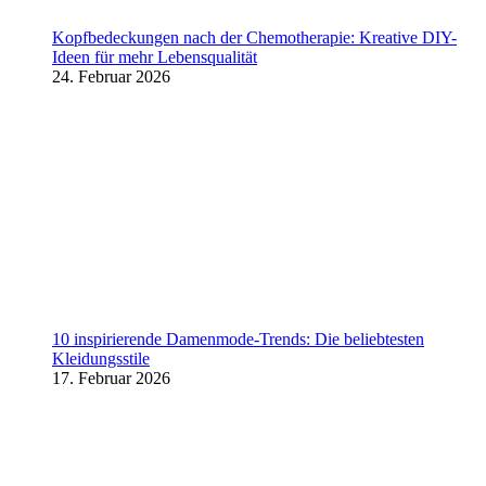
Kopfbedeckungen nach der Chemotherapie: Kreative DIY-
Ideen für mehr Lebensqualität
24. Februar 2026
10 inspirierende Damenmode-Trends: Die beliebtesten
Kleidungsstile
17. Februar 2026