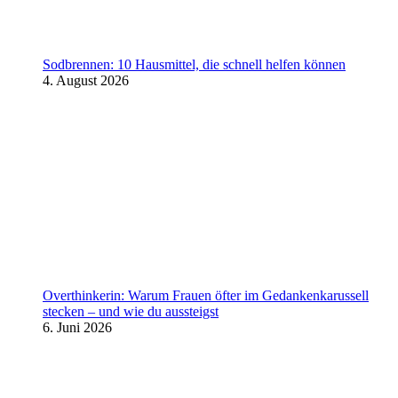
Sodbrennen: 10 Hausmittel, die schnell helfen können
4. August 2026
Overthinkerin: Warum Frauen öfter im Gedankenkarussell
stecken – und wie du aussteigst
6. Juni 2026