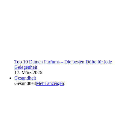
Top 10 Damen Parfums – Die besten Düfte für jede
Gelegenheit
17. März 2026
Gesundheit
Gesundheit
Mehr anzeigen