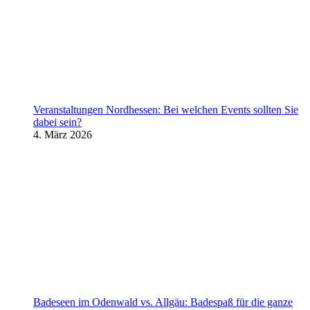
Veranstaltungen Nordhessen: Bei welchen Events sollten Sie
dabei sein?
4. März 2026
Badeseen im Odenwald vs. Allgäu: Badespaß für die ganze