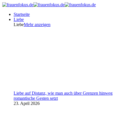
Startseite
Liebe
Liebe
Mehr anzeigen
Liebe auf Distanz, wie man auch über Grenzen hinweg
romantische Gesten setzt
23. April 2026