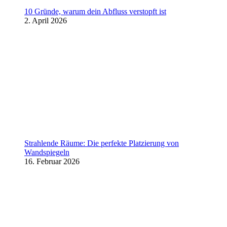
10 Gründe, warum dein Abfluss verstopft ist
2. April 2026
Strahlende Räume: Die perfekte Platzierung von
Wandspiegeln
16. Februar 2026