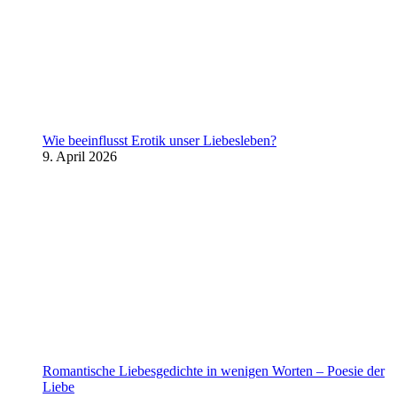
Wie beeinflusst Erotik unser Liebesleben?
9. April 2026
Romantische Liebesgedichte in wenigen Worten – Poesie der
Liebe