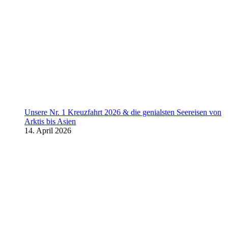
Unsere Nr. 1 Kreuzfahrt 2026 & die genialsten Seereisen von
Arktis bis Asien
14. April 2026