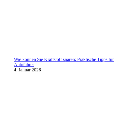
Wie können Sie Kraftstoff sparen: Praktische Tipps für
Autofahrer
4. Januar 2026