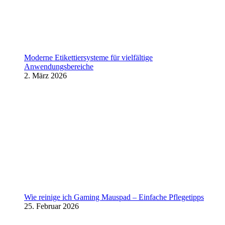
Moderne Etikettiersysteme für vielfältige
Anwendungsbereiche
2. März 2026
Wie reinige ich Gaming Mauspad – Einfache Pflegetipps
25. Februar 2026