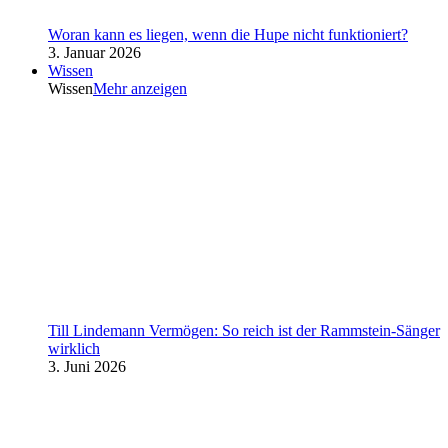
Woran kann es liegen, wenn die Hupe nicht funktioniert?
3. Januar 2026
Wissen
Wissen
Mehr anzeigen
Till Lindemann Vermögen: So reich ist der Rammstein-Sänger
wirklich
3. Juni 2026