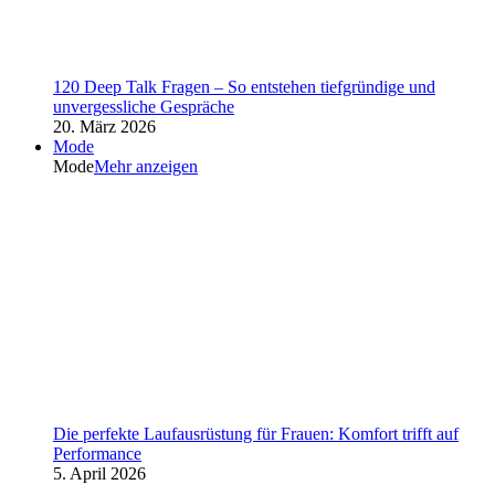
120 Deep Talk Fragen – So entstehen tiefgründige und
unvergessliche Gespräche
20. März 2026
Mode
Mode
Mehr anzeigen
Die perfekte Laufausrüstung für Frauen: Komfort trifft auf
Performance
5. April 2026