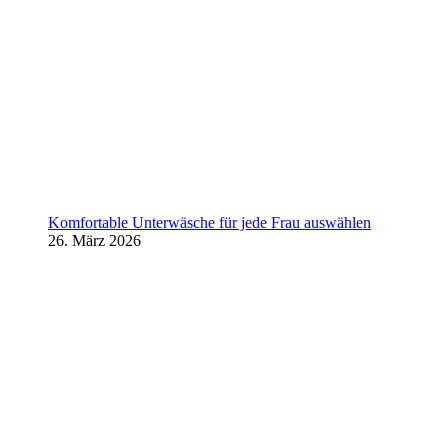
Komfortable Unterwäsche für jede Frau auswählen
26. März 2026