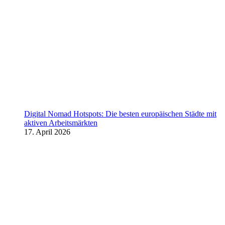
Digital Nomad Hotspots: Die besten europäischen Städte mit
aktiven Arbeitsmärkten
17. April 2026