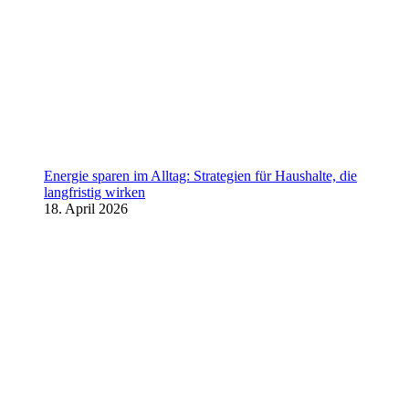
Energie sparen im Alltag: Strategien für Haushalte, die
langfristig wirken
18. April 2026