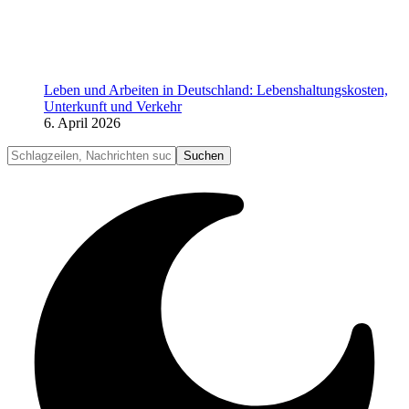
Leben und Arbeiten in Deutschland: Lebenshaltungskosten,
Unterkunft und Verkehr
6. April 2026