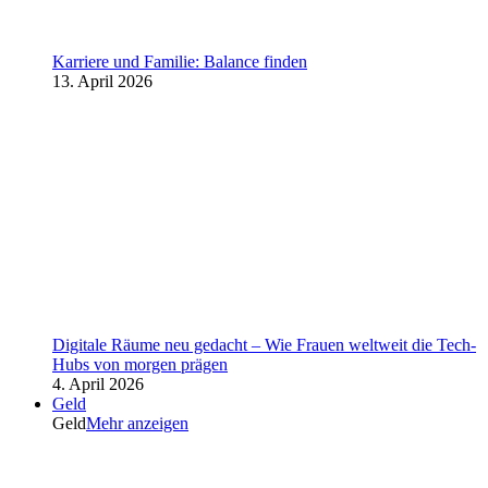
Karriere und Familie: Balance finden
13. April 2026
Digitale Räume neu gedacht – Wie Frauen weltweit die Tech-
Hubs von morgen prägen
4. April 2026
Geld
Geld
Mehr anzeigen