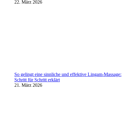
22. März 2026
So gelingt eine sinnliche und effektive Lingam-Massage:
Schritt für Schritt erklärt
21. März 2026