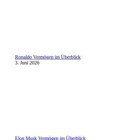
Ronaldo Vermögen im Überblick
3. Juni 2026
Elon Musk Vermögen im Überblick