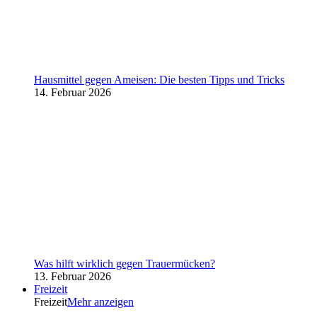
Hausmittel gegen Ameisen: Die besten Tipps und Tricks
14. Februar 2026
Was hilft wirklich gegen Trauermücken?
13. Februar 2026
Freizeit
Freizeit
Mehr anzeigen