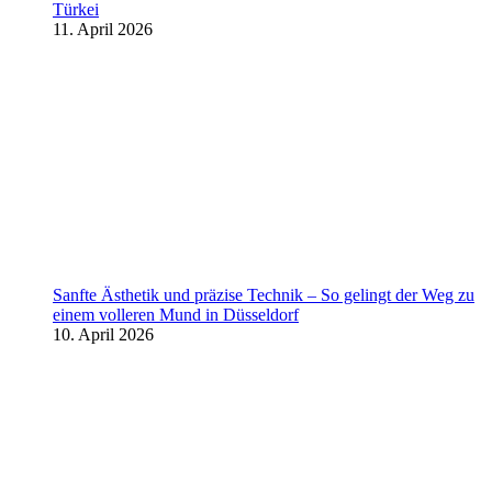
Türkei
11. April 2026
Sanfte Ästhetik und präzise Technik – So gelingt der Weg zu
einem volleren Mund in Düsseldorf
10. April 2026