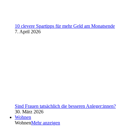
10 clevere Spartipps für mehr Geld am Monatsende
7. April 2026
Sind Frauen tatsächlich die besseren Anleger:innen?
30. März 2026
Wohnen
Wohnen
Mehr anzeigen