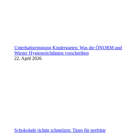
Unterhaltsreinigung Kindergarten: Was die ÖNORM und
Wiener Hygienerichtlinien vorschreiben
22. April 2026
Schokolade richtig schmelzen: Tipps für perfekte