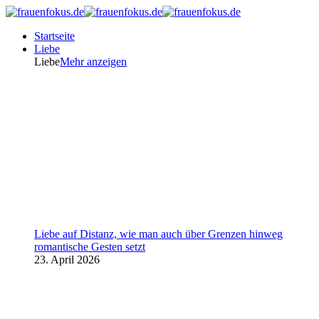
Startseite
Liebe
Liebe
Mehr anzeigen
Liebe auf Distanz, wie man auch über Grenzen hinweg
romantische Gesten setzt
23. April 2026