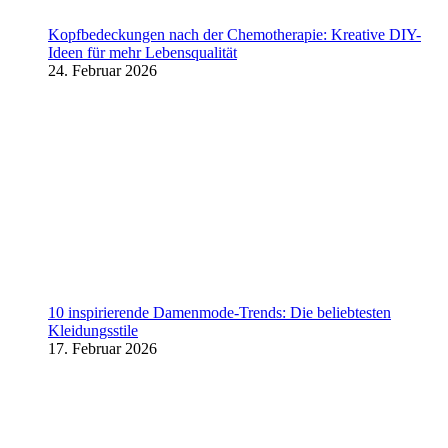
Kopfbedeckungen nach der Chemotherapie: Kreative DIY-
Ideen für mehr Lebensqualität
24. Februar 2026
10 inspirierende Damenmode-Trends: Die beliebtesten
Kleidungsstile
17. Februar 2026