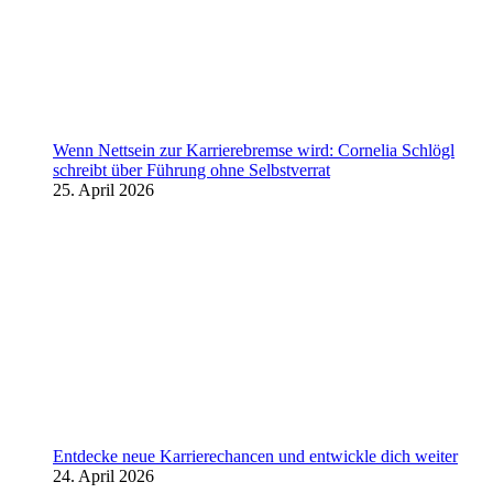
Wenn Nettsein zur Karrierebremse wird: Cornelia Schlögl
schreibt über Führung ohne Selbstverrat
25. April 2026
Entdecke neue Karrierechancen und entwickle dich weiter
24. April 2026