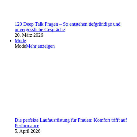
120 Deep Talk Fragen – So entstehen tiefgründige und
unvergessliche Gespräche
20. März 2026
Mode
Mode
Mehr anzeigen
Die perfekte Laufausrüstung für Frauen: Komfort trifft auf
Performance
5. April 2026