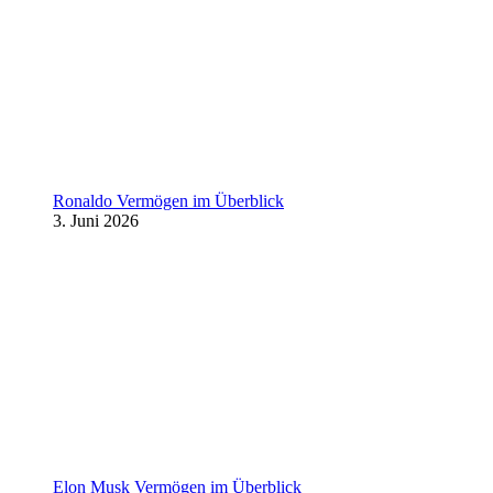
Ronaldo Vermögen im Überblick
3. Juni 2026
Elon Musk Vermögen im Überblick