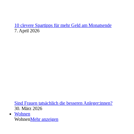
10 clevere Spartipps für mehr Geld am Monatsende
7. April 2026
Sind Frauen tatsächlich die besseren Anleger:innen?
30. März 2026
Wohnen
Wohnen
Mehr anzeigen