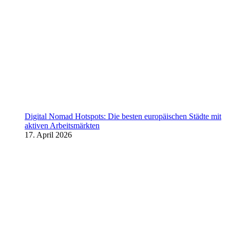
Digital Nomad Hotspots: Die besten europäischen Städte mit
aktiven Arbeitsmärkten
17. April 2026