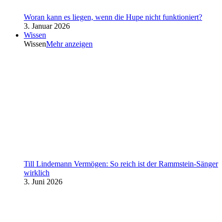
Woran kann es liegen, wenn die Hupe nicht funktioniert?
3. Januar 2026
Wissen
Wissen
Mehr anzeigen
Till Lindemann Vermögen: So reich ist der Rammstein-Sänger
wirklich
3. Juni 2026