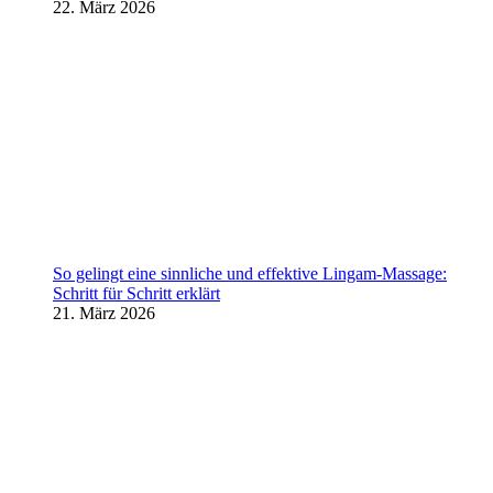
22. März 2026
So gelingt eine sinnliche und effektive Lingam-Massage:
Schritt für Schritt erklärt
21. März 2026