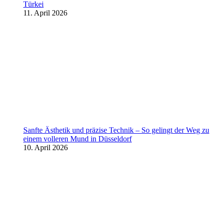
Türkei
11. April 2026
Sanfte Ästhetik und präzise Technik – So gelingt der Weg zu
einem volleren Mund in Düsseldorf
10. April 2026