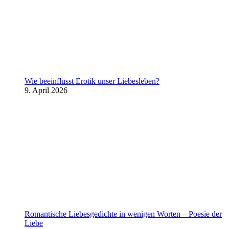
Wie beeinflusst Erotik unser Liebesleben?
9. April 2026
Romantische Liebesgedichte in wenigen Worten – Poesie der
Liebe