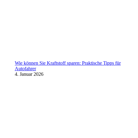
Wie können Sie Kraftstoff sparen: Praktische Tipps für
Autofahrer
4. Januar 2026