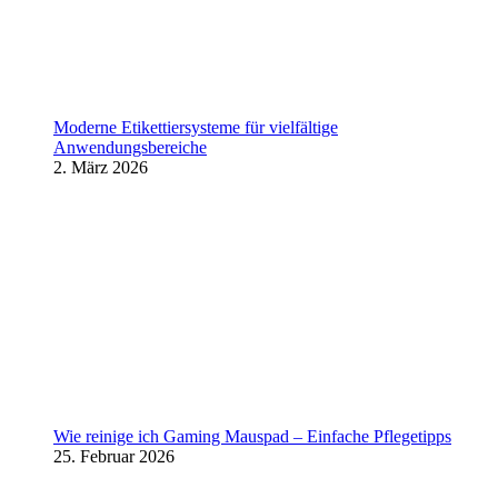
Moderne Etikettiersysteme für vielfältige
Anwendungsbereiche
2. März 2026
Wie reinige ich Gaming Mauspad – Einfache Pflegetipps
25. Februar 2026