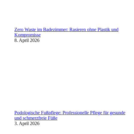
Zero Waste im Badezimmer: Rasieren ohne Plastik und
Kompromisse
8. April 2026
Podologische Fußpflege: Professionelle Pflege für gesunde
und schmerzfreie Füße
3. April 2026