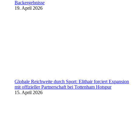
Backergebnisse
19. April 2026
Globale Reichweite durch Sport: Elithair forciert Expansion
mit offizieller Partnerschaft bei Tottenham Hotspur
15. April 2026