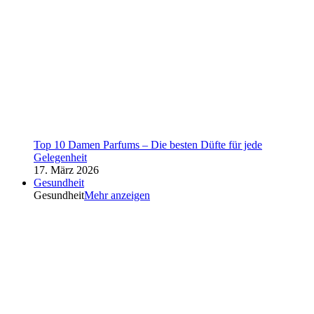
Top 10 Damen Parfums – Die besten Düfte für jede
Gelegenheit
17. März 2026
Gesundheit
Gesundheit
Mehr anzeigen