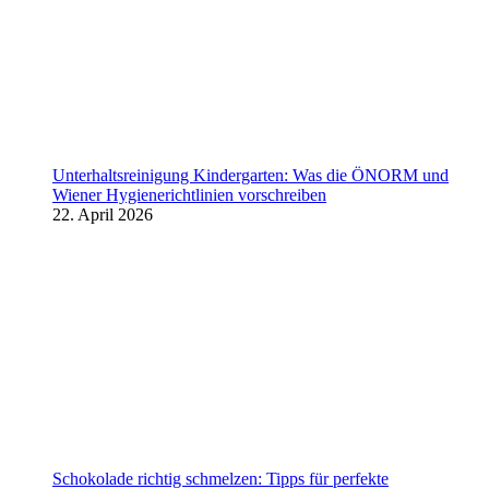
Unterhaltsreinigung Kindergarten: Was die ÖNORM und
Wiener Hygienerichtlinien vorschreiben
22. April 2026
Schokolade richtig schmelzen: Tipps für perfekte