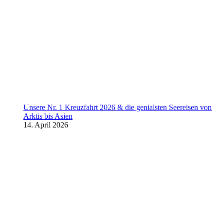
Unsere Nr. 1 Kreuzfahrt 2026 & die genialsten Seereisen von
Arktis bis Asien
14. April 2026