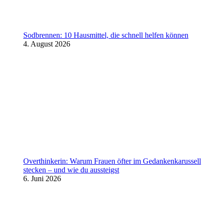
Sodbrennen: 10 Hausmittel, die schnell helfen können
4. August 2026
Overthinkerin: Warum Frauen öfter im Gedankenkarussell
stecken – und wie du aussteigst
6. Juni 2026