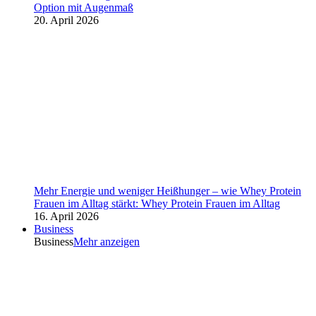
Option mit Augenmaß
20. April 2026
Mehr Energie und weniger Heißhunger – wie Whey Protein
Frauen im Alltag stärkt: Whey Protein Frauen im Alltag
16. April 2026
Business
Business
Mehr anzeigen