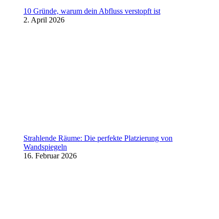
10 Gründe, warum dein Abfluss verstopft ist
2. April 2026
Strahlende Räume: Die perfekte Platzierung von
Wandspiegeln
16. Februar 2026