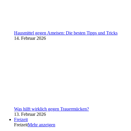
Hausmittel gegen Ameisen: Die besten Tipps und Tricks
14. Februar 2026
Was hilft wirklich gegen Trauermücken?
13. Februar 2026
Freizeit
Freizeit
Mehr anzeigen