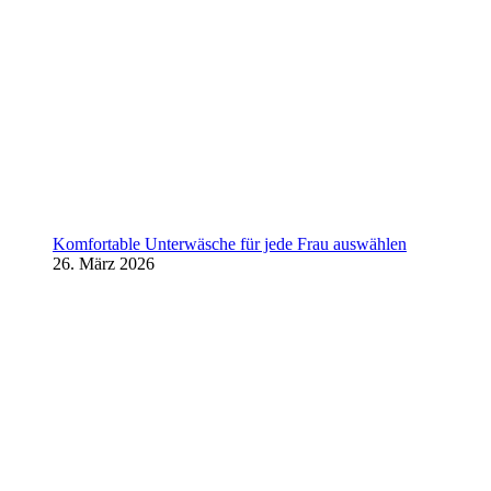
Komfortable Unterwäsche für jede Frau auswählen
26. März 2026