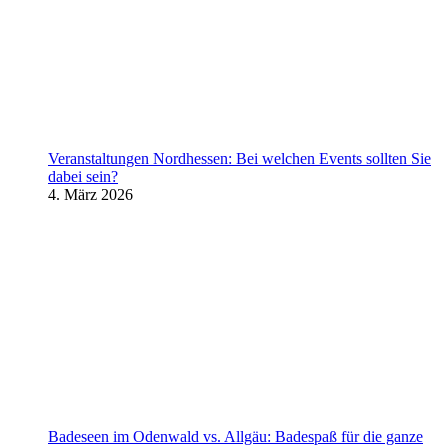
Veranstaltungen Nordhessen: Bei welchen Events sollten Sie
dabei sein?
4. März 2026
Badeseen im Odenwald vs. Allgäu: Badespaß für die ganze