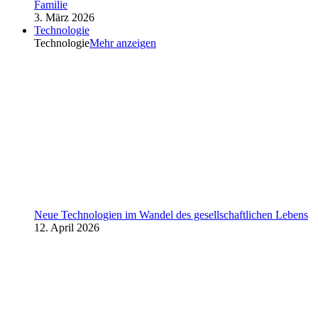
Familie
3. März 2026
Technologie
Technologie
Mehr anzeigen
Neue Technologien im Wandel des gesellschaftlichen Lebens
12. April 2026