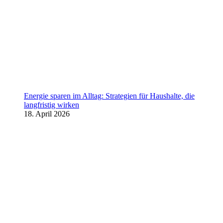
Energie sparen im Alltag: Strategien für Haushalte, die
langfristig wirken
18. April 2026