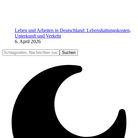
Leben und Arbeiten in Deutschland: Lebenshaltungskosten,
Unterkunft und Verkehr
6. April 2026