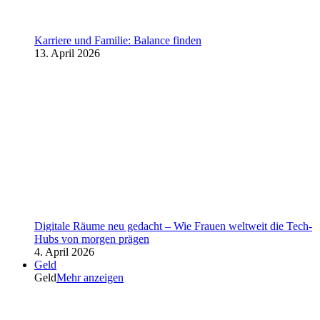
Karriere und Familie: Balance finden
13. April 2026
Digitale Räume neu gedacht – Wie Frauen weltweit die Tech-
Hubs von morgen prägen
4. April 2026
Geld
Geld
Mehr anzeigen