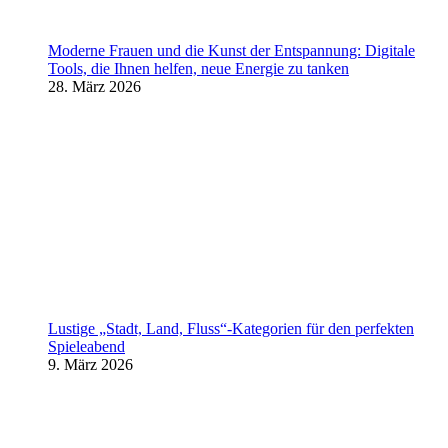
Moderne Frauen und die Kunst der Entspannung: Digitale
Tools, die Ihnen helfen, neue Energie zu tanken
28. März 2026
Lustige „Stadt, Land, Fluss“-Kategorien für den perfekten
Spieleabend
9. März 2026