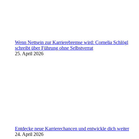
Wenn Nettsein zur Karrierebremse wird: Cornelia Schlögl
schreibt über Führung ohne Selbstverrat
25. April 2026
Entdecke neue Karrierechancen und entwickle dich weiter
24. April 2026