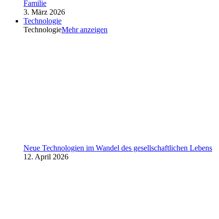
Familie
3. März 2026
Technologie
Technologie
Mehr anzeigen
Neue Technologien im Wandel des gesellschaftlichen Lebens
12. April 2026