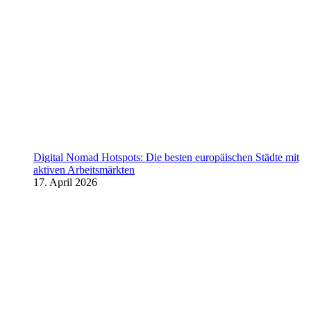
Digital Nomad Hotspots: Die besten europäischen Städte mit
aktiven Arbeitsmärkten
17. April 2026