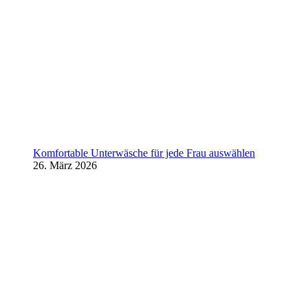
Komfortable Unterwäsche für jede Frau auswählen
26. März 2026