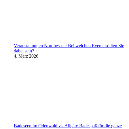
Veranstaltungen Nordhessen: Bei welchen Events sollten Sie
dabei sein?
4. März 2026
Badeseen im Odenwald vs. Allgäu: Badespaß für die ganze