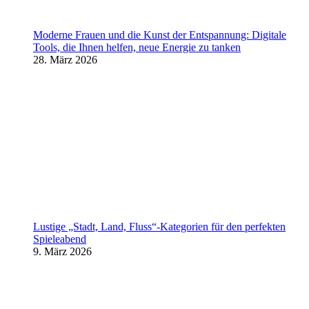
Moderne Frauen und die Kunst der Entspannung: Digitale
Tools, die Ihnen helfen, neue Energie zu tanken
28. März 2026
Lustige „Stadt, Land, Fluss“-Kategorien für den perfekten
Spieleabend
9. März 2026