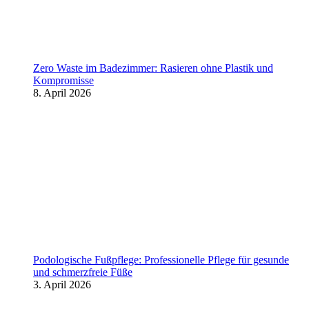
Zero Waste im Badezimmer: Rasieren ohne Plastik und
Kompromisse
8. April 2026
Podologische Fußpflege: Professionelle Pflege für gesunde
und schmerzfreie Füße
3. April 2026