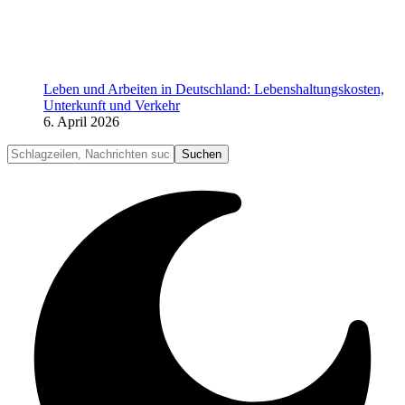
Leben und Arbeiten in Deutschland: Lebenshaltungskosten,
Unterkunft und Verkehr
6. April 2026