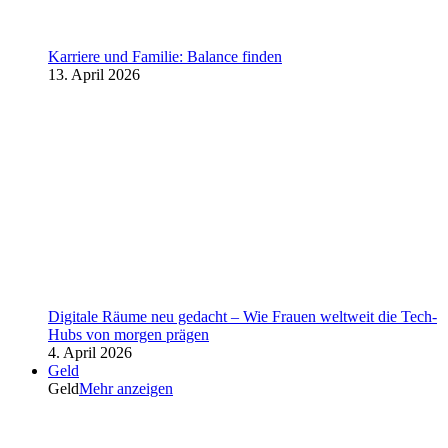
Karriere und Familie: Balance finden
13. April 2026
Digitale Räume neu gedacht – Wie Frauen weltweit die Tech-
Hubs von morgen prägen
4. April 2026
Geld
Geld
Mehr anzeigen