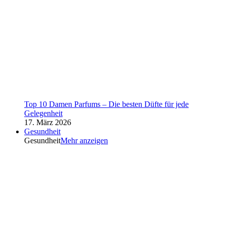
Top 10 Damen Parfums – Die besten Düfte für jede
Gelegenheit
17. März 2026
Gesundheit
Gesundheit
Mehr anzeigen