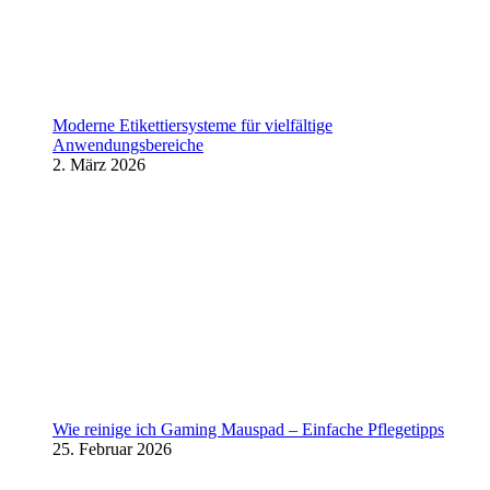
Moderne Etikettiersysteme für vielfältige
Anwendungsbereiche
2. März 2026
Wie reinige ich Gaming Mauspad – Einfache Pflegetipps
25. Februar 2026