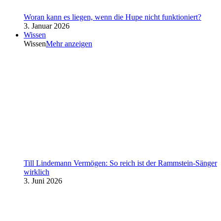
Woran kann es liegen, wenn die Hupe nicht funktioniert?
3. Januar 2026
Wissen
Wissen
Mehr anzeigen
Till Lindemann Vermögen: So reich ist der Rammstein-Sänger
wirklich
3. Juni 2026