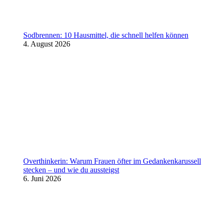
Sodbrennen: 10 Hausmittel, die schnell helfen können
4. August 2026
Overthinkerin: Warum Frauen öfter im Gedankenkarussell
stecken – und wie du aussteigst
6. Juni 2026