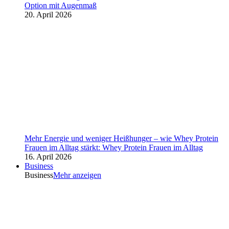
Option mit Augenmaß
20. April 2026
Mehr Energie und weniger Heißhunger – wie Whey Protein
Frauen im Alltag stärkt: Whey Protein Frauen im Alltag
16. April 2026
Business
Business
Mehr anzeigen