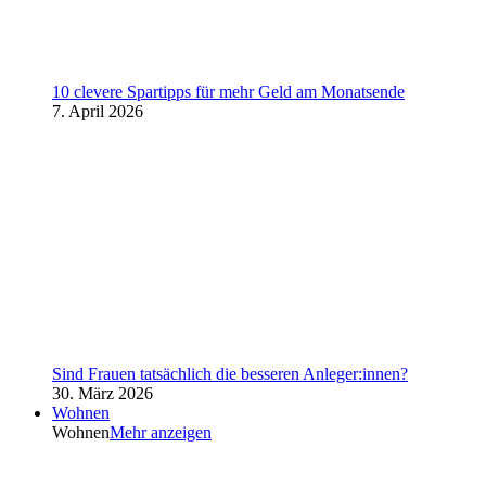
10 clevere Spartipps für mehr Geld am Monatsende
7. April 2026
Sind Frauen tatsächlich die besseren Anleger:innen?
30. März 2026
Wohnen
Wohnen
Mehr anzeigen