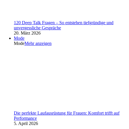
120 Deep Talk Fragen – So entstehen tiefgründige und
unvergessliche Gespräche
20. März 2026
Mode
Mode
Mehr anzeigen
Die perfekte Laufausrüstung für Frauen: Komfort trifft auf
Performance
5. April 2026