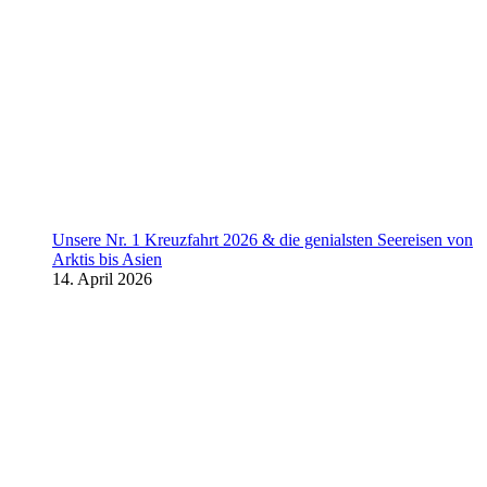
Unsere Nr. 1 Kreuzfahrt 2026 & die genialsten Seereisen von
Arktis bis Asien
14. April 2026