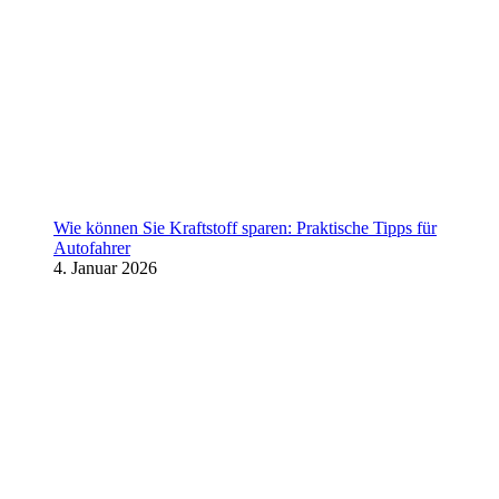
Wie können Sie Kraftstoff sparen: Praktische Tipps für
Autofahrer
4. Januar 2026