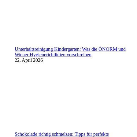
Unterhaltsreinigung Kindergarten: Was die ÖNORM und
Wiener Hygienerichtlinien vorschreiben
22. April 2026
Schokolade richtig schmelzen: Tipps für perfekte