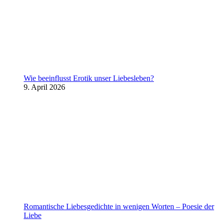
Wie beeinflusst Erotik unser Liebesleben?
9. April 2026
Romantische Liebesgedichte in wenigen Worten – Poesie der
Liebe