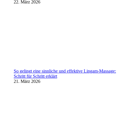
22. März 2026
So gelingt eine sinnliche und effektive Lingam-Massage:
Schritt für Schritt erklärt
21. März 2026