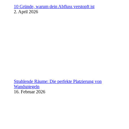
10 Gründe, warum dein Abfluss verstopft ist
2. April 2026
Strahlende Räume: Die perfekte Platzierung von
Wandspiegeln
16. Februar 2026