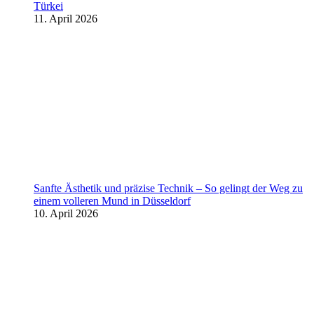
Türkei
11. April 2026
Sanfte Ästhetik und präzise Technik – So gelingt der Weg zu
einem volleren Mund in Düsseldorf
10. April 2026