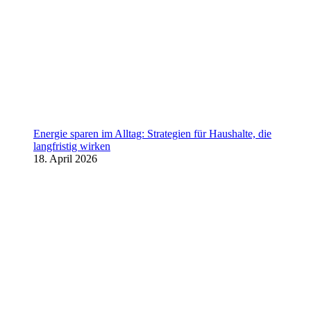
Energie sparen im Alltag: Strategien für Haushalte, die
langfristig wirken
18. April 2026