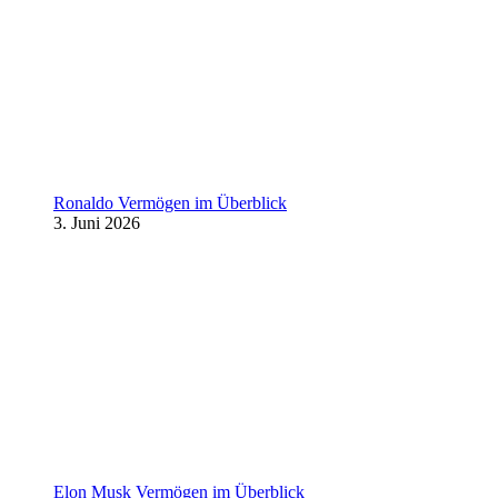
Ronaldo Vermögen im Überblick
3. Juni 2026
Elon Musk Vermögen im Überblick