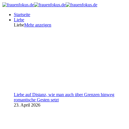
Startseite
Liebe
Liebe
Mehr anzeigen
Liebe auf Distanz, wie man auch über Grenzen hinweg
romantische Gesten setzt
23. April 2026