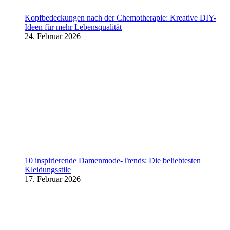
Kopfbedeckungen nach der Chemotherapie: Kreative DIY-
Ideen für mehr Lebensqualität
24. Februar 2026
10 inspirierende Damenmode-Trends: Die beliebtesten
Kleidungsstile
17. Februar 2026