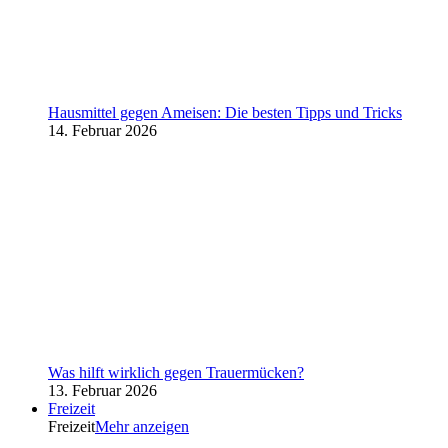
Hausmittel gegen Ameisen: Die besten Tipps und Tricks
14. Februar 2026
Was hilft wirklich gegen Trauermücken?
13. Februar 2026
Freizeit
Freizeit
Mehr anzeigen