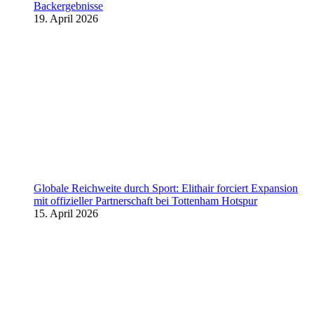
Backergebnisse
19. April 2026
Globale Reichweite durch Sport: Elithair forciert Expansion
mit offizieller Partnerschaft bei Tottenham Hotspur
15. April 2026