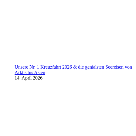
Unsere Nr. 1 Kreuzfahrt 2026 & die genialsten Seereisen von
Arktis bis Asien
14. April 2026