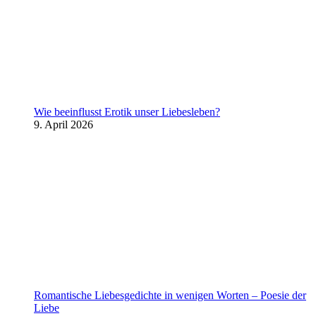
Wie beeinflusst Erotik unser Liebesleben?
9. April 2026
Romantische Liebesgedichte in wenigen Worten – Poesie der
Liebe