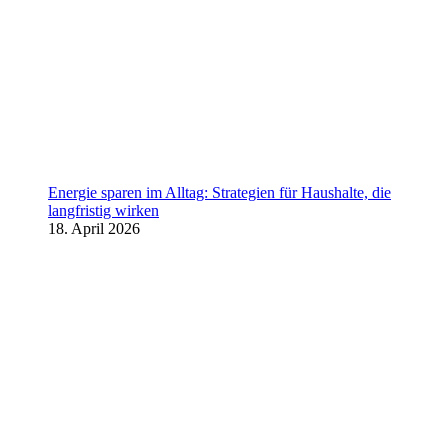
Energie sparen im Alltag: Strategien für Haushalte, die
langfristig wirken
18. April 2026