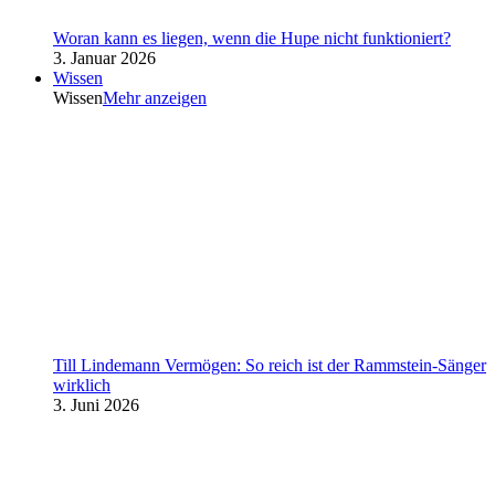
Woran kann es liegen, wenn die Hupe nicht funktioniert?
3. Januar 2026
Wissen
Wissen
Mehr anzeigen
Till Lindemann Vermögen: So reich ist der Rammstein-Sänger
wirklich
3. Juni 2026