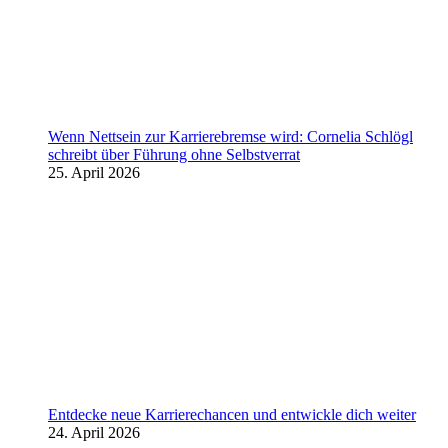
Wenn Nettsein zur Karrierebremse wird: Cornelia Schlögl
schreibt über Führung ohne Selbstverrat
25. April 2026
Entdecke neue Karrierechancen und entwickle dich weiter
24. April 2026