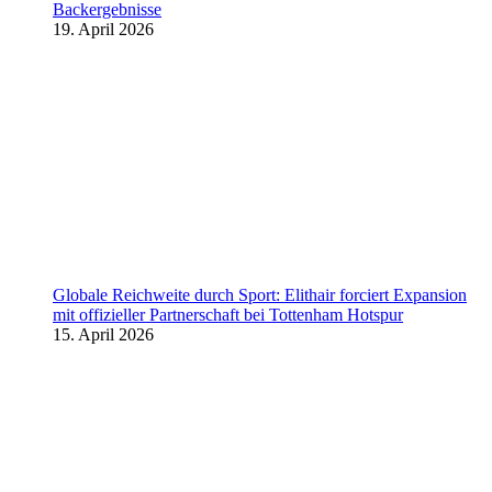
Backergebnisse
19. April 2026
Globale Reichweite durch Sport: Elithair forciert Expansion
mit offizieller Partnerschaft bei Tottenham Hotspur
15. April 2026