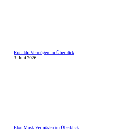
Ronaldo Vermögen im Überblick
3. Juni 2026
Elon Musk Vermögen im Überblick