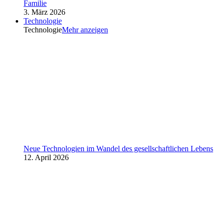
Familie
3. März 2026
Technologie
Technologie
Mehr anzeigen
Neue Technologien im Wandel des gesellschaftlichen Lebens
12. April 2026