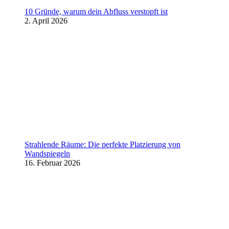
10 Gründe, warum dein Abfluss verstopft ist
2. April 2026
Strahlende Räume: Die perfekte Platzierung von
Wandspiegeln
16. Februar 2026