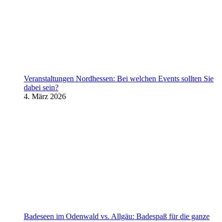
Veranstaltungen Nordhessen: Bei welchen Events sollten Sie
dabei sein?
4. März 2026
Badeseen im Odenwald vs. Allgäu: Badespaß für die ganze