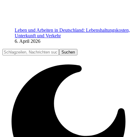
Leben und Arbeiten in Deutschland: Lebenshaltungskosten,
Unterkunft und Verkehr
6. April 2026