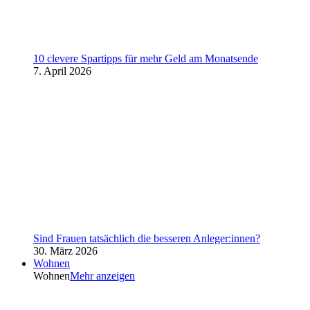
10 clevere Spartipps für mehr Geld am Monatsende
7. April 2026
Sind Frauen tatsächlich die besseren Anleger:innen?
30. März 2026
Wohnen
Wohnen
Mehr anzeigen