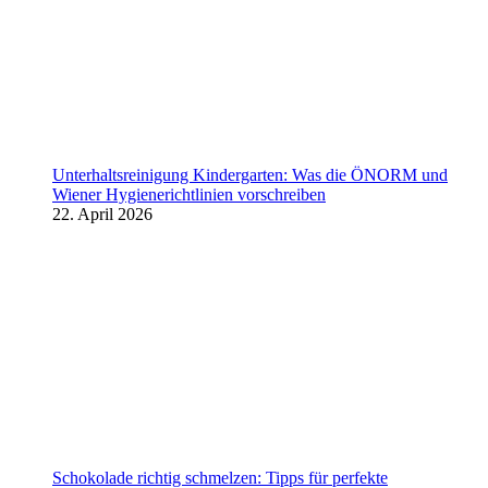
Unterhaltsreinigung Kindergarten: Was die ÖNORM und
Wiener Hygienerichtlinien vorschreiben
22. April 2026
Schokolade richtig schmelzen: Tipps für perfekte