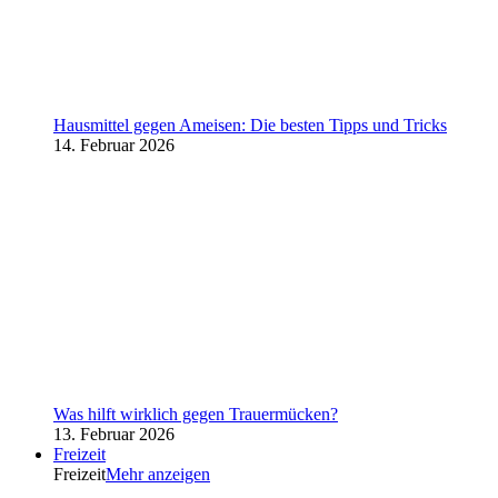
Hausmittel gegen Ameisen: Die besten Tipps und Tricks
14. Februar 2026
Was hilft wirklich gegen Trauermücken?
13. Februar 2026
Freizeit
Freizeit
Mehr anzeigen