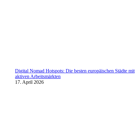
Digital Nomad Hotspots: Die besten europäischen Städte mit
aktiven Arbeitsmärkten
17. April 2026