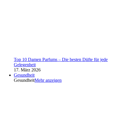
Top 10 Damen Parfums – Die besten Düfte für jede
Gelegenheit
17. März 2026
Gesundheit
Gesundheit
Mehr anzeigen