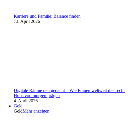
Karriere und Familie: Balance finden
13. April 2026
Digitale Räume neu gedacht – Wie Frauen weltweit die Tech-
Hubs von morgen prägen
4. April 2026
Geld
Geld
Mehr anzeigen