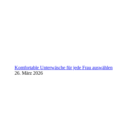
Komfortable Unterwäsche für jede Frau auswählen
26. März 2026