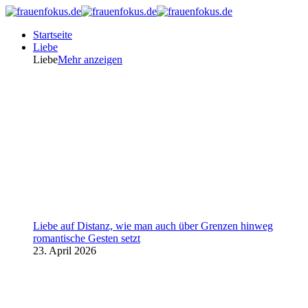
Startseite
Liebe
Liebe
Mehr anzeigen
Liebe auf Distanz, wie man auch über Grenzen hinweg
romantische Gesten setzt
23. April 2026