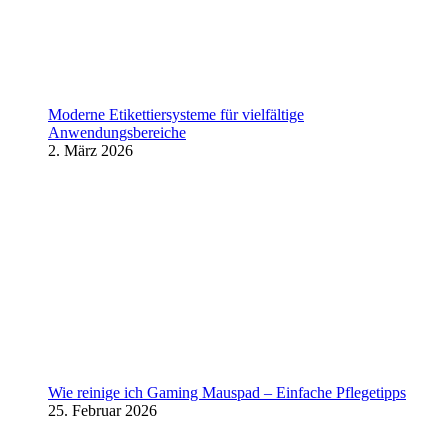
Moderne Etikettiersysteme für vielfältige
Anwendungsbereiche
2. März 2026
Wie reinige ich Gaming Mauspad – Einfache Pflegetipps
25. Februar 2026