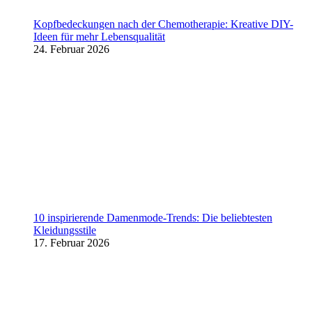
Kopfbedeckungen nach der Chemotherapie: Kreative DIY-
Ideen für mehr Lebensqualität
24. Februar 2026
10 inspirierende Damenmode-Trends: Die beliebtesten
Kleidungsstile
17. Februar 2026