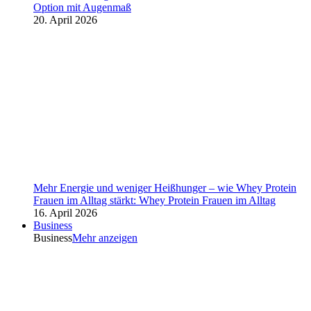
Option mit Augenmaß
20. April 2026
Mehr Energie und weniger Heißhunger – wie Whey Protein
Frauen im Alltag stärkt: Whey Protein Frauen im Alltag
16. April 2026
Business
Business
Mehr anzeigen