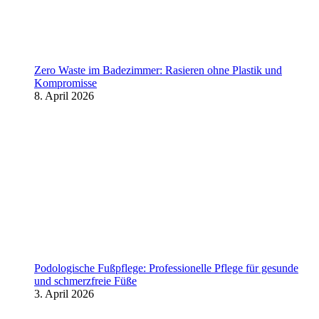
Zero Waste im Badezimmer: Rasieren ohne Plastik und
Kompromisse
8. April 2026
Podologische Fußpflege: Professionelle Pflege für gesunde
und schmerzfreie Füße
3. April 2026