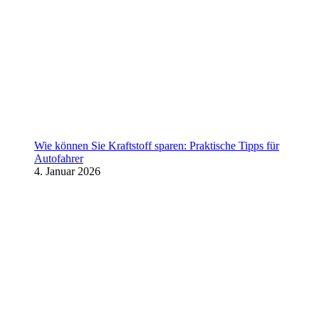
Wie können Sie Kraftstoff sparen: Praktische Tipps für
Autofahrer
4. Januar 2026