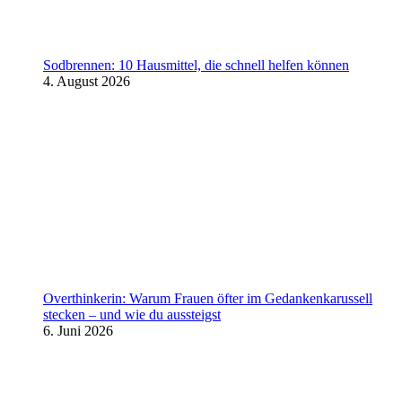
Sodbrennen: 10 Hausmittel, die schnell helfen können
4. August 2026
Overthinkerin: Warum Frauen öfter im Gedankenkarussell
stecken – und wie du aussteigst
6. Juni 2026