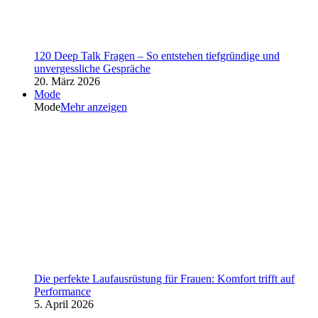
120 Deep Talk Fragen – So entstehen tiefgründige und
unvergessliche Gespräche
20. März 2026
Mode
Mode
Mehr anzeigen
Die perfekte Laufausrüstung für Frauen: Komfort trifft auf
Performance
5. April 2026