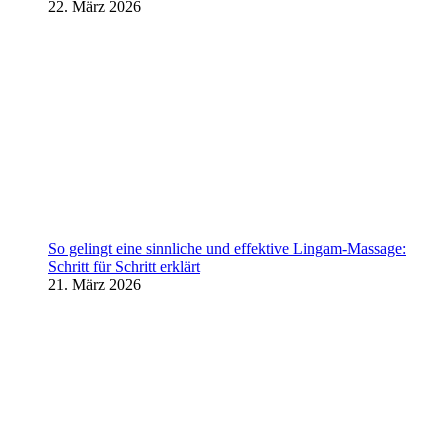
22. März 2026
So gelingt eine sinnliche und effektive Lingam-Massage:
Schritt für Schritt erklärt
21. März 2026