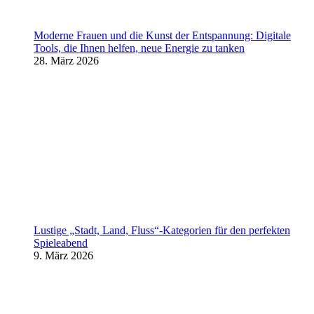
Moderne Frauen und die Kunst der Entspannung: Digitale
Tools, die Ihnen helfen, neue Energie zu tanken
28. März 2026
Lustige „Stadt, Land, Fluss“-Kategorien für den perfekten
Spieleabend
9. März 2026