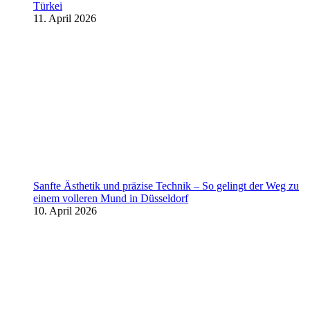
Türkei
11. April 2026
Sanfte Ästhetik und präzise Technik – So gelingt der Weg zu
einem volleren Mund in Düsseldorf
10. April 2026