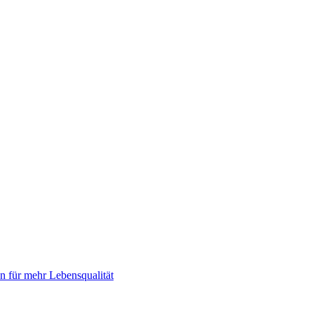
 für mehr Lebensqualität