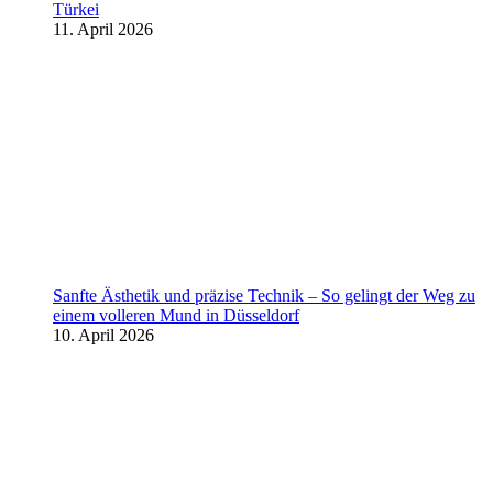
Türkei
11. April 2026
Sanfte Ästhetik und präzise Technik – So gelingt der Weg zu
einem volleren Mund in Düsseldorf
10. April 2026