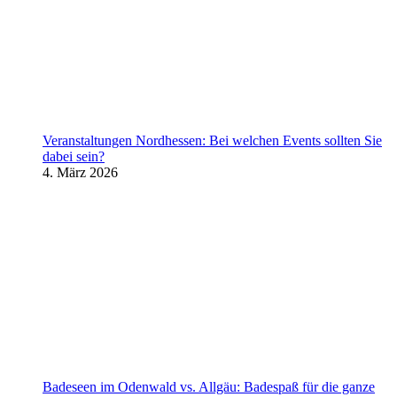
Veranstaltungen Nordhessen: Bei welchen Events sollten Sie
dabei sein?
4. März 2026
Badeseen im Odenwald vs. Allgäu: Badespaß für die ganze