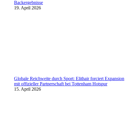
Backergebnisse
19. April 2026
Globale Reichweite durch Sport: Elithair forciert Expansion
mit offizieller Partnerschaft bei Tottenham Hotspur
15. April 2026