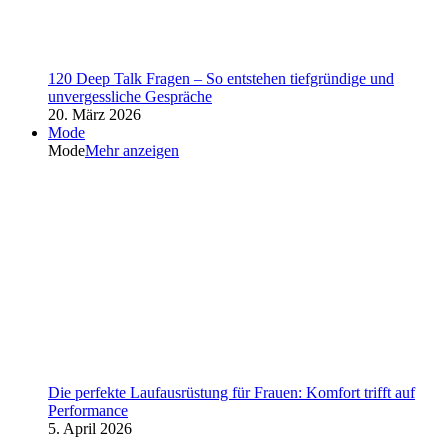
120 Deep Talk Fragen – So entstehen tiefgründige und
unvergessliche Gespräche
20. März 2026
Mode
Mode
Mehr anzeigen
Die perfekte Laufausrüstung für Frauen: Komfort trifft auf
Performance
5. April 2026