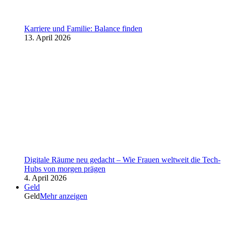
Karriere und Familie: Balance finden
13. April 2026
Digitale Räume neu gedacht – Wie Frauen weltweit die Tech-
Hubs von morgen prägen
4. April 2026
Geld
Geld
Mehr anzeigen