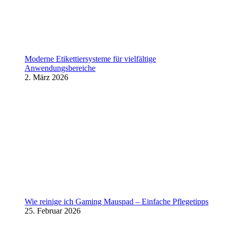
Moderne Etikettiersysteme für vielfältige
Anwendungsbereiche
2. März 2026
Wie reinige ich Gaming Mauspad – Einfache Pflegetipps
25. Februar 2026