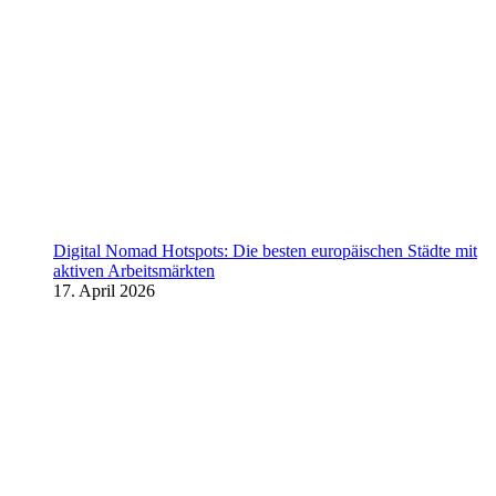
Digital Nomad Hotspots: Die besten europäischen Städte mit
aktiven Arbeitsmärkten
17. April 2026