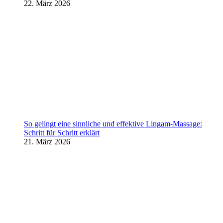
22. März 2026
So gelingt eine sinnliche und effektive Lingam-Massage:
Schritt für Schritt erklärt
21. März 2026