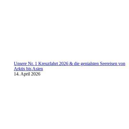
Unsere Nr. 1 Kreuzfahrt 2026 & die genialsten Seereisen von
Arktis bis Asien
14. April 2026