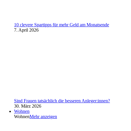
10 clevere Spartipps für mehr Geld am Monatsende
7. April 2026
Sind Frauen tatsächlich die besseren Anleger:innen?
30. März 2026
Wohnen
Wohnen
Mehr anzeigen