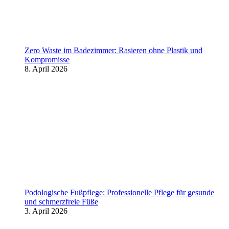
Zero Waste im Badezimmer: Rasieren ohne Plastik und
Kompromisse
8. April 2026
Podologische Fußpflege: Professionelle Pflege für gesunde
und schmerzfreie Füße
3. April 2026