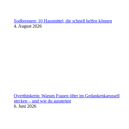
Sodbrennen: 10 Hausmittel, die schnell helfen können
4. August 2026
Overthinkerin: Warum Frauen öfter im Gedankenkarussell
stecken – und wie du aussteigst
6. Juni 2026