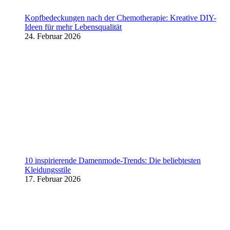
Kopfbedeckungen nach der Chemotherapie: Kreative DIY-
Ideen für mehr Lebensqualität
24. Februar 2026
10 inspirierende Damenmode-Trends: Die beliebtesten
Kleidungsstile
17. Februar 2026