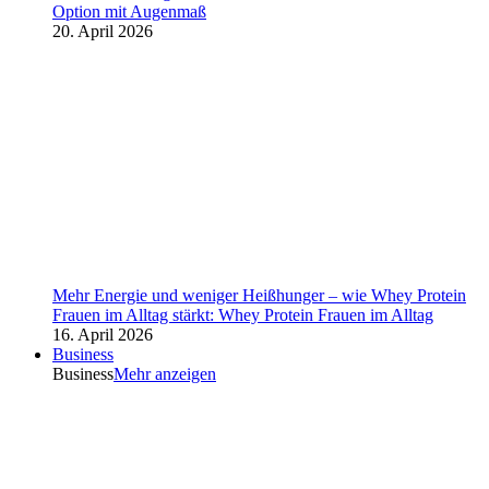
Option mit Augenmaß
20. April 2026
Mehr Energie und weniger Heißhunger – wie Whey Protein
Frauen im Alltag stärkt: Whey Protein Frauen im Alltag
16. April 2026
Business
Business
Mehr anzeigen