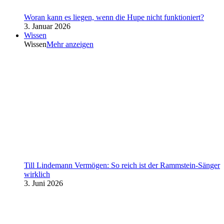
Woran kann es liegen, wenn die Hupe nicht funktioniert?
3. Januar 2026
Wissen
Wissen
Mehr anzeigen
Till Lindemann Vermögen: So reich ist der Rammstein-Sänger
wirklich
3. Juni 2026