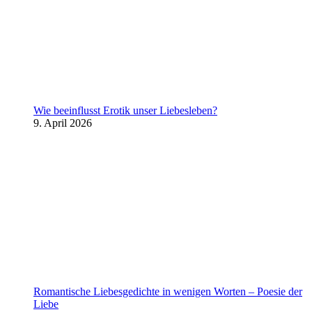
Wie beeinflusst Erotik unser Liebesleben?
9. April 2026
Romantische Liebesgedichte in wenigen Worten – Poesie der
Liebe