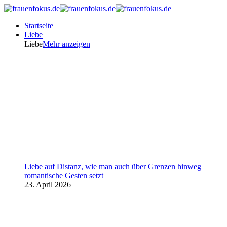
Startseite
Liebe
Liebe
Mehr anzeigen
Liebe auf Distanz, wie man auch über Grenzen hinweg
romantische Gesten setzt
23. April 2026