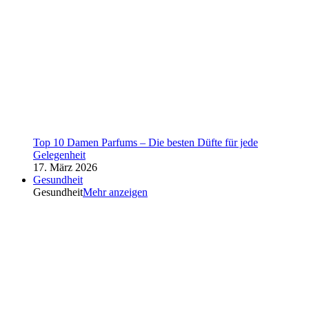
Top 10 Damen Parfums – Die besten Düfte für jede
Gelegenheit
17. März 2026
Gesundheit
Gesundheit
Mehr anzeigen