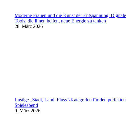
Moderne Frauen und die Kunst der Entspannung: Digitale
Tools, die Ihnen helfen, neue Energie zu tanken
28. März 2026
Lustige „Stadt, Land, Fluss“-Kategorien für den perfekten
Spieleabend
9. März 2026