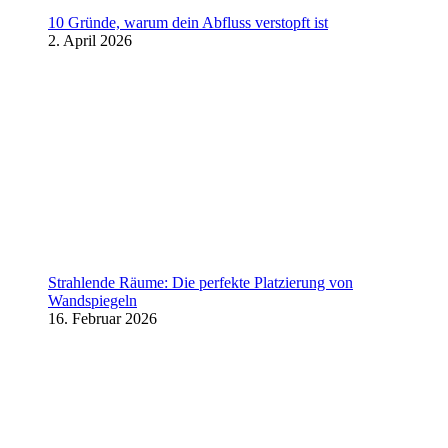
10 Gründe, warum dein Abfluss verstopft ist
2. April 2026
Strahlende Räume: Die perfekte Platzierung von
Wandspiegeln
16. Februar 2026