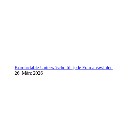
Komfortable Unterwäsche für jede Frau auswählen
26. März 2026