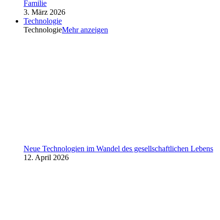
Familie
3. März 2026
Technologie
Technologie
Mehr anzeigen
Neue Technologien im Wandel des gesellschaftlichen Lebens
12. April 2026