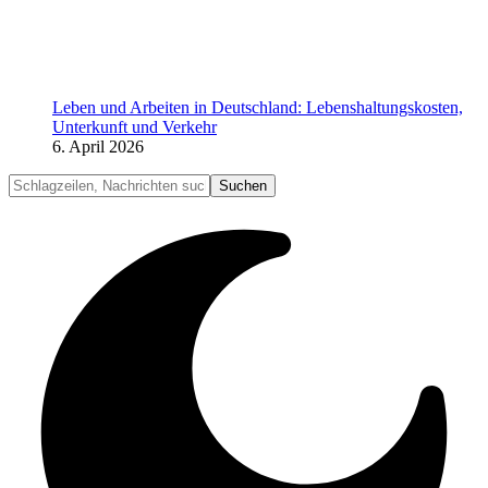
Leben und Arbeiten in Deutschland: Lebenshaltungskosten,
Unterkunft und Verkehr
6. April 2026