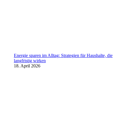
Energie sparen im Alltag: Strategien für Haushalte, die
langfristig wirken
18. April 2026