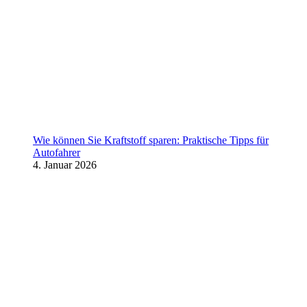
Wie können Sie Kraftstoff sparen: Praktische Tipps für
Autofahrer
4. Januar 2026