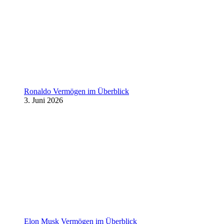
Ronaldo Vermögen im Überblick
3. Juni 2026
Elon Musk Vermögen im Überblick