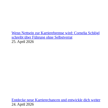
Wenn Nettsein zur Karrierebremse wird: Cornelia Schlögl
schreibt über Führung ohne Selbstverrat
25. April 2026
Entdecke neue Karrierechancen und entwickle dich weiter
24. April 2026