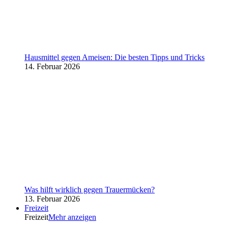
Hausmittel gegen Ameisen: Die besten Tipps und Tricks
14. Februar 2026
Was hilft wirklich gegen Trauermücken?
13. Februar 2026
Freizeit
Freizeit
Mehr anzeigen