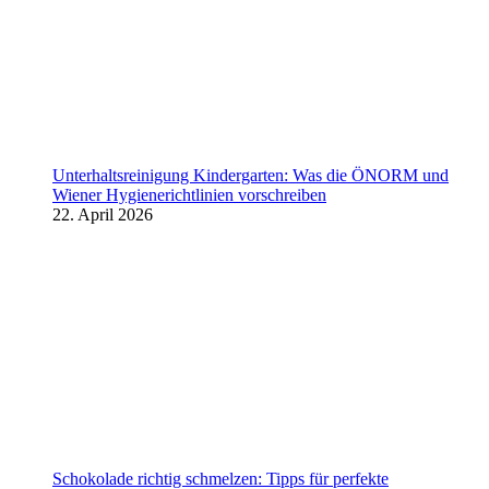
Unterhaltsreinigung Kindergarten: Was die ÖNORM und
Wiener Hygienerichtlinien vorschreiben
22. April 2026
Schokolade richtig schmelzen: Tipps für perfekte