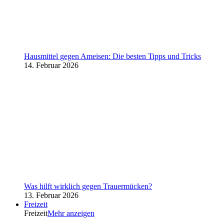
Hausmittel gegen Ameisen: Die besten Tipps und Tricks
14. Februar 2026
Was hilft wirklich gegen Trauermücken?
13. Februar 2026
Freizeit
Freizeit
Mehr anzeigen