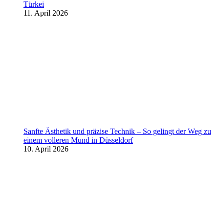
Türkei
11. April 2026
Sanfte Ästhetik und präzise Technik – So gelingt der Weg zu
einem volleren Mund in Düsseldorf
10. April 2026