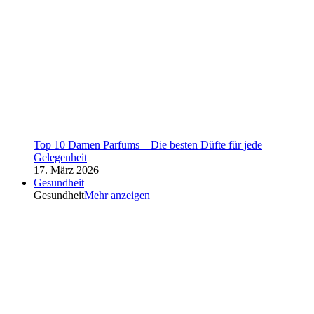
Top 10 Damen Parfums – Die besten Düfte für jede
Gelegenheit
17. März 2026
Gesundheit
Gesundheit
Mehr anzeigen