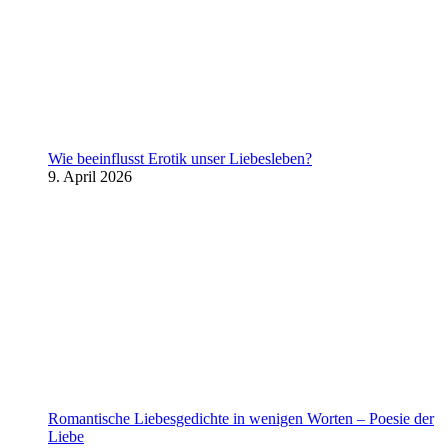
Wie beeinflusst Erotik unser Liebesleben?
9. April 2026
Romantische Liebesgedichte in wenigen Worten – Poesie der
Liebe