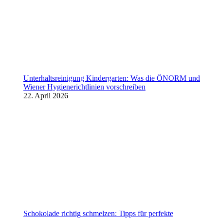
Unterhaltsreinigung Kindergarten: Was die ÖNORM und
Wiener Hygienerichtlinien vorschreiben
22. April 2026
Schokolade richtig schmelzen: Tipps für perfekte