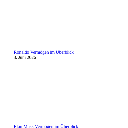
Ronaldo Vermögen im Überblick
3. Juni 2026
Elon Musk Vermögen im Überblick