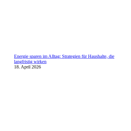
Energie sparen im Alltag: Strategien für Haushalte, die
langfristig wirken
18. April 2026