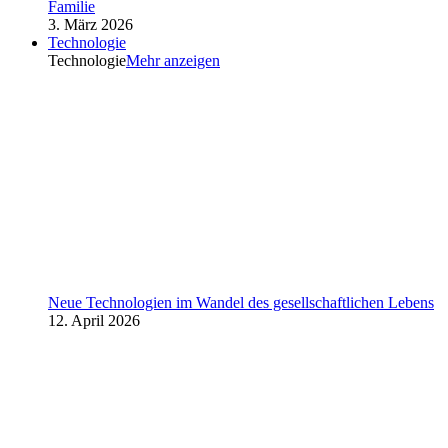
Familie
3. März 2026
Technologie
Technologie
Mehr anzeigen
Neue Technologien im Wandel des gesellschaftlichen Lebens
12. April 2026