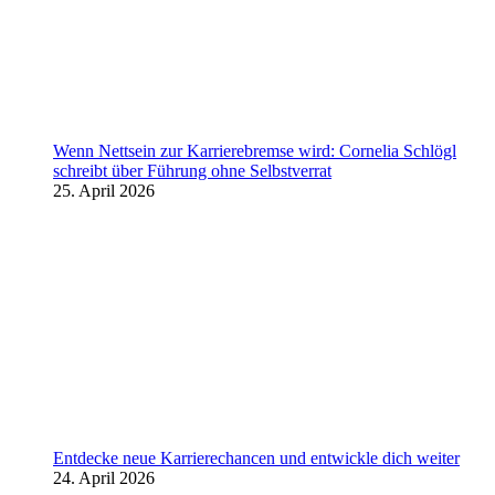
Wenn Nettsein zur Karrierebremse wird: Cornelia Schlögl
schreibt über Führung ohne Selbstverrat
25. April 2026
Entdecke neue Karrierechancen und entwickle dich weiter
24. April 2026