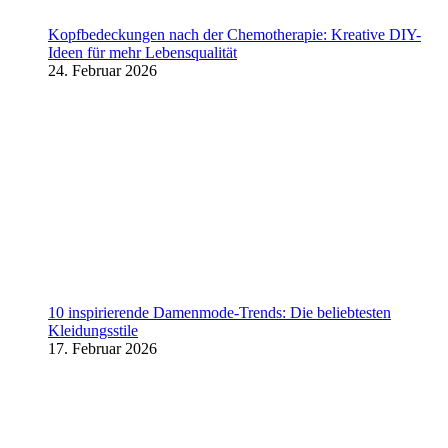
Kopfbedeckungen nach der Chemotherapie: Kreative DIY-
Ideen für mehr Lebensqualität
24. Februar 2026
10 inspirierende Damenmode-Trends: Die beliebtesten
Kleidungsstile
17. Februar 2026