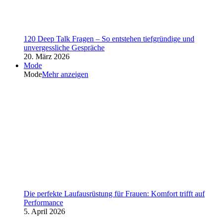
120 Deep Talk Fragen – So entstehen tiefgründige und
unvergessliche Gespräche
20. März 2026
Mode
Mode
Mehr anzeigen
Die perfekte Laufausrüstung für Frauen: Komfort trifft auf
Performance
5. April 2026