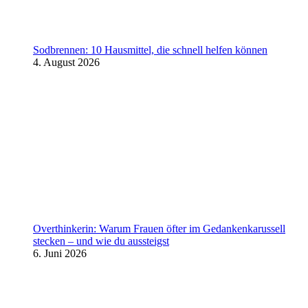
Sodbrennen: 10 Hausmittel, die schnell helfen können
4. August 2026
Overthinkerin: Warum Frauen öfter im Gedankenkarussell
stecken – und wie du aussteigst
6. Juni 2026