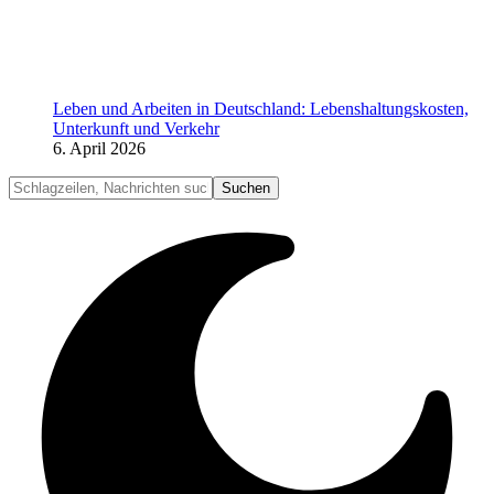
Leben und Arbeiten in Deutschland: Lebenshaltungskosten,
Unterkunft und Verkehr
6. April 2026