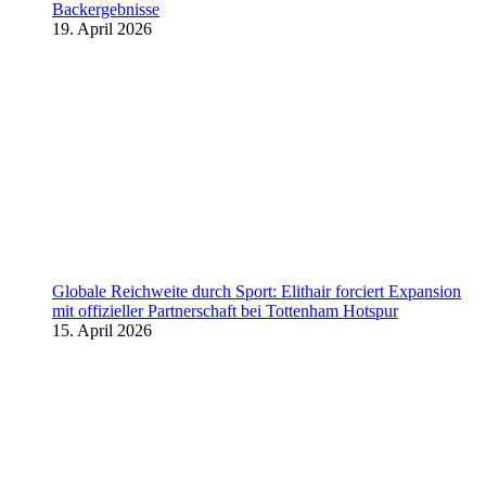
Backergebnisse
19. April 2026
Globale Reichweite durch Sport: Elithair forciert Expansion
mit offizieller Partnerschaft bei Tottenham Hotspur
15. April 2026