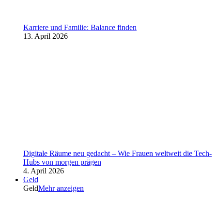
Karriere und Familie: Balance finden
13. April 2026
Digitale Räume neu gedacht – Wie Frauen weltweit die Tech-
Hubs von morgen prägen
4. April 2026
Geld
Geld
Mehr anzeigen