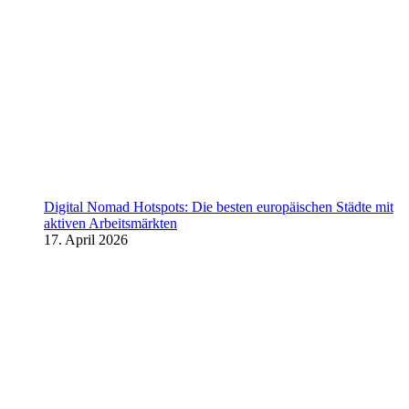
Digital Nomad Hotspots: Die besten europäischen Städte mit
aktiven Arbeitsmärkten
17. April 2026