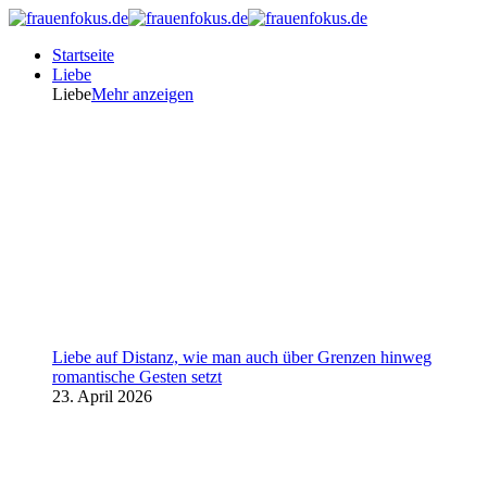
Startseite
Liebe
Liebe
Mehr anzeigen
Liebe auf Distanz, wie man auch über Grenzen hinweg
romantische Gesten setzt
23. April 2026