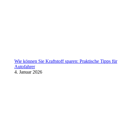
Wie können Sie Kraftstoff sparen: Praktische Tipps für
Autofahrer
4. Januar 2026