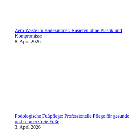
Zero Waste im Badezimmer: Rasieren ohne Plastik und
Kompromisse
8. April 2026
Podologische Fußpflege: Professionelle Pflege für gesunde
und schmerzfreie Füße
3. April 2026