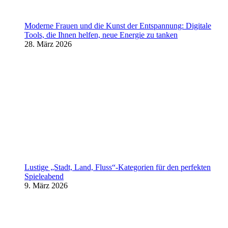
Moderne Frauen und die Kunst der Entspannung: Digitale
Tools, die Ihnen helfen, neue Energie zu tanken
28. März 2026
Lustige „Stadt, Land, Fluss“-Kategorien für den perfekten
Spieleabend
9. März 2026