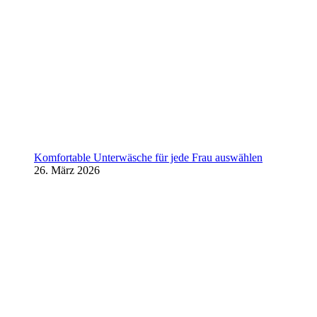
Komfortable Unterwäsche für jede Frau auswählen
26. März 2026