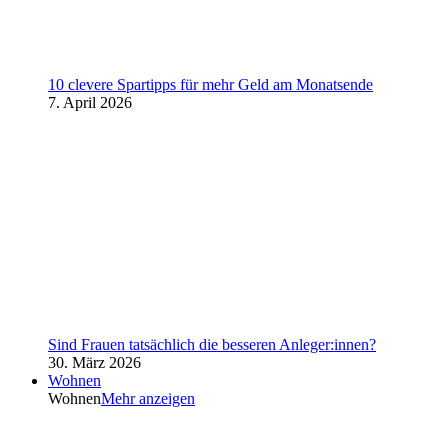
10 clevere Spartipps für mehr Geld am Monatsende
7. April 2026
Sind Frauen tatsächlich die besseren Anleger:innen?
30. März 2026
Wohnen
Wohnen
Mehr anzeigen