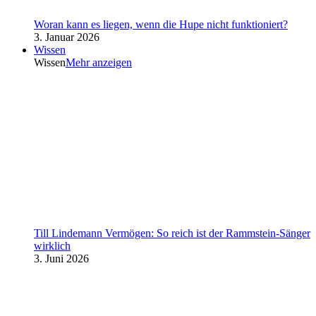
Woran kann es liegen, wenn die Hupe nicht funktioniert?
3. Januar 2026
Wissen
Wissen
Mehr anzeigen
Till Lindemann Vermögen: So reich ist der Rammstein-Sänger
wirklich
3. Juni 2026