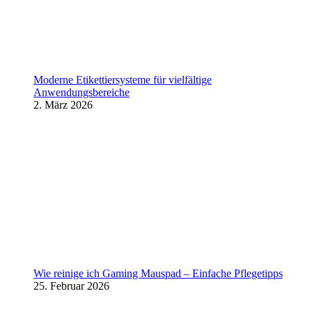
Moderne Etikettiersysteme für vielfältige
Anwendungsbereiche
2. März 2026
Wie reinige ich Gaming Mauspad – Einfache Pflegetipps
25. Februar 2026