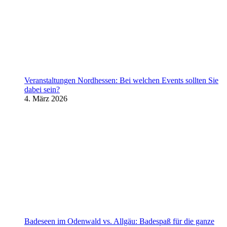
Veranstaltungen Nordhessen: Bei welchen Events sollten Sie
dabei sein?
4. März 2026
Badeseen im Odenwald vs. Allgäu: Badespaß für die ganze