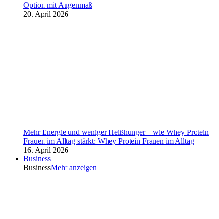
Option mit Augenmaß
20. April 2026
Mehr Energie und weniger Heißhunger – wie Whey Protein
Frauen im Alltag stärkt: Whey Protein Frauen im Alltag
16. April 2026
Business
Business
Mehr anzeigen