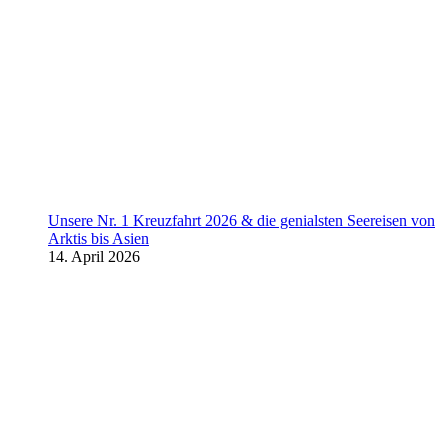
Unsere Nr. 1 Kreuzfahrt 2026 & die genialsten Seereisen von
Arktis bis Asien
14. April 2026