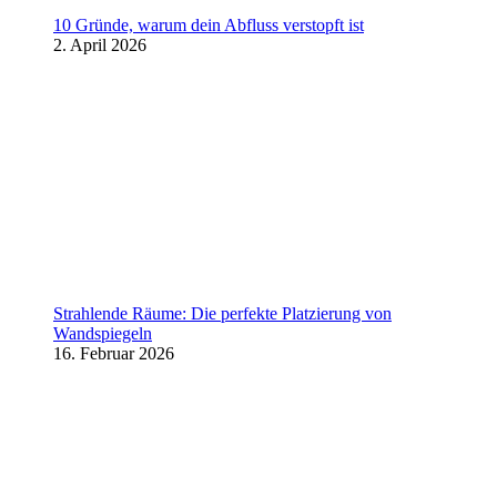
10 Gründe, warum dein Abfluss verstopft ist
2. April 2026
Strahlende Räume: Die perfekte Platzierung von
Wandspiegeln
16. Februar 2026