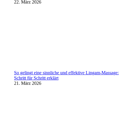
22. März 2026
So gelingt eine sinnliche und effektive Lingam-Massage:
Schritt für Schritt erklärt
21. März 2026