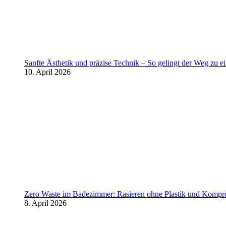
Sanfte Ästhetik und präzise Technik – So gelingt der Weg zu 
10. April 2026
Zero Waste im Badezimmer: Rasieren ohne Plastik und Kompr
8. April 2026