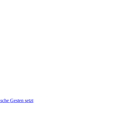
sche Gesten setzt