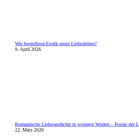
Wie beeinflusst Erotik unser Liebesleben?
9. April 2026
Romantische Liebesgedichte in wenigen Worten – Poesie der L
22. März 2026