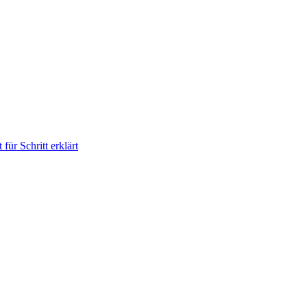
für Schritt erklärt