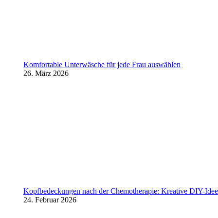
Komfortable Unterwäsche für jede Frau auswählen
26. März 2026
Kopfbedeckungen nach der Chemotherapie: Kreative DIY-Ideen
24. Februar 2026