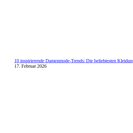
10 inspirierende Damenmode-Trends: Die beliebtesten Kleidung
17. Februar 2026