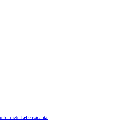
 für mehr Lebensqualität