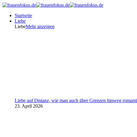
Startseite
Liebe
Liebe
Mehr anzeigen
Liebe auf Distanz, wie man auch über Grenzen hinweg romanti
23. April 2026