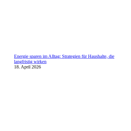
Energie sparen im Alltag: Strategien für Haushalte, die
langfristig wirken
18. April 2026