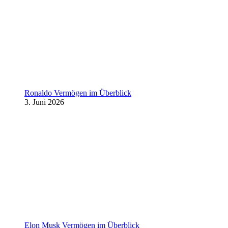
Ronaldo Vermögen im Überblick
3. Juni 2026
Elon Musk Vermögen im Überblick