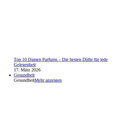
Top 10 Damen Parfums – Die besten Düfte für jede
Gelegenheit
17. März 2026
Gesundheit
Gesundheit
Mehr anzeigen