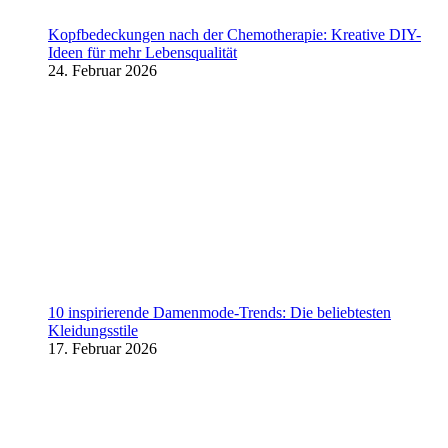
Kopfbedeckungen nach der Chemotherapie: Kreative DIY-
Ideen für mehr Lebensqualität
24. Februar 2026
10 inspirierende Damenmode-Trends: Die beliebtesten
Kleidungsstile
17. Februar 2026