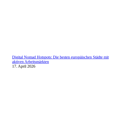
Digital Nomad Hotspots: Die besten europäischen Städte mit
aktiven Arbeitsmärkten
17. April 2026