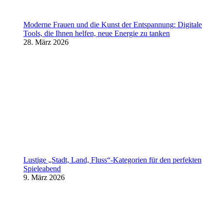
Moderne Frauen und die Kunst der Entspannung: Digitale
Tools, die Ihnen helfen, neue Energie zu tanken
28. März 2026
Lustige „Stadt, Land, Fluss“-Kategorien für den perfekten
Spieleabend
9. März 2026