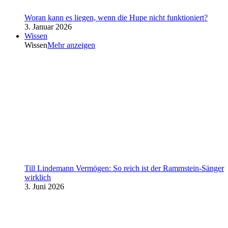
Woran kann es liegen, wenn die Hupe nicht funktioniert?
3. Januar 2026
Wissen
Wissen
Mehr anzeigen
Till Lindemann Vermögen: So reich ist der Rammstein-Sänger
wirklich
3. Juni 2026