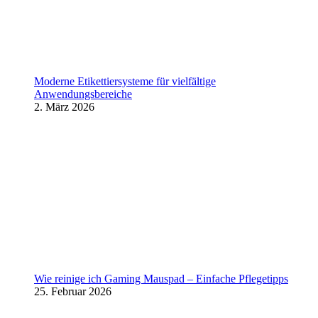
Moderne Etikettiersysteme für vielfältige
Anwendungsbereiche
2. März 2026
Wie reinige ich Gaming Mauspad – Einfache Pflegetipps
25. Februar 2026