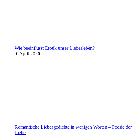
Wie beeinflusst Erotik unser Liebesleben?
9. April 2026
Romantische Liebesgedichte in wenigen Worten – Poesie der
Liebe