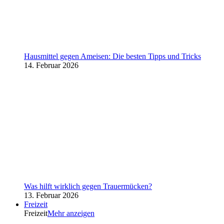
Hausmittel gegen Ameisen: Die besten Tipps und Tricks
14. Februar 2026
Was hilft wirklich gegen Trauermücken?
13. Februar 2026
Freizeit
Freizeit
Mehr anzeigen