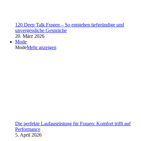
120 Deep Talk Fragen – So entstehen tiefgründige und
unvergessliche Gespräche
20. März 2026
Mode
Mode
Mehr anzeigen
Die perfekte Laufausrüstung für Frauen: Komfort trifft auf
Performance
5. April 2026