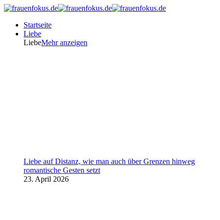
Startseite
Liebe
Liebe
Mehr anzeigen
Liebe auf Distanz, wie man auch über Grenzen hinweg
romantische Gesten setzt
23. April 2026