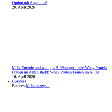
Option mit Augenmaß
20. April 2026
Mehr Energie und weniger Heißhunger – wie Whey Protein
Frauen im Alltag stärkt: Whey Protein Frauen im Alltag
16. April 2026
Business
Business
Mehr anzeigen