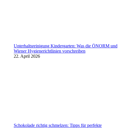
Unterhaltsreinigung Kindergarten: Was die ÖNORM und
Wiener Hygienerichtlinien vorschreiben
22. April 2026
Schokolade richtig schmelzen: Tipps für perfekte