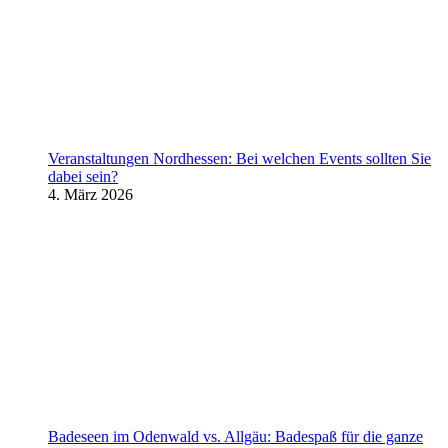
Veranstaltungen Nordhessen: Bei welchen Events sollten Sie
dabei sein?
4. März 2026
Badeseen im Odenwald vs. Allgäu: Badespaß für die ganze