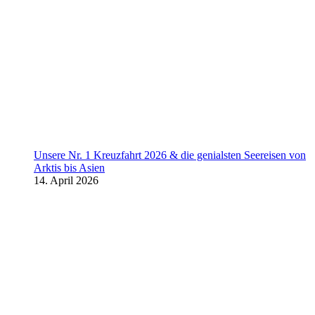
Unsere Nr. 1 Kreuzfahrt 2026 & die genialsten Seereisen von
Arktis bis Asien
14. April 2026