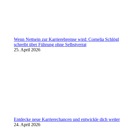
Wenn Nettsein zur Karrierebremse wird: Cornelia Schlögl
schreibt über Führung ohne Selbstverrat
25. April 2026
Entdecke neue Karrierechancen und entwickle dich weiter
24. April 2026