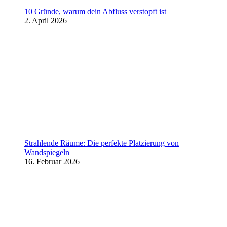
10 Gründe, warum dein Abfluss verstopft ist
2. April 2026
Strahlende Räume: Die perfekte Platzierung von
Wandspiegeln
16. Februar 2026