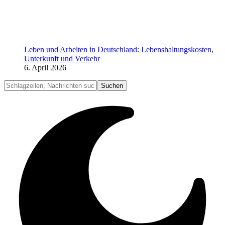
Leben und Arbeiten in Deutschland: Lebenshaltungskosten,
Unterkunft und Verkehr
6. April 2026