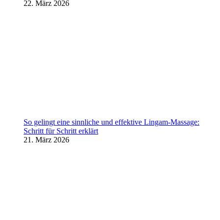
22. März 2026
So gelingt eine sinnliche und effektive Lingam-Massage:
Schritt für Schritt erklärt
21. März 2026