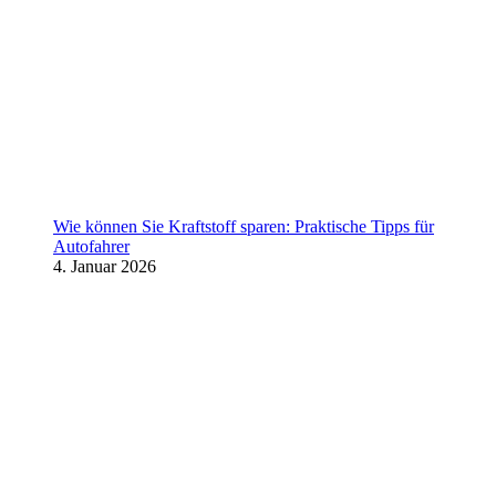
Wie können Sie Kraftstoff sparen: Praktische Tipps für
Autofahrer
4. Januar 2026