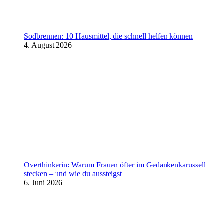
Sodbrennen: 10 Hausmittel, die schnell helfen können
4. August 2026
Overthinkerin: Warum Frauen öfter im Gedankenkarussell
stecken – und wie du aussteigst
6. Juni 2026