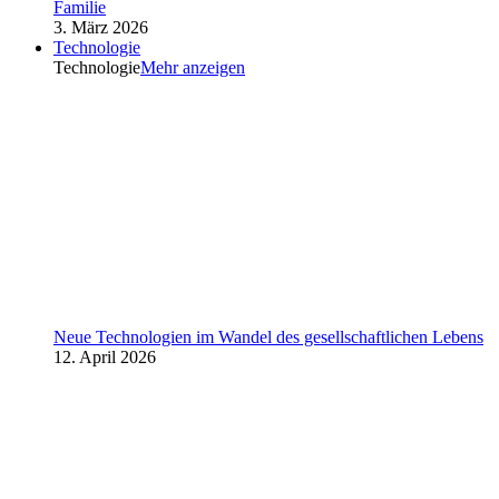
Familie
3. März 2026
Technologie
Technologie
Mehr anzeigen
Neue Technologien im Wandel des gesellschaftlichen Lebens
12. April 2026