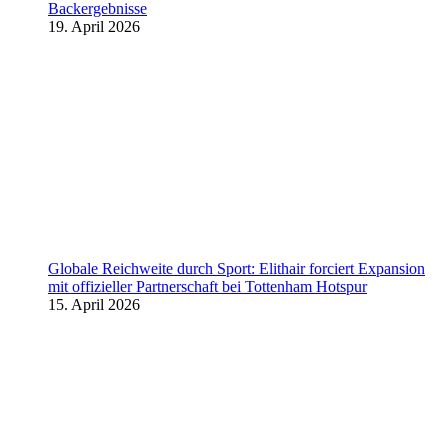
Backergebnisse
19. April 2026
Globale Reichweite durch Sport: Elithair forciert Expansion
mit offizieller Partnerschaft bei Tottenham Hotspur
15. April 2026