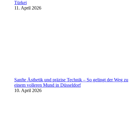
Türkei
11. April 2026
Sanfte Ästhetik und präzise Technik – So gelingt der Weg zu
einem volleren Mund in Düsseldorf
10. April 2026