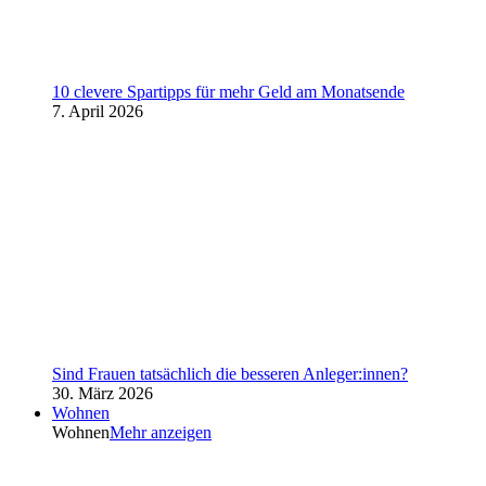
10 clevere Spartipps für mehr Geld am Monatsende
7. April 2026
Sind Frauen tatsächlich die besseren Anleger:innen?
30. März 2026
Wohnen
Wohnen
Mehr anzeigen