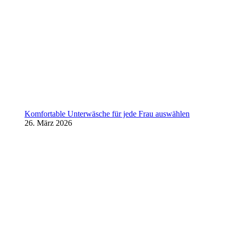
Komfortable Unterwäsche für jede Frau auswählen
26. März 2026