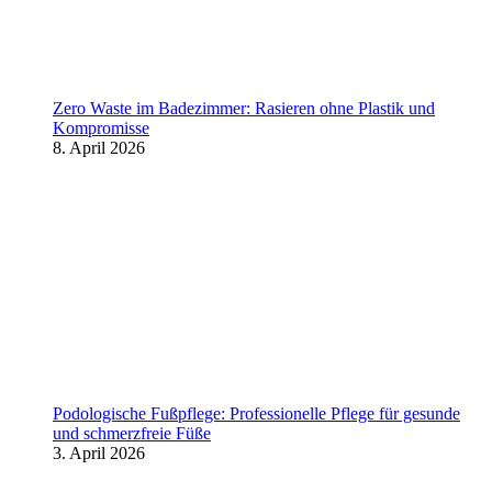
Zero Waste im Badezimmer: Rasieren ohne Plastik und
Kompromisse
8. April 2026
Podologische Fußpflege: Professionelle Pflege für gesunde
und schmerzfreie Füße
3. April 2026