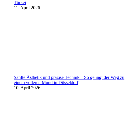
Türkei
11. April 2026
Sanfte Ästhetik und präzise Technik – So gelingt der Weg zu
einem volleren Mund in Düsseldorf
10. April 2026