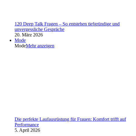
120 Deep Talk Fragen – So entstehen tiefgründige und
unvergessliche Gespräche
20. März 2026
Mode
Mode
Mehr anzeigen
Die perfekte Laufausrüstung für Frauen: Komfort trifft auf
Performance
5. April 2026