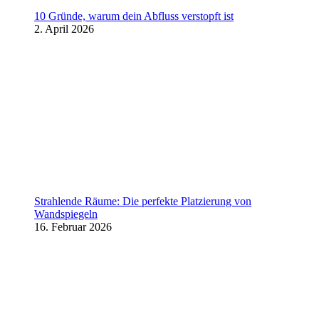
10 Gründe, warum dein Abfluss verstopft ist
2. April 2026
Strahlende Räume: Die perfekte Platzierung von
Wandspiegeln
16. Februar 2026