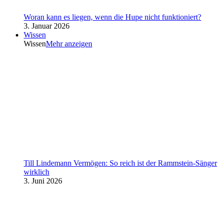
Woran kann es liegen, wenn die Hupe nicht funktioniert?
3. Januar 2026
Wissen
Wissen
Mehr anzeigen
Till Lindemann Vermögen: So reich ist der Rammstein-Sänger
wirklich
3. Juni 2026