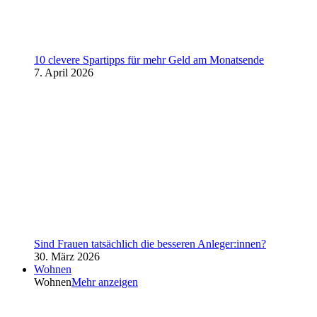
10 clevere Spartipps für mehr Geld am Monatsende
7. April 2026
Sind Frauen tatsächlich die besseren Anleger:innen?
30. März 2026
Wohnen
Wohnen
Mehr anzeigen