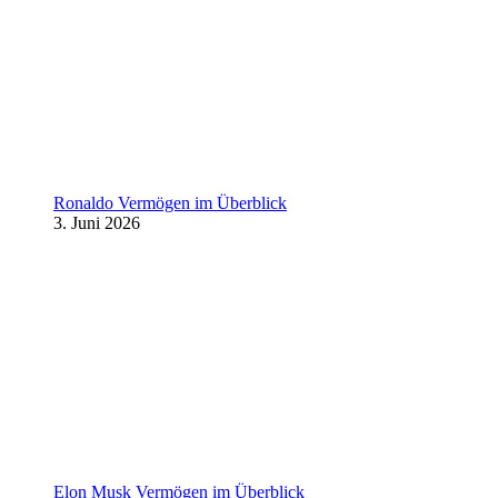
Ronaldo Vermögen im Überblick
3. Juni 2026
Elon Musk Vermögen im Überblick