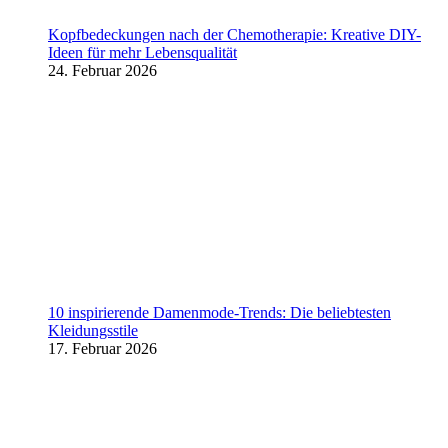
Kopfbedeckungen nach der Chemotherapie: Kreative DIY-
Ideen für mehr Lebensqualität
24. Februar 2026
10 inspirierende Damenmode-Trends: Die beliebtesten
Kleidungsstile
17. Februar 2026