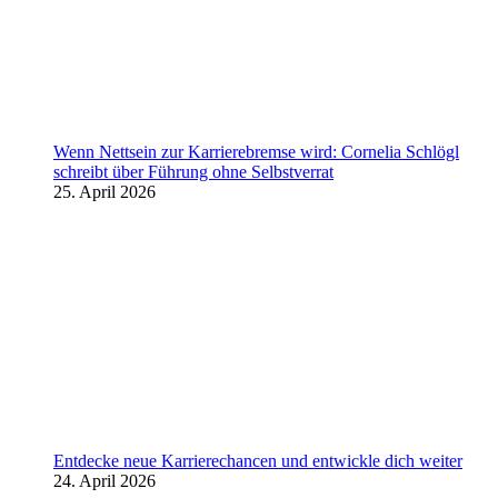
Wenn Nettsein zur Karrierebremse wird: Cornelia Schlögl
schreibt über Führung ohne Selbstverrat
25. April 2026
Entdecke neue Karrierechancen und entwickle dich weiter
24. April 2026