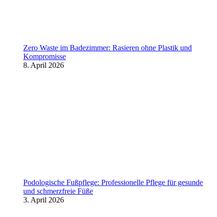
Zero Waste im Badezimmer: Rasieren ohne Plastik und
Kompromisse
8. April 2026
Podologische Fußpflege: Professionelle Pflege für gesunde
und schmerzfreie Füße
3. April 2026