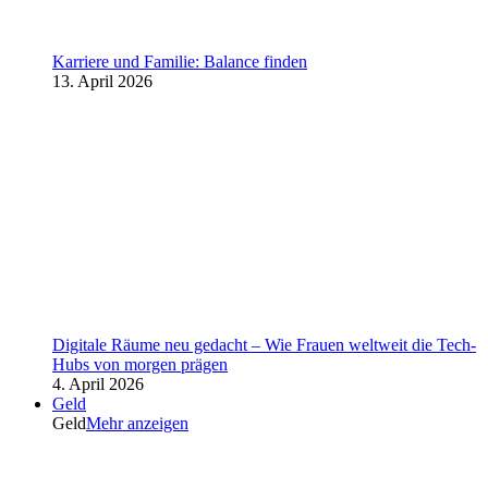
Karriere und Familie: Balance finden
13. April 2026
Digitale Räume neu gedacht – Wie Frauen weltweit die Tech-
Hubs von morgen prägen
4. April 2026
Geld
Geld
Mehr anzeigen