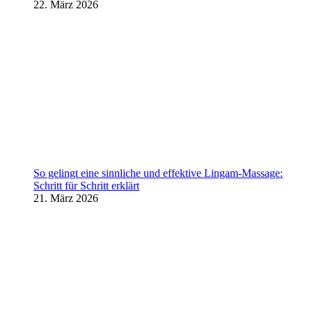
22. März 2026
So gelingt eine sinnliche und effektive Lingam-Massage:
Schritt für Schritt erklärt
21. März 2026