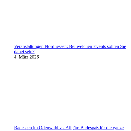
Veranstaltungen Nordhessen: Bei welchen Events sollten Sie
dabei sein?
4. März 2026
Badeseen im Odenwald vs. Allgäu: Badespaß für die ganze