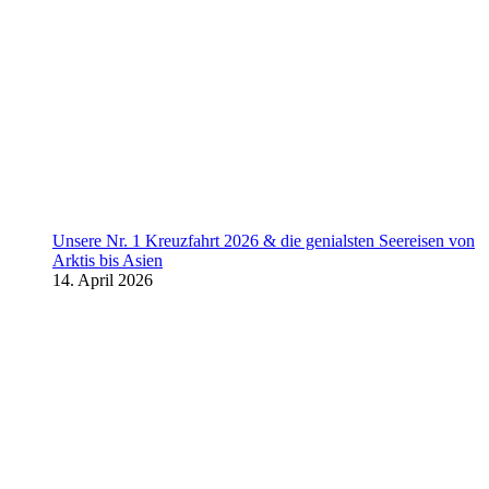
Unsere Nr. 1 Kreuzfahrt 2026 & die genialsten Seereisen von
Arktis bis Asien
14. April 2026