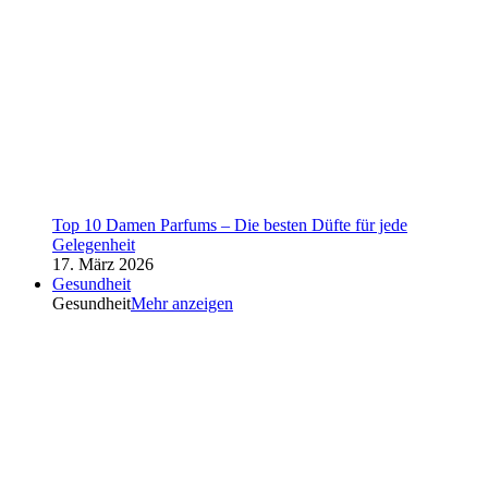
Top 10 Damen Parfums – Die besten Düfte für jede
Gelegenheit
17. März 2026
Gesundheit
Gesundheit
Mehr anzeigen