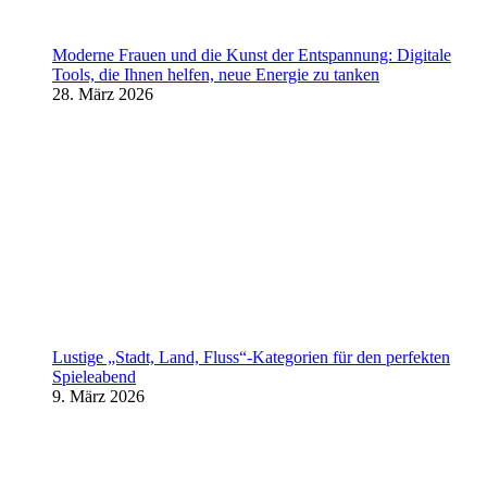
Moderne Frauen und die Kunst der Entspannung: Digitale
Tools, die Ihnen helfen, neue Energie zu tanken
28. März 2026
Lustige „Stadt, Land, Fluss“-Kategorien für den perfekten
Spieleabend
9. März 2026