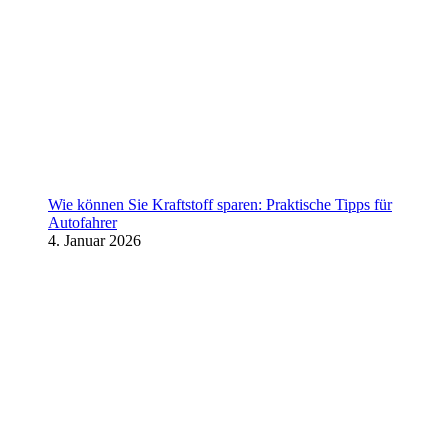
Wie können Sie Kraftstoff sparen: Praktische Tipps für
Autofahrer
4. Januar 2026