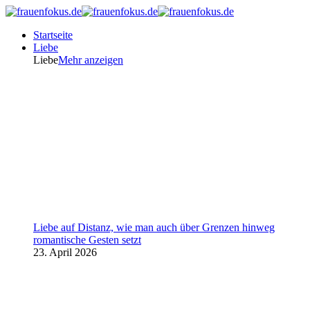
Startseite
Liebe
Liebe
Mehr anzeigen
Liebe auf Distanz, wie man auch über Grenzen hinweg
romantische Gesten setzt
23. April 2026