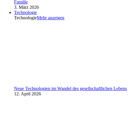
Familie
3. März 2026
Technologie
Technologie
Mehr anzeigen
Neue Technologien im Wandel des gesellschaftlichen Lebens
12. April 2026