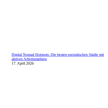
Digital Nomad Hotspots: Die besten europäischen Städte mit
aktiven Arbeitsmärkten
17. April 2026