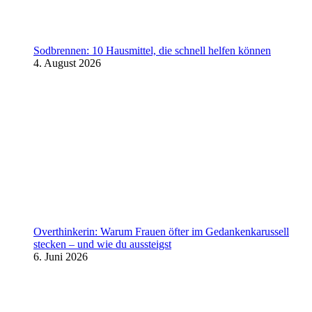
Sodbrennen: 10 Hausmittel, die schnell helfen können
4. August 2026
Overthinkerin: Warum Frauen öfter im Gedankenkarussell
stecken – und wie du aussteigst
6. Juni 2026