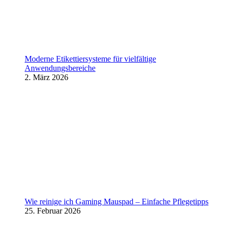
Moderne Etikettiersysteme für vielfältige
Anwendungsbereiche
2. März 2026
Wie reinige ich Gaming Mauspad – Einfache Pflegetipps
25. Februar 2026