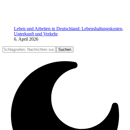
Leben und Arbeiten in Deutschland: Lebenshaltungskosten,
Unterkunft und Verkehr
6. April 2026