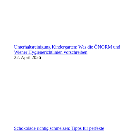
Unterhaltsreinigung Kindergarten: Was die ÖNORM und
Wiener Hygienerichtlinien vorschreiben
22. April 2026
Schokolade richtig schmelzen: Tipps für perfekte