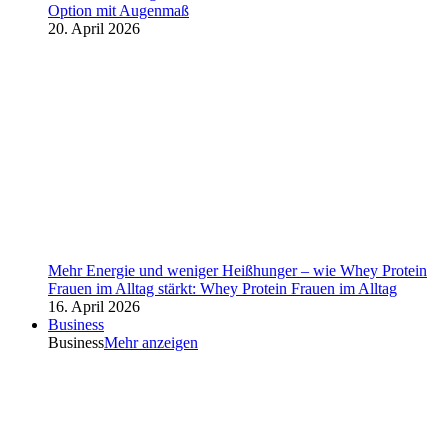
Option mit Augenmaß
20. April 2026
Mehr Energie und weniger Heißhunger – wie Whey Protein
Frauen im Alltag stärkt: Whey Protein Frauen im Alltag
16. April 2026
Business
Business
Mehr anzeigen