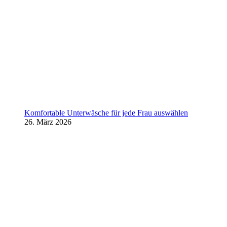
Komfortable Unterwäsche für jede Frau auswählen
26. März 2026