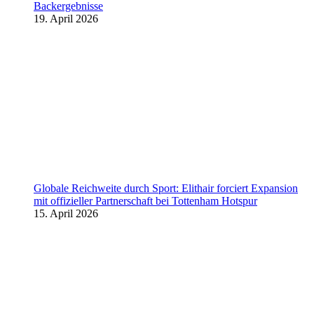
Backergebnisse
19. April 2026
Globale Reichweite durch Sport: Elithair forciert Expansion
mit offizieller Partnerschaft bei Tottenham Hotspur
15. April 2026