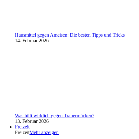
Hausmittel gegen Ameisen: Die besten Tipps und Tricks
14. Februar 2026
Was hilft wirklich gegen Trauermücken?
13. Februar 2026
Freizeit
Freizeit
Mehr anzeigen