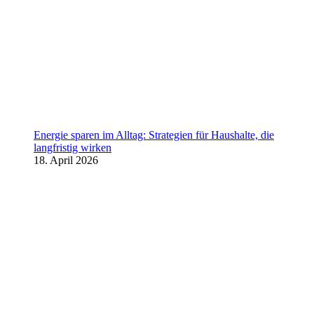
Energie sparen im Alltag: Strategien für Haushalte, die
langfristig wirken
18. April 2026