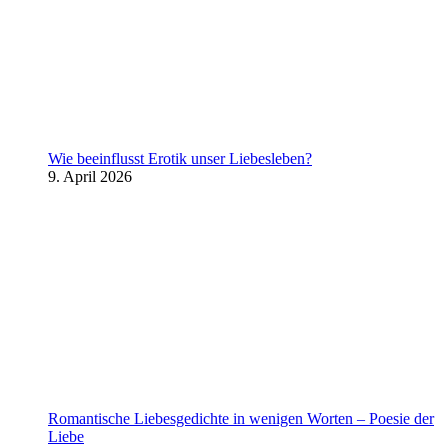
Wie beeinflusst Erotik unser Liebesleben?
9. April 2026
Romantische Liebesgedichte in wenigen Worten – Poesie der
Liebe