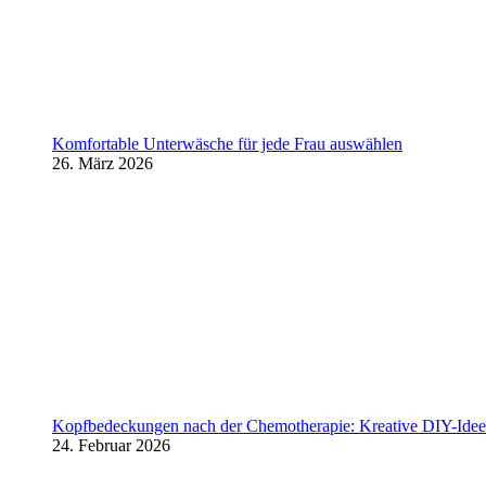
Komfortable Unterwäsche für jede Frau auswählen
26. März 2026
Kopfbedeckungen nach der Chemotherapie: Kreative DIY-Ideen
24. Februar 2026