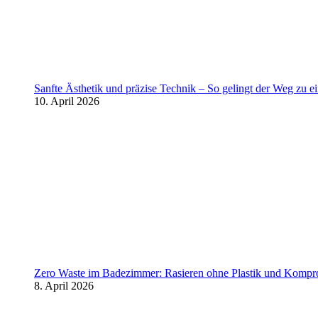
Sanfte Ästhetik und präzise Technik – So gelingt der Weg zu 
10. April 2026
Zero Waste im Badezimmer: Rasieren ohne Plastik und Kompr
8. April 2026