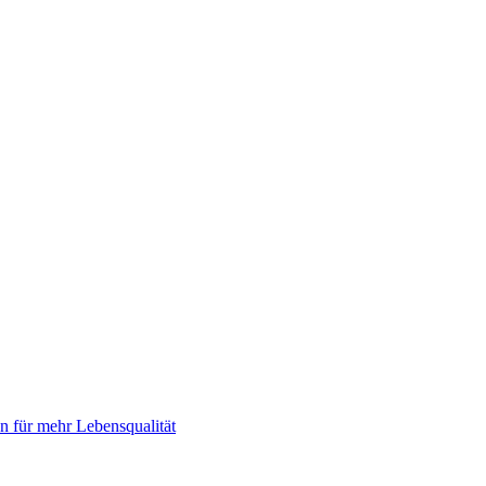
 für mehr Lebensqualität