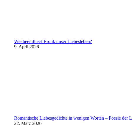
Wie beeinflusst Erotik unser Liebesleben?
9. April 2026
Romantische Liebesgedichte in wenigen Worten – Poesie der L
22. März 2026