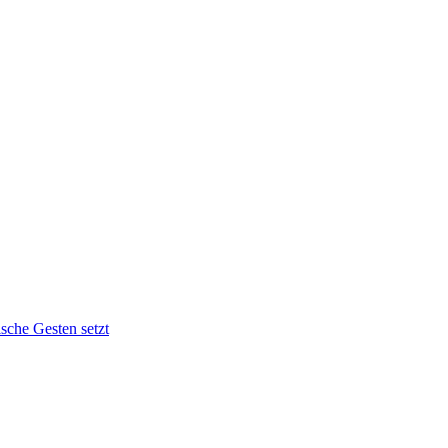
sche Gesten setzt