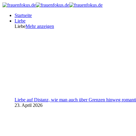
Startseite
Liebe
Liebe
Mehr anzeigen
Liebe auf Distanz, wie man auch über Grenzen hinweg romanti
23. April 2026