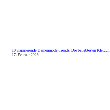
10 inspirierende Damenmode-Trends: Die beliebtesten Kleidung
17. Februar 2026