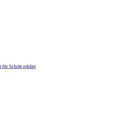
für Schritt erklärt