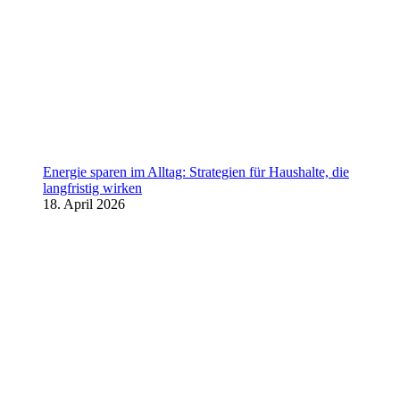
Energie sparen im Alltag: Strategien für Haushalte, die
langfristig wirken
18. April 2026