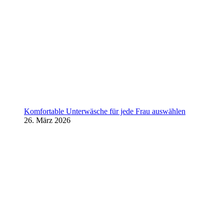
Komfortable Unterwäsche für jede Frau auswählen
26. März 2026