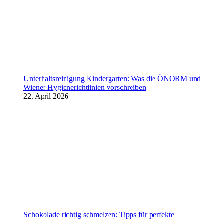
Unterhaltsreinigung Kindergarten: Was die ÖNORM und
Wiener Hygienerichtlinien vorschreiben
22. April 2026
Schokolade richtig schmelzen: Tipps für perfekte