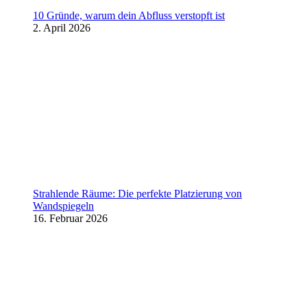
10 Gründe, warum dein Abfluss verstopft ist
2. April 2026
Strahlende Räume: Die perfekte Platzierung von
Wandspiegeln
16. Februar 2026