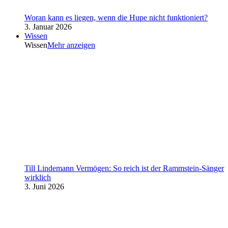
Woran kann es liegen, wenn die Hupe nicht funktioniert?
3. Januar 2026
Wissen
Wissen
Mehr anzeigen
Till Lindemann Vermögen: So reich ist der Rammstein-Sänger
wirklich
3. Juni 2026