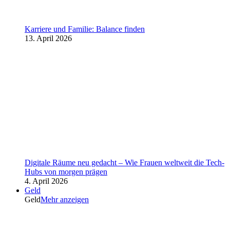
Karriere und Familie: Balance finden
13. April 2026
Digitale Räume neu gedacht – Wie Frauen weltweit die Tech-
Hubs von morgen prägen
4. April 2026
Geld
Geld
Mehr anzeigen