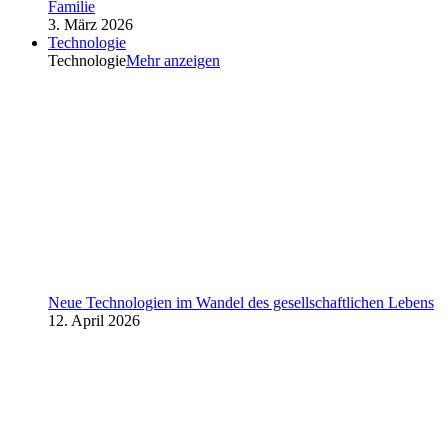
Familie
3. März 2026
Technologie
Technologie
Mehr anzeigen
Neue Technologien im Wandel des gesellschaftlichen Lebens
12. April 2026