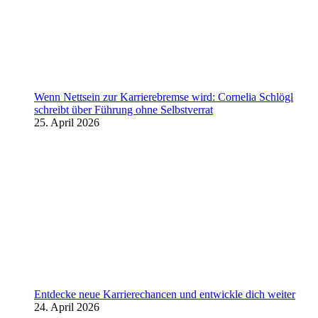
Wenn Nettsein zur Karrierebremse wird: Cornelia Schlögl
schreibt über Führung ohne Selbstverrat
25. April 2026
Entdecke neue Karrierechancen und entwickle dich weiter
24. April 2026