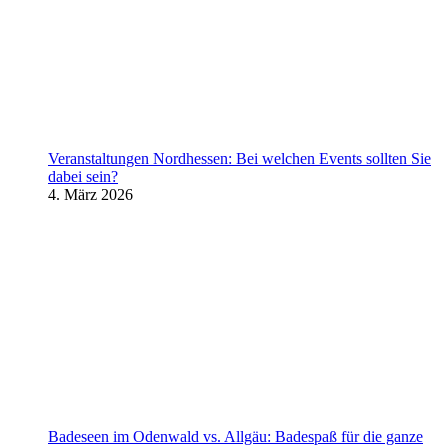
Veranstaltungen Nordhessen: Bei welchen Events sollten Sie
dabei sein?
4. März 2026
Badeseen im Odenwald vs. Allgäu: Badespaß für die ganze