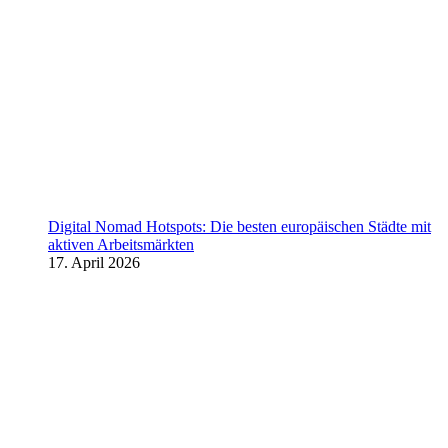
Digital Nomad Hotspots: Die besten europäischen Städte mit
aktiven Arbeitsmärkten
17. April 2026