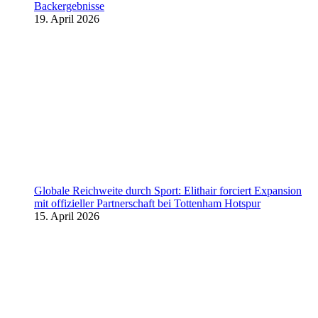
Backergebnisse
19. April 2026
Globale Reichweite durch Sport: Elithair forciert Expansion
mit offizieller Partnerschaft bei Tottenham Hotspur
15. April 2026