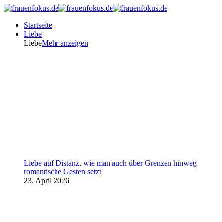
Startseite
Liebe
Liebe
Mehr anzeigen
Liebe auf Distanz, wie man auch über Grenzen hinweg
romantische Gesten setzt
23. April 2026