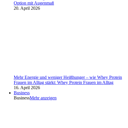
Option mit Augenmaß
20. April 2026
Mehr Energie und weniger Heißhunger – wie Whey Protein
Frauen im Alltag stärkt: Whey Protein Frauen im Alltag
16. April 2026
Business
Business
Mehr anzeigen