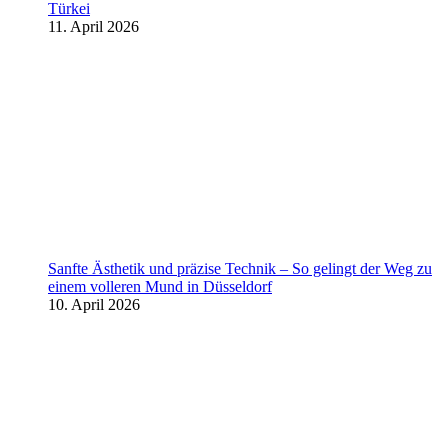
Türkei
11. April 2026
Sanfte Ästhetik und präzise Technik – So gelingt der Weg zu
einem volleren Mund in Düsseldorf
10. April 2026