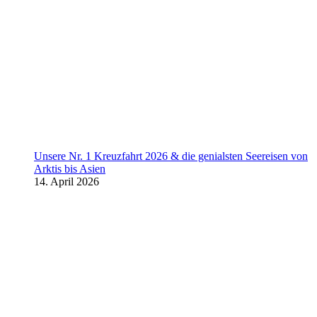
Unsere Nr. 1 Kreuzfahrt 2026 & die genialsten Seereisen von
Arktis bis Asien
14. April 2026