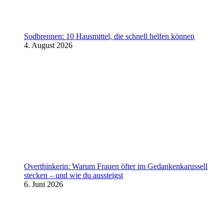
Sodbrennen: 10 Hausmittel, die schnell helfen können
4. August 2026
Overthinkerin: Warum Frauen öfter im Gedankenkarussell
stecken – und wie du aussteigst
6. Juni 2026