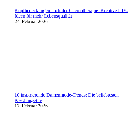
Kopfbedeckungen nach der Chemotherapie: Kreative DIY-
Ideen für mehr Lebensqualität
24. Februar 2026
10 inspirierende Damenmode-Trends: Die beliebtesten
Kleidungsstile
17. Februar 2026