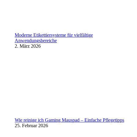
Moderne Etikettiersysteme für vielfältige
Anwendungsbereiche
2. März 2026
Wie reinige ich Gaming Mauspad – Einfache Pflegetipps
25. Februar 2026