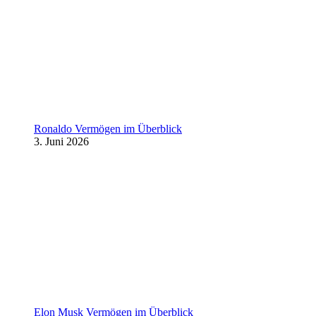
Ronaldo Vermögen im Überblick
3. Juni 2026
Elon Musk Vermögen im Überblick