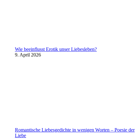
Wie beeinflusst Erotik unser Liebesleben?
9. April 2026
Romantische Liebesgedichte in wenigen Worten – Poesie der
Liebe