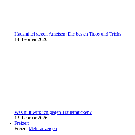
Hausmittel gegen Ameisen: Die besten Tipps und Tricks
14. Februar 2026
Was hilft wirklich gegen Trauermücken?
13. Februar 2026
Freizeit
Freizeit
Mehr anzeigen