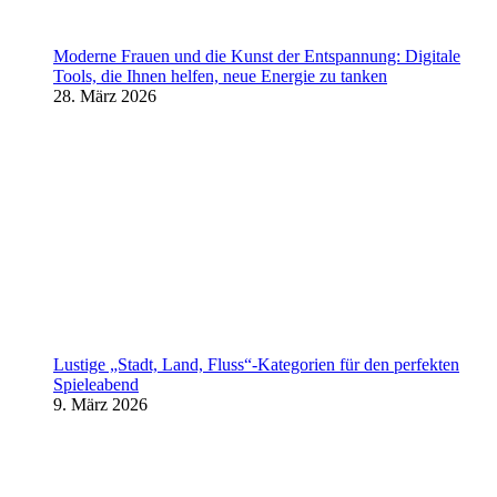
Moderne Frauen und die Kunst der Entspannung: Digitale
Tools, die Ihnen helfen, neue Energie zu tanken
28. März 2026
Lustige „Stadt, Land, Fluss“-Kategorien für den perfekten
Spieleabend
9. März 2026