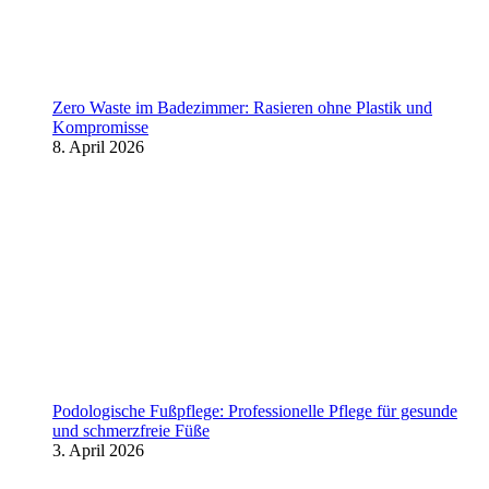
Zero Waste im Badezimmer: Rasieren ohne Plastik und
Kompromisse
8. April 2026
Podologische Fußpflege: Professionelle Pflege für gesunde
und schmerzfreie Füße
3. April 2026