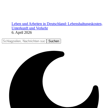
Leben und Arbeiten in Deutschland: Lebenshaltungskosten,
Unterkunft und Verkehr
6. April 2026