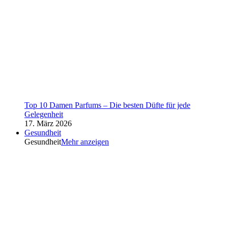
Top 10 Damen Parfums – Die besten Düfte für jede
Gelegenheit
17. März 2026
Gesundheit
Gesundheit
Mehr anzeigen