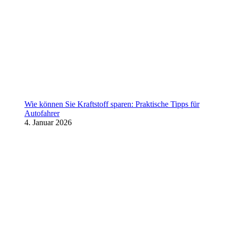
Wie können Sie Kraftstoff sparen: Praktische Tipps für
Autofahrer
4. Januar 2026