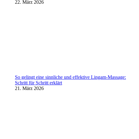
22. März 2026
So gelingt eine sinnliche und effektive Lingam-Massage:
Schritt für Schritt erklärt
21. März 2026