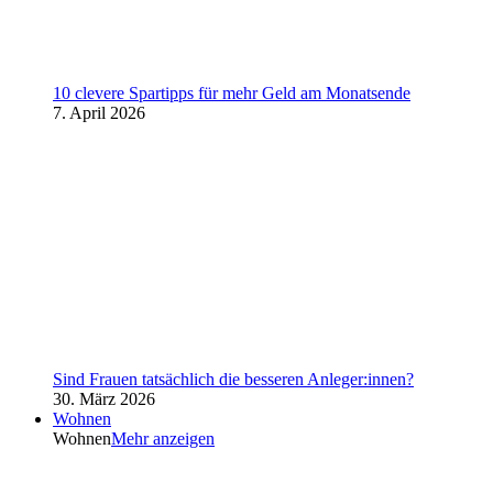
10 clevere Spartipps für mehr Geld am Monatsende
7. April 2026
Sind Frauen tatsächlich die besseren Anleger:innen?
30. März 2026
Wohnen
Wohnen
Mehr anzeigen