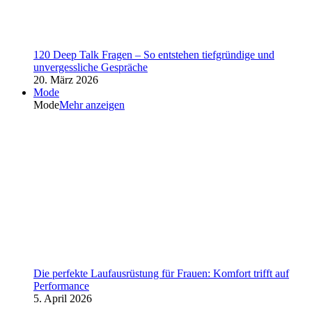
120 Deep Talk Fragen – So entstehen tiefgründige und
unvergessliche Gespräche
20. März 2026
Mode
Mode
Mehr anzeigen
Die perfekte Laufausrüstung für Frauen: Komfort trifft auf
Performance
5. April 2026