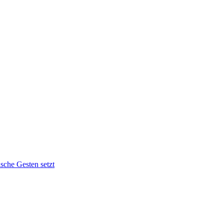
sche Gesten setzt