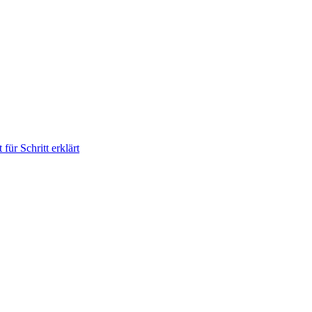
für Schritt erklärt