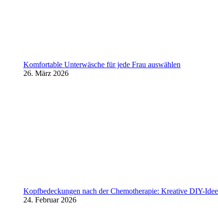
Komfortable Unterwäsche für jede Frau auswählen
26. März 2026
Kopfbedeckungen nach der Chemotherapie: Kreative DIY-Ideen
24. Februar 2026