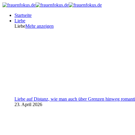
Startseite
Liebe
Liebe
Mehr anzeigen
Liebe auf Distanz, wie man auch über Grenzen hinweg romanti
23. April 2026