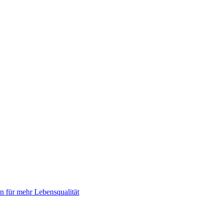
 für mehr Lebensqualität