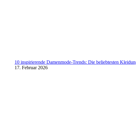
10 inspirierende Damenmode-Trends: Die beliebtesten Kleidung
17. Februar 2026