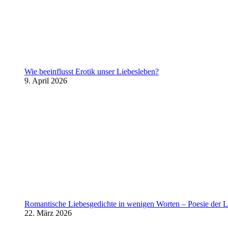
Wie beeinflusst Erotik unser Liebesleben?
9. April 2026
Romantische Liebesgedichte in wenigen Worten – Poesie der L
22. März 2026