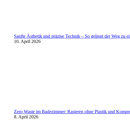
Sanfte Ästhetik und präzise Technik – So gelingt der Weg zu 
10. April 2026
Zero Waste im Badezimmer: Rasieren ohne Plastik und Kompr
8. April 2026