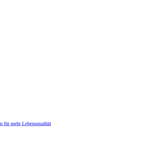
 für mehr Lebensqualität