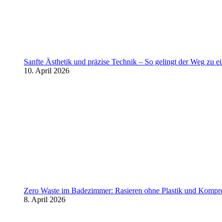
Sanfte Ästhetik und präzise Technik – So gelingt der Weg zu 
10. April 2026
Zero Waste im Badezimmer: Rasieren ohne Plastik und Kompr
8. April 2026