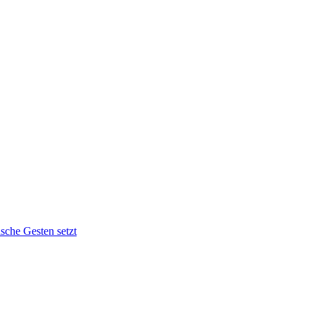
sche Gesten setzt