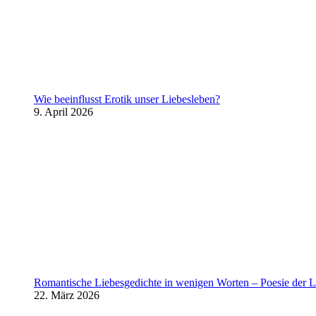
Wie beeinflusst Erotik unser Liebesleben?
9. April 2026
Romantische Liebesgedichte in wenigen Worten – Poesie der L
22. März 2026