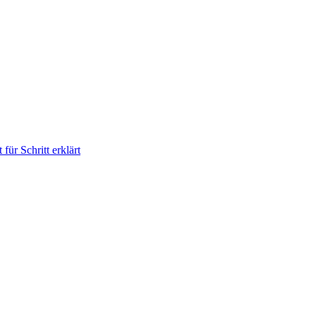
für Schritt erklärt