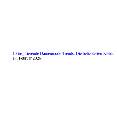
10 inspirierende Damenmode-Trends: Die beliebtesten Kleidung
17. Februar 2026