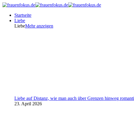
Startseite
Liebe
Liebe
Mehr anzeigen
Liebe auf Distanz, wie man auch über Grenzen hinweg romanti
23. April 2026