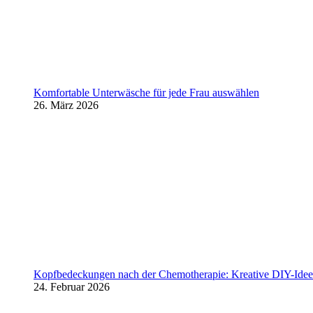
Komfortable Unterwäsche für jede Frau auswählen
26. März 2026
Kopfbedeckungen nach der Chemotherapie: Kreative DIY-Ideen
24. Februar 2026