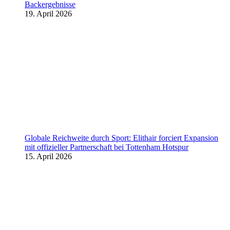
Backergebnisse
19. April 2026
Globale Reichweite durch Sport: Elithair forciert Expansion
mit offizieller Partnerschaft bei Tottenham Hotspur
15. April 2026