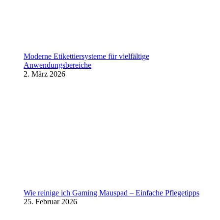
Moderne Etikettiersysteme für vielfältige
Anwendungsbereiche
2. März 2026
Wie reinige ich Gaming Mauspad – Einfache Pflegetipps
25. Februar 2026