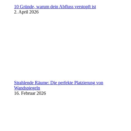
10 Gründe, warum dein Abfluss verstopft ist
2. April 2026
Strahlende Räume: Die perfekte Platzierung von
Wandspiegeln
16. Februar 2026