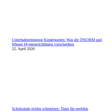
Unterhaltsreinigung Kindergarten: Was die ÖNORM und
Wiener Hygienerichtlinien vorschreiben
22. April 2026
Schokolade richtig schmelzen: Tipps für perfekte