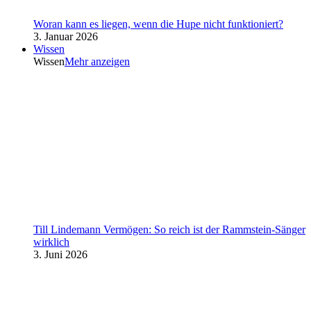
Woran kann es liegen, wenn die Hupe nicht funktioniert?
3. Januar 2026
Wissen
Wissen
Mehr anzeigen
Till Lindemann Vermögen: So reich ist der Rammstein-Sänger
wirklich
3. Juni 2026