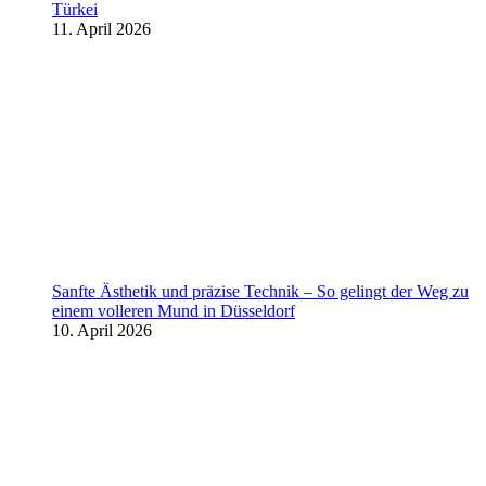
Türkei
11. April 2026
Sanfte Ästhetik und präzise Technik – So gelingt der Weg zu
einem volleren Mund in Düsseldorf
10. April 2026