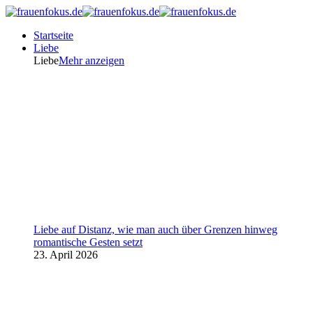
Startseite
Liebe
Liebe
Mehr anzeigen
Liebe auf Distanz, wie man auch über Grenzen hinweg
romantische Gesten setzt
23. April 2026