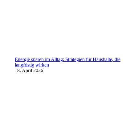
Energie sparen im Alltag: Strategien für Haushalte, die
langfristig wirken
18. April 2026