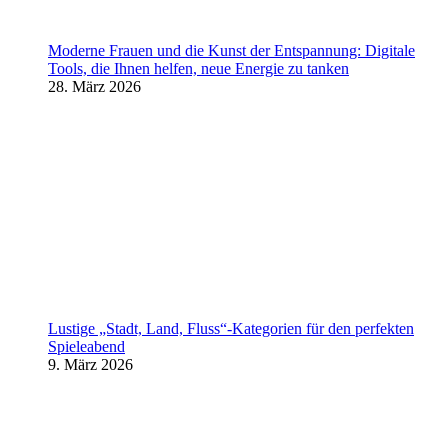
Moderne Frauen und die Kunst der Entspannung: Digitale
Tools, die Ihnen helfen, neue Energie zu tanken
28. März 2026
Lustige „Stadt, Land, Fluss“-Kategorien für den perfekten
Spieleabend
9. März 2026