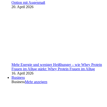
Option mit Augenmaß
20. April 2026
Mehr Energie und weniger Heißhunger – wie Whey Protein
Frauen im Alltag stärkt: Whey Protein Frauen im Alltag
16. April 2026
Business
Business
Mehr anzeigen