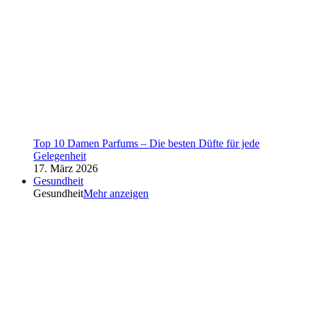
Top 10 Damen Parfums – Die besten Düfte für jede
Gelegenheit
17. März 2026
Gesundheit
Gesundheit
Mehr anzeigen