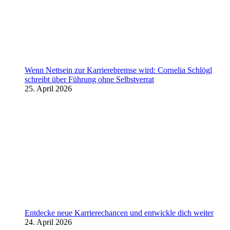
Wenn Nettsein zur Karrierebremse wird: Cornelia Schlögl
schreibt über Führung ohne Selbstverrat
25. April 2026
Entdecke neue Karrierechancen und entwickle dich weiter
24. April 2026