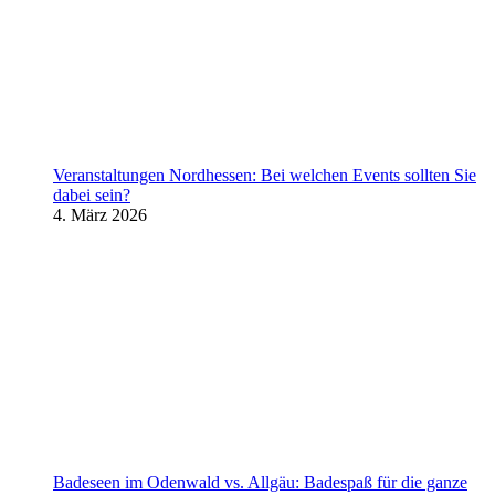
Veranstaltungen Nordhessen: Bei welchen Events sollten Sie
dabei sein?
4. März 2026
Badeseen im Odenwald vs. Allgäu: Badespaß für die ganze