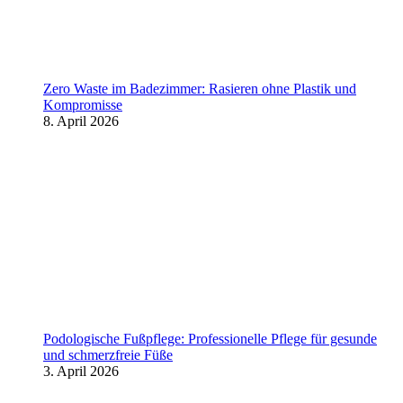
Zero Waste im Badezimmer: Rasieren ohne Plastik und
Kompromisse
8. April 2026
Podologische Fußpflege: Professionelle Pflege für gesunde
und schmerzfreie Füße
3. April 2026