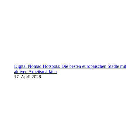
Digital Nomad Hotspots: Die besten europäischen Städte mit
aktiven Arbeitsmärkten
17. April 2026