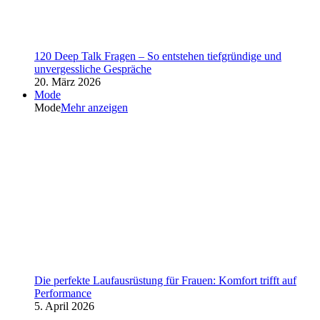
120 Deep Talk Fragen – So entstehen tiefgründige und
unvergessliche Gespräche
20. März 2026
Mode
Mode
Mehr anzeigen
Die perfekte Laufausrüstung für Frauen: Komfort trifft auf
Performance
5. April 2026