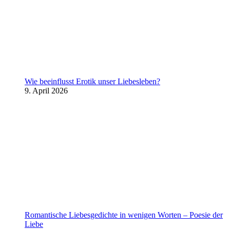
Wie beeinflusst Erotik unser Liebesleben?
9. April 2026
Romantische Liebesgedichte in wenigen Worten – Poesie der
Liebe