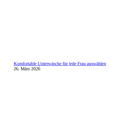
Komfortable Unterwäsche für jede Frau auswählen
26. März 2026