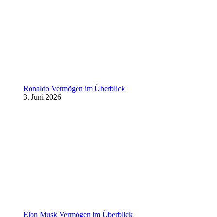
Ronaldo Vermögen im Überblick
3. Juni 2026
Elon Musk Vermögen im Überblick