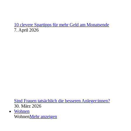
10 clevere Spartipps für mehr Geld am Monatsende
7. April 2026
Sind Frauen tatsächlich die besseren Anleger:innen?
30. März 2026
Wohnen
Wohnen
Mehr anzeigen