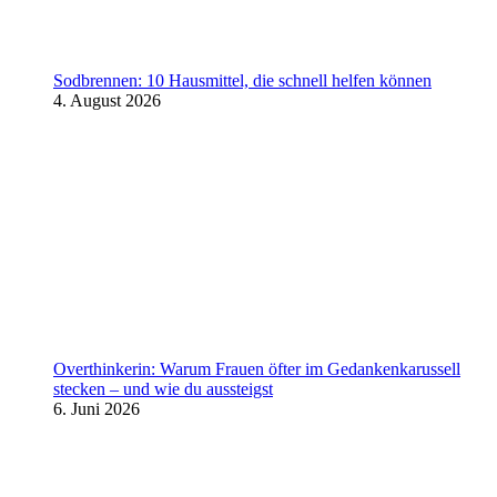
Sodbrennen: 10 Hausmittel, die schnell helfen können
4. August 2026
Overthinkerin: Warum Frauen öfter im Gedankenkarussell
stecken – und wie du aussteigst
6. Juni 2026