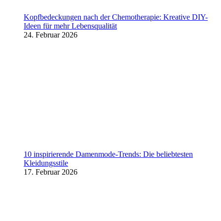
Kopfbedeckungen nach der Chemotherapie: Kreative DIY-
Ideen für mehr Lebensqualität
24. Februar 2026
10 inspirierende Damenmode-Trends: Die beliebtesten
Kleidungsstile
17. Februar 2026