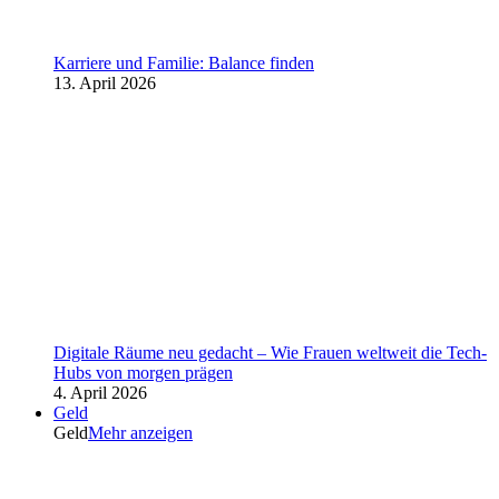
Karriere und Familie: Balance finden
13. April 2026
Digitale Räume neu gedacht – Wie Frauen weltweit die Tech-
Hubs von morgen prägen
4. April 2026
Geld
Geld
Mehr anzeigen