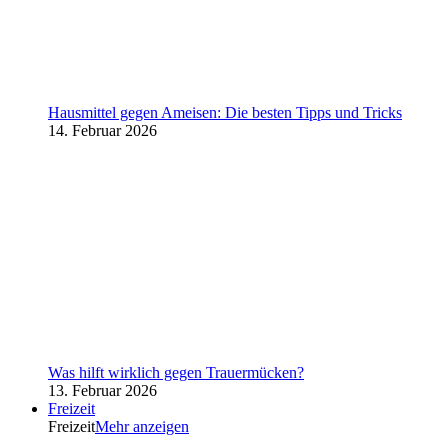
Hausmittel gegen Ameisen: Die besten Tipps und Tricks
14. Februar 2026
Was hilft wirklich gegen Trauermücken?
13. Februar 2026
Freizeit
Freizeit
Mehr anzeigen