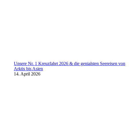
Unsere Nr. 1 Kreuzfahrt 2026 & die genialsten Seereisen von
Arktis bis Asien
14. April 2026