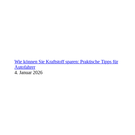
Wie können Sie Kraftstoff sparen: Praktische Tipps für
Autofahrer
4. Januar 2026