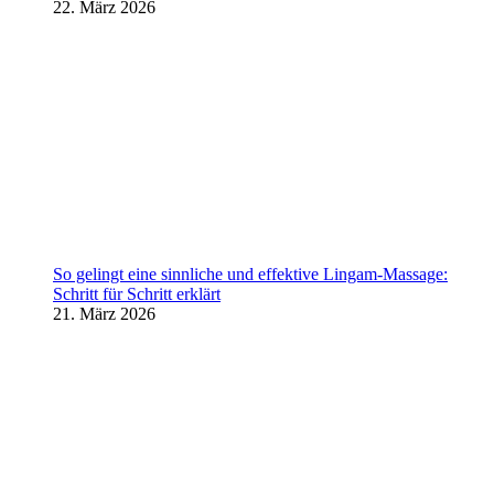
22. März 2026
So gelingt eine sinnliche und effektive Lingam-Massage:
Schritt für Schritt erklärt
21. März 2026