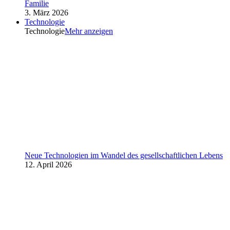
Familie
3. März 2026
Technologie
Technologie
Mehr anzeigen
Neue Technologien im Wandel des gesellschaftlichen Lebens
12. April 2026