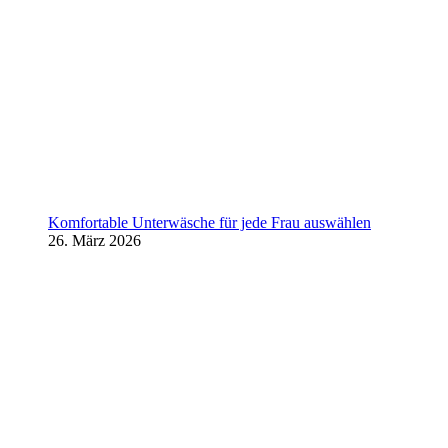
Komfortable Unterwäsche für jede Frau auswählen
26. März 2026