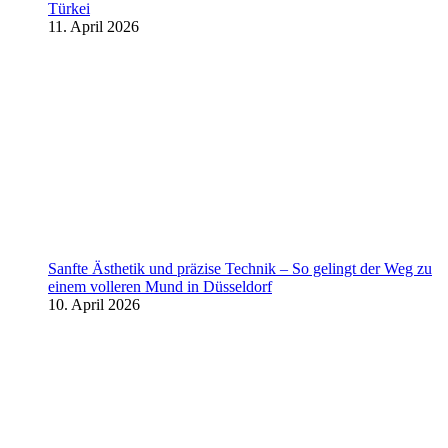
Türkei
11. April 2026
Sanfte Ästhetik und präzise Technik – So gelingt der Weg zu
einem volleren Mund in Düsseldorf
10. April 2026