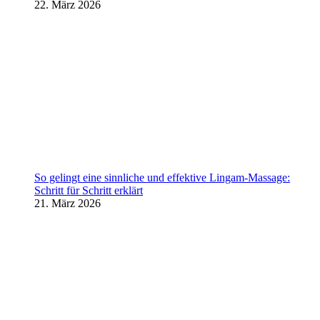
22. März 2026
So gelingt eine sinnliche und effektive Lingam-Massage:
Schritt für Schritt erklärt
21. März 2026