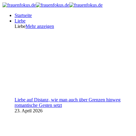
Startseite
Liebe
Liebe
Mehr anzeigen
Liebe auf Distanz, wie man auch über Grenzen hinweg
romantische Gesten setzt
23. April 2026