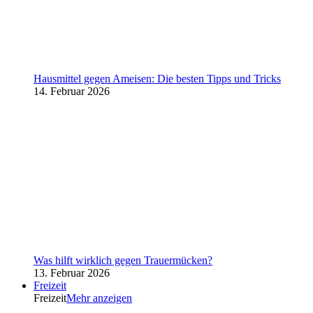
Hausmittel gegen Ameisen: Die besten Tipps und Tricks
14. Februar 2026
Was hilft wirklich gegen Trauermücken?
13. Februar 2026
Freizeit
Freizeit
Mehr anzeigen