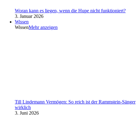
Woran kann es liegen, wenn die Hupe nicht funktioniert?
3. Januar 2026
Wissen
Wissen
Mehr anzeigen
Till Lindemann Vermögen: So reich ist der Rammstein-Sänger
wirklich
3. Juni 2026