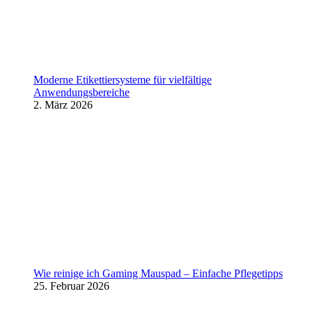
Moderne Etikettiersysteme für vielfältige
Anwendungsbereiche
2. März 2026
Wie reinige ich Gaming Mauspad – Einfache Pflegetipps
25. Februar 2026