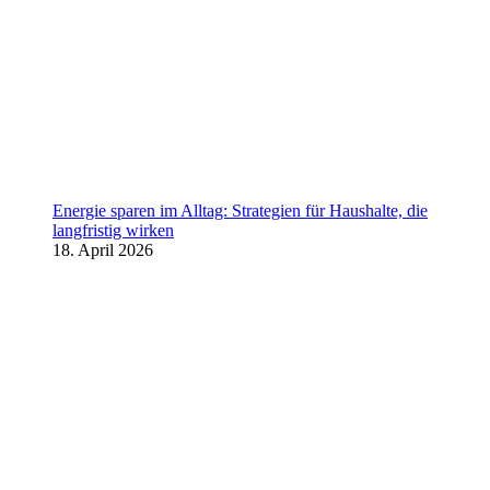
Energie sparen im Alltag: Strategien für Haushalte, die
langfristig wirken
18. April 2026