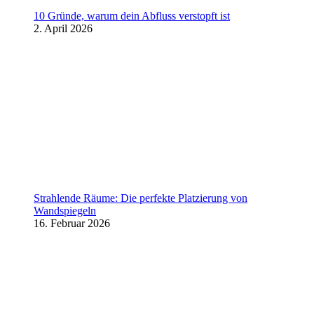
10 Gründe, warum dein Abfluss verstopft ist
2. April 2026
Strahlende Räume: Die perfekte Platzierung von
Wandspiegeln
16. Februar 2026