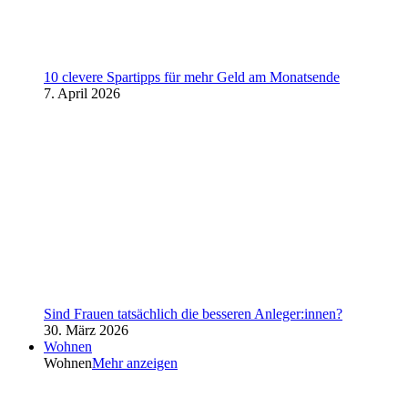
10 clevere Spartipps für mehr Geld am Monatsende
7. April 2026
Sind Frauen tatsächlich die besseren Anleger:innen?
30. März 2026
Wohnen
Wohnen
Mehr anzeigen