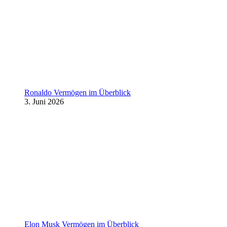
Ronaldo Vermögen im Überblick
3. Juni 2026
Elon Musk Vermögen im Überblick