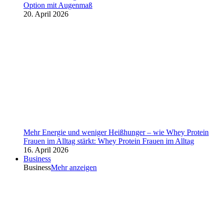
Option mit Augenmaß
20. April 2026
Mehr Energie und weniger Heißhunger – wie Whey Protein
Frauen im Alltag stärkt: Whey Protein Frauen im Alltag
16. April 2026
Business
Business
Mehr anzeigen