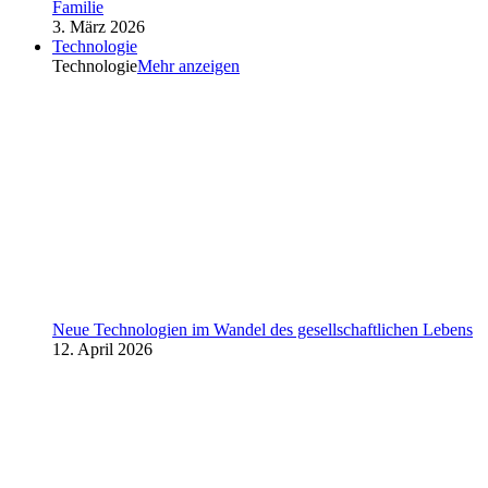
Familie
3. März 2026
Technologie
Technologie
Mehr anzeigen
Neue Technologien im Wandel des gesellschaftlichen Lebens
12. April 2026