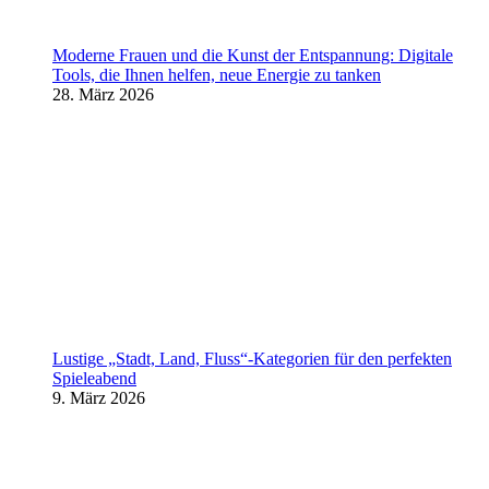
Moderne Frauen und die Kunst der Entspannung: Digitale
Tools, die Ihnen helfen, neue Energie zu tanken
28. März 2026
Lustige „Stadt, Land, Fluss“-Kategorien für den perfekten
Spieleabend
9. März 2026