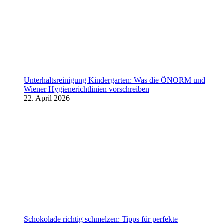
Unterhaltsreinigung Kindergarten: Was die ÖNORM und
Wiener Hygienerichtlinien vorschreiben
22. April 2026
Schokolade richtig schmelzen: Tipps für perfekte