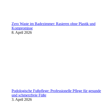
Zero Waste im Badezimmer: Rasieren ohne Plastik und
Kompromisse
8. April 2026
Podologische Fußpflege: Professionelle Pflege für gesunde
und schmerzfreie Füße
3. April 2026