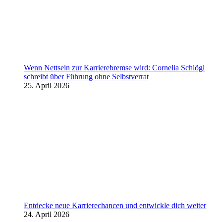
Wenn Nettsein zur Karrierebremse wird: Cornelia Schlögl
schreibt über Führung ohne Selbstverrat
25. April 2026
Entdecke neue Karrierechancen und entwickle dich weiter
24. April 2026