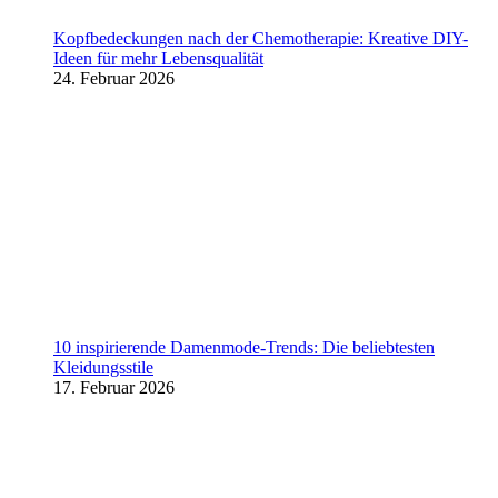
Kopfbedeckungen nach der Chemotherapie: Kreative DIY-
Ideen für mehr Lebensqualität
24. Februar 2026
10 inspirierende Damenmode-Trends: Die beliebtesten
Kleidungsstile
17. Februar 2026