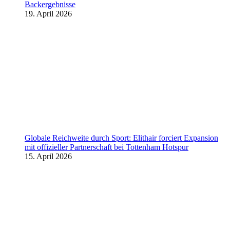
Backergebnisse
19. April 2026
Globale Reichweite durch Sport: Elithair forciert Expansion
mit offizieller Partnerschaft bei Tottenham Hotspur
15. April 2026