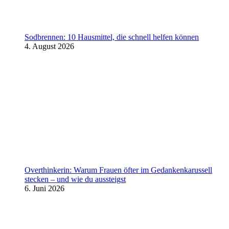
Sodbrennen: 10 Hausmittel, die schnell helfen können
4. August 2026
Overthinkerin: Warum Frauen öfter im Gedankenkarussell
stecken – und wie du aussteigst
6. Juni 2026