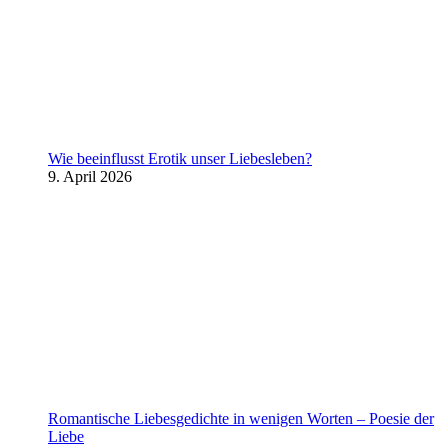
Wie beeinflusst Erotik unser Liebesleben?
9. April 2026
Romantische Liebesgedichte in wenigen Worten – Poesie der
Liebe