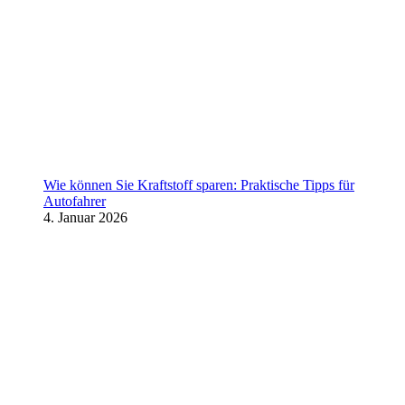
Wie können Sie Kraftstoff sparen: Praktische Tipps für
Autofahrer
4. Januar 2026