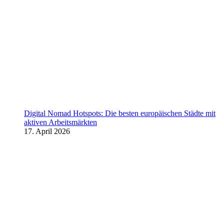
Digital Nomad Hotspots: Die besten europäischen Städte mit
aktiven Arbeitsmärkten
17. April 2026