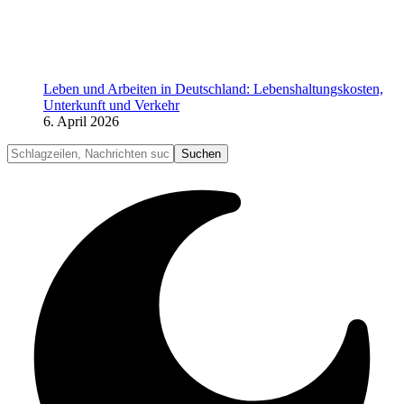
Leben und Arbeiten in Deutschland: Lebenshaltungskosten,
Unterkunft und Verkehr
6. April 2026