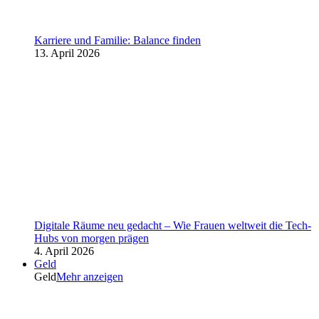
Karriere und Familie: Balance finden
13. April 2026
Digitale Räume neu gedacht – Wie Frauen weltweit die Tech-
Hubs von morgen prägen
4. April 2026
Geld
Geld
Mehr anzeigen