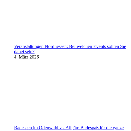
Veranstaltungen Nordhessen: Bei welchen Events sollten Sie
dabei sein?
4. März 2026
Badeseen im Odenwald vs. Allgäu: Badespaß für die ganze