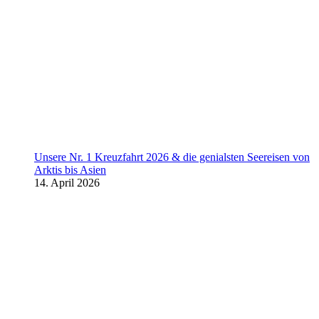
Unsere Nr. 1 Kreuzfahrt 2026 & die genialsten Seereisen von
Arktis bis Asien
14. April 2026