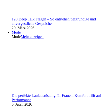
120 Deep Talk Fragen – So entstehen tiefgründige und
unvergessliche Gespräche
20. März 2026
Mode
Mode
Mehr anzeigen
Die perfekte Laufausrüstung für Frauen: Komfort trifft auf
Performance
5. April 2026