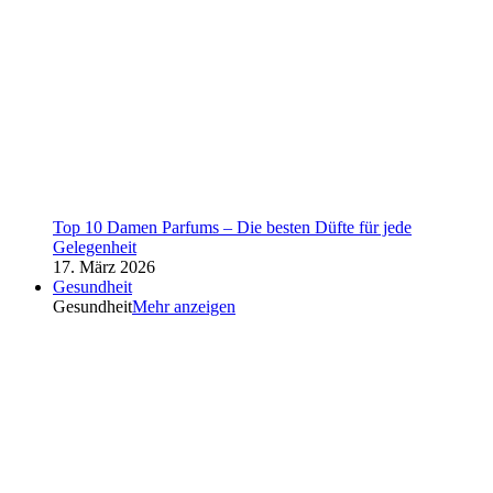
Top 10 Damen Parfums – Die besten Düfte für jede
Gelegenheit
17. März 2026
Gesundheit
Gesundheit
Mehr anzeigen